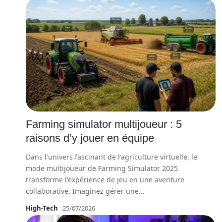
Farming simulator multijoueur : 5
raisons d’y jouer en équipe
Dans l'univers fascinant de l'agriculture virtuelle, le
mode multijoueur de Farming Simulator 2025
transforme l'expérience de jeu en une aventure
collaborative. Imaginez gérer une
…
High-Tech
25/07/2026