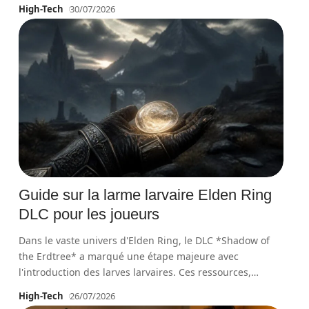
High-Tech
30/07/2026
Guide sur la larme larvaire Elden Ring
DLC pour les joueurs
Dans le vaste univers d'Elden Ring, le DLC *Shadow of
the Erdtree* a marqué une étape majeure avec
l'introduction des larves larvaires. Ces ressources,
…
High-Tech
26/07/2026