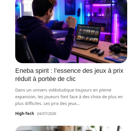
Eneba spirit : l’essence des jeux à prix
réduit à portée de clic
Dans un univers vidéoludique toujours en pleine
expansion, les joueurs font face à des choix de plus en
plus difficiles. Les prix des jeux
…
High-Tech
24/07/2026