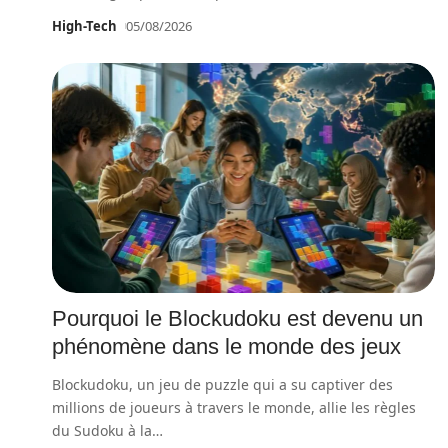
High-Tech
05/08/2026
Pourquoi le Blockudoku est devenu un
phénomène dans le monde des jeux
Blockudoku, un jeu de puzzle qui a su captiver des
millions de joueurs à travers le monde, allie les règles
du Sudoku à la
…