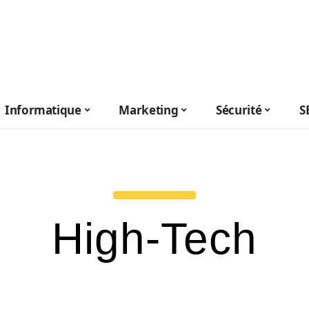
Informatique
Marketing
Sécurité
S
High-Tech