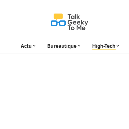
Actu
Bureautique
High-Tech