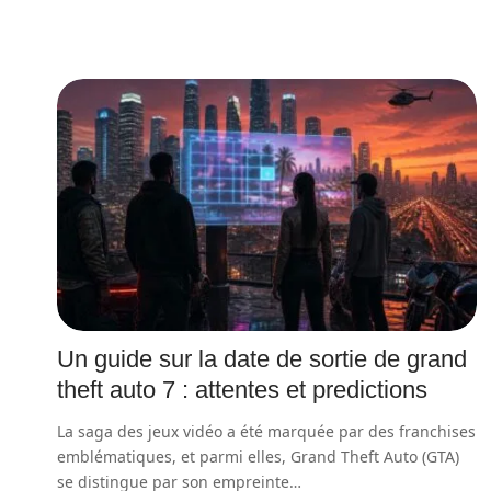
Un guide sur la date de sortie de grand
theft auto 7 : attentes et predictions
La saga des jeux vidéo a été marquée par des franchises
emblématiques, et parmi elles, Grand Theft Auto (GTA)
se distingue par son empreinte
…