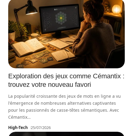
Exploration des jeux comme Cémantix :
trouvez votre nouveau favori
La popularité croissante des jeux de mots en ligne a vu
l'émergence de nombreuses alternatives captivantes
pour les passionnés de casse-têtes sémantiques. Avec
Cémantix
…
High-Tech
25/07/2026