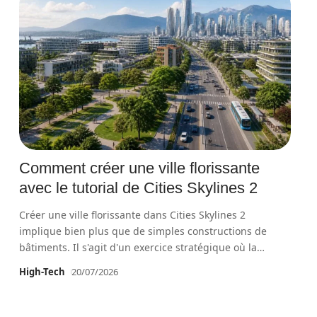
Comment créer une ville florissante
avec le tutorial de Cities Skylines 2
Créer une ville florissante dans Cities Skylines 2
implique bien plus que de simples constructions de
bâtiments. Il s'agit d'un exercice stratégique où la
…
High-Tech
20/07/2026