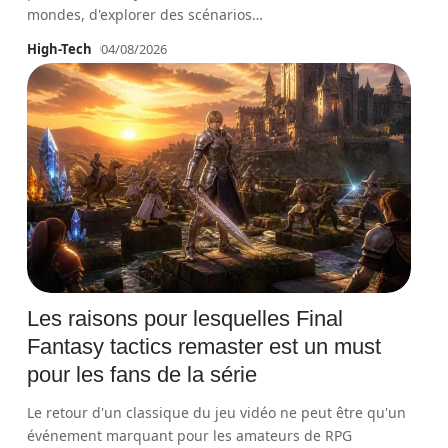
mondes, d'explorer des scénarios
…
High-Tech
04/08/2026
Les raisons pour lesquelles Final
Fantasy tactics remaster est un must
pour les fans de la série
Le retour d'un classique du jeu vidéo ne peut être qu'un
événement marquant pour les amateurs de RPG