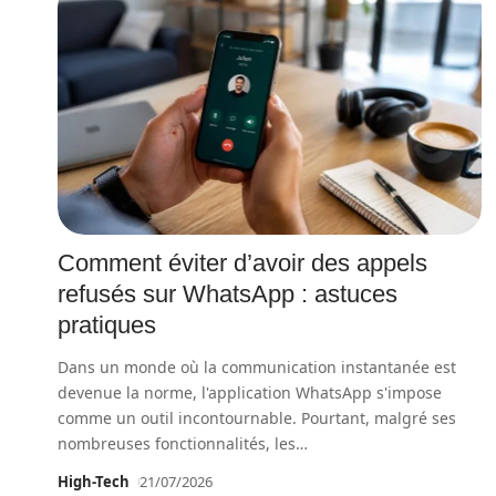
Comment éviter d’avoir des appels
refusés sur WhatsApp : astuces
pratiques
Dans un monde où la communication instantanée est
devenue la norme, l'application WhatsApp s'impose
comme un outil incontournable. Pourtant, malgré ses
nombreuses fonctionnalités, les
…
High-Tech
21/07/2026