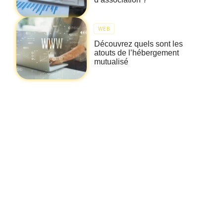
WEB
Découvrez quels sont les
atouts de l’hébergement
mutualisé