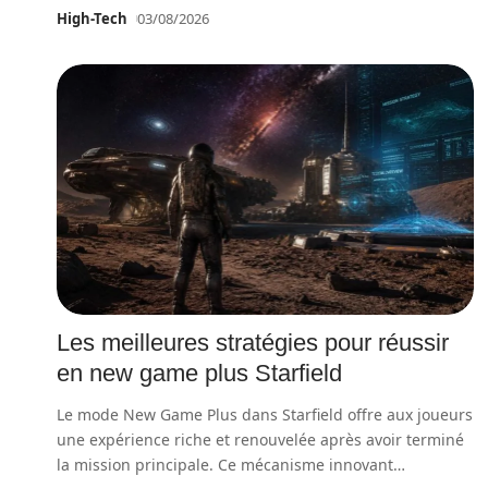
High-Tech
03/08/2026
Les meilleures stratégies pour réussir
en new game plus Starfield
Le mode New Game Plus dans Starfield offre aux joueurs
une expérience riche et renouvelée après avoir terminé
la mission principale. Ce mécanisme innovant
…