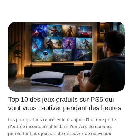
Top 10 des jeux gratuits sur PS5 qui
vont vous captiver pendant des heures
Les jeux gratuits représentent aujourd'hui une porte
d'entrée incontournable dans l'univers du gaming,
permettant aux joueurs de découvrir de nouveaux