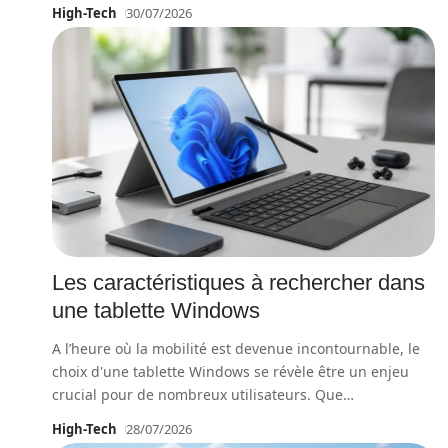
High-Tech
30/07/2026
Les caractéristiques à rechercher dans
une tablette Windows
A l’heure où la mobilité est devenue incontournable, le
choix d'une tablette Windows se révèle être un enjeu
crucial pour de nombreux utilisateurs. Que
…
High-Tech
28/07/2026