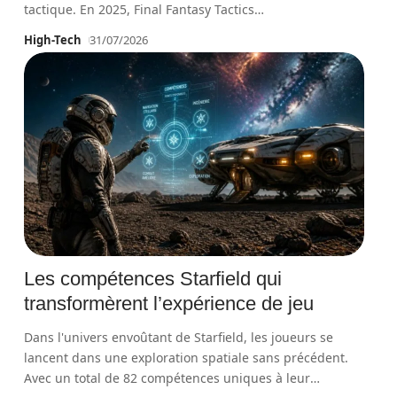
tactique. En 2025, Final Fantasy Tactics
…
High-Tech
31/07/2026
Les compétences Starfield qui
transformèrent l’expérience de jeu
Dans l'univers envoûtant de Starfield, les joueurs se
lancent dans une exploration spatiale sans précédent.
Avec un total de 82 compétences uniques à leur
…