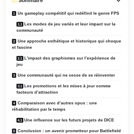
Sommaire
Un gameplay compétitif qui redéfinit le genre FPS
Les modes de jeu variés et leur impact sur la
communauté
Une approche esthétique et historique qui choque
et fascine
L’impact des graphismes sur l’expérience de
jeu
Une communauté qui ne cesse de se réinventer
Les promotions et les mises à jour comme
facteurs d’attraction
Comparaison avec d’autres opus : une
réhabilitation par le temps
Une influence sur les futurs projets de DICE
Conclusion : un avenir prometteur pour Battlefield