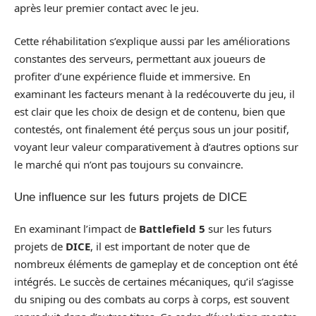
après leur premier contact avec le jeu.
Cette réhabilitation s’explique aussi par les améliorations
constantes des serveurs, permettant aux joueurs de
profiter d’une expérience fluide et immersive. En
examinant les facteurs menant à la redécouverte du jeu, il
est clair que les choix de design et de contenu, bien que
contestés, ont finalement été perçus sous un jour positif,
voyant leur valeur comparativement à d’autres options sur
le marché qui n’ont pas toujours su convaincre.
Une influence sur les futurs projets de DICE
En examinant l’impact de
Battlefield 5
sur les futurs
projets de
DICE
, il est important de noter que de
nombreux éléments de gameplay et de conception ont été
intégrés. Le succès de certaines mécaniques, qu’il s’agisse
du sniping ou des combats au corps à corps, est souvent