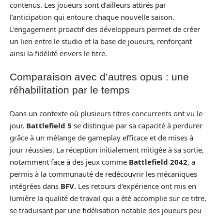
contenus. Les joueurs sont d’ailleurs attirés par
l’anticipation qui entoure chaque nouvelle saison.
L’engagement proactif des développeurs permet de créer
un lien entre le studio et la base de joueurs, renforçant
ainsi la fidélité envers le titre.
Comparaison avec d’autres opus : une
réhabilitation par le temps
Dans un contexte où plusieurs titres concurrents ont vu le
jour,
Battlefield 5
se distingue par sa capacité à perdurer
grâce à un mélange de gameplay efficace et de mises à
jour réussies. La réception initialement mitigée à sa sortie,
notamment face à des jeux comme
Battlefield 2042
, a
permis à la communauté de redécouvrir les mécaniques
intégrées dans
BFV
. Les retours d’expérience ont mis en
lumière la qualité de travail qui a été accomplie sur ce titre,
se traduisant par une fidélisation notable des joueurs peu