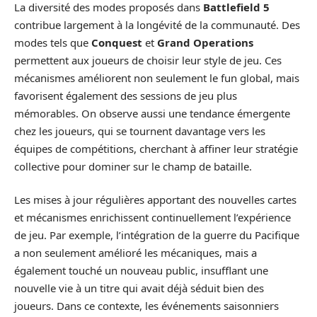
La diversité des modes proposés dans
Battlefield 5
contribue largement à la longévité de la communauté. Des
modes tels que
Conquest
et
Grand Operations
permettent aux joueurs de choisir leur style de jeu. Ces
mécanismes améliorent non seulement le fun global, mais
favorisent également des sessions de jeu plus
mémorables. On observe aussi une tendance émergente
chez les joueurs, qui se tournent davantage vers les
équipes de compétitions, cherchant à affiner leur stratégie
collective pour dominer sur le champ de bataille.
Les mises à jour régulières apportant des nouvelles cartes
et mécanismes enrichissent continuellement l’expérience
de jeu. Par exemple, l’intégration de la guerre du Pacifique
a non seulement amélioré les mécaniques, mais a
également touché un nouveau public, insufflant une
nouvelle vie à un titre qui avait déjà séduit bien des
joueurs. Dans ce contexte, les événements saisonniers