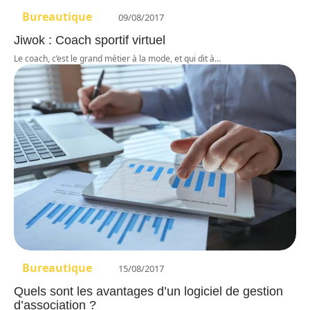
Bureautique
09/08/2017
Jiwok : Coach sportif virtuel
Le coach, c’est le grand métier à la mode, et qui dit à
…
Bureautique
15/08/2017
Quels sont les avantages d’un logiciel de gestion
d’association ?