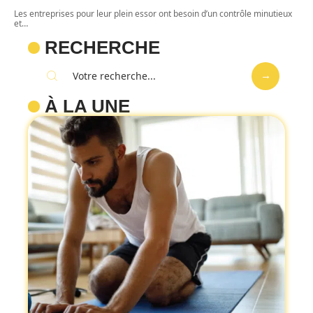
Les entreprises pour leur plein essor ont besoin d’un contrôle minutieux
et
…
RECHERCHE
À LA UNE