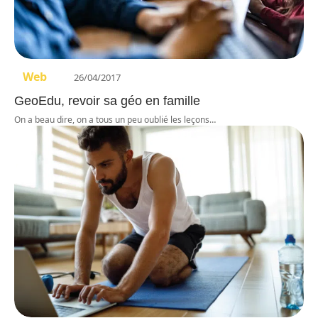
Web
26/04/2017
GeoEdu, revoir sa géo en famille
On a beau dire, on a tous un peu oublié les leçons
…