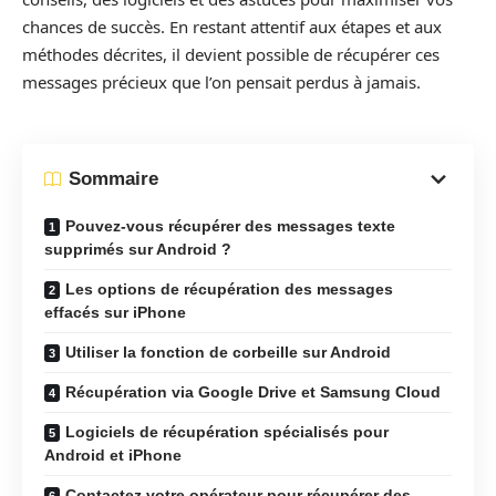
chances de succès. En restant attentif aux étapes et aux
méthodes décrites, il devient possible de récupérer ces
messages précieux que l’on pensait perdus à jamais.
Sommaire
Pouvez-vous récupérer des messages texte
supprimés sur Android ?
Les options de récupération des messages
effacés sur iPhone
Utiliser la fonction de corbeille sur Android
Récupération via Google Drive et Samsung Cloud
Logiciels de récupération spécialisés pour
Android et iPhone
Contactez votre opérateur pour récupérer des