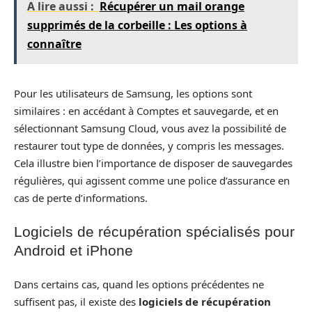
A lire aussi :
Récupérer un mail orange
supprimés de la corbeille : Les options à
connaître
Pour les utilisateurs de Samsung, les options sont
similaires : en accédant à Comptes et sauvegarde, et en
sélectionnant Samsung Cloud, vous avez la possibilité de
restaurer tout type de données, y compris les messages.
Cela illustre bien l’importance de disposer de sauvegardes
régulières, qui agissent comme une police d’assurance en
cas de perte d’informations.
Logiciels de récupération spécialisés pour
Android et iPhone
Dans certains cas, quand les options précédentes ne
suffisent pas, il existe des
logiciels de récupération