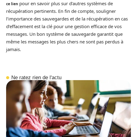
pour en savoir plus sur d’autres systèmes de
ce lien
récupération pertinents. En fin de compte, souligner
l’importance des sauvegardes et de la récupération en cas
d’effacement est la clé pour une gestion efficace de vos
messages. Un bon système de sauvegarde garantit que
même les messages les plus chers ne sont pas perdus à
jamais.
Ne ratez rien de l'actu