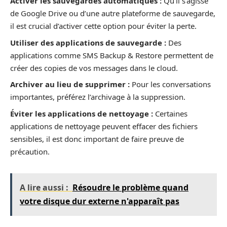
Activer les sauvegardes automatiques :
Qu’il s’agisse
de Google Drive ou d’une autre plateforme de sauvegarde,
il est crucial d’activer cette option pour éviter la perte.
Utiliser des applications de sauvegarde :
Des
applications comme SMS Backup & Restore permettent de
créer des copies de vos messages dans le cloud.
Archiver au lieu de supprimer :
Pour les conversations
importantes, préférez l’archivage à la suppression.
Éviter les applications de nettoyage :
Certaines
applications de nettoyage peuvent effacer des fichiers
sensibles, il est donc important de faire preuve de
précaution.
A lire aussi :
Résoudre le problème quand
votre disque dur externe n'apparaît pas