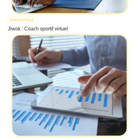
BUREAUTIQUE
Jiwok : Coach sportif virtuel