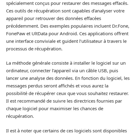
spécialement conçus pour restaurer des messages effacés.
Ces outils de récupération sont capables d’analyser votre
appareil pour retrouver des données effacées
précédemment. Des exemples populaires incluent Dr.Fone,
FonePaw et UltData pour Android. Ces applications offrent
une interface conviviale et guident l’utilisateur à travers le
processus de récupération.
La méthode générale consiste à installer le logiciel sur un
ordinateur, connecter l’appareil via un câble USB, puis
lancer une analyse des données. En fonction du logiciel, les
messages perdus seront affichés et vous aurez la
possibilité de récupérer ceux que vous souhaitez restaurer.
Il est recommandé de suivre les directrices fournies par
chaque logiciel pour maximiser les chances de
récupération.
Il est à noter que certains de ces logiciels sont disponibles