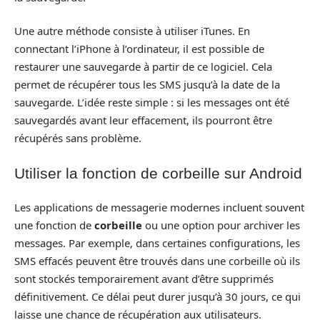
Une autre méthode consiste à utiliser iTunes. En
connectant l’iPhone à l’ordinateur, il est possible de
restaurer une sauvegarde à partir de ce logiciel. Cela
permet de récupérer tous les SMS jusqu’à la date de la
sauvegarde. L’idée reste simple : si les messages ont été
sauvegardés avant leur effacement, ils pourront être
récupérés sans problème.
Utiliser la fonction de corbeille sur Android
Les applications de messagerie modernes incluent souvent
une fonction de
corbeille
ou une option pour archiver les
messages. Par exemple, dans certaines configurations, les
SMS effacés peuvent être trouvés dans une corbeille où ils
sont stockés temporairement avant d’être supprimés
définitivement. Ce délai peut durer jusqu’à 30 jours, ce qui
laisse une chance de récupération aux utilisateurs.