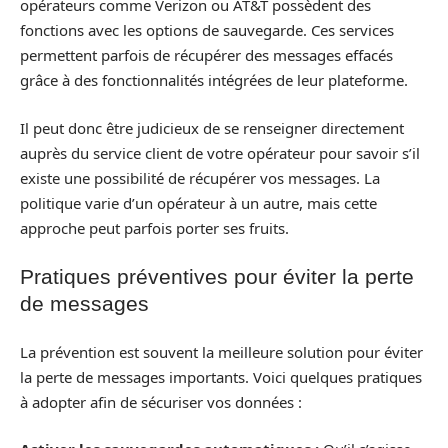
opérateurs comme Verizon ou AT&T possèdent des
fonctions avec les options de sauvegarde. Ces services
permettent parfois de récupérer des messages effacés
grâce à des fonctionnalités intégrées de leur plateforme.
Il peut donc être judicieux de se renseigner directement
auprès du service client de votre opérateur pour savoir s’il
existe une possibilité de récupérer vos messages. La
politique varie d’un opérateur à un autre, mais cette
approche peut parfois porter ses fruits.
Pratiques préventives pour éviter la perte
de messages
La prévention est souvent la meilleure solution pour éviter
la perte de messages importants. Voici quelques pratiques
à adopter afin de sécuriser vos données :