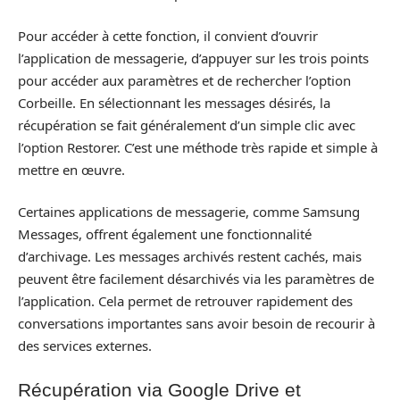
Pour accéder à cette fonction, il convient d’ouvrir
l’application de messagerie, d’appuyer sur les trois points
pour accéder aux paramètres et de rechercher l’option
Corbeille. En sélectionnant les messages désirés, la
récupération se fait généralement d’un simple clic avec
l’option Restorer. C’est une méthode très rapide et simple à
mettre en œuvre.
Certaines applications de messagerie, comme Samsung
Messages, offrent également une fonctionnalité
d’archivage. Les messages archivés restent cachés, mais
peuvent être facilement désarchivés via les paramètres de
l’application. Cela permet de retrouver rapidement des
conversations importantes sans avoir besoin de recourir à
des services externes.
Récupération via Google Drive et