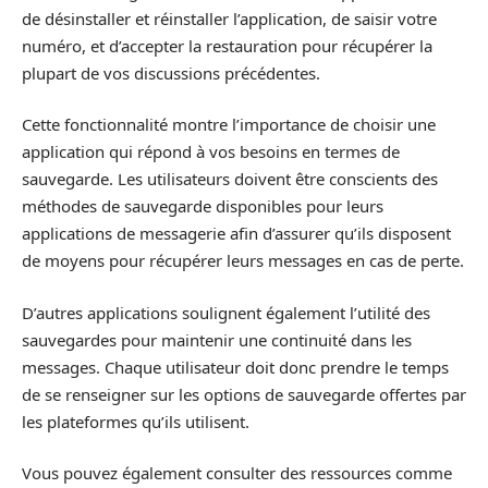
de désinstaller et réinstaller l’application, de saisir votre
numéro, et d’accepter la restauration pour récupérer la
plupart de vos discussions précédentes.
Cette fonctionnalité montre l’importance de choisir une
application qui répond à vos besoins en termes de
sauvegarde. Les utilisateurs doivent être conscients des
méthodes de sauvegarde disponibles pour leurs
applications de messagerie afin d’assurer qu’ils disposent
de moyens pour récupérer leurs messages en cas de perte.
D’autres applications soulignent également l’utilité des
sauvegardes pour maintenir une continuité dans les
messages. Chaque utilisateur doit donc prendre le temps
de se renseigner sur les options de sauvegarde offertes par
les plateformes qu’ils utilisent.
Vous pouvez également consulter des ressources comme