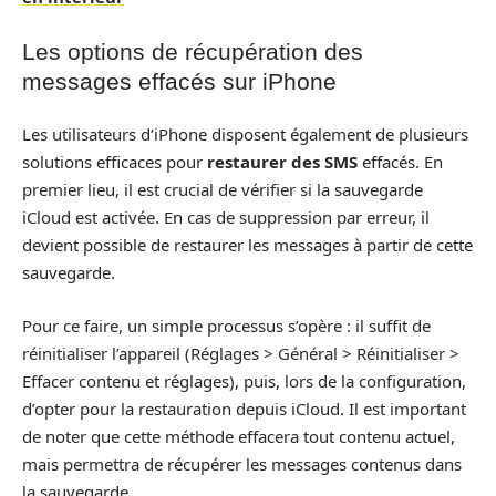
Les options de récupération des
messages effacés sur iPhone
Les utilisateurs d’iPhone disposent également de plusieurs
solutions efficaces pour
restaurer des SMS
effacés. En
premier lieu, il est crucial de vérifier si la sauvegarde
iCloud est activée. En cas de suppression par erreur, il
devient possible de restaurer les messages à partir de cette
sauvegarde.
Pour ce faire, un simple processus s’opère : il suffit de
réinitialiser l’appareil (Réglages > Général > Réinitialiser >
Effacer contenu et réglages), puis, lors de la configuration,
d’opter pour la restauration depuis iCloud. Il est important
de noter que cette méthode effacera tout contenu actuel,
mais permettra de récupérer les messages contenus dans
la sauvegarde.