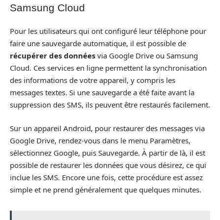
Samsung Cloud
Pour les utilisateurs qui ont configuré leur téléphone pour
faire une sauvegarde automatique, il est possible de
récupérer des données
via Google Drive ou Samsung
Cloud. Ces services en ligne permettent la synchronisation
des informations de votre appareil, y compris les
messages textes. Si une sauvegarde a été faite avant la
suppression des SMS, ils peuvent être restaurés facilement.
Sur un appareil Android, pour restaurer des messages via
Google Drive, rendez-vous dans le menu Paramètres,
sélectionnez Google, puis Sauvegarde. À partir de là, il est
possible de restaurer les données que vous désirez, ce qui
inclue les SMS. Encore une fois, cette procédure est assez
simple et ne prend généralement que quelques minutes.