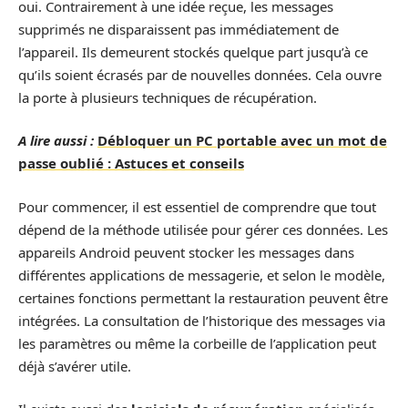
oui. Contrairement à une idée reçue, les messages
supprimés ne disparaissent pas immédiatement de
l’appareil. Ils demeurent stockés quelque part jusqu’à ce
qu’ils soient écrasés par de nouvelles données. Cela ouvre
la porte à plusieurs techniques de récupération.
A lire aussi :
Débloquer un PC portable avec un mot de
passe oublié : Astuces et conseils
Pour commencer, il est essentiel de comprendre que tout
dépend de la méthode utilisée pour gérer ces données. Les
appareils Android peuvent stocker les messages dans
différentes applications de messagerie, et selon le modèle,
certaines fonctions permettant la restauration peuvent être
intégrées. La consultation de l’historique des messages via
les paramètres ou même la corbeille de l’application peut
déjà s’avérer utile.