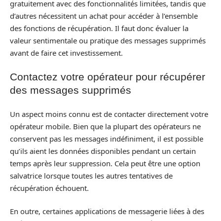
gratuitement avec des fonctionnalités limitées, tandis que
d’autres nécessitent un achat pour accéder à l’ensemble
des fonctions de récupération. Il faut donc évaluer la
valeur sentimentale ou pratique des messages supprimés
avant de faire cet investissement.
Contactez votre opérateur pour récupérer
des messages supprimés
Un aspect moins connu est de contacter directement votre
opérateur mobile. Bien que la plupart des opérateurs ne
conservent pas les messages indéfiniment, il est possible
qu’ils aient les données disponibles pendant un certain
temps après leur suppression. Cela peut être une option
salvatrice lorsque toutes les autres tentatives de
récupération échouent.
En outre, certaines applications de messagerie liées à des