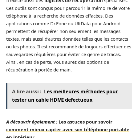
Il existe aussi des
logiciels de récupération
spécialisés.
Ces outils sont conçus pour parcourir la mémoire de votre
téléphone à la recherche de données effacées. Des
applications comme Dr.Fone ou UltData pour Android
permettent de récupérer non seulement les messages
textes, mais aussi d’autres données telles que les contacts
ou les photos. Il est recommandé de toujours effectuer des
sauvegardes régulières pour éviter ce genre de tracas.
Ainsi, en cas de perte, vous aurez des options de
récupération à portée de main.
A lire aussi :
Les meilleures méthodes pour
tester un cable HDMI defectueux
A découvrir également :
Les astuces pour savoir
comment mieux capter avec son téléphone portable
en intérieur