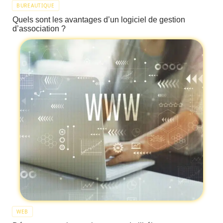
BUREAUTIQUE
Quels sont les avantages d’un logiciel de gestion
d’association ?
WEB