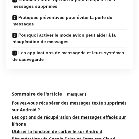
messages supprimés
Pratiques préventives pour éviter la perte de
messages
Pourquoi activer le mode avion peut aider à la
récupération de messages
Les applications de messagerie et leurs systèmes
de sauvegarde
Sommaire de l'article
masquer
Pouvez-vous récupérer des messages texte supprimés
sur Android ?
Les options de récupération des messages effacés sur
iPhone
Utiliser la fonction de corbeille sur Android