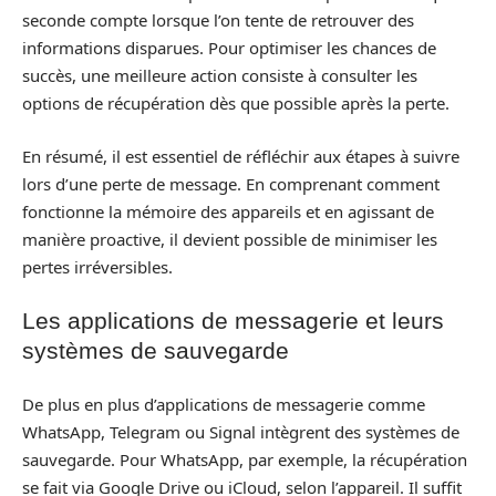
seconde compte lorsque l’on tente de retrouver des
informations disparues. Pour optimiser les chances de
succès, une meilleure action consiste à consulter les
options de récupération dès que possible après la perte.
En résumé, il est essentiel de réfléchir aux étapes à suivre
lors d’une perte de message. En comprenant comment
fonctionne la mémoire des appareils et en agissant de
manière proactive, il devient possible de minimiser les
pertes irréversibles.
Les applications de messagerie et leurs
systèmes de sauvegarde
De plus en plus d’applications de messagerie comme
WhatsApp, Telegram ou Signal intègrent des systèmes de
sauvegarde. Pour WhatsApp, par exemple, la récupération
se fait via Google Drive ou iCloud, selon l’appareil. Il suffit