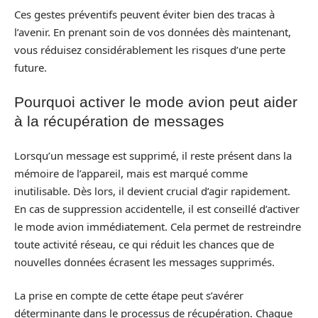
Ces gestes préventifs peuvent éviter bien des tracas à
l’avenir. En prenant soin de vos données dès maintenant,
vous réduisez considérablement les risques d’une perte
future.
Pourquoi activer le mode avion peut aider
à la récupération de messages
Lorsqu’un message est supprimé, il reste présent dans la
mémoire de l’appareil, mais est marqué comme
inutilisable. Dès lors, il devient crucial d’agir rapidement.
En cas de suppression accidentelle, il est conseillé d’activer
le mode avion immédiatement. Cela permet de restreindre
toute activité réseau, ce qui réduit les chances que de
nouvelles données écrasent les messages supprimés.
La prise en compte de cette étape peut s’avérer
déterminante dans le processus de récupération. Chaque