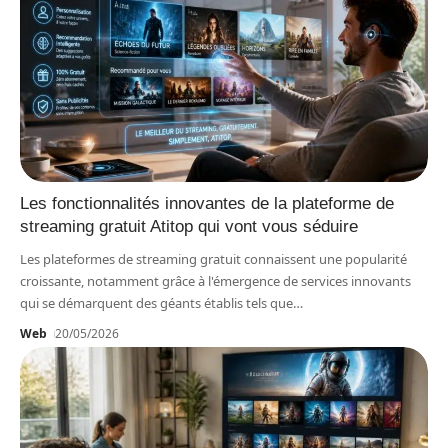
Les fonctionnalités innovantes de la plateforme de
streaming gratuit Atitop qui vont vous séduire
Les plateformes de streaming gratuit connaissent une popularité
croissante, notamment grâce à l'émergence de services innovants
qui se démarquent des géants établis tels que
…
Web
20/05/2026