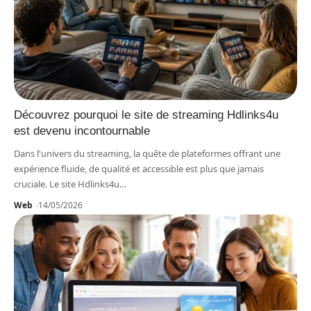
Découvrez pourquoi le site de streaming Hdlinks4u
est devenu incontournable
Dans l'univers du streaming, la quête de plateformes offrant une
expérience fluide, de qualité et accessible est plus que jamais
cruciale. Le site Hdlinks4u
…
Web
14/05/2026