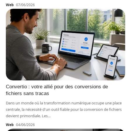
Web
07/06/2026
Convertio : votre allié pour des conversions de
fichiers sans tracas
Dans un monde où la transformation numérique occupe une place
centrale, la nécessité d'un outil fiable pour la conversion de fichiers
devient primordiale. Les
…
Web
04/06/2026