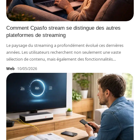
Comment Cpasfo stream se distingue des autres
plateformes de streaming
Le paysage du streaming a profondément évolué ces dernières
années. Les utilisateurs recherchent non seulement une vaste
sélection de contenu, mais également des fonctionnalités
…
Web
10/05/2026