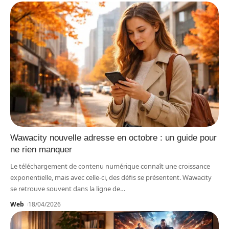
Wawacity nouvelle adresse en octobre : un guide pour
ne rien manquer
Le téléchargement de contenu numérique connaît une croissance
exponentielle, mais avec celle-ci, des défis se présentent. Wawacity
se retrouve souvent dans la ligne de
…
Web
18/04/2026