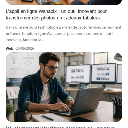
L’appli en ligne Wanapix : un outil innovant pour
transformer des photos en cadeaux fabuleux
Dans une ère où la technologie permet de capturer chaque moment
précieux, l'appli en ligne Wanapix se positionne comme un outil
innovant, facilitant la
…
Web
29/06/2026