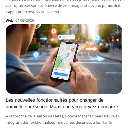
vies, optimiser son expérience de visionnage est devenu primordial.
L'application myCANAL, avec sa
…
Web
21/03/2026
Les nouvelles fonctionnalités pour changer de
domicile sur Google Maps que vous devez connaître
À l'approche de la saison des fêtes, Google Maps fait peau neuve en
intégrant des fonctionnalités innovantes destinées à faciliter le