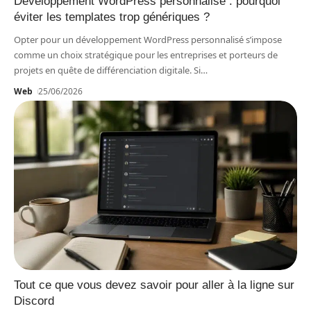
Développement WordPress personnalisé : pourquoi
éviter les templates trop génériques ?
Opter pour un développement WordPress personnalisé s’impose
comme un choix stratégique pour les entreprises et porteurs de
projets en quête de différenciation digitale. Si
…
Web
25/06/2026
Tout ce que vous devez savoir pour aller à la ligne sur
Discord