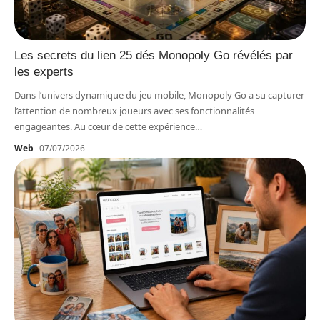
Les secrets du lien 25 dés Monopoly Go révélés par
les experts
Dans l’univers dynamique du jeu mobile, Monopoly Go a su capturer
l’attention de nombreux joueurs avec ses fonctionnalités
engageantes. Au cœur de cette expérience
…
Web
07/07/2026