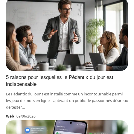
5 raisons pour lesquelles le Pédantix du jour est
indispensable
Le Pédantix du jour s'est installé comme un incontournable parmi
les jeux de mots en ligne, captivant un public de passionnés désireux
de tester
…
Web
09/06/2026