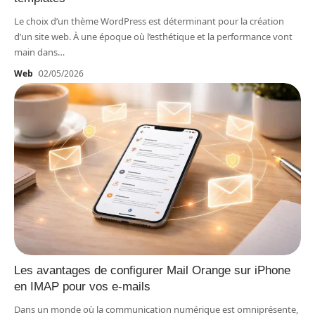
Le choix d’un thème WordPress est déterminant pour la création
d’un site web. À une époque où l’esthétique et la performance vont
main dans
…
Web
02/05/2026
Les avantages de configurer Mail Orange sur iPhone
en IMAP pour vos e-mails
Dans un monde où la communication numérique est omniprésente,