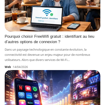
Pourquoi choisir FreeWifi gratuit : identifiant au lieu
d’autres options de connexion ?
Dans un paysage technologique en constante évolution, la
connectivité est devenue un enjeu majeur pour de nombreux
utilisateurs. Alors que divers services de Wi-Fi
…
Web
14/04/2026