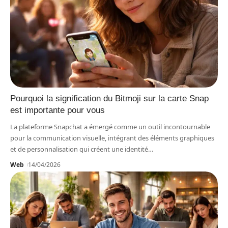
Pourquoi la signification du Bitmoji sur la carte Snap
est importante pour vous
La plateforme Snapchat a émergé comme un outil incontournable
pour la communication visuelle, intégrant des éléments graphiques
et de personnalisation qui créent une identité
…
Web
14/04/2026