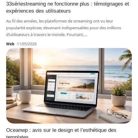
33sériestreaming ne fonctionne plus : témoignages et
expériences des utilisateurs
Au fil des années, les plateformes de streaming ont vu leur
popularité exploser, devenant indispensables pour des millions
d’utilisateurs à travers le monde. Pourtant,
…
Web
11/05/2026
Oceanwp : avis sur le design et l’esthétique des
templates