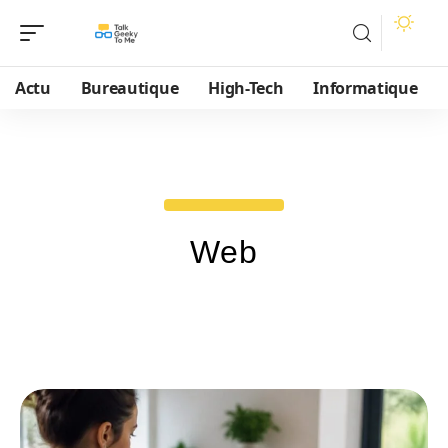
Actu
Bureautique
High-Tech
Informatique
Web