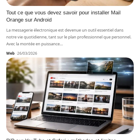
Tout ce que vous devez savoir pour installer Mail
Orange sur Android
La messagerie électronique est devenue un outil essentiel dans
notre vie quotidienne, tant sur le plan professionnel que personnel.
Avec la montée en puissance
…
Web
26/03/2026