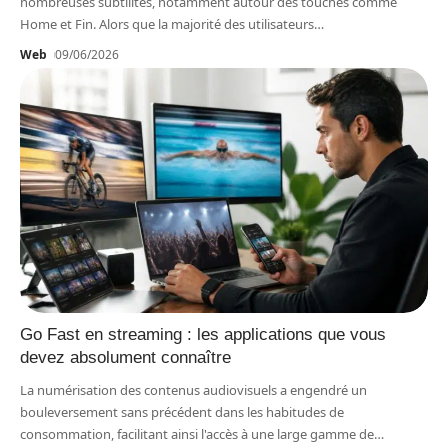
nombreuses subtilités, notamment autour des touches comme
Home et Fin. Alors que la majorité des utilisateurs
…
Web
09/06/2026
Go Fast en streaming : les applications que vous
devez absolument connaître
La numérisation des contenus audiovisuels a engendré un
bouleversement sans précédent dans les habitudes de
consommation, facilitant ainsi l'accès à une large gamme de
…