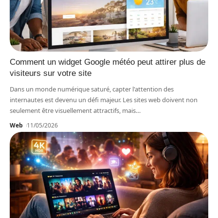
Comment un widget Google météo peut attirer plus de
visiteurs sur votre site
Dans un monde numérique saturé, capter l'attention des
internautes est devenu un défi majeur. Les sites web doivent non
seulement être visuellement attractifs, mais
…
Web
11/05/2026