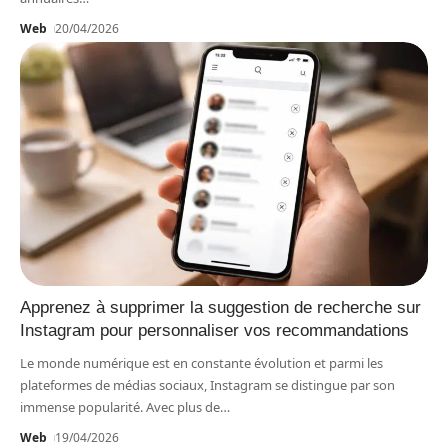
Web
20/04/2026
Apprenez à supprimer la suggestion de recherche sur
Instagram pour personnaliser vos recommandations
Le monde numérique est en constante évolution et parmi les
plateformes de médias sociaux, Instagram se distingue par son
immense popularité. Avec plus de
…
Web
19/04/2026