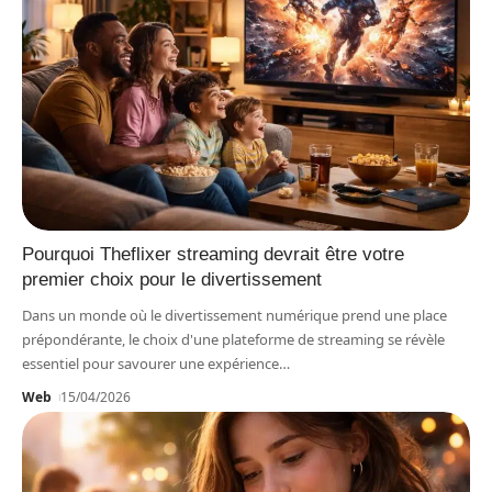
Pourquoi Theflixer streaming devrait être votre
premier choix pour le divertissement
Dans un monde où le divertissement numérique prend une place
prépondérante, le choix d'une plateforme de streaming se révèle
essentiel pour savourer une expérience
…
Web
15/04/2026