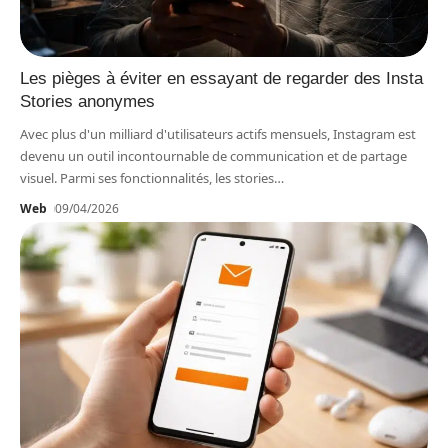
Les pièges à éviter en essayant de regarder des Insta
Stories anonymes
Avec plus d'un milliard d'utilisateurs actifs mensuels, Instagram est
devenu un outil incontournable de communication et de partage
visuel. Parmi ses fonctionnalités, les stories
…
Web
09/04/2026