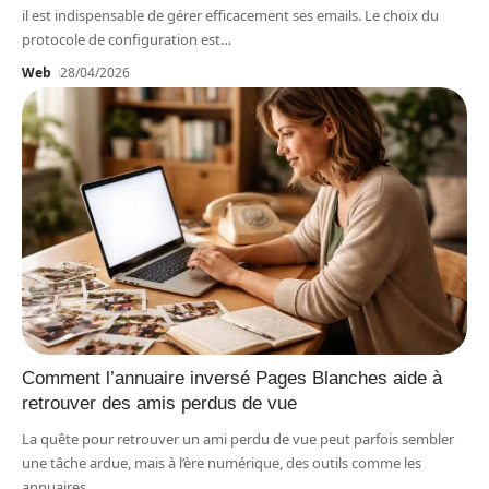
il est indispensable de gérer efficacement ses emails. Le choix du
protocole de configuration est
…
Web
28/04/2026
Comment l’annuaire inversé Pages Blanches aide à
retrouver des amis perdus de vue
La quête pour retrouver un ami perdu de vue peut parfois sembler
une tâche ardue, mais à l’ère numérique, des outils comme les
annuaires
…