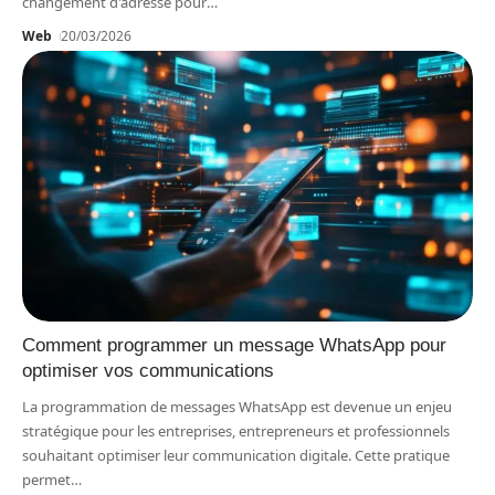
changement d'adresse pour
…
Web
20/03/2026
Comment programmer un message WhatsApp pour
optimiser vos communications
La programmation de messages WhatsApp est devenue un enjeu
stratégique pour les entreprises, entrepreneurs et professionnels
souhaitant optimiser leur communication digitale. Cette pratique
permet
…