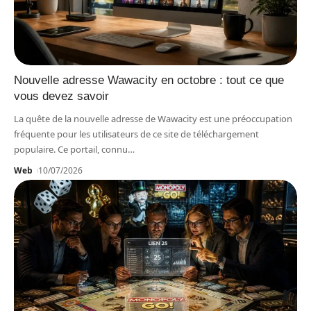
Nouvelle adresse Wawacity en octobre : tout ce que
vous devez savoir
La quête de la nouvelle adresse de Wawacity est une préoccupation
fréquente pour les utilisateurs de ce site de téléchargement
populaire. Ce portail, connu
…
Web
10/07/2026