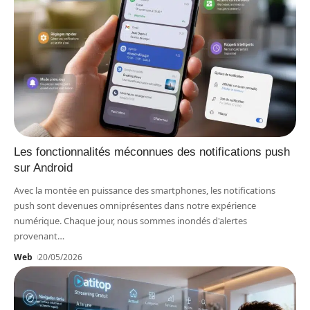
Les fonctionnalités méconnues des notifications push
sur Android
Avec la montée en puissance des smartphones, les notifications
push sont devenues omniprésentes dans notre expérience
numérique. Chaque jour, nous sommes inondés d'alertes
provenant
…
Web
20/05/2026