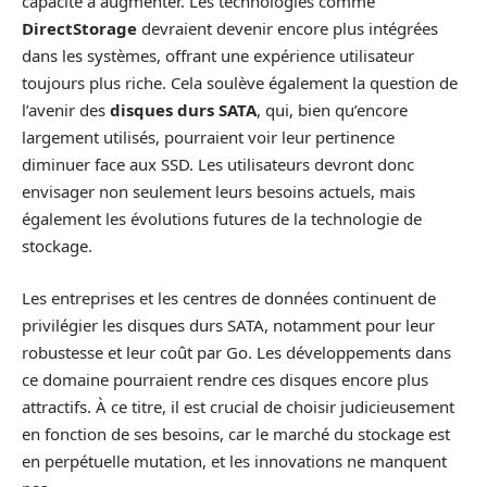
capacité à augmenter. Les technologies comme
DirectStorage
devraient devenir encore plus intégrées
dans les systèmes, offrant une expérience utilisateur
toujours plus riche. Cela soulève également la question de
l’avenir des
disques durs SATA
, qui, bien qu’encore
largement utilisés, pourraient voir leur pertinence
diminuer face aux SSD. Les utilisateurs devront donc
envisager non seulement leurs besoins actuels, mais
également les évolutions futures de la technologie de
stockage.
Les entreprises et les centres de données continuent de
privilégier les disques durs SATA, notamment pour leur
robustesse et leur coût par Go. Les développements dans
ce domaine pourraient rendre ces disques encore plus
attractifs. À ce titre, il est crucial de choisir judicieusement
en fonction de ses besoins, car le marché du stockage est
en perpétuelle mutation, et les innovations ne manquent