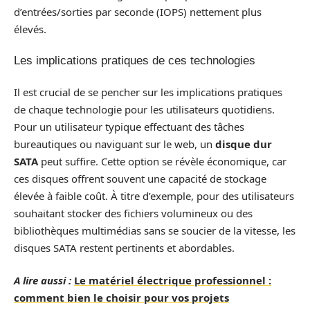
d’entrées/sorties par seconde (IOPS) nettement plus
élevés.
Les implications pratiques de ces technologies
Il est crucial de se pencher sur les implications pratiques
de chaque technologie pour les utilisateurs quotidiens.
Pour un utilisateur typique effectuant des tâches
bureautiques ou naviguant sur le web, un
disque dur
SATA
peut suffire. Cette option se révèle économique, car
ces disques offrent souvent une capacité de stockage
élevée à faible coût. À titre d’exemple, pour des utilisateurs
souhaitant stocker des fichiers volumineux ou des
bibliothèques multimédias sans se soucier de la vitesse, les
disques SATA restent pertinents et abordables.
A lire aussi :
Le matériel électrique professionnel :
comment bien le choisir pour vos projets