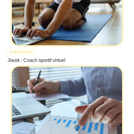
BUREAUTIQUE
Jiwok : Coach sportif virtuel