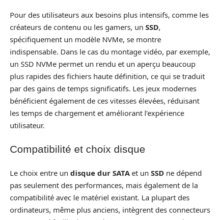
Pour des utilisateurs aux besoins plus intensifs, comme les
créateurs de contenu ou les gamers, un
SSD
,
spécifiquement un modèle NVMe, se montre
indispensable. Dans le cas du montage vidéo, par exemple,
un SSD NVMe permet un rendu et un aperçu beaucoup
plus rapides des fichiers haute définition, ce qui se traduit
par des gains de temps significatifs. Les jeux modernes
bénéficient également de ces vitesses élevées, réduisant
les temps de chargement et améliorant l’expérience
utilisateur.
Compatibilité et choix disque
Le choix entre un
disque dur SATA
et un
SSD
ne dépend
pas seulement des performances, mais également de la
compatibilité avec le matériel existant. La plupart des
ordinateurs, même plus anciens, intègrent des connecteurs