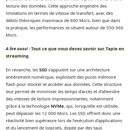
lecture des données. Cette approche engendre des
limitations en termes de vitesse de transfert, avec des
débits théoriques maximaux de 600 Mo/s, bien que dans
la pratique, les performances se situent autour de 550-560
Mo/s.
A lire aussi :
Tout ce que vous devez savoir sur Tapie en
streaming
En revanche, les
SSD
s’appuient sur une architecture
entièrement numérique, exploitant des puces mémoire
flash pour stocker et accéder aux données. Cette structure
leur permet de minimiser les temps d’accès et d’atteindre
des vitesses de lecture impressionnantes, notamment
grâce à la technologie
NVMe
, qui, lorsqu’elle est utilisée,
peut dépasser les 12 000 Mo/s. Les SSD offrent donc une
réactivité bien supérieure lors de l’exécution d’applications
et du lancement de logiciels, dopée par des taux