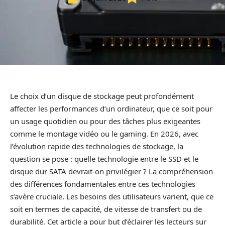
Le choix d’un disque de stockage peut profondément
affecter les performances d’un ordinateur, que ce soit pour
un usage quotidien ou pour des tâches plus exigeantes
comme le montage vidéo ou le gaming. En 2026, avec
l’évolution rapide des technologies de stockage, la
question se pose : quelle technologie entre le SSD et le
disque dur SATA devrait-on privilégier ? La compréhension
des différences fondamentales entre ces technologies
s’avère cruciale. Les besoins des utilisateurs varient, que ce
soit en termes de capacité, de vitesse de transfert ou de
durabilité. Cet article a pour but d’éclairer les lecteurs sur