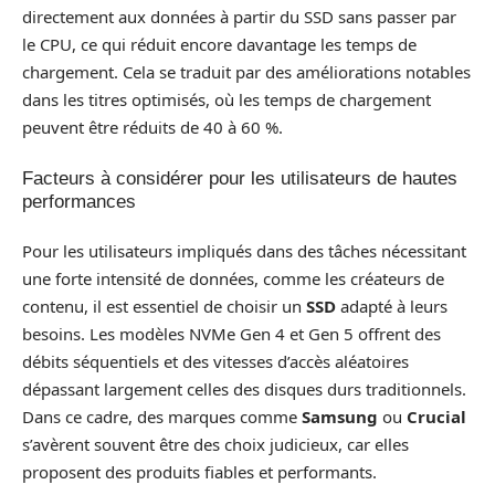
directement aux données à partir du SSD sans passer par
le CPU, ce qui réduit encore davantage les temps de
chargement. Cela se traduit par des améliorations notables
dans les titres optimisés, où les temps de chargement
peuvent être réduits de 40 à 60 %.
Facteurs à considérer pour les utilisateurs de hautes
performances
Pour les utilisateurs impliqués dans des tâches nécessitant
une forte intensité de données, comme les créateurs de
contenu, il est essentiel de choisir un
SSD
adapté à leurs
besoins. Les modèles NVMe Gen 4 et Gen 5 offrent des
débits séquentiels et des vitesses d’accès aléatoires
dépassant largement celles des disques durs traditionnels.
Dans ce cadre, des marques comme
Samsung
ou
Crucial
s’avèrent souvent être des choix judicieux, car elles
proposent des produits fiables et performants.