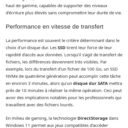
haut de gamme, capables de supporter des niveaux
d’écriture plus élevés sans compromettre leur durée de vie.
Performance en vitesse de transfert
La performance est souvent le critère déterminant dans le
choix d’un disque dur. Les
SSD
tirent leur force de leur
rapidité d’accès aux données. Lorsqu’il s’agit de transfert de
fichiers, les différences deviennent très visibles. Par
exemple, lors du transfert d’un fichier de 100 Go, un SSD
NVMe de quatrième génération peut accomplir cette tâche
en environ 3 minutes, alors qu’un
disque dur SATA
mettra
près de 10 minutes à réaliser la même opération. Ceci peut
avoir des implications notables pour les professionnels qui
travaillent avec des fichiers lourds.
En milieu de gaming, la technologie
DirectStorage
dans
Windows 11 permet aux jeux compatibles d’accéder