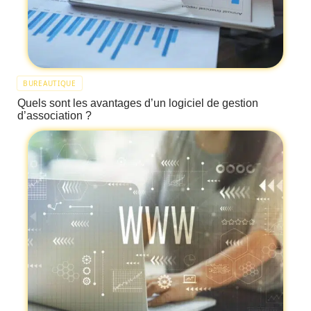
BUREAUTIQUE
Quels sont les avantages d’un logiciel de gestion
d’association ?