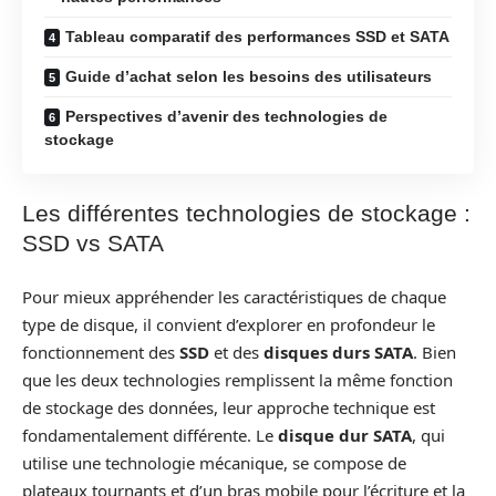
Tableau comparatif des performances SSD et SATA
Guide d’achat selon les besoins des utilisateurs
Perspectives d’avenir des technologies de
stockage
Les différentes technologies de stockage :
SSD vs SATA
Pour mieux appréhender les caractéristiques de chaque
type de disque, il convient d’explorer en profondeur le
fonctionnement des
SSD
et des
disques durs SATA
. Bien
que les deux technologies remplissent la même fonction
de stockage des données, leur approche technique est
fondamentalement différente. Le
disque dur SATA
, qui
utilise une technologie mécanique, se compose de
plateaux tournants et d’un bras mobile pour l’écriture et la