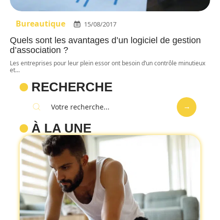
Bureautique
15/08/2017
Quels sont les avantages d’un logiciel de gestion
d’association ?
Les entreprises pour leur plein essor ont besoin d’un contrôle minutieux
et
…
RECHERCHE
À LA UNE