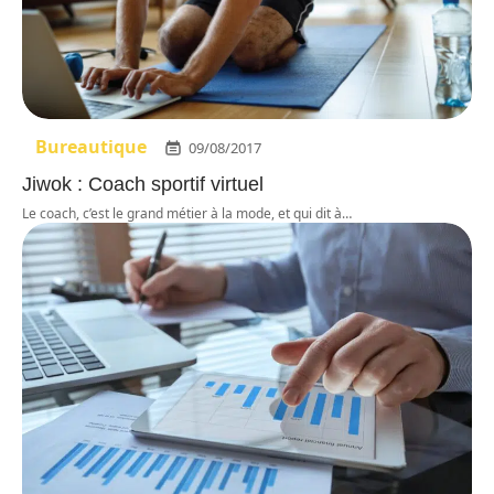
Bureautique
09/08/2017
Jiwok : Coach sportif virtuel
Le coach, c’est le grand métier à la mode, et qui dit à
…