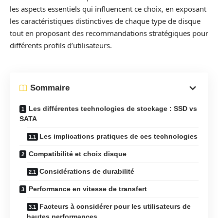
les aspects essentiels qui influencent ce choix, en exposant
les caractéristiques distinctives de chaque type de disque
tout en proposant des recommandations stratégiques pour
différents profils d’utilisateurs.
Sommaire
Les différentes technologies de stockage : SSD vs
SATA
Les implications pratiques de ces technologies
Compatibilité et choix disque
Considérations de durabilité
Performance en vitesse de transfert
Facteurs à considérer pour les utilisateurs de
hautes performances