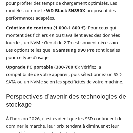
pour profiter des temps de chargement optimisés. Les
modèles comme le
WD Black SN850X
proposent des
performances adaptées.
Création de contenu (1 000-1 800 €)
: Pour ceux qui
montent des fichiers 4K ou travaillent avec des données
lourdes, un NVMe Gen 4 de 2 To est souvent nécessaire.
Les options telles que le
Samsung 990 Pro
sont idéales
pour ce type d’usage.
Upgrade PC portable (300-700 €)
: Vérifiez la
compatibilité de votre appareil, puis sélectionnez un SSD
SATA ou un NVMe selon les spécificités de votre machine.
Perspectives d’avenir des technologies de
stockage
À l’horizon 2026, il est évident que les SSD continuent de
dominer le marché, leur prix tendant à diminuer et leur