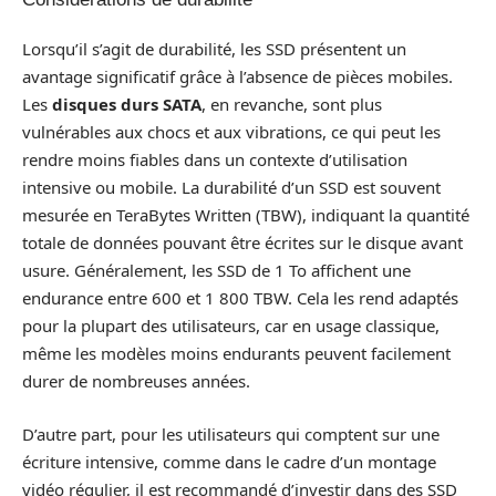
Lorsqu’il s’agit de durabilité, les SSD présentent un
avantage significatif grâce à l’absence de pièces mobiles.
Les
disques durs SATA
, en revanche, sont plus
vulnérables aux chocs et aux vibrations, ce qui peut les
rendre moins fiables dans un contexte d’utilisation
intensive ou mobile. La durabilité d’un SSD est souvent
mesurée en TeraBytes Written (TBW), indiquant la quantité
totale de données pouvant être écrites sur le disque avant
usure. Généralement, les SSD de 1 To affichent une
endurance entre 600 et 1 800 TBW. Cela les rend adaptés
pour la plupart des utilisateurs, car en usage classique,
même les modèles moins endurants peuvent facilement
durer de nombreuses années.
D’autre part, pour les utilisateurs qui comptent sur une
écriture intensive, comme dans le cadre d’un montage
vidéo régulier, il est recommandé d’investir dans des SSD