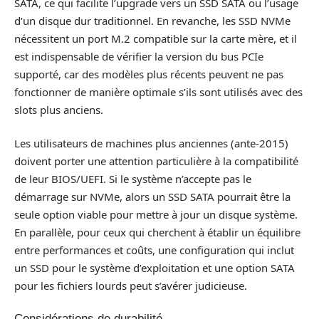
SATA, ce qui facilite l’upgrade vers un SSD SATA ou l’usage
d’un disque dur traditionnel. En revanche, les SSD NVMe
nécessitent un port M.2 compatible sur la carte mère, et il
est indispensable de vérifier la version du bus PCIe
supporté, car des modèles plus récents peuvent ne pas
fonctionner de manière optimale s’ils sont utilisés avec des
slots plus anciens.
Les utilisateurs de machines plus anciennes (ante-2015)
doivent porter une attention particulière à la compatibilité
de leur BIOS/UEFI. Si le système n’accepte pas le
démarrage sur NVMe, alors un SSD SATA pourrait être la
seule option viable pour mettre à jour un disque système.
En parallèle, pour ceux qui cherchent à établir un équilibre
entre performances et coûts, une configuration qui inclut
un SSD pour le système d’exploitation et une option SATA
pour les fichiers lourds peut s’avérer judicieuse.
Considérations de durabilité