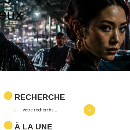
jeux
RECHERCHE
À LA UNE