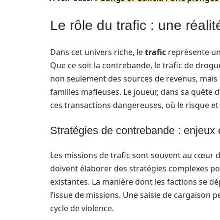
Le rôle du trafic : une réal
Dans cet univers riche, le
trafic
représente un
Que ce soit la contrebande, le trafic de drogu
non seulement des sources de revenus, mais é
familles mafieuses. Le joueur, dans sa quête 
ces transactions dangereuses, où le risque et
Stratégies de contrebande : enjeux e
Les missions de trafic sont souvent au cœur
doivent élaborer des stratégies complexes pour 
existantes. La manière dont les factions se 
l’issue de missions. Une saisie de cargaison
cycle de violence.