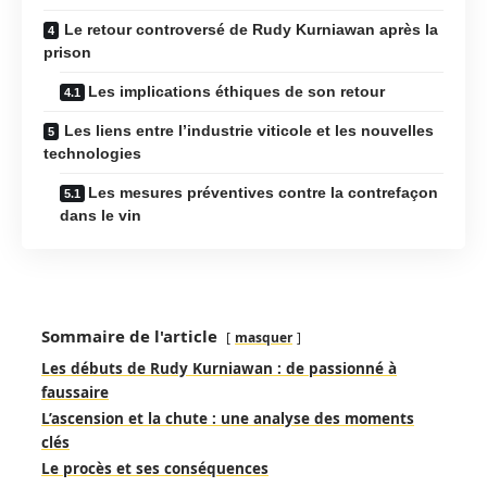
Le retour controversé de Rudy Kurniawan après la
prison
Les implications éthiques de son retour
Les liens entre l’industrie viticole et les nouvelles
technologies
Les mesures préventives contre la contrefaçon
dans le vin
Sommaire de l'article
masquer
Les débuts de Rudy Kurniawan : de passionné à
faussaire
L’ascension et la chute : une analyse des moments
clés
Le procès et ses conséquences