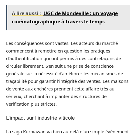
A lire aussi :
UGC de Mondeville : un voyage
cinématographique à travers le temps
Les conséquences sont vastes. Les acteurs du marché
commencent à remettre en question les pratiques
d’authentification qui ont permis à des contrefaçons de
circuler librement. S’en suit une prise de conscience
générale sur la nécessité d’améliorer les mécanismes de
traçabilité pour garantir l’intégrité des ventes. Les maisons
de vente aux enchères prennent cette affaire très au
sérieux, cherchant à implanter des structures de
vérification plus strictes.
L’impact sur l’industrie viticole
La saga Kurniawan va bien au-delà d’un simple événement