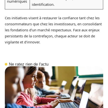
numériques
identification.
Ces initiatives visent à restaurer la confiance tant chez les
consommateurs que chez les investisseurs, en consolidant
les fondations d’un marché respectueux. Face aux enjeux
persistants de la contrefaçon, chaque acteur se doit de
vigilante et d’innover.
Ne ratez rien de l'actu