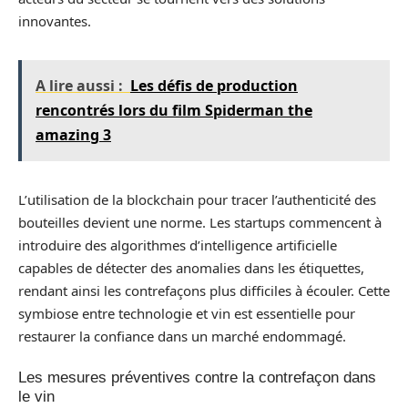
innovantes.
A lire aussi :
Les défis de production
rencontrés lors du film Spiderman the
amazing 3
L’utilisation de la blockchain pour tracer l’authenticité des
bouteilles devient une norme. Les startups commencent à
introduire des algorithmes d’intelligence artificielle
capables de détecter des anomalies dans les étiquettes,
rendant ainsi les contrefaçons plus difficiles à écouler. Cette
symbiose entre technologie et vin est essentielle pour
restaurer la confiance dans un marché endommagé.
Les mesures préventives contre la contrefaçon dans
le vin