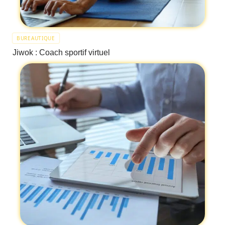
BUREAUTIQUE
Jiwok : Coach sportif virtuel