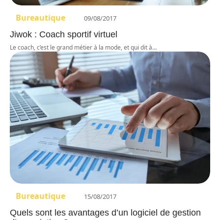
Bureautique
09/08/2017
Jiwok : Coach sportif virtuel
Le coach, c’est le grand métier à la mode, et qui dit à
…
Bureautique
15/08/2017
Quels sont les avantages d’un logiciel de gestion