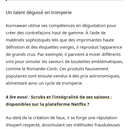
Un talent déguisé en tromperie
Kurniawan utilise ses compétences en dégustation pour
créer des contrefaçons haut de gamme. À l’aide de
matériels sophistiqués tels que des imprimantes haute
définition et des étiquettes vierges, il reproduit l’apparence
de grands crus. Par exemple, il parvient à mixer différents
vins pour simuler les saveurs de bouteilles emblématiques,
comme le Romanée-Conti. Ces produits faussement
populaires sont ensuite vendus à des prix astronomiques,
alimentant ainsi un cycle de tromperie.
A lire aussi :
Scrubs et l’intégralité de ses saisons :
disponibles sur la plateforme Netflix ?
Au-delà de la création de faux, il se forge une réputation
d’expert respecté, dissimulant ses méthodes frauduleuses