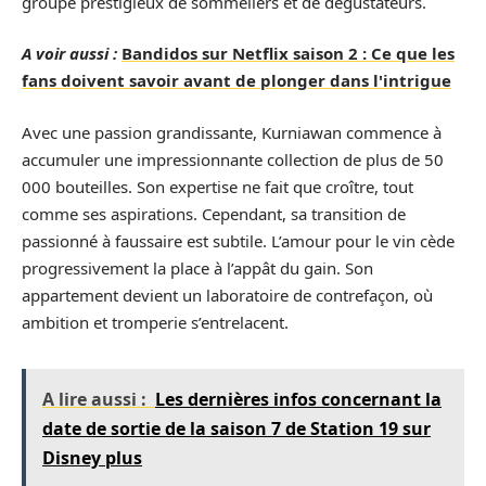
groupe prestigieux de sommeliers et de dégustateurs.
A voir aussi :
Bandidos sur Netflix saison 2 : Ce que les
fans doivent savoir avant de plonger dans l'intrigue
Avec une passion grandissante, Kurniawan commence à
accumuler une impressionnante collection de plus de 50
000 bouteilles. Son expertise ne fait que croître, tout
comme ses aspirations. Cependant, sa transition de
passionné à faussaire est subtile. L’amour pour le vin cède
progressivement la place à l’appât du gain. Son
appartement devient un laboratoire de contrefaçon, où
ambition et tromperie s’entrelacent.
A lire aussi :
Les dernières infos concernant la
date de sortie de la saison 7 de Station 19 sur
Disney plus