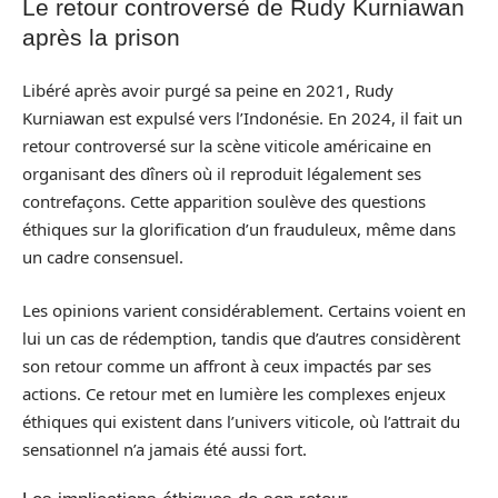
Le retour controversé de Rudy Kurniawan
après la prison
Libéré après avoir purgé sa peine en 2021, Rudy
Kurniawan est expulsé vers l’Indonésie. En 2024, il fait un
retour controversé sur la scène viticole américaine en
organisant des dîners où il reproduit légalement ses
contrefaçons. Cette apparition soulève des questions
éthiques sur la glorification d’un frauduleux, même dans
un cadre consensuel.
Les opinions varient considérablement. Certains voient en
lui un cas de rédemption, tandis que d’autres considèrent
son retour comme un affront à ceux impactés par ses
actions. Ce retour met en lumière les complexes enjeux
éthiques qui existent dans l’univers viticole, où l’attrait du
sensationnel n’a jamais été aussi fort.