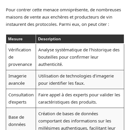
Pour contrer cette menace omniprésente, de nombreuses
maisons de vente aux enchères et producteurs de vin
instaurent des protocoles. Parmi eux, on peut citer :
Mesure
Description
Vérification
Analyse systématique de l’historique des
de
bouteilles pour confirmer leur
provenance
authenticité.
Imagerie
Utilisation de technologies d’imagerie
avancée
pour identifier les faux.
Consultation
Faire appel à des experts pour valider les
d’experts
caractéristiques des produits.
Création de bases de données
Base de
comportant des informations sur les
données
millésimes authentiques, facilitant leur