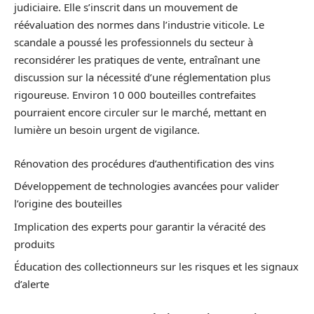
judiciaire. Elle s’inscrit dans un mouvement de
réévaluation des normes dans l’industrie viticole. Le
scandale a poussé les professionnels du secteur à
reconsidérer les pratiques de vente, entraînant une
discussion sur la nécessité d’une réglementation plus
rigoureuse. Environ 10 000 bouteilles contrefaites
pourraient encore circuler sur le marché, mettant en
lumière un besoin urgent de vigilance.
Rénovation des procédures d’authentification des vins
Développement de technologies avancées pour valider
l’origine des bouteilles
Implication des experts pour garantir la véracité des
produits
Éducation des collectionneurs sur les risques et les signaux
d’alerte