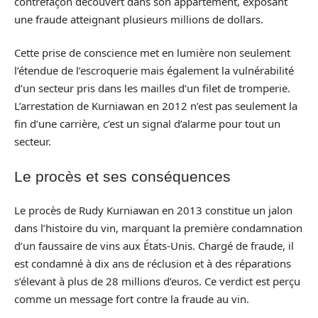
contrefaçon découvert dans son appartement, exposant
une fraude atteignant plusieurs millions de dollars.
Cette prise de conscience met en lumière non seulement
l’étendue de l’escroquerie mais également la vulnérabilité
d’un secteur pris dans les mailles d’un filet de tromperie.
L’arrestation de Kurniawan en 2012 n’est pas seulement la
fin d’une carrière, c’est un signal d’alarme pour tout un
secteur.
Le procès et ses conséquences
Le procès de Rudy Kurniawan en 2013 constitue un jalon
dans l’histoire du vin, marquant la première condamnation
d’un faussaire de vins aux États-Unis. Chargé de fraude, il
est condamné à dix ans de réclusion et à des réparations
s’élevant à plus de 28 millions d’euros. Ce verdict est perçu
comme un message fort contre la fraude au vin.