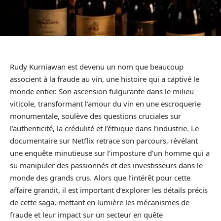
Rudy Kurniawan est devenu un nom que beaucoup
associent à la fraude au vin, une histoire qui a captivé le
monde entier. Son ascension fulgurante dans le milieu
viticole, transformant l’amour du vin en une escroquerie
monumentale, soulève des questions cruciales sur
l’authenticité, la crédulité et l’éthique dans l’industrie. Le
documentaire sur Netflix retrace son parcours, révélant
une enquête minutieuse sur l’imposture d’un homme qui a
su manipuler des passionnés et des investisseurs dans le
monde des grands crus. Alors que l’intérêt pour cette
affaire grandit, il est important d’explorer les détails précis
de cette saga, mettant en lumière les mécanismes de
fraude et leur impact sur un secteur en quête