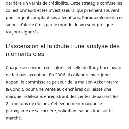
derrière un vernis de crédibilité. Cette stratégie confuse les
collectionneurs et les investisseurs, qui prennent souvent
pour argent comptant ses allégations. Paradoxalement, ces
signes d’alerte émis par le monde du vin sont presque
toujours ignorés.
L’ascension et la chute : une analyse des
moments clés
Chaque ascension a ses jalons, et celle de Rudy Kurniawan
ne fait pas exception. En 2006, il collabore avec John
Kapon, le commissaire-priseur de la maison Acker Merrall
& Condit, pour une vente aux enchères qui laisse une
marque indélébile, enregistrant des ventes dépassant les
24 millions de dollars. Cet événement marque le
paroxysme de sa carrière, solidifiant sa position sur le
marché.