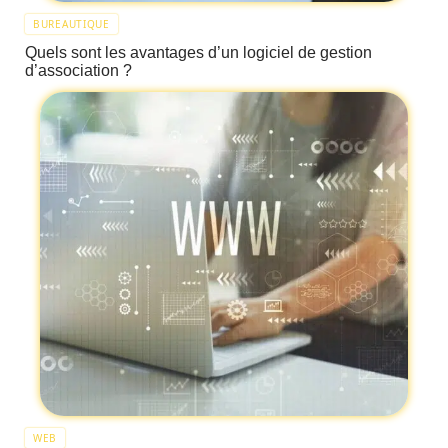
BUREAUTIQUE
Quels sont les avantages d’un logiciel de gestion
d’association ?
WEB