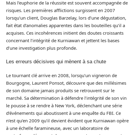
Mais l’euphorie de la réussite est souvent accompagnée de
risques. Les premières afflictions surgissent en 2007
lorsqu’un client, Douglas Barzelay, lors d’une dégustation,
fait état d’anomalies apparentes dans les bouteilles qu’il a
acquises. Ces incohérences initient des doutes croissants
concernant l’intégrité de Kurniawan et jettent les bases
d’une investigation plus profonde.
Les erreurs décisives qui mènent à sa chute
Le tournant clé arrive en 2008, lorsqu’un vigneron de
Bourgogne, Laurent Ponsot, découvre que des millésimes
de son domaine jamais produits se retrouvent sur le
marché. Sa détermination à défendre l’intégrité de son vin
le pousse à se rendre à New York, déclenchant une série
d’événements qui aboutissent à une enquête du FBI. Ce
n’est qu’en 2009 qu’il devient évident que Kurniawan opère
à une échelle faramineuse, avec un laboratoire de