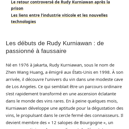
Le retour controversé de Rudy Kurniawan après la
prison
Les liens entre l’industrie viticole et les nouvelles
technologies
Les débuts de Rudy Kurniawan : de
passionné à faussaire
Né en 1976 à Jakarta, Rudy Kurniawan, sous le nom de
Zhen Wang Huang, a émigré aux États-Unis en 1998. À son
arrivée, il découvre l’univers du vin dans une modeste cave
de Los Angeles. Ce qui semblait être un parcours ordinaire
s’est rapidement transformé en une ascension éclatante
dans le monde des vins rares. En à peine quelques mois,
Kurniawan développe une aptitude pour la dégustation des
vins, le propulsant dans le cercle fermé des connaisseurs. Il
devient membre des « 12 salopes de Bourgogne », un