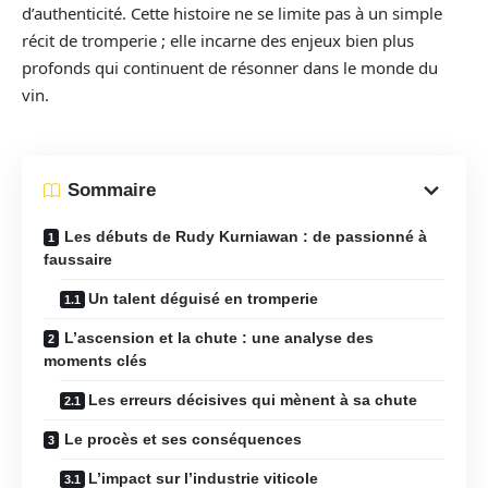
d’authenticité. Cette histoire ne se limite pas à un simple
récit de tromperie ; elle incarne des enjeux bien plus
profonds qui continuent de résonner dans le monde du
vin.
Sommaire
Les débuts de Rudy Kurniawan : de passionné à
faussaire
Un talent déguisé en tromperie
L’ascension et la chute : une analyse des
moments clés
Les erreurs décisives qui mènent à sa chute
Le procès et ses conséquences
L’impact sur l’industrie viticole