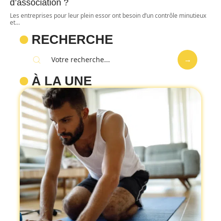
d’association ?
Les entreprises pour leur plein essor ont besoin d’un contrôle minutieux
et
…
RECHERCHE
À LA UNE