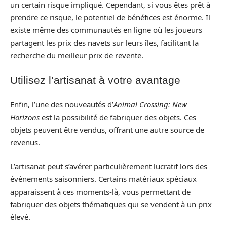
un certain risque impliqué. Cependant, si vous êtes prêt à
prendre ce risque, le potentiel de bénéfices est énorme. Il
existe même des communautés en ligne où les joueurs
partagent les prix des navets sur leurs îles, facilitant la
recherche du meilleur prix de revente.
Utilisez l’artisanat à votre avantage
Enfin, l’une des nouveautés d’
Animal Crossing: New
Horizons
est la possibilité de fabriquer des objets. Ces
objets peuvent être vendus, offrant une autre source de
revenus.
L’artisanat peut s’avérer particulièrement lucratif lors des
événements saisonniers. Certains matériaux spéciaux
apparaissent à ces moments-là, vous permettant de
fabriquer des objets thématiques qui se vendent à un prix
élevé.