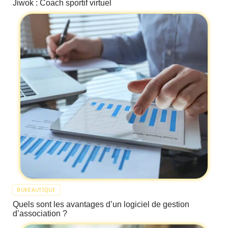
Jiwok : Coach sportif virtuel
BUREAUTIQUE
Quels sont les avantages d’un logiciel de gestion
d’association ?