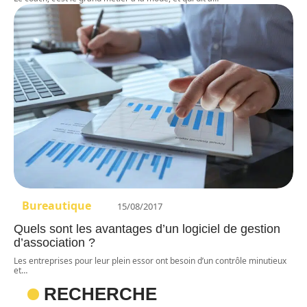
Bureautique
15/08/2017
Quels sont les avantages d’un logiciel de gestion
d’association ?
Les entreprises pour leur plein essor ont besoin d’un contrôle minutieux
et
…
RECHERCHE