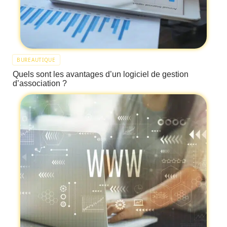
BUREAUTIQUE
Quels sont les avantages d’un logiciel de gestion
d’association ?