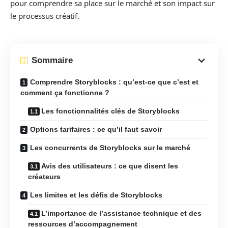
pour comprendre sa place sur le marché et son impact sur
le processus créatif.
Sommaire
Comprendre Storyblocks : qu’est-ce que c’est et
comment ça fonctionne ?
Les fonctionnalités clés de Storyblocks
Options tarifaires : ce qu’il faut savoir
Les concurrents de Storyblocks sur le marché
Avis des utilisateurs : ce que disent les
créateurs
Les limites et les défis de Storyblocks
L’importance de l’assistance technique et des
ressources d’accompagnement