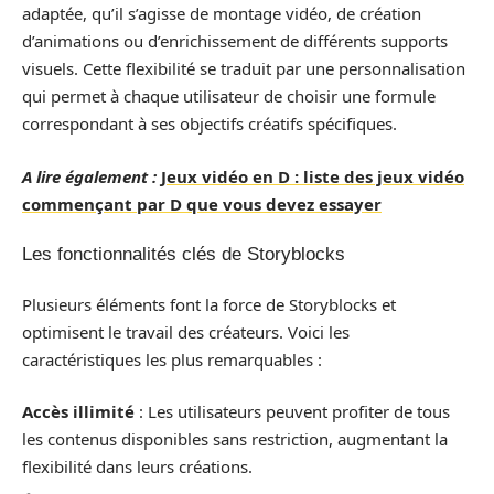
adaptée, qu’il s’agisse de montage vidéo, de création
d’animations ou d’enrichissement de différents supports
visuels. Cette flexibilité se traduit par une personnalisation
qui permet à chaque utilisateur de choisir une formule
correspondant à ses objectifs créatifs spécifiques.
A lire également :
Jeux vidéo en D : liste des jeux vidéo
commençant par D que vous devez essayer
Les fonctionnalités clés de Storyblocks
Plusieurs éléments font la force de Storyblocks et
optimisent le travail des créateurs. Voici les
caractéristiques les plus remarquables :
Accès illimité
: Les utilisateurs peuvent profiter de tous
les contenus disponibles sans restriction, augmentant la
flexibilité dans leurs créations.