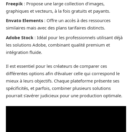
Freepik
: Propose une large collection d’images,
graphiques et vecteurs, à la fois gratuits et payants.
Envato Elements
: Offre un accès à des ressources
similaires mais avec des plans tarifaires distincts.
Adobe Stock
: Idéal pour les professionnels utilisant déjà
les solutions Adobe, combinant qualité premium et
intégration fluide.
Il est essentiel pour les créateurs de comparer ces
différentes options afin d’évaluer celle qui correspond le
mieux à leurs objectifs. Chaque plateforme présente ses
spécificités, et parfois, combiner plusieurs solutions
pourrait s’avérer judicieux pour une production optimale.