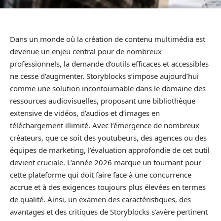
Dans un monde où la création de contenu multimédia est
devenue un enjeu central pour de nombreux
professionnels, la demande d’outils efficaces et accessibles
ne cesse d’augmenter. Storyblocks s’impose aujourd’hui
comme une solution incontournable dans le domaine des
ressources audiovisuelles, proposant une bibliothèque
extensive de vidéos, d’audios et d’images en
téléchargement illimité. Avec l’émergence de nombreux
créateurs, que ce soit des youtubeurs, des agences ou des
équipes de marketing, l’évaluation approfondie de cet outil
devient cruciale. L’année 2026 marque un tournant pour
cette plateforme qui doit faire face à une concurrence
accrue et à des exigences toujours plus élevées en termes
de qualité. Ainsi, un examen des caractéristiques, des
avantages et des critiques de Storyblocks s’avère pertinent