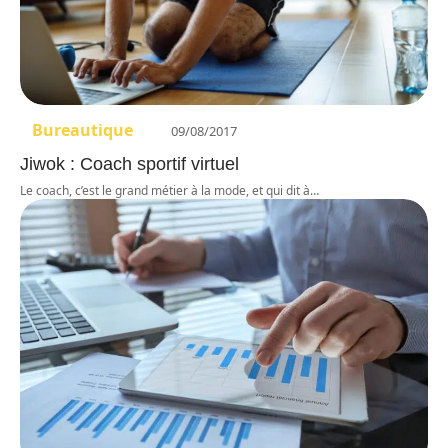
Bureautique
09/08/2017
Jiwok : Coach sportif virtuel
Le coach, c’est le grand métier à la mode, et qui dit à
…