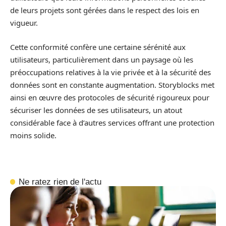
de leurs projets sont gérées dans le respect des lois en
vigueur.
Cette conformité confère une certaine sérénité aux
utilisateurs, particulièrement dans un paysage où les
préoccupations relatives à la vie privée et à la sécurité des
données sont en constante augmentation. Storyblocks met
ainsi en œuvre des protocoles de sécurité rigoureux pour
sécuriser les données de ses utilisateurs, un atout
considérable face à d’autres services offrant une protection
moins solide.
Ne ratez rien de l'actu