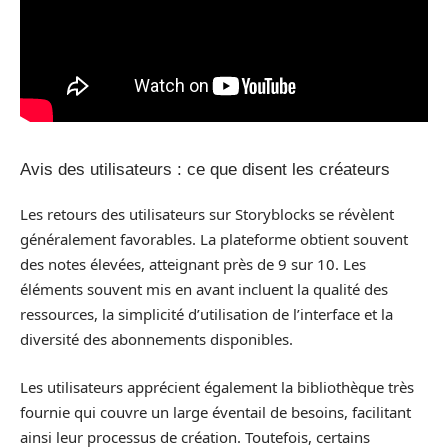
Avis des utilisateurs : ce que disent les créateurs
Les retours des utilisateurs sur Storyblocks se révèlent
généralement favorables. La plateforme obtient souvent
des notes élevées, atteignant près de 9 sur 10. Les
éléments souvent mis en avant incluent la qualité des
ressources, la simplicité d’utilisation de l’interface et la
diversité des abonnements disponibles.
Les utilisateurs apprécient également la bibliothèque très
fournie qui couvre un large éventail de besoins, facilitant
ainsi leur processus de création. Toutefois, certains