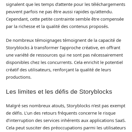
signalent que les temps d’attente pour les téléchargements
peuvent parfois ne pas être aussi rapides qu’attendu.
Cependant, cette petite contrainte semble être compensée
par la richesse et la qualité des contenus proposés.
De nombreux témoignages témoignent de la capacité de
Storyblocks à transformer l’approche créative, en offrant
une variété de ressources qui ne sont pas nécessairement
disponibles chez les concurrents. Cela enrichit le potentiel
créatif des utilisateurs, renforçant la qualité de leurs
productions.
Les limites et les défis de Storyblocks
Malgré ses nombreux atouts, Storyblocks n’est pas exempt
de défis. L’un des retours fréquents concerne le risque
d’interruption des services inhérents aux applications SaaS.
Cela peut susciter des préoccupations parmi les utilisateurs