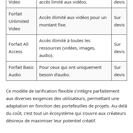
Video
accès limité aux vidéos.
devis
Forfait
Accès illimité aux vidéos pour un
Sur
Unlimited
montant fixe.
devis
Video
Accès illimité à toutes les
Forfait All
Sur
ressources (vidées, images,
Access
devis
audio).
Forfait Basic
Pour ceux qui ont uniquement
Sur
Audio
besoin d’audio.
devis
Ce modèle de tarification flexible s’intègre parfaitement
aux diverses exigences des utilisateurs, permettant une
adaptation en fonction des portefeuilles de projets. Au-delà
du coût, c’est tout un écosystème qui s’ouvre aux créateurs
désireux de maximiser leur potentiel créatif.