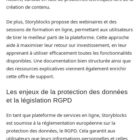
création de contenu.
De plus, Storyblocks propose des webinaires et des
sessions de formation en ligne, permettant aux utilisateurs
de tirer le meilleur parti de la plateforme. Cette approche
aide à maximiser leur retour sur investissement, en leur
apprenant à utiliser efficacement toutes les fonctionnalités
disponibles. Une documentation bien structurée ainsi que
des ressources explicatives viennent également enrichir
cette offre de support.
Les enjeux de la protection des données
et la législation RGPD
En tant que plateforme de services en ligne, Storyblocks
est soumise à la réglementation européenne sur la
protection des données, le RGPD. Cela garantit aux
utilisateurs que leurs informations personnelles et celles