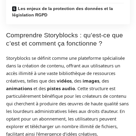
Les enjeux de la protection des données et la
législation RGPD
Comprendre Storyblocks : qu’est-ce que
c’est et comment ça fonctionne ?
Storyblocks se définit comme une plateforme spécialisée
dans la création de contenu, offrant aux utilisateurs un
accès illimité à une vaste bibliothèque de ressources
créatives, telles que des
vidéos
, des
images
, des
animations
et des
pistes audio
. Cette structure est
particulièrement bénéfique pour les créateurs de contenu
qui cherchent à produire des œuvres de haute qualité sans
les lourdeurs administratives liées aux droits d’auteur. En
optant pour un abonnement, les utilisateurs peuvent
explorer et télécharger un nombre illimité de fichiers,
facilitant ainsi l’émergence d’idées créatives.