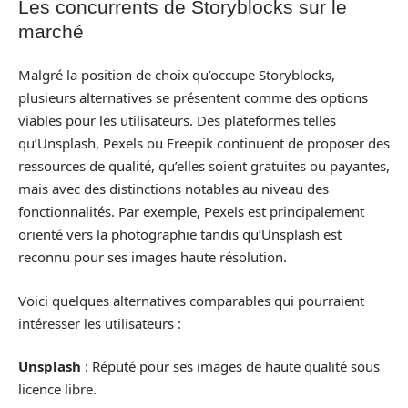
Les concurrents de Storyblocks sur le
marché
Malgré la position de choix qu’occupe Storyblocks,
plusieurs alternatives se présentent comme des options
viables pour les utilisateurs. Des plateformes telles
qu’Unsplash, Pexels ou Freepik continuent de proposer des
ressources de qualité, qu’elles soient gratuites ou payantes,
mais avec des distinctions notables au niveau des
fonctionnalités. Par exemple, Pexels est principalement
orienté vers la photographie tandis qu’Unsplash est
reconnu pour ses images haute résolution.
Voici quelques alternatives comparables qui pourraient
intéresser les utilisateurs :
Unsplash
: Réputé pour ses images de haute qualité sous
licence libre.