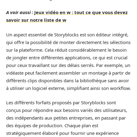
A voir aussi :
Jeux vidéo en w : tout ce que vous devez
savoir sur notre liste de w
Un aspect essentiel de Storyblocks est son éditeur intégré,
qui offre la possibilité de monter directement les sélections
sur la plateforme. Cela réduit considérablement le besoin
de jongler entre différentes applications, ce qui est crucial
pour ceux travaillant sur des délais serrés. Par exemple, un
vidéaste peut facilement assembler un montage à partir de
différents clips disponibles dans la bibliothèque sans avoir
à utiliser un logiciel externe, simplifiant ainsi son workflow.
Les différents forfaits proposés par Storyblocks sont
conçus pour répondre aux besoins variés des utilisateurs,
des indépendants aux petites entreprises, en passant par
des équipes de production. Chaque plan est
stratégiquement élaboré pour fournir une expérience