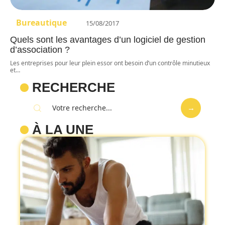
Bureautique
15/08/2017
Quels sont les avantages d’un logiciel de gestion
d’association ?
Les entreprises pour leur plein essor ont besoin d’un contrôle minutieux
et
…
RECHERCHE
À LA UNE