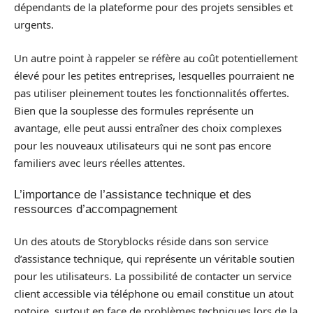
dépendants de la plateforme pour des projets sensibles et
urgents.
Un autre point à rappeler se réfère au coût potentiellement
élevé pour les petites entreprises, lesquelles pourraient ne
pas utiliser pleinement toutes les fonctionnalités offertes.
Bien que la souplesse des formules représente un
avantage, elle peut aussi entraîner des choix complexes
pour les nouveaux utilisateurs qui ne sont pas encore
familiers avec leurs réelles attentes.
L’importance de l’assistance technique et des
ressources d’accompagnement
Un des atouts de Storyblocks réside dans son service
d’assistance technique, qui représente un véritable soutien
pour les utilisateurs. La possibilité de contacter un service
client accessible via téléphone ou email constitue un atout
notoire, surtout en face de problèmes techniques lors de la