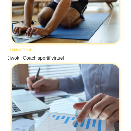
BUREAUTIQUE
Jiwok : Coach sportif virtuel