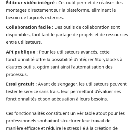
Éditeur vidéo intégré
: Cet outil permet de réaliser des
montages directement sur la plateforme, éliminant le
besoin de logiciels externes.
Collaboration facile
: Des outils de collaboration sont
disponibles, facilitant le partage de projets et de ressources
entre utilisateurs.
API publique
: Pour les utilisateurs avancés, cette
fonctionnalité offre la possibilité d’intégrer Storyblocks à
d’autres outils, optimisant ainsi l’automatisation des
processus.
Essai gratuit
: Avant de s’engager, les utilisateurs peuvent
tester le service sans frais, leur permettant d’évaluer ses
fonctionnalités et son adéquation à leurs besoins.
Ces fonctionnalités constituent un véritable atout pour les
professionnels souhaitant structurer leur travail de
manière efficace et réduire le stress lié à la création de