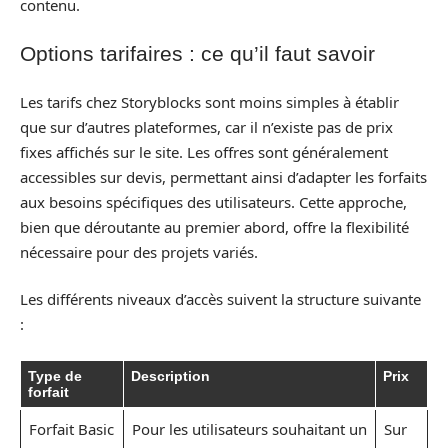
contenu.
Options tarifaires : ce qu’il faut savoir
Les tarifs chez Storyblocks sont moins simples à établir
que sur d’autres plateformes, car il n’existe pas de prix
fixes affichés sur le site. Les offres sont généralement
accessibles sur devis, permettant ainsi d’adapter les forfaits
aux besoins spécifiques des utilisateurs. Cette approche,
bien que déroutante au premier abord, offre la flexibilité
nécessaire pour des projets variés.
Les différents niveaux d’accès suivent la structure suivante
:
Type de
Description
Prix
forfait
Forfait Basic
Pour les utilisateurs souhaitant un
Sur