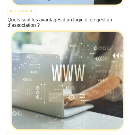
BUREAUTIQUE
Quels sont les avantages d’un logiciel de gestion
d’association ?