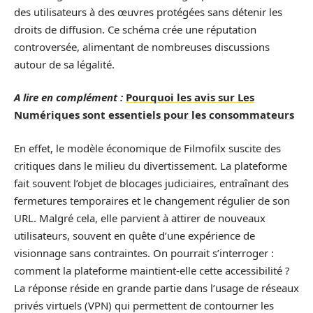
des utilisateurs à des œuvres protégées sans détenir les
droits de diffusion. Ce schéma crée une réputation
controversée, alimentant de nombreuses discussions
autour de sa légalité.
A lire en complément :
Pourquoi les avis sur Les
Numériques sont essentiels pour les consommateurs
En effet, le modèle économique de Filmofilx suscite des
critiques dans le milieu du divertissement. La plateforme
fait souvent l’objet de blocages judiciaires, entraînant des
fermetures temporaires et le changement régulier de son
URL. Malgré cela, elle parvient à attirer de nouveaux
utilisateurs, souvent en quête d’une expérience de
visionnage sans contraintes. On pourrait s’interroger :
comment la plateforme maintient-elle cette accessibilité ?
La réponse réside en grande partie dans l’usage de réseaux
privés virtuels (VPN) qui permettent de contourner les