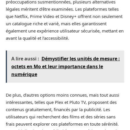
préoccupations susmentionnées, plusieurs alternatives
légales méritent d’être examinées. Les plateformes telles
que Netflix, Prime Video et Disney+ offrent non seulement
un catalogue riche et varié, mais elles garantissent
également une expérience utilisateur sécurisée, mettant en
avant la qualité et l’accessibilité.
A lire aussi :
Démystifier les unités de mesure :
octets en Mo et leur importance dans le
numérique
De plus, d’autres options moins connues, mais tout aussi
intéressantes, telles que Plex et Pluto TV, proposent des
contenus gratuitement, financés par la publicité. Les
utilisateurs qui recherchent des films et des séries sans
frais peuvent explorer ces plateformes en toute sérénité.