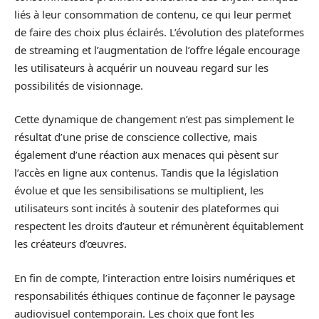
liés à leur consommation de contenu, ce qui leur permet
de faire des choix plus éclairés. L’évolution des plateformes
de streaming et l’augmentation de l’offre légale encourage
les utilisateurs à acquérir un nouveau regard sur les
possibilités de visionnage.
Cette dynamique de changement n’est pas simplement le
résultat d’une prise de conscience collective, mais
également d’une réaction aux menaces qui pèsent sur
l’accès en ligne aux contenus. Tandis que la législation
évolue et que les sensibilisations se multiplient, les
utilisateurs sont incités à soutenir des plateformes qui
respectent les droits d’auteur et rémunèrent équitablement
les créateurs d’œuvres.
En fin de compte, l’interaction entre loisirs numériques et
responsabilités éthiques continue de façonner le paysage
audiovisuel contemporain. Les choix que font les