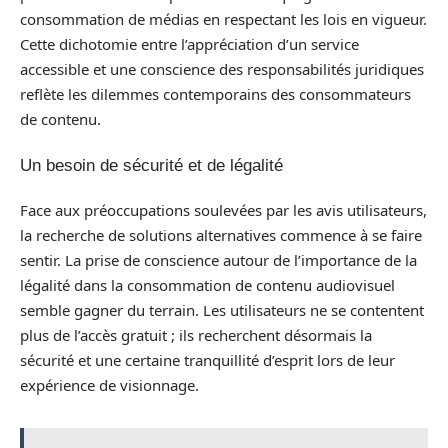
consommation de médias en respectant les lois en vigueur.
Cette dichotomie entre l’appréciation d’un service
accessible et une conscience des responsabilités juridiques
reflète les dilemmes contemporains des consommateurs
de contenu.
Un besoin de sécurité et de légalité
Face aux préoccupations soulevées par les avis utilisateurs,
la recherche de solutions alternatives commence à se faire
sentir. La prise de conscience autour de l’importance de la
légalité dans la consommation de contenu audiovisuel
semble gagner du terrain. Les utilisateurs ne se contentent
plus de l’accès gratuit ; ils recherchent désormais la
sécurité et une certaine tranquillité d’esprit lors de leur
expérience de visionnage.