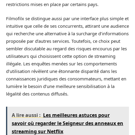
restrictions mises en place par certains pays.
Filmofilx se distingue aussi par une interface plus simple et
intuitive que celle de ses concurrents, attirant une audience
qui recherche une alternative à la surcharge d’informations
proposée par d’autres services. Toutefois, ce choix peut
sembler discutable au regard des risques encourus par les
utilisateurs qui choisissent cette option de streaming
illégale. Les enquêtes menées sur les comportements
d’utilisation révèlent une étonnante disparité dans les
connaissances juridiques des consommateurs, mettant en
lumière le besoin d’une meilleure sensibilisation à la
légalité des contenus diffusés.
A lire aussi :
Les meilleures astuces pour
savoir où regarder le Seigneur des anneaux en
streaming sur Netflix