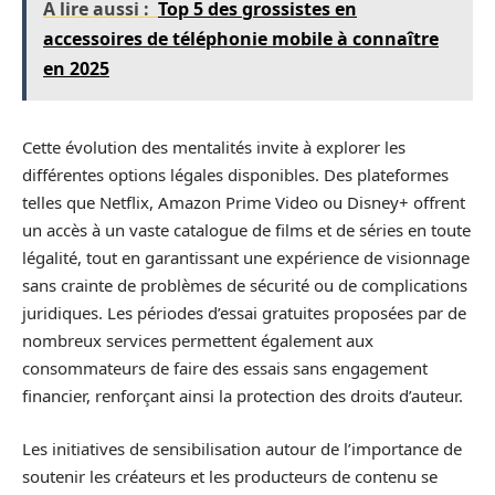
A lire aussi :
Top 5 des grossistes en
accessoires de téléphonie mobile à connaître
en 2025
Cette évolution des mentalités invite à explorer les
différentes options légales disponibles. Des plateformes
telles que Netflix, Amazon Prime Video ou Disney+ offrent
un accès à un vaste catalogue de films et de séries en toute
légalité, tout en garantissant une expérience de visionnage
sans crainte de problèmes de sécurité ou de complications
juridiques. Les périodes d’essai gratuites proposées par de
nombreux services permettent également aux
consommateurs de faire des essais sans engagement
financier, renforçant ainsi la protection des droits d’auteur.
Les initiatives de sensibilisation autour de l’importance de
soutenir les créateurs et les producteurs de contenu se