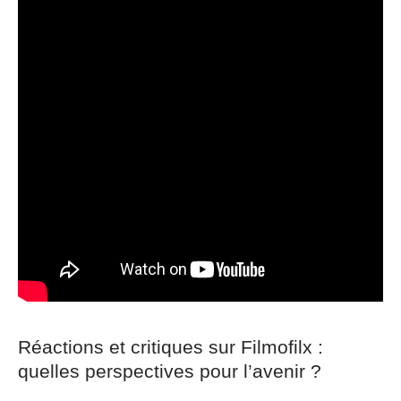
Réactions et critiques sur Filmofilx :
quelles perspectives pour l’avenir ?