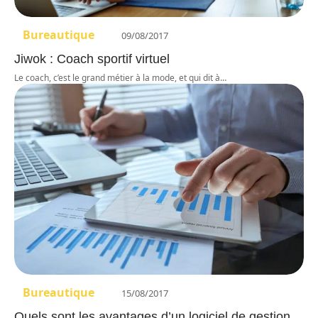
Bureautique
09/08/2017
Jiwok : Coach sportif virtuel
Le coach, c’est le grand métier à la mode, et qui dit à
…
Bureautique
15/08/2017
Quels sont les avantages d’un logiciel de gestion