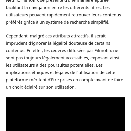
facilitant la navigation entre les différents titres. Les
utilisateurs peuvent rapidement retrouver leurs contenus
préférés grâce à un système de recherche simplifié.
Cependant, malgré ces attributs attractifs, il serait
imprudent d’ignorer la légalité douteuse de certains
contenus. En effet, les œuvres diffusées par Filmofilx ne
sont pas toujours légalement accessibles, exposant ainsi
les utilisateurs à des poursuites potentielles. Les
implications éthiques et légales de l’utilisation de cette
plateforme méritent d’être prises en compte avant de faire
un choix éclairé sur son utilisation.