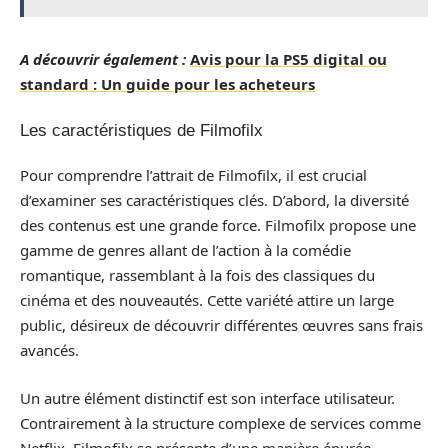
A découvrir également :
Avis pour la PS5 digital ou
standard : Un guide pour les acheteurs
Les caractéristiques de Filmofilx
Pour comprendre l’attrait de Filmofilx, il est crucial
d’examiner ses caractéristiques clés. D’abord, la diversité
des contenus est une grande force. Filmofilx propose une
gamme de genres allant de l’action à la comédie
romantique, rassemblant à la fois des classiques du
cinéma et des nouveautés. Cette variété attire un large
public, désireux de découvrir différentes œuvres sans frais
avancés.
Un autre élément distinctif est son interface utilisateur.
Contrairement à la structure complexe de services comme
Netflix, Filmofilx se présente d’une manière épurée,