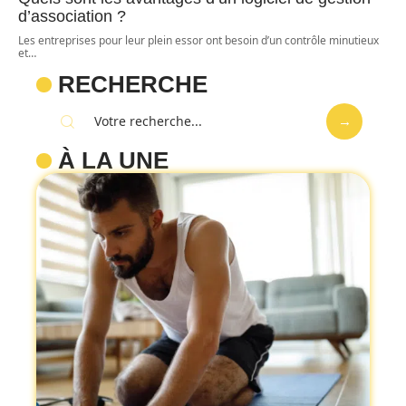
d’association ?
Les entreprises pour leur plein essor ont besoin d’un contrôle minutieux
et
…
RECHERCHE
À LA UNE