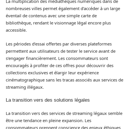
La multiplication des médiathèques numériques dans de
nombreuses villes permet également d’accéder à un large
éventail de contenus avec une simple carte de
bibliothèque, rendant le visionnage légal encore plus
accessible.
Les périodes d’essai offertes par diverses plateformes
permettent aux utilisateurs de tester le service avant de
s’engager financièrement. Les consommateurs sont
encouragés à profiter de ces offres pour découvrir des
collections exclusives et élargir leur expérience
cinématographique sans les tracas associés aux services de
streaming illégaux.
La transition vers des solutions légales
La transition vers des services de streaming légaux semble
être une tendance en pleine expansion. Les
consommateurs prennent conscience des enjeux éthiques