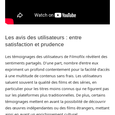
Les avis des utilisateurs : entre
satisfaction et prudence
Les témoignages des utilisateurs de Filmofilx révèlent des
sentiments partagés. D’une part, nombre d’entre eux
expriment un profond contentement pour la facilité d’accès
à une multitude de contenus sans frais. Les utilisateurs
saluent souvent la qualité des films et des séries, en
particulier pour les titres moins connus qui ne figurent pas
sur les plateformes plus traditionnelles. De plus, certains
témoignages mettent en avant la possibilité de découvrir
des œuvres indépendantes ou des films étrangers, mettant
ainsi en avant un enrichissement culturel.