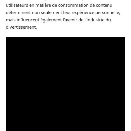
utilisateurs en matière de consommation de contenu
déterminent non seulement leur expérience personnelle,
mais influencent également l’avenir de l’industrie du
divertissement.