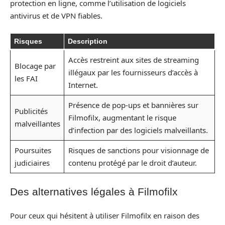
protection en ligne, comme l’utilisation de logiciels
antivirus et de VPN fiables.
Risques
Description
Accès restreint aux sites de streaming
Blocage par
illégaux par les fournisseurs d’accès à
les FAI
Internet.
Présence de pop-ups et bannières sur
Publicités
Filmofilx, augmentant le risque
malveillantes
d’infection par des logiciels malveillants.
Poursuites
Risques de sanctions pour visionnage de
judiciaires
contenu protégé par le droit d’auteur.
Des alternatives légales à Filmofilx
Pour ceux qui hésitent à utiliser Filmofilx en raison des