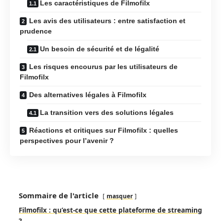
Les caractéristiques de Filmofilx
Les avis des utilisateurs : entre satisfaction et
prudence
Un besoin de sécurité et de légalité
Les risques encourus par les utilisateurs de
Filmofilx
Des alternatives légales à Filmofilx
La transition vers des solutions légales
Réactions et critiques sur Filmofilx : quelles
perspectives pour l’avenir ?
Sommaire de l'article
masquer
Filmofilx : qu’est-ce que cette plateforme de streaming