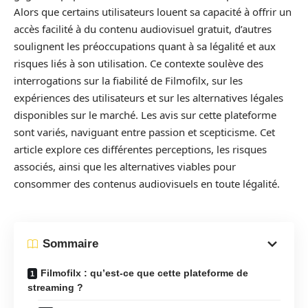
Alors que certains utilisateurs louent sa capacité à offrir un
accès facilité à du contenu audiovisuel gratuit, d’autres
soulignent les préoccupations quant à sa légalité et aux
risques liés à son utilisation. Ce contexte soulève des
interrogations sur la fiabilité de Filmofilx, sur les
expériences des utilisateurs et sur les alternatives légales
disponibles sur le marché. Les avis sur cette plateforme
sont variés, naviguant entre passion et scepticisme. Cet
article explore ces différentes perceptions, les risques
associés, ainsi que les alternatives viables pour
consommer des contenus audiovisuels en toute légalité.
Sommaire
Filmofilx : qu’est-ce que cette plateforme de
streaming ?