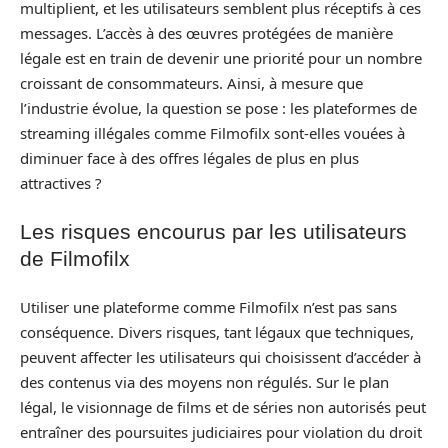
multiplient, et les utilisateurs semblent plus réceptifs à ces
messages. L’accès à des œuvres protégées de manière
légale est en train de devenir une priorité pour un nombre
croissant de consommateurs. Ainsi, à mesure que
l’industrie évolue, la question se pose : les plateformes de
streaming illégales comme Filmofilx sont-elles vouées à
diminuer face à des offres légales de plus en plus
attractives ?
Les risques encourus par les utilisateurs
de Filmofilx
Utiliser une plateforme comme Filmofilx n’est pas sans
conséquence. Divers risques, tant légaux que techniques,
peuvent affecter les utilisateurs qui choisissent d’accéder à
des contenus via des moyens non régulés. Sur le plan
légal, le visionnage de films et de séries non autorisés peut
entraîner des poursuites judiciaires pour violation du droit