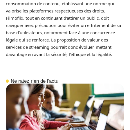
consommation de contenu, établissant une norme qui
valorise les plateformes respectueuses des droits.
Filmofilx, tout en continuant d’attirer un public, doit
naviguer avec précaution pour éviter un effritement de sa
base d’utilisateurs, notamment face à une concurrence
légale qui se renforce. La proposition de valeur des
services de streaming pourrait donc évoluer, mettant
davantage en avant la sécurité, l’éthique et la légalité.
Ne ratez rien de l'actu