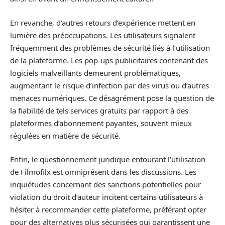
En revanche, d’autres retours d’expérience mettent en
lumière des préoccupations. Les utilisateurs signalent
fréquemment des problèmes de sécurité liés à l’utilisation
de la plateforme. Les pop-ups publicitaires contenant des
logiciels malveillants demeurent problématiques,
augmentant le risque d’infection par des virus ou d’autres
menaces numériques. Ce désagrément pose la question de
la fiabilité de tels services gratuits par rapport à des
plateformes d’abonnement payantes, souvent mieux
régulées en matière de sécurité.
Enfin, le questionnement juridique entourant l’utilisation
de Filmofilx est omniprésent dans les discussions. Les
inquiétudes concernant des sanctions potentielles pour
violation du droit d’auteur incitent certains utilisateurs à
hésiter à recommander cette plateforme, préférant opter
pour des alternatives plus sécurisées qui garantissent une