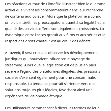
Les réactions autour de Filmofilx illustrent bien le dilemme
actuel que vivent les consommateurs dans leur recherche
de contenu audiovisuel. Alors que la plateforme a connu
un pic d’intérêt, les préoccupations quant à sa légalité et la
qualité des services offerts sont également croissantes. La
dynamique entre l’accès gratuit aux films et aux séries et le
respect des droits d’auteur est au cœur des débats.
À l’avenir, il sera crucial d’observer les développements
juridiques qui pourraient influencer le paysage du
streaming. Alors que la législation est de plus en plus
sévère à l’égard des plateformes illégales, des pressions
sociales s’exercent également pour une consommation
responsable. La tendance pourrait s’orienter vers des
solutions toujours plus légales, favorisant ainsi une
expérience de visionnage éthique.
Les utilisateurs commencent à dicter les termes de leur