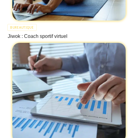
BUREAUTIQUE
Jiwok : Coach sportif virtuel