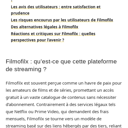
?
Les avis des utilisateurs : entre satisfaction et
prudence
Les risques encourus par les utilisateurs de Filmofilx
Des alternatives légales à Filmofilx
Réactions et critiques sur Filmofilx : quelles
perspectives pour l’avenir ?
Filmofilx : qu’est-ce que cette plateforme
de streaming ?
Filmofilx est souvent perçue comme un havre de paix pour
les amateurs de films et de séries, promettant un accès
gratuit à un vaste catalogue de contenus sans nécessiter
d’abonnement. Contrairement à des services légaux tels
que Netflix ou Prime Video, qui demandent des frais
mensuels, Filmofilx se tourne vers un modèle de
streaming basé sur des liens hébergés par des tiers, reliant