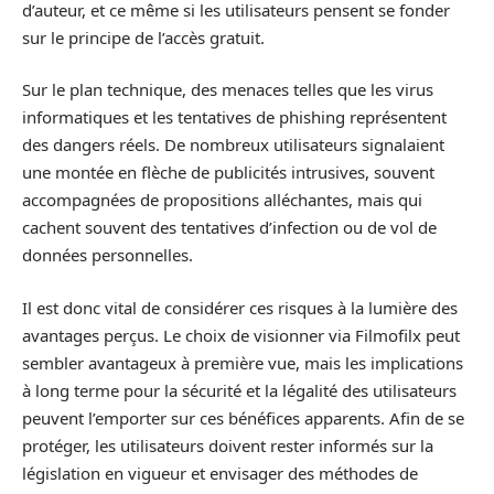
d’auteur, et ce même si les utilisateurs pensent se fonder
sur le principe de l’accès gratuit.
Sur le plan technique, des menaces telles que les virus
informatiques et les tentatives de phishing représentent
des dangers réels. De nombreux utilisateurs signalaient
une montée en flèche de publicités intrusives, souvent
accompagnées de propositions alléchantes, mais qui
cachent souvent des tentatives d’infection ou de vol de
données personnelles.
Il est donc vital de considérer ces risques à la lumière des
avantages perçus. Le choix de visionner via Filmofilx peut
sembler avantageux à première vue, mais les implications
à long terme pour la sécurité et la légalité des utilisateurs
peuvent l’emporter sur ces bénéfices apparents. Afin de se
protéger, les utilisateurs doivent rester informés sur la
législation en vigueur et envisager des méthodes de