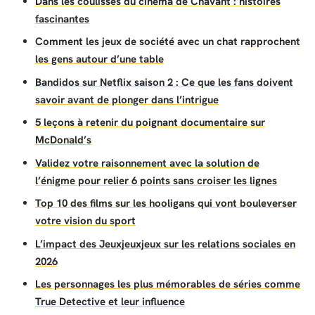
Dans les coulisses du cinéma de Chavant : histoires
fascinantes
Comment les jeux de société avec un chat rapprochent
les gens autour d’une table
Bandidos sur Netflix saison 2 : Ce que les fans doivent
savoir avant de plonger dans l’intrigue
5 leçons à retenir du poignant documentaire sur
McDonald’s
Validez votre raisonnement avec la solution de
l’énigme pour relier 6 points sans croiser les lignes
Top 10 des films sur les hooligans qui vont bouleverser
votre vision du sport
L’impact des Jeuxjeuxjeux sur les relations sociales en
2026
Les personnages les plus mémorables de séries comme
True Detective et leur influence