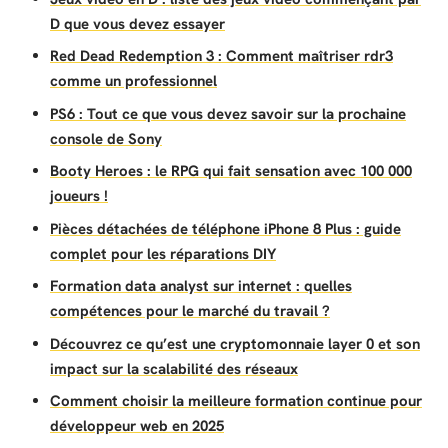
D que vous devez essayer
Red Dead Redemption 3 : Comment maîtriser rdr3
comme un professionnel
PS6 : Tout ce que vous devez savoir sur la prochaine
console de Sony
Booty Heroes : le RPG qui fait sensation avec 100 000
joueurs !
Pièces détachées de téléphone iPhone 8 Plus : guide
complet pour les réparations DIY
Formation data analyst sur internet : quelles
compétences pour le marché du travail ?
Découvrez ce qu’est une cryptomonnaie layer 0 et son
impact sur la scalabilité des réseaux
Comment choisir la meilleure formation continue pour
développeur web en 2025