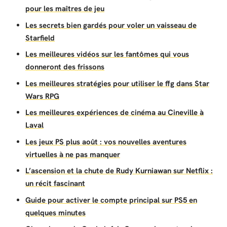
pour les maîtres de jeu
Les secrets bien gardés pour voler un vaisseau de
Starfield
Les meilleures vidéos sur les fantômes qui vous
donneront des frissons
Les meilleures stratégies pour utiliser le ffg dans Star
Wars RPG
Les meilleures expériences de cinéma au Cineville à
Laval
Les jeux PS plus août : vos nouvelles aventures
virtuelles à ne pas manquer
L’ascension et la chute de Rudy Kurniawan sur Netflix :
un récit fascinant
Guide pour activer le compte principal sur PS5 en
quelques minutes