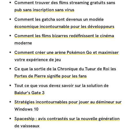
Comment trouver des films streaming gratuits sans
pub sans inscription sans virus
Comment les gatcha sont devenus un modèle
économique incontournable pour les développeurs
Comment les films bizarres redéfinissent le cinéma
moderne
Comment créer une arène Pokémon Go et maximiser
votre expérience de jeu
Ce que la sortie de la Chronique du Tueur de Roi les
Portes de Pierre signifie pour les fans
Tout ce que vous devez savoir sur la solution de
Baldur’s Gate 3
Stratégies incontournables pour jouer au démineur sur
Windows 10
Spaceship : avis contrastés sur la nouvelle génération
de vaisseaux