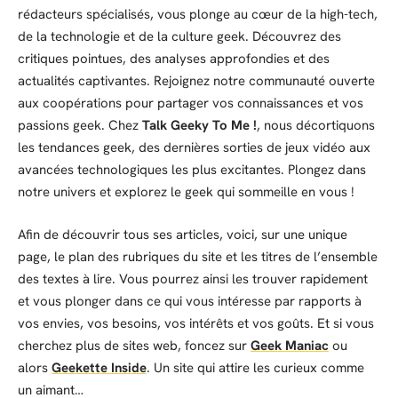
rédacteurs spécialisés, vous plonge au cœur de la high-tech,
de la technologie et de la culture geek. Découvrez des
critiques pointues, des analyses approfondies et des
actualités captivantes. Rejoignez notre communauté ouverte
aux coopérations pour partager vos connaissances et vos
passions geek. Chez
Talk Geeky To Me !
, nous décortiquons
les tendances geek, des dernières sorties de jeux vidéo aux
avancées technologiques les plus excitantes. Plongez dans
notre univers et explorez le geek qui sommeille en vous !
Afin de découvrir tous ses articles, voici, sur une unique
page, le plan des rubriques du site et les titres de l’ensemble
des textes à lire. Vous pourrez ainsi les trouver rapidement
et vous plonger dans ce qui vous intéresse par rapports à
vos envies, vos besoins, vos intérêts et vos goûts. Et si vous
cherchez plus de sites web, foncez sur
Geek Maniac
ou
alors
Geekette Inside
. Un site qui attire les curieux comme
un aimant…