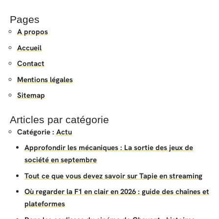
Pages
A propos
Accueil
Contact
Mentions légales
Sitemap
Articles par catégorie
Catégorie :
Actu
Approfondir les mécaniques : La sortie des jeux de
société en septembre
Tout ce que vous devez savoir sur Tapie en streaming
Où regarder la F1 en clair en 2026 : guide des chaînes et
plateformes