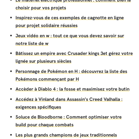
choisir pour vos projets
Inspirez-vous de ces exemples de cagnotte en ligne
pour projet solidaire réussies
Jeux vidéo en w : tout ce que vous devez savoir sur
notre liste de w
Bâtissez un empire avec Crusader kings 3et gérez votre
lignée sur plusieurs siècles
Personnage de Pokémon en H : découvrez la liste des
Pokémons commençant par H
Accèder à Diablo 4 : la fosse et maximisez votre butin
Accédez à Vinland dans Assassin’s Creed Valhalla :
exigences spécifiques
Soluce de Bloodborne : Comment optimiser votre
build pour chaque combats
Les plus grands champions de jeux traditionnels