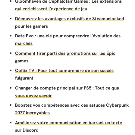
Gloomhaven de Cephalofair Games : Les extensions
qui enrichissent l’expérience de jeu
Découvrez les avantages exclusifs de Steamunlocked
pour les gamers
Date Evo : une clé pour comprendre l’évolution des
marchés
Comment tirer parti des promotions sur les Epic
games
Coflix TV : Pour tout comprendre de son succès
fulgurant
Changer de compte principal sur PS5 : Tout ce que
vous devez savoir
Boostez vos compétences avec ces astuces Cyberpunk
2077 incroyables
Améliorez votre communication en barrant un texte
sur Discord