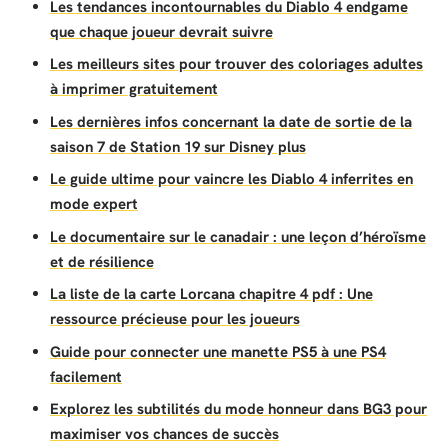
Les tendances incontournables du Diablo 4 endgame
que chaque joueur devrait suivre
Les meilleurs sites pour trouver des coloriages adultes
à imprimer gratuitement
Les dernières infos concernant la date de sortie de la
saison 7 de Station 19 sur Disney plus
Le guide ultime pour vaincre les Diablo 4 inferrites en
mode expert
Le documentaire sur le canadair : une leçon d’héroïsme
et de résilience
La liste de la carte Lorcana chapitre 4 pdf : Une
ressource précieuse pour les joueurs
Guide pour connecter une manette PS5 à une PS4
facilement
Explorez les subtilités du mode honneur dans BG3 pour
maximiser vos chances de succès