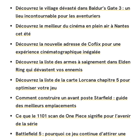
Découvrez le village dévasté dans Baldur’s Gate 3 : un
lieu incontournable pour les aventuriers
Découvrez le meilleur du cinéma en plein air à Nantes
cet été
Découvrez la nouvelle adresse de Coflix pour une
expérience cinématographique inégalée
Découvrez la liste des armes à saignement dans Elden
Ring qui dévastent vos ennemis
Découvrez la liste de la carte Lorcana chapitre 5 pour
optimiser votre jeu
Comment construire un avant poste Starfield : guide
des meilleurs emplacements
Ce que le 1101 scan de One Piece signifie pour l’avenir
de la série
Battlefield 5 : pourquoi ce jeu continue d’attirer une