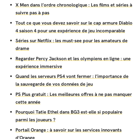
X Men dans l’ordre chronologique : Les films et séries à
suivre pas à pas
Tout ce que vous devez savoir sur le cap armure Diablo
4 saison 4 pour une expérience de jeu incomparable
Séries sur Netflix : les must-see pour les amateurs de
drame
Regarder Percy Jackson et les olympiens en ligne : une
expérience immersive
Quand les serveurs PS4 vont fermer : l’importance de
la sauvegarde de vos données de jeu
PS Plus gratuit : Les meilleures offres à ne pas manquer
cette année
Pourquoi Tatie Ethel dans BG3 est-elle si populaire
parmi les joueurs ?
Portail Orange : à savoir sur les services innovants
d’Orange