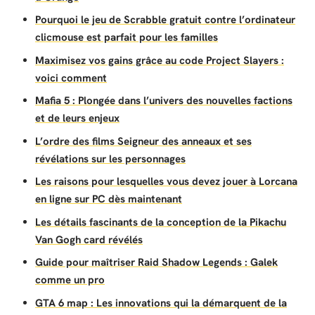
Pourquoi le jeu de Scrabble gratuit contre l’ordinateur
clicmouse est parfait pour les familles
Maximisez vos gains grâce au code Project Slayers :
voici comment
Mafia 5 : Plongée dans l’univers des nouvelles factions
et de leurs enjeux
L’ordre des films Seigneur des anneaux et ses
révélations sur les personnages
Les raisons pour lesquelles vous devez jouer à Lorcana
en ligne sur PC dès maintenant
Les détails fascinants de la conception de la Pikachu
Van Gogh card révélés
Guide pour maîtriser Raid Shadow Legends : Galek
comme un pro
GTA 6 map : Les innovations qui la démarquent de la