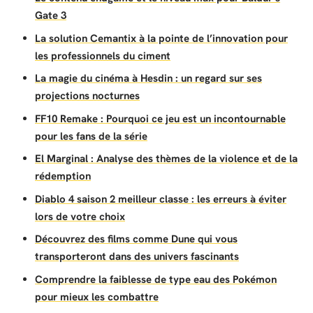
Gate 3
La solution Cemantix à la pointe de l’innovation pour
les professionnels du ciment
La magie du cinéma à Hesdin : un regard sur ses
projections nocturnes
FF10 Remake : Pourquoi ce jeu est un incontournable
pour les fans de la série
El Marginal : Analyse des thèmes de la violence et de la
rédemption
Diablo 4 saison 2 meilleur classe : les erreurs à éviter
lors de votre choix
Découvrez des films comme Dune qui vous
transporteront dans des univers fascinants
Comprendre la faiblesse de type eau des Pokémon
pour mieux les combattre