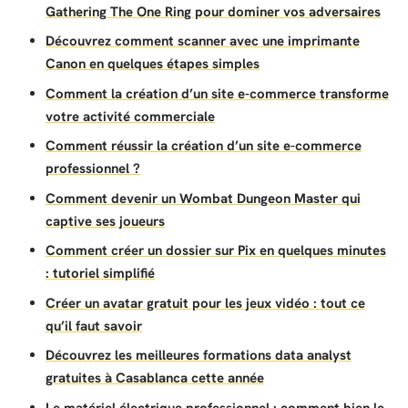
Gathering The One Ring pour dominer vos adversaires
Découvrez comment scanner avec une imprimante
Canon en quelques étapes simples
Comment la création d’un site e-commerce transforme
votre activité commerciale
Comment réussir la création d’un site e-commerce
professionnel ?
Comment devenir un Wombat Dungeon Master qui
captive ses joueurs
Comment créer un dossier sur Pix en quelques minutes
: tutoriel simplifié
Créer un avatar gratuit pour les jeux vidéo : tout ce
qu’il faut savoir
Découvrez les meilleures formations data analyst
gratuites à Casablanca cette année
Le matériel électrique professionnel : comment bien le