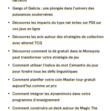
narratifs
Gangs of Galicia : une plongée dans l’univers des
puissances souterraines
Découvrez les impacts du type nat échec sur PS5 sur
vos jeux en ligne
Découvrez les avis autour des stratégies de collection
avec altered TCG
Découvrez comment le dé gratuit dans le Monopoly
peut transformer votre stratégie de jeu
Comment utiliser l’indice du mot Cémantix du jour
pour fondre tous les défis linguistiques
Comment planifier votre coin Master tour gratuit
aujourd’hui comme un pro
Comment intégrer les dynamimots dans votre
programme d’enseignement
Comment construire un deck autour de Magic The