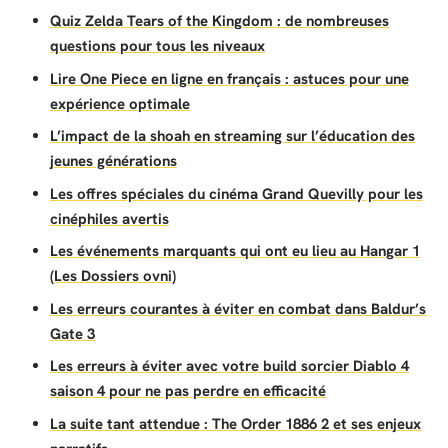
Quiz Zelda Tears of the Kingdom : de nombreuses
questions pour tous les niveaux
Lire One Piece en ligne en français : astuces pour une
expérience optimale
L’impact de la shoah en streaming sur l’éducation des
jeunes générations
Les offres spéciales du cinéma Grand Quevilly pour les
cinéphiles avertis
Les événements marquants qui ont eu lieu au Hangar 1
(Les Dossiers ovni)
Les erreurs courantes à éviter en combat dans Baldur’s
Gate 3
Les erreurs à éviter avec votre build sorcier Diablo 4
saison 4 pour ne pas perdre en efficacité
La suite tant attendue : The Order 1886 2 et ses enjeux