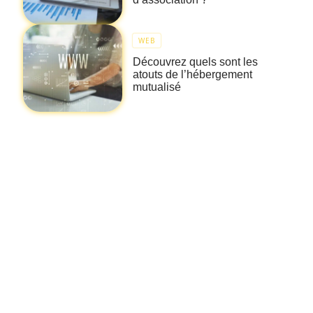
WEB
Découvrez quels sont les
atouts de l’hébergement
mutualisé