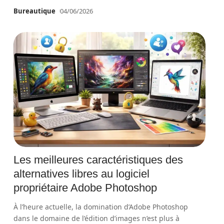
Bureautique
04/06/2026
Les meilleures caractéristiques des
alternatives libres au logiciel
propriétaire Adobe Photoshop
À l’heure actuelle, la domination d’Adobe Photoshop
dans le domaine de l’édition d’images n’est plus à