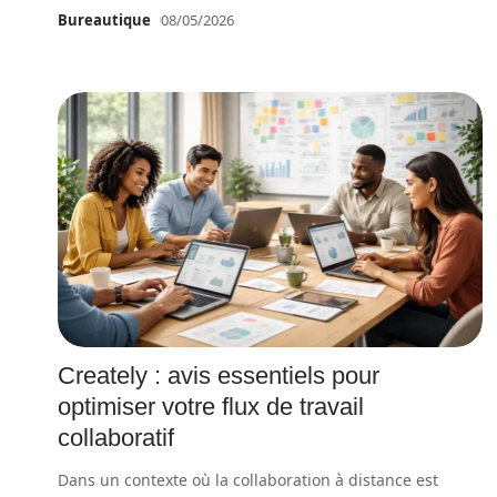
Bureautique
08/05/2026
Creately : avis essentiels pour
optimiser votre flux de travail
collaboratif
Dans un contexte où la collaboration à distance est