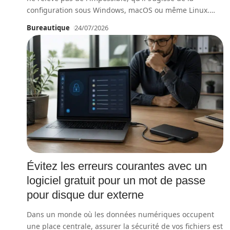
configuration sous Windows, macOS ou même Linux.
…
Bureautique
24/07/2026
Évitez les erreurs courantes avec un
logiciel gratuit pour un mot de passe
pour disque dur externe
Dans un monde où les données numériques occupent
une place centrale, assurer la sécurité de vos fichiers est