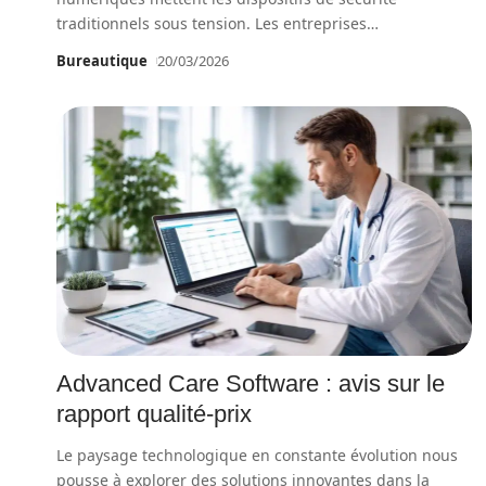
traditionnels sous tension. Les entreprises
…
Bureautique
20/03/2026
Advanced Care Software : avis sur le
rapport qualité-prix
Le paysage technologique en constante évolution nous
pousse à explorer des solutions innovantes dans la