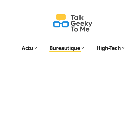
Actu
Bureautique
High-Tech