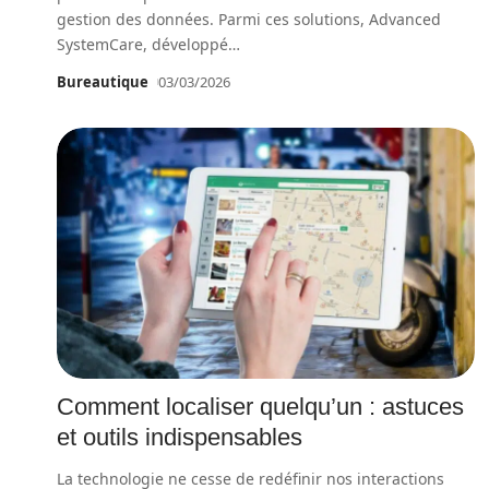
gestion des données. Parmi ces solutions, Advanced
SystemCare, développé
…
Bureautique
03/03/2026
Comment localiser quelqu’un : astuces
et outils indispensables
La technologie ne cesse de redéfinir nos interactions