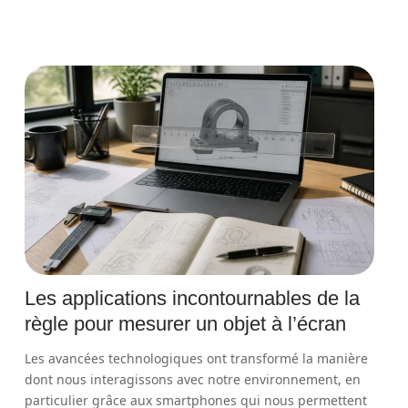
Les applications incontournables de la
règle pour mesurer un objet à l’écran
Les avancées technologiques ont transformé la manière
dont nous interagissons avec notre environnement, en
particulier grâce aux smartphones qui nous permettent