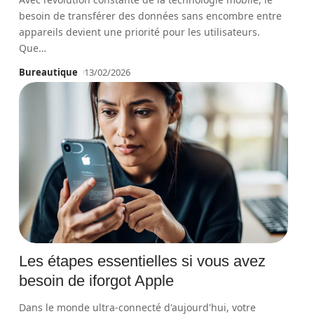
besoin de transférer des données sans encombre entre
appareils devient une priorité pour les utilisateurs.
Que
…
Bureautique
13/02/2026
Les étapes essentielles si vous avez
besoin de iforgot Apple
Dans le monde ultra-connecté d'aujourd'hui, votre