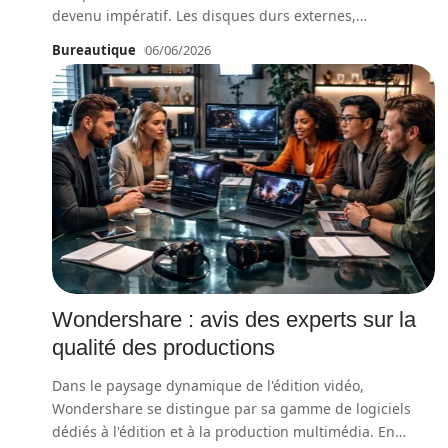
devenu impératif. Les disques durs externes,
…
Bureautique
06/06/2026
Wondershare : avis des experts sur la
qualité des productions
Dans le paysage dynamique de l'édition vidéo,
Wondershare se distingue par sa gamme de logiciels
dédiés à l'édition et à la production multimédia. En
…