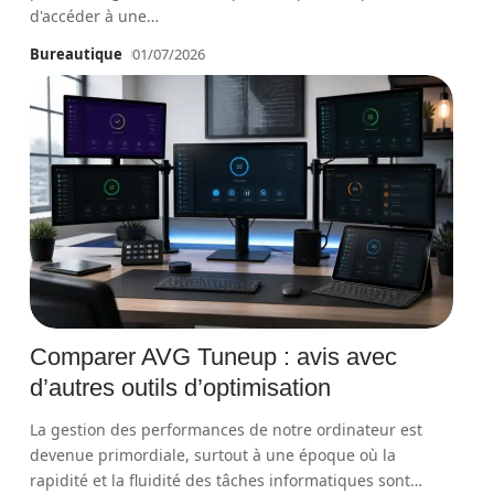
d'accéder à une
…
Bureautique
01/07/2026
Comparer AVG Tuneup : avis avec
d’autres outils d’optimisation
La gestion des performances de notre ordinateur est
devenue primordiale, surtout à une époque où la
rapidité et la fluidité des tâches informatiques sont
…