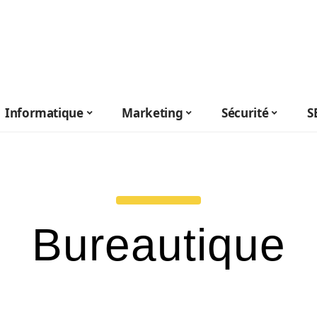
Informatique
Marketing
Sécurité
S
Bureautique