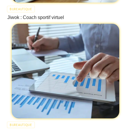
BUREAUTIQUE
Jiwok : Coach sportif virtuel
BUREAUTIQUE