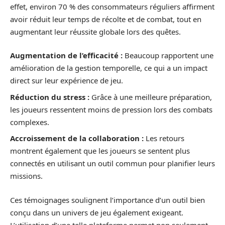
effet, environ 70 % des consommateurs réguliers affirment
avoir réduit leur temps de récolte et de combat, tout en
augmentant leur réussite globale lors des quêtes.
Augmentation de l’efficacité :
Beaucoup rapportent une
amélioration de la gestion temporelle, ce qui a un impact
direct sur leur expérience de jeu.
Réduction du stress :
Grâce à une meilleure préparation,
les joueurs ressentent moins de pression lors des combats
complexes.
Accroissement de la collaboration :
Les retours
montrent également que les joueurs se sentent plus
connectés en utilisant un outil commun pour planifier leurs
missions.
Ces témoignages soulignent l’importance d’un outil bien
conçu dans un univers de jeu également exigeant.
L’utilisation d’une telle plateforme permet non seulement