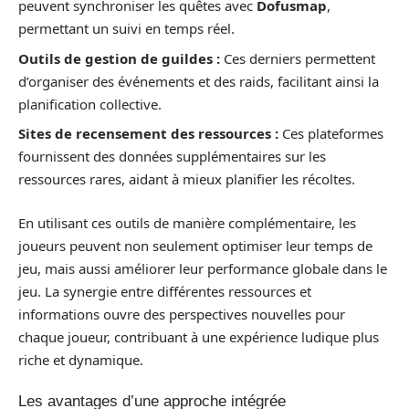
peuvent synchroniser les quêtes avec
Dofusmap
,
permettant un suivi en temps réel.
Outils de gestion de guildes :
Ces derniers permettent
d’organiser des événements et des raids, facilitant ainsi la
planification collective.
Sites de recensement des ressources :
Ces plateformes
fournissent des données supplémentaires sur les
ressources rares, aidant à mieux planifier les récoltes.
En utilisant ces outils de manière complémentaire, les
joueurs peuvent non seulement optimiser leur temps de
jeu, mais aussi améliorer leur performance globale dans le
jeu. La synergie entre différentes ressources et
informations ouvre des perspectives nouvelles pour
chaque joueur, contribuant à une expérience ludique plus
riche et dynamique.
Les avantages d’une approche intégrée