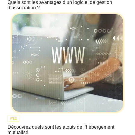
Quels sont les avantages d’un logiciel de gestion
d’association ?
WEB
Découvrez quels sont les atouts de l’hébergement
mutualisé