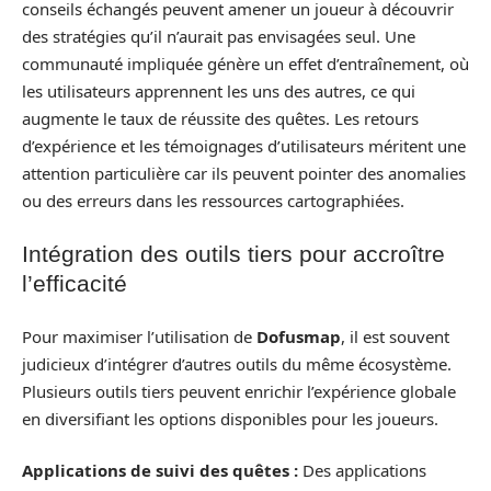
conseils échangés peuvent amener un joueur à découvrir
des stratégies qu’il n’aurait pas envisagées seul. Une
communauté impliquée génère un effet d’entraînement, où
les utilisateurs apprennent les uns des autres, ce qui
augmente le taux de réussite des quêtes. Les retours
d’expérience et les témoignages d’utilisateurs méritent une
attention particulière car ils peuvent pointer des anomalies
ou des erreurs dans les ressources cartographiées.
Intégration des outils tiers pour accroître
l’efficacité
Pour maximiser l’utilisation de
Dofusmap
, il est souvent
judicieux d’intégrer d’autres outils du même écosystème.
Plusieurs outils tiers peuvent enrichir l’expérience globale
en diversifiant les options disponibles pour les joueurs.
Applications de suivi des quêtes :
Des applications