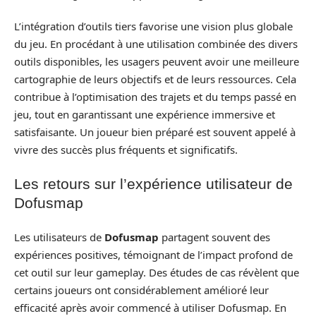
L’intégration d’outils tiers favorise une vision plus globale
du jeu. En procédant à une utilisation combinée des divers
outils disponibles, les usagers peuvent avoir une meilleure
cartographie de leurs objectifs et de leurs ressources. Cela
contribue à l’optimisation des trajets et du temps passé en
jeu, tout en garantissant une expérience immersive et
satisfaisante. Un joueur bien préparé est souvent appelé à
vivre des succès plus fréquents et significatifs.
Les retours sur l’expérience utilisateur de
Dofusmap
Les utilisateurs de
Dofusmap
partagent souvent des
expériences positives, témoignant de l’impact profond de
cet outil sur leur gameplay. Des études de cas révèlent que
certains joueurs ont considérablement amélioré leur
efficacité après avoir commencé à utiliser Dofusmap. En