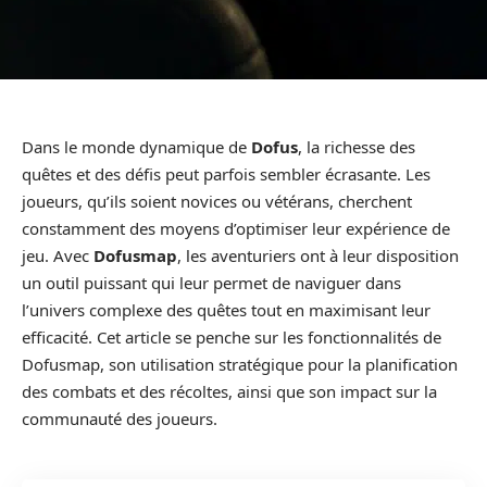
Dans le monde dynamique de
Dofus
, la richesse des
quêtes et des défis peut parfois sembler écrasante. Les
joueurs, qu’ils soient novices ou vétérans, cherchent
constamment des moyens d’optimiser leur expérience de
jeu. Avec
Dofusmap
, les aventuriers ont à leur disposition
un outil puissant qui leur permet de naviguer dans
l’univers complexe des quêtes tout en maximisant leur
efficacité. Cet article se penche sur les fonctionnalités de
Dofusmap, son utilisation stratégique pour la planification
des combats et des récoltes, ainsi que son impact sur la
communauté des joueurs.