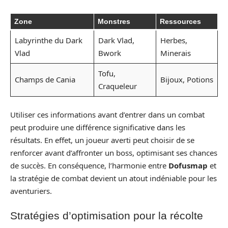
Zone
Monstres
Ressources
Labyrinthe du Dark
Dark Vlad,
Herbes,
Vlad
Bwork
Minerais
Tofu,
Champs de Cania
Bijoux, Potions
Craqueleur
Utiliser ces informations avant d’entrer dans un combat
peut produire une différence significative dans les
résultats. En effet, un joueur averti peut choisir de se
renforcer avant d’affronter un boss, optimisant ses chances
de succès. En conséquence, l’harmonie entre
Dofusmap
et
la stratégie de combat devient un atout indéniable pour les
aventuriers.
Stratégies d’optimisation pour la récolte