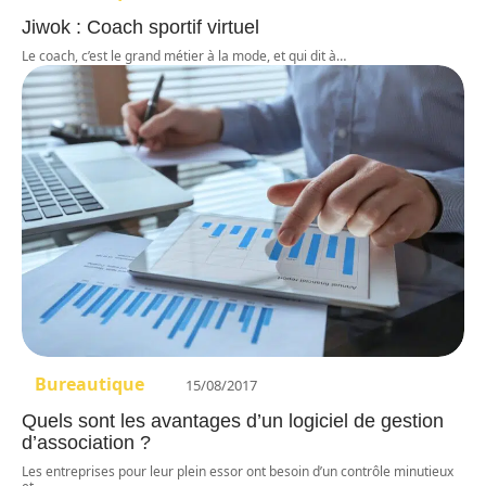
Jiwok : Coach sportif virtuel
Le coach, c’est le grand métier à la mode, et qui dit à
…
Bureautique
15/08/2017
Quels sont les avantages d’un logiciel de gestion
d’association ?
Les entreprises pour leur plein essor ont besoin d’un contrôle minutieux