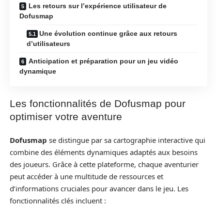
Les retours sur l’expérience utilisateur de
Dofusmap
Une évolution continue grâce aux retours
d’utilisateurs
Anticipation et préparation pour un jeu vidéo
dynamique
Les fonctionnalités de Dofusmap pour
optimiser votre aventure
Dofusmap
se distingue par sa cartographie interactive qui
combine des éléments dynamiques adaptés aux besoins
des joueurs. Grâce à cette plateforme, chaque aventurier
peut accéder à une multitude de ressources et
d’informations cruciales pour avancer dans le jeu. Les
fonctionnalités clés incluent :