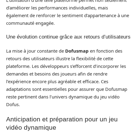
d’améliorer les performances individuelles, mais
également de renforcer le sentiment d’appartenance à une
communauté engagée.
Une évolution continue grâce aux retours d’utilisateurs
La mise à jour constante de
Dofusmap
en fonction des
retours des utilisateurs illustre la flexibilité de cette
plateforme. Les développeurs s’efforcent d’incorporer les
demandes et besoins des joueurs afin de rendre
l’expérience encore plus agréable et efficace. Ces
adaptations sont essentielles pour assurer que Dofusmap
reste pertinent dans l’univers dynamique du jeu vidéo
Dofus.
Anticipation et préparation pour un jeu
vidéo dynamique