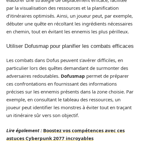
élaborer une stratégie de déplacement efficace, facilitée
par la visualisation des ressources et la planification
d’itinéraires optimisés. Ainsi, un joueur peut, par exemple,
débuter une quête en récoltant les ingrédients nécessaires
en chemin, tout en évitant les ennemis les plus périlleux.
Utiliser Dofusmap pour planifier les combats efficaces
Les combats dans Dofus peuvent s’avérer difficiles, en
particulier lors des quêtes demandant de surmonter des
adversaires redoutables.
Dofusmap
permet de préparer
ces confrontations en fournissant des informations
précises sur les ennemis présents dans la zone choisie. Par
exemple, en consultant le tableau des ressources, un
joueur peut identifier les monstres à éviter tout en traçant
un itinéraire sûr vers son objectif.
Lire également :
Boostez vos compétences avec ces
astuces Cyberpunk 2077 incroyables