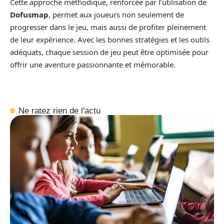
Cette approche méthodique, renforcée par l’utilisation de
Dofusmap
, permet aux joueurs non seulement de
progresser dans le jeu, mais aussi de profiter pleinement
de leur expérience. Avec les bonnes stratégies et les outils
adéquats, chaque session de jeu peut être optimisée pour
offrir une aventure passionnante et mémorable.
Ne ratez rien de l'actu