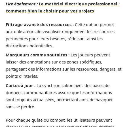
Lire également :
Le matériel électrique professionnel :
comment bien le choisir pour vos projets
Filtrage avancé des ressources :
Cette option permet
aux utilisateurs de visualiser uniquement les ressources
pertinentes pour leurs besoins, réduisant ainsi les
distractions potentielles.
Marqueurs communautaires :
Les joueurs peuvent
laisser des annotations sur des zones spécifiques,
partageant des informations sur les ressources, dangers, et
points d’intérêts.
Cartes à jour :
La synchronisation avec des bases de
données communautaires assure que les informations
sont toujours actualisées, permettant ainsi de naviguer
sans se perdre.
Pour chaque quête ou combat, les utilisateurs peuvent