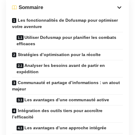
Sommaire
Les fonctionnalités de Dofusmap pour optimiser
votre aventure
Utiliser Dofusmap pour planifier les combats
efficaces
Stratégies d’optimisation pour la récolte
Analyser les besoins avant de partir en
expédition
Communauté et partage d’informations : un atout
majeur
Les avantages d’une communauté active
Intégration des outils tiers pour accroître
l’efficacité
Les avantages d’une approche intégrée