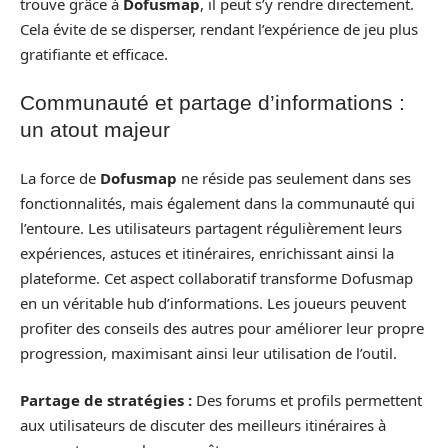
trouve grâce à
Dofusmap
, il peut s’y rendre directement.
Cela évite de se disperser, rendant l’expérience de jeu plus
gratifiante et efficace.
Communauté et partage d’informations :
un atout majeur
La force de
Dofusmap
ne réside pas seulement dans ses
fonctionnalités, mais également dans la communauté qui
l’entoure. Les utilisateurs partagent régulièrement leurs
expériences, astuces et itinéraires, enrichissant ainsi la
plateforme. Cet aspect collaboratif transforme Dofusmap
en un véritable hub d’informations. Les joueurs peuvent
profiter des conseils des autres pour améliorer leur propre
progression, maximisant ainsi leur utilisation de l’outil.
Partage de stratégies :
Des forums et profils permettent
aux utilisateurs de discuter des meilleurs itinéraires à