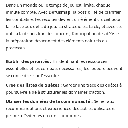
Dans un monde où le temps de jeu est limité, chaque
minute compte. Avec
Dofusmap
, la possibilité de planifier
les combats et les récoltes devient un élément crucial pour
faire face aux défis du jeu. La stratégie est la clé, et avec cet
outil à la disposition des joueurs, l’anticipation des défis et
la préparation deviennent des éléments naturels du
processus.
Établir des priorités :
En identifiant les ressources
essentielles et les combats nécessaires, les joueurs peuvent
se concentrer sur l’essentiel.
Cree des listes de quêtes :
Garder une trace des quêtes à
poursuivre aide à structurer les domaines d’action.
Utiliser les données de la communauté :
Se fier aux
recommandations et expériences des autres utilisateurs
permet d’éviter les erreurs communes.