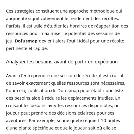
Ces stratégies constituent une approche méthodique qui
augmente significativement le rendement des récoltes.
Parfois, il est utile d’étudier les horaires de réapparition des
ressources pour maximiser le potentiel des sessions de
jeu.
Dofusmap
devient alors l’outil idéal pour une récolte
pertinente et rapide.
Analyser les besoins avant de partir en expédition
Avant d’entreprendre une session de récolte, il est crucial
de savoir exactement quelles ressources sont nécessaires.
Pour cela, l’utilisation de Dofusmap pour établir une liste
des besoins aide à réduire les déplacements inutiles. En
croisant les besoins avec les ressources disponibles, un
joueur peut prendre des décisions éclairées pour ses
aventures. Par exemple, si une quête requiert 10 unités
d’une plante spécifique et que le joueur sait où elle se