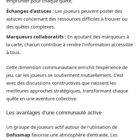
emprunter pour chaque quête.
Échanges d’astuces :
Les joueurs peuvent poster des
astuces concernant des ressources difficiles à trouver ou
des quêtes complexes.
Marqueurs collaboratifs :
En ajoutant des marqueurs à
la carte, chacun contribue à rendre l’information accessible
à tous.
Cette dimension communautaire enrichit l’expérience de
jeu, car les joueurs se soutiennent mutuellement. C’est
avec des discussions constructives que naissent les
meilleures approches stratégiques, transformant chaque
quête en une aventure collective.
Les avantages d’une communauté active
Un groupe de joueurs actif autour de l’utilisation de
Dofusmap
favorise une atmosphère d’entraide. Les