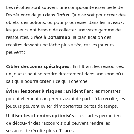
Les récoltes sont souvent une composante essentielle de
l’expérience de jeu dans
Dofus
. Que ce soit pour créer des
objets, des potions, ou pour progresser dans les niveaux,
les joueurs ont besoin de collecter une vaste gamme de
ressources. Grâce à
Dofusmap
, la planification des
récoltes devient une tâche plus aisée, car les joueurs
peuvent :
Cibler des zones spécifiques :
En filtrant les ressources,
un joueur peut se rendre directement dans une zone où il
sait qu’il pourra obtenir ce qu’il cherche.
Éviter les zones à risques :
En identifiant les monstres
potentiellement dangereux avant de partir à la récolte, les
joueurs peuvent éviter d’importantes pertes de temps.
Utiliser les chemins optimisés :
Les cartes permettent
de découvrir des raccourcis qui peuvent rendre les
sessions de récolte plus efficaces.