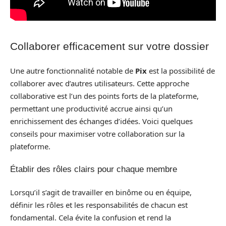
Collaborer efficacement sur votre dossier
Une autre fonctionnalité notable de
Pix
est la possibilité de
collaborer avec d’autres utilisateurs. Cette approche
collaborative est l’un des points forts de la plateforme,
permettant une productivité accrue ainsi qu’un
enrichissement des échanges d’idées. Voici quelques
conseils pour maximiser votre collaboration sur la
plateforme.
Établir des rôles clairs pour chaque membre
Lorsqu’il s’agit de travailler en binôme ou en équipe,
définir les rôles et les responsabilités de chacun est
fondamental. Cela évite la confusion et rend la