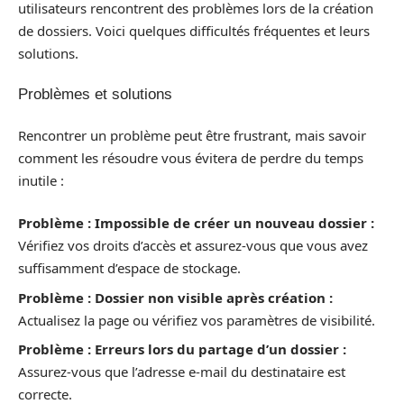
utilisateurs rencontrent des problèmes lors de la création
de dossiers. Voici quelques difficultés fréquentes et leurs
solutions.
Problèmes et solutions
Rencontrer un problème peut être frustrant, mais savoir
comment les résoudre vous évitera de perdre du temps
inutile :
Problème : Impossible de créer un nouveau dossier :
Vérifiez vos droits d’accès et assurez-vous que vous avez
suffisamment d’espace de stockage.
Problème : Dossier non visible après création :
Actualisez la page ou vérifiez vos paramètres de visibilité.
Problème : Erreurs lors du partage d’un dossier :
Assurez-vous que l’adresse e-mail du destinataire est
correcte.