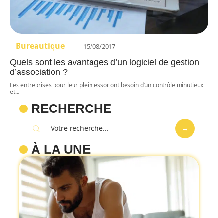
Bureautique
15/08/2017
Quels sont les avantages d’un logiciel de gestion
d’association ?
Les entreprises pour leur plein essor ont besoin d’un contrôle minutieux
et
…
RECHERCHE
À LA UNE