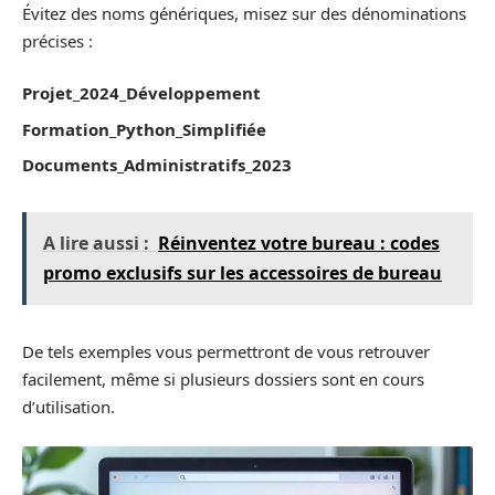
Évitez des noms génériques, misez sur des dénominations
précises :
Projet_2024_Développement
Formation_Python_Simplifiée
Documents_Administratifs_2023
A lire aussi :
Réinventez votre bureau : codes
promo exclusifs sur les accessoires de bureau
De tels exemples vous permettront de vous retrouver
facilement, même si plusieurs dossiers sont en cours
d’utilisation.