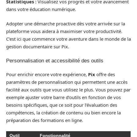
Statistiques :
Visualisez vos progrès et votre avancement
dans votre éducation numérique.
Adopter une démarche proactive dès votre arrivée sur la
plateforme vous aidera à maximiser votre productivité.
C’est ici que commence votre aventure dans le monde de la
gestion documentaire sur Pix.
Personnalisation et accessibilité des outils
Pour enrichir encore votre expérience,
Pix
offre des
paramètres de personnalisation qui permettent une accès
facilité aux outils que vous utilisez le plus. Vous pouvez par
exemple ajuster votre barre d’outils en fonction de vos
besoins spécifiques, que ce soit pour l’évaluation des
compétences, la création de contenu ou bien encore la
préparation des formations en ligne.
Outil
Fonctionnalité