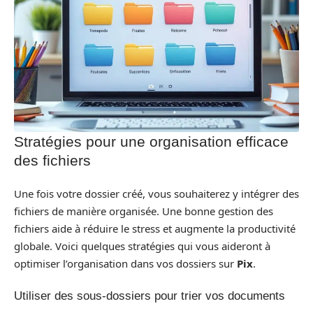
Stratégies pour une organisation efficace
des fichiers
Une fois votre dossier créé, vous souhaiterez y intégrer des
fichiers de manière organisée. Une bonne gestion des
fichiers aide à réduire le stress et augmente la productivité
globale. Voici quelques stratégies qui vous aideront à
optimiser l’organisation dans vos dossiers sur
Pix
.
Utiliser des sous-dossiers pour trier vos documents