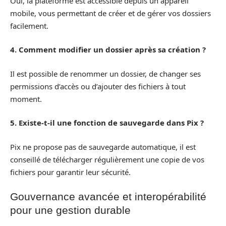
Oui, la plateforme est accessible depuis un appareil
mobile, vous permettant de créer et de gérer vos dossiers
facilement.
4. Comment modifier un dossier après sa création ?
Il est possible de renommer un dossier, de changer ses
permissions d’accès ou d’ajouter des fichiers à tout
moment.
5. Existe-t-il une fonction de sauvegarde dans Pix ?
Pix ne propose pas de sauvegarde automatique, il est
conseillé de télécharger régulièrement une copie de vos
fichiers pour garantir leur sécurité.
Gouvernance avancée et interopérabilité
pour une gestion durable