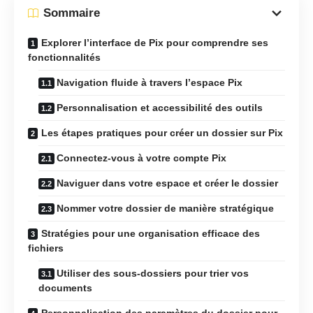
Sommaire
Explorer l’interface de Pix pour comprendre ses
fonctionnalités
Navigation fluide à travers l’espace Pix
Personnalisation et accessibilité des outils
Les étapes pratiques pour créer un dossier sur Pix
Connectez-vous à votre compte Pix
Naviguer dans votre espace et créer le dossier
Nommer votre dossier de manière stratégique
Stratégies pour une organisation efficace des
fichiers
Utiliser des sous-dossiers pour trier vos
documents
Personnalisation des paramètres du dossier pour