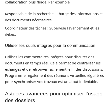
collaboration plus fluide. Par exemple :
Responsable de la recherche : Charge des informations et
des documents nécessaires.
Coordinateur des tâches : Supervise l’avancement et les
délais.
Utiliser les outils intégrés pour la communication
Utilisez les commentaires intégrés pour discuter des
documents en temps réel. Cela permet de centraliser les
échanges et de retrouver facilement le fil des discussions.
Programmer également des réunions virtuelles régulières
pour synchroniser vos travaux est un atout indéniable.
Astuces avancées pour optimiser l’usage
des dossiers