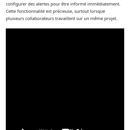
configurer des alertes pour être informé immédiatement.
Cette fonctionnalité est précieuse, surtout lorsque
plusieurs collaborateurs travaillent sur un même projet.