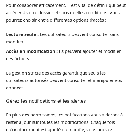
Pour collaborer efficacement, il est vital de définir qui peut
accéder à votre dossier et sous quelles conditions. Vous
pourrez choisir entre différentes options d’accès :
Lecture seule :
Les utilisateurs peuvent consulter sans
modifier.
Accès en modification :
Ils peuvent ajouter et modifier
des fichiers.
La gestion stricte des accès garantit que seuls les
utilisateurs autorisés peuvent consulter et manipuler vos
données.
Gérez les notifications et les alertes
En plus des permissions, les notifications vous aideront à
rester à jour sur toutes les modifications. Chaque fois
qu’un document est ajouté ou modifié, vous pouvez