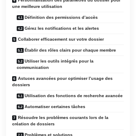
une meilleure utilisation
Définition des permissions d’accès
Gérez les notifications et les alertes
Collaborer efficacement sur votre dossier
Établir des rôles clairs pour chaque membre
Utiliser les outils intégrés pour la
communication
Astuces avancées pour optimiser l’usage des
dossiers
Utilisation des fonctions de recherche avancée
Automatiser certaines tâches
Résoudre les problèmes courants lors de la
création de dossiers
Problèmes et solutions