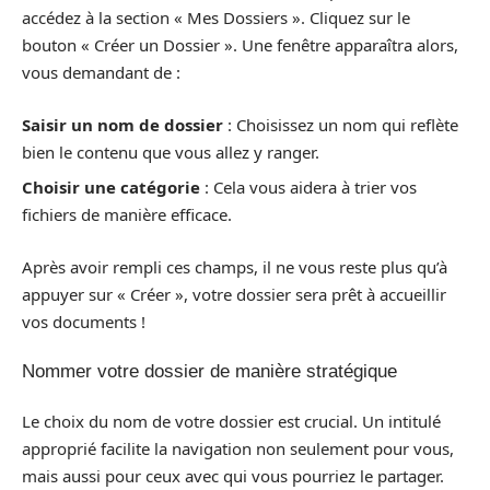
accédez à la section « Mes Dossiers ». Cliquez sur le
bouton « Créer un Dossier ». Une fenêtre apparaîtra alors,
vous demandant de :
Saisir un nom de dossier
: Choisissez un nom qui reflète
bien le contenu que vous allez y ranger.
Choisir une catégorie
: Cela vous aidera à trier vos
fichiers de manière efficace.
Après avoir rempli ces champs, il ne vous reste plus qu’à
appuyer sur « Créer », votre dossier sera prêt à accueillir
vos documents !
Nommer votre dossier de manière stratégique
Le choix du nom de votre dossier est crucial. Un intitulé
approprié facilite la navigation non seulement pour vous,
mais aussi pour ceux avec qui vous pourriez le partager.