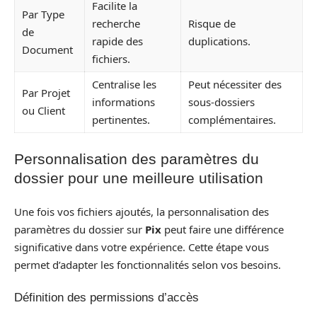
Facilite la
Par Type
recherche
Risque de
de
rapide des
duplications.
Document
fichiers.
Centralise les
Peut nécessiter des
Par Projet
informations
sous-dossiers
ou Client
pertinentes.
complémentaires.
Personnalisation des paramètres du
dossier pour une meilleure utilisation
Une fois vos fichiers ajoutés, la personnalisation des
paramètres du dossier sur
Pix
peut faire une différence
significative dans votre expérience. Cette étape vous
permet d’adapter les fonctionnalités selon vos besoins.
Définition des permissions d’accès