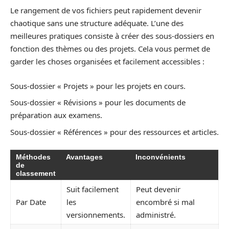
Le rangement de vos fichiers peut rapidement devenir
chaotique sans une structure adéquate. L’une des
meilleures pratiques consiste à créer des sous-dossiers en
fonction des thèmes ou des projets. Cela vous permet de
garder les choses organisées et facilement accessibles :
Sous-dossier « Projets » pour les projets en cours.
Sous-dossier « Révisions » pour les documents de
préparation aux examens.
Sous-dossier « Références » pour des ressources et articles.
Méthodes
Avantages
Inconvénients
de
classement
Suit facilement
Peut devenir
Par Date
les
encombré si mal
versionnements.
administré.