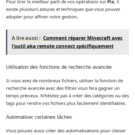
Pour tirer le meilleur parti de vos opérations sur
Pix
, il
existe plusieurs astuces et techniques que vous pouvez
adopter pour affiner votre gestion.
A lire aussi :
Comment réparer Minecraft avec
l'outil aka remote connect spécifiquement
Utilisation des fonctions de recherche avancée
Si vous avez de nombreux fichiers, utiliser la fonction de
recherche avancée avec des filtres vous fera gagner un
temps précieux. N’hésitez pas à créer des catégories ou des
tags pour rendre vos fichiers plus facilement identifiables.
Automatiser certaines tâches
Vous pouvez aussi créer des automatisations pour classer