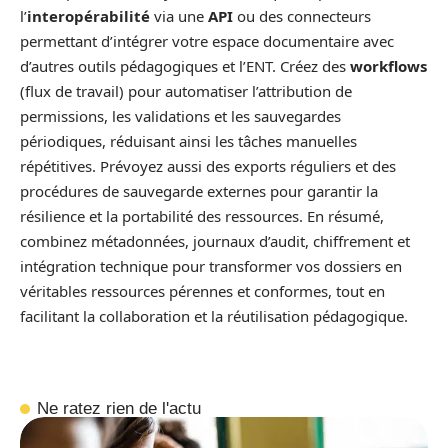
l’
interopérabilité
via une
API
ou des connecteurs
permettant d’intégrer votre espace documentaire avec
d’autres outils pédagogiques et l’ENT. Créez des
workflows
(flux de travail) pour automatiser l’attribution de
permissions, les validations et les sauvegardes
périodiques, réduisant ainsi les tâches manuelles
répétitives. Prévoyez aussi des exports réguliers et des
procédures de sauvegarde externes pour garantir la
résilience et la portabilité des ressources. En résumé,
combinez métadonnées, journaux d’audit, chiffrement et
intégration technique pour transformer vos dossiers en
véritables ressources pérennes et conformes, tout en
facilitant la collaboration et la réutilisation pédagogique.
Ne ratez rien de l'actu