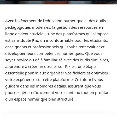
Avec l’avènement de l’éducation numérique et des outils
pédagogiques modernes, la gestion des ressources en
ligne devient cruciale. L’une des plateformes qui s’impose
est sans doute
Pix
, un incontournable pour les étudiants,
enseignants et professionnels qui souhaitent évaluer et
développer leurs compétences numériques. Que vous
soyez novice ou déjà familiarisé avec des outils similaires,
apprendre à créer un dossier sur Pix est une étape
essentielle pour mieux organiser vos fichiers et optimiser
votre expérience sur cette plateforme. Ce tutoriel vous
guidera dans les moindres détails, assurant que vous
pourrez gérer efficacement votre contenu tout en profitant
d’un espace numérique bien structuré.