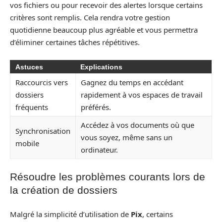
vos fichiers ou pour recevoir des alertes lorsque certains
critères sont remplis. Cela rendra votre gestion
quotidienne beaucoup plus agréable et vous permettra
d’éliminer certaines tâches répétitives.
Astuces
Explications
Raccourcis vers
Gagnez du temps en accédant
dossiers
rapidement à vos espaces de travail
fréquents
préférés.
Accédez à vos documents où que
Synchronisation
vous soyez, même sans un
mobile
ordinateur.
Résoudre les problèmes courants lors de
la création de dossiers
Malgré la simplicité d’utilisation de
Pix
, certains