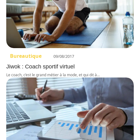
Bureautique
09/08/2017
Jiwok : Coach sportif virtuel
Le coach, c’est le grand métier à la mode, et qui dit à
…