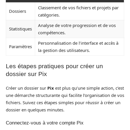
Classement de vos fichiers et projets par
Dossiers
catégories.
Analyse de votre progression et de vos
Statistiques
compétences.
Personnalisation de l’interface et accès à
Paramètres
la gestion des utilisateurs.
Les étapes pratiques pour créer un
dossier sur Pix
Créer un dossier sur
Pix
est plus qu’une simple action, c’est
une démarche structurante qui facilite l’organisation de vos
fichiers. Suivez ces étapes simples pour réussir à créer un
dossier en quelques minutes.
Connectez-vous à votre compte Pix