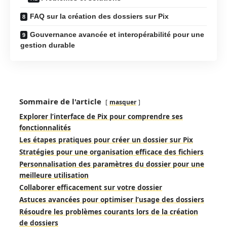
FAQ sur la création des dossiers sur Pix
Gouvernance avancée et interopérabilité pour une
gestion durable
Sommaire de l'article
masquer
Explorer l’interface de Pix pour comprendre ses
fonctionnalités
Les étapes pratiques pour créer un dossier sur Pix
Stratégies pour une organisation efficace des fichiers
Personnalisation des paramètres du dossier pour une
meilleure utilisation
Collaborer efficacement sur votre dossier
Astuces avancées pour optimiser l’usage des dossiers
Résoudre les problèmes courants lors de la création
de dossiers