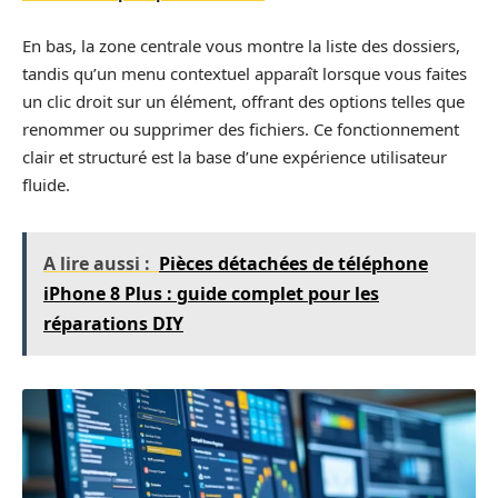
En bas, la zone centrale vous montre la liste des dossiers,
tandis qu’un menu contextuel apparaît lorsque vous faites
un clic droit sur un élément, offrant des options telles que
renommer ou supprimer des fichiers. Ce fonctionnement
clair et structuré est la base d’une expérience utilisateur
fluide.
A lire aussi :
Pièces détachées de téléphone
iPhone 8 Plus : guide complet pour les
réparations DIY