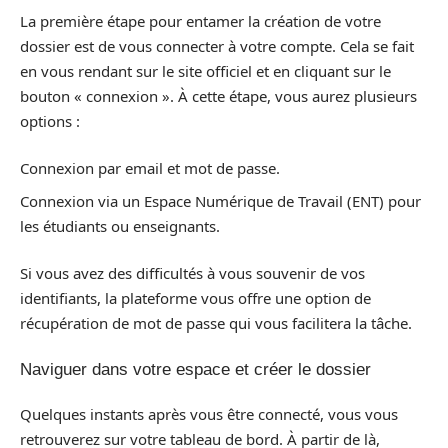
La première étape pour entamer la création de votre
dossier est de vous connecter à votre compte. Cela se fait
en vous rendant sur le site officiel et en cliquant sur le
bouton « connexion ». À cette étape, vous aurez plusieurs
options :
Connexion par email et mot de passe.
Connexion via un Espace Numérique de Travail (ENT) pour
les étudiants ou enseignants.
Si vous avez des difficultés à vous souvenir de vos
identifiants, la plateforme vous offre une option de
récupération de mot de passe qui vous facilitera la tâche.
Naviguer dans votre espace et créer le dossier
Quelques instants après vous être connecté, vous vous
retrouverez sur votre tableau de bord. À partir de là,