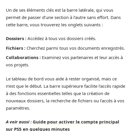
Un de ses éléments clés est la barre latérale, qui vous
permet de passer d’une section à l’autre sans effort. Dans
cette barre, vous trouverez les onglets suivants :
Dossiers :
Accédez à tous vos dossiers créés.
Fichiers :
Cherchez parmi tous vos documents enregistrés.
Collaborations :
Examinez vos partenaires et leur accès à
vos projets.
Le tableau de bord vous aide à rester organisé, mais ce
n’est que le début. La barre supérieure facilite l’accès rapide
à des fonctions essentielles telles que la création de
nouveaux dossiers, la recherche de fichiers ou l’accès à vos
paramètres.
A voir aussi :
Guide pour activer le compte principal
sur PS5 en quelques minutes