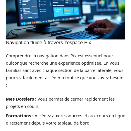
Navigation fluide à travers l’espace Pix
Comprendre la navigation dans Pix est essentiel pour
quiconque recherche une expérience optimisée. En vous
familiarisant avec chaque section de la barre latérale, vous
pourrez facilement accéder à tout ce que vous avez besoin
:
Mes Dossiers :
Vous permet de cerner rapidement les
projets en cours.
Formations :
Accédez aux ressources et aux cours en ligne
directement depuis votre tableau de bord.