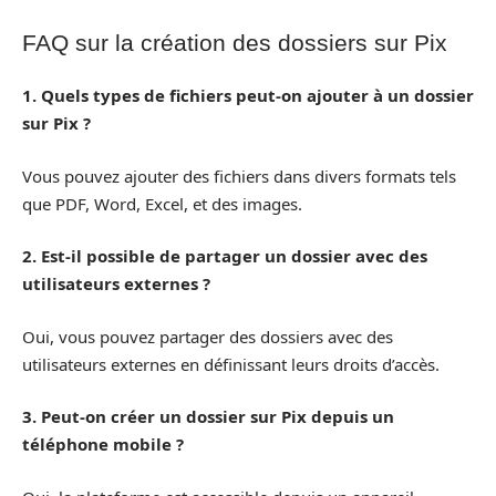
FAQ sur la création des dossiers sur Pix
1. Quels types de fichiers peut-on ajouter à un dossier
sur Pix ?
Vous pouvez ajouter des fichiers dans divers formats tels
que PDF, Word, Excel, et des images.
2. Est-il possible de partager un dossier avec des
utilisateurs externes ?
Oui, vous pouvez partager des dossiers avec des
utilisateurs externes en définissant leurs droits d’accès.
3. Peut-on créer un dossier sur Pix depuis un
téléphone mobile ?