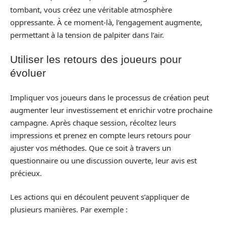
tombant, vous créez une véritable atmosphère
oppressante. À ce moment-là, l’engagement augmente,
permettant à la tension de palpiter dans l’air.
Utiliser les retours des joueurs pour
évoluer
Impliquer vos joueurs dans le processus de création peut
augmenter leur investissement et enrichir votre prochaine
campagne. Après chaque session, récoltez leurs
impressions et prenez en compte leurs retours pour
ajuster vos méthodes. Que ce soit à travers un
questionnaire ou une discussion ouverte, leur avis est
précieux.
Les actions qui en découlent peuvent s’appliquer de
plusieurs manières. Par exemple :