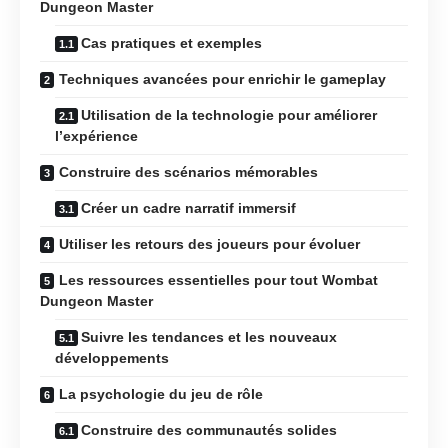
Dungeon Master
Cas pratiques et exemples
Techniques avancées pour enrichir le gameplay
Utilisation de la technologie pour améliorer
l’expérience
Construire des scénarios mémorables
Créer un cadre narratif immersif
Utiliser les retours des joueurs pour évoluer
Les ressources essentielles pour tout Wombat
Dungeon Master
Suivre les tendances et les nouveaux
développements
La psychologie du jeu de rôle
Construire des communautés solides