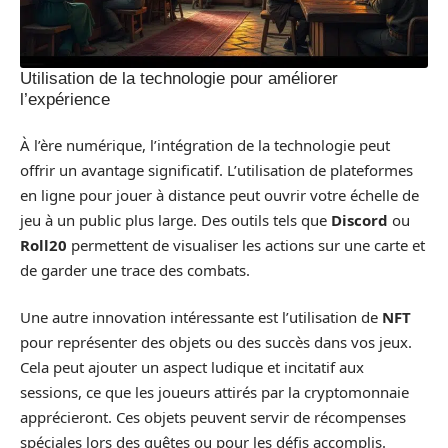
Utilisation de la technologie pour améliorer
l’expérience
À l’ère numérique, l’intégration de la technologie peut
offrir un avantage significatif. L’utilisation de plateformes
en ligne pour jouer à distance peut ouvrir votre échelle de
jeu à un public plus large. Des outils tels que
Discord
ou
Roll20
permettent de visualiser les actions sur une carte et
de garder une trace des combats.
Une autre innovation intéressante est l’utilisation de
NFT
pour représenter des objets ou des succès dans vos jeux.
Cela peut ajouter un aspect ludique et incitatif aux
sessions, ce que les joueurs attirés par la cryptomonnaie
apprécieront. Ces objets peuvent servir de récompenses
spéciales lors des quêtes ou pour les défis accomplis.