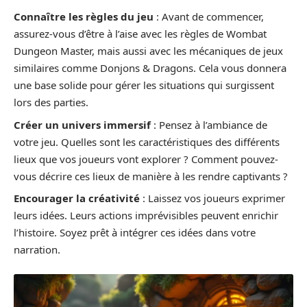
Connaître les règles du jeu
: Avant de commencer,
assurez-vous d’être à l’aise avec les règles de Wombat
Dungeon Master, mais aussi avec les mécaniques de jeux
similaires comme Donjons & Dragons. Cela vous donnera
une base solide pour gérer les situations qui surgissent
lors des parties.
Créer un univers immersif
: Pensez à l’ambiance de
votre jeu. Quelles sont les caractéristiques des différents
lieux que vos joueurs vont explorer ? Comment pouvez-
vous décrire ces lieux de manière à les rendre captivants ?
Encourager la créativité
: Laissez vos joueurs exprimer
leurs idées. Leurs actions imprévisibles peuvent enrichir
l’histoire. Soyez prêt à intégrer ces idées dans votre
narration.