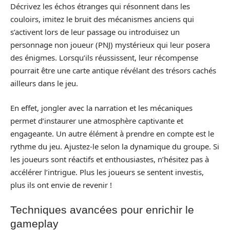
Décrivez les échos étranges qui résonnent dans les
couloirs, imitez le bruit des mécanismes anciens qui
s’activent lors de leur passage ou introduisez un
personnage non joueur (PNJ) mystérieux qui leur posera
des énigmes. Lorsqu’ils réussissent, leur récompense
pourrait être une carte antique révélant des trésors cachés
ailleurs dans le jeu.
En effet, jongler avec la narration et les mécaniques
permet d’instaurer une atmosphère captivante et
engageante. Un autre élément à prendre en compte est le
rythme du jeu. Ajustez-le selon la dynamique du groupe. Si
les joueurs sont réactifs et enthousiastes, n’hésitez pas à
accélérer l’intrigue. Plus les joueurs se sentent investis,
plus ils ont envie de revenir !
Techniques avancées pour enrichir le
gameplay