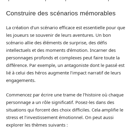
Construire des scénarios mémorables
La création d’un scénario efficace est essentielle pour que
les joueurs se souvenir de leurs aventures. Un bon
scénario allie des éléments de surprise, des défis
intellectuels et des moments d’émotion. Incarner des
personnages profonds et complexes peut faire toute la
différence. Par exemple, un antagoniste dont le passé est
lié à celui des héros augmente l’impact narratif de leurs
engagements.
Commencez par écrire une trame de l’histoire où chaque
personnage a un rôle significatif. Posez-les dans des
situations qui forcent des choix difficiles. Cela amplifie le
stress et l’investissement émotionnel. On peut aussi
explorer les thèmes suivants :