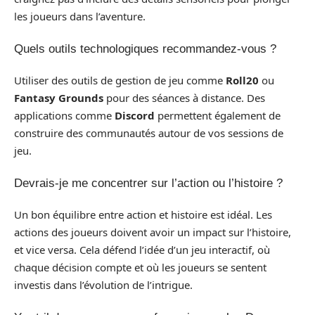
les joueurs dans l’aventure.
Quels outils technologiques recommandez-vous ?
Utiliser des outils de gestion de jeu comme
Roll20
ou
Fantasy Grounds
pour des séances à distance. Des
applications comme
Discord
permettent également de
construire des communautés autour de vos sessions de
jeu.
Devrais-je me concentrer sur l’action ou l’histoire ?
Un bon équilibre entre action et histoire est idéal. Les
actions des joueurs doivent avoir un impact sur l’histoire,
et vice versa. Cela défend l’idée d’un jeu interactif, où
chaque décision compte et où les joueurs se sentent
investis dans l’évolution de l’intrigue.