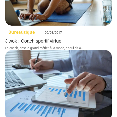
Bureautique
09/08/2017
Jiwok : Coach sportif virtuel
Le coach, c’est le grand métier à la mode, et qui dit à
…