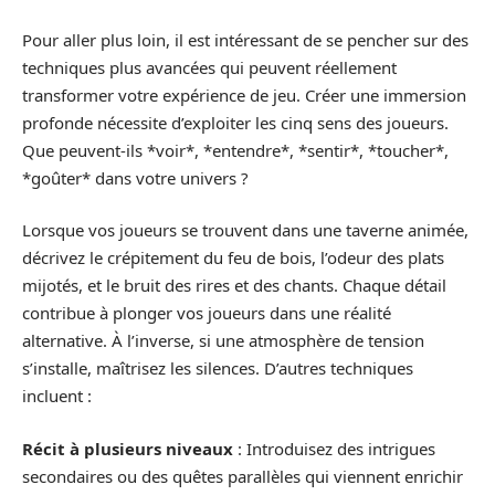
Pour aller plus loin, il est intéressant de se pencher sur des
techniques plus avancées qui peuvent réellement
transformer votre expérience de jeu. Créer une immersion
profonde nécessite d’exploiter les cinq sens des joueurs.
Que peuvent-ils *voir*, *entendre*, *sentir*, *toucher*,
*goûter* dans votre univers ?
Lorsque vos joueurs se trouvent dans une taverne animée,
décrivez le crépitement du feu de bois, l’odeur des plats
mijotés, et le bruit des rires et des chants. Chaque détail
contribue à plonger vos joueurs dans une réalité
alternative. À l’inverse, si une atmosphère de tension
s’installe, maîtrisez les silences. D’autres techniques
incluent :
Récit à plusieurs niveaux
: Introduisez des intrigues
secondaires ou des quêtes parallèles qui viennent enrichir