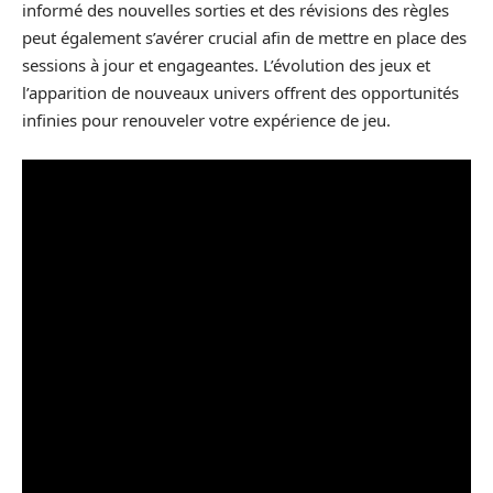
informé des nouvelles sorties et des révisions des règles
peut également s’avérer crucial afin de mettre en place des
sessions à jour et engageantes. L’évolution des jeux et
l’apparition de nouveaux univers offrent des opportunités
infinies pour renouveler votre expérience de jeu.