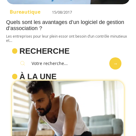
Bureautique
15/08/2017
Quels sont les avantages d’un logiciel de gestion
d’association ?
Les entreprises pour leur plein essor ont besoin d’un contrôle minutieux
et
…
RECHERCHE
À LA UNE