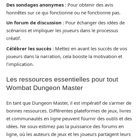
Des sondages anonymes
: Pour obtenir des avis
honnêtes sur ce qui fonctionne ou ne fonctionne pas.
Un forum de discussion
: Pour échanger des idées de
scénarios et impliquer les joueurs dans le processus
créatif.
Célébrer les succès
: Mettez en avant les succès de vos
joueurs dans la narration, cela booste la motivation et
l’implication.
Les ressources essentielles pour tout
Wombat Dungeon Master
En tant que Dungeon Master, il est impératif de s’armer de
bonnes ressources. Différentes plateformes de jeux, livres
et communautés en ligne peuvent fournir des outils et des
idées. Ne sous-estimez pas la puissance des forums en
ligne, où les auteurs de jeux et les joueurs partagent leurs