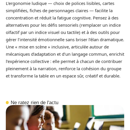
L’ergonomie ludique — choix de polices lisibles, cartes
simplifiées, fiches de personnages claires — facilite la
concentration et réduit la fatigue cognitive. Pensez à des
alternatives pour les défis sensoriels (remplacer un indice
olfactif par un indice visuel ou tactile) et à des outils pour
gérer l’intensité émotionnelle sans briser l’élan dramatique.
Une « mise en scène » inclusive, articulée autour de
mécaniques d’adaptation et d’un langage commun, enrichit
l’expérience collective : elle permet à chacun de contribuer
pleinement à la narration, renforce la cohésion du groupe
et transforme la table en un espace sûr, créatif et durable.
Ne ratez rien de l'actu