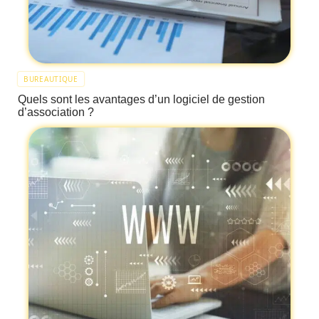
BUREAUTIQUE
Quels sont les avantages d’un logiciel de gestion
d’association ?