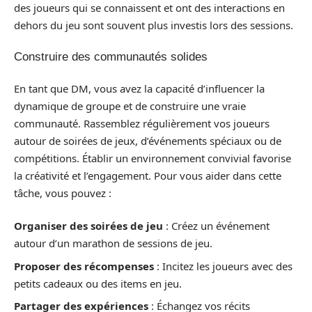
des joueurs qui se connaissent et ont des interactions en
dehors du jeu sont souvent plus investis lors des sessions.
Construire des communautés solides
En tant que DM, vous avez la capacité d’influencer la
dynamique de groupe et de construire une vraie
communauté. Rassemblez régulièrement vos joueurs
autour de soirées de jeux, d’événements spéciaux ou de
compétitions. Établir un environnement convivial favorise
la créativité et l’engagement. Pour vous aider dans cette
tâche, vous pouvez :
Organiser des soirées de jeu
: Créez un événement
autour d’un marathon de sessions de jeu.
Proposer des récompenses
: Incitez les joueurs avec des
petits cadeaux ou des items en jeu.
Partager des expériences
: Échangez vos récits