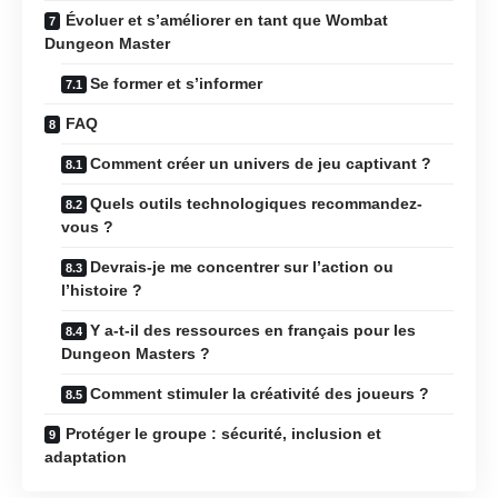
Évoluer et s’améliorer en tant que Wombat
Dungeon Master
Se former et s’informer
FAQ
Comment créer un univers de jeu captivant ?
Quels outils technologiques recommandez-
vous ?
Devrais-je me concentrer sur l’action ou
l’histoire ?
Y a-t-il des ressources en français pour les
Dungeon Masters ?
Comment stimuler la créativité des joueurs ?
Protéger le groupe : sécurité, inclusion et
adaptation