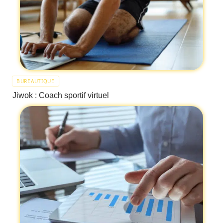
BUREAUTIQUE
Jiwok : Coach sportif virtuel