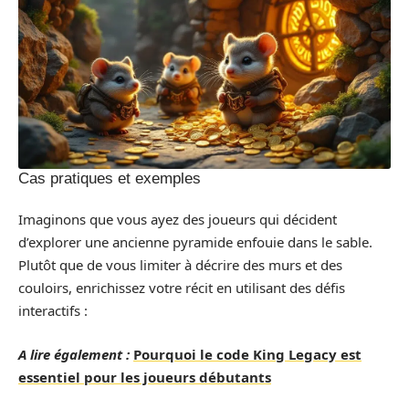
Cas pratiques et exemples
Imaginons que vous ayez des joueurs qui décident
d’explorer une ancienne pyramide enfouie dans le sable.
Plutôt que de vous limiter à décrire des murs et des
couloirs, enrichissez votre récit en utilisant des défis
interactifs :
A lire également :
Pourquoi le code King Legacy est
essentiel pour les joueurs débutants