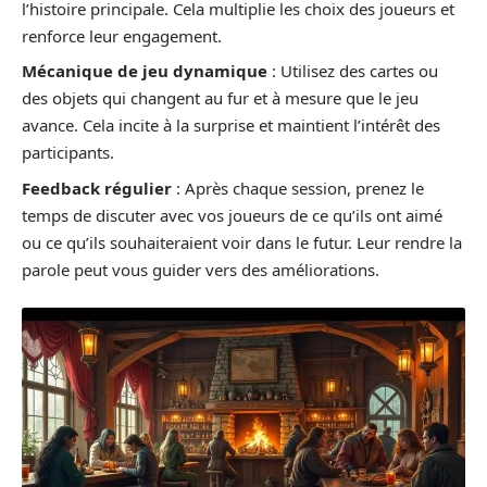
l’histoire principale. Cela multiplie les choix des joueurs et
renforce leur engagement.
Mécanique de jeu dynamique
: Utilisez des cartes ou
des objets qui changent au fur et à mesure que le jeu
avance. Cela incite à la surprise et maintient l’intérêt des
participants.
Feedback régulier
: Après chaque session, prenez le
temps de discuter avec vos joueurs de ce qu’ils ont aimé
ou ce qu’ils souhaiteraient voir dans le futur. Leur rendre la
parole peut vous guider vers des améliorations.