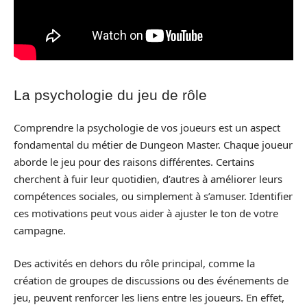
La psychologie du jeu de rôle
Comprendre la psychologie de vos joueurs est un aspect
fondamental du métier de Dungeon Master. Chaque joueur
aborde le jeu pour des raisons différentes. Certains
cherchent à fuir leur quotidien, d’autres à améliorer leurs
compétences sociales, ou simplement à s’amuser. Identifier
ces motivations peut vous aider à ajuster le ton de votre
campagne.
Des activités en dehors du rôle principal, comme la
création de groupes de discussions ou des événements de
jeu, peuvent renforcer les liens entre les joueurs. En effet,