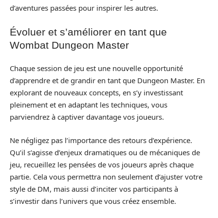
d’aventures passées pour inspirer les autres.
Évoluer et s’améliorer en tant que
Wombat Dungeon Master
Chaque session de jeu est une nouvelle opportunité
d’apprendre et de grandir en tant que Dungeon Master. En
explorant de nouveaux concepts, en s’y investissant
pleinement et en adaptant les techniques, vous
parviendrez à captiver davantage vos joueurs.
Ne négligez pas l’importance des retours d’expérience.
Qu’il s’agisse d’enjeux dramatiques ou de mécaniques de
jeu, recueillez les pensées de vos joueurs après chaque
partie. Cela vous permettra non seulement d’ajuster votre
style de DM, mais aussi d’inciter vos participants à
s’investir dans l’univers que vous créez ensemble.