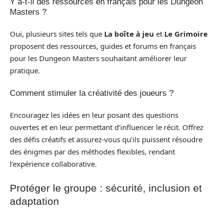
Y a-t-il des ressources en français pour les Dungeon
Masters ?
Oui, plusieurs sites tels que
La boîte à jeu
et
Le Grimoire
proposent des ressources, guides et forums en français
pour les Dungeon Masters souhaitant améliorer leur
pratique.
Comment stimuler la créativité des joueurs ?
Encouragez les idées en leur posant des questions
ouvertes et en leur permettant d’influencer le récit. Offrez
des défis créatifs et assurez-vous qu’ils puissent résoudre
des énigmes par des méthodes flexibles, rendant
l’expérience collaborative.
Protéger le groupe : sécurité, inclusion et
adaptation