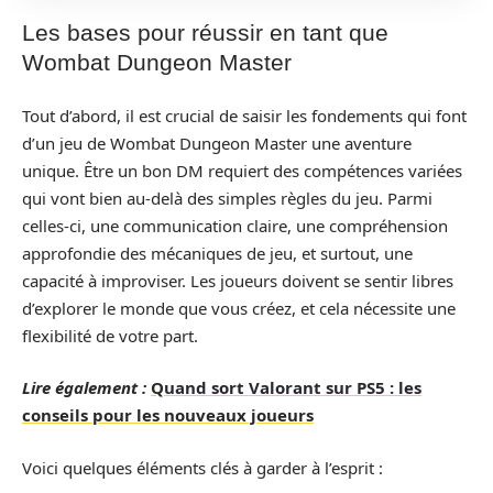
Les bases pour réussir en tant que
Wombat Dungeon Master
Tout d’abord, il est crucial de saisir les fondements qui font
d’un jeu de Wombat Dungeon Master une aventure
unique. Être un bon DM requiert des compétences variées
qui vont bien au-delà des simples règles du jeu. Parmi
celles-ci, une communication claire, une compréhension
approfondie des mécaniques de jeu, et surtout, une
capacité à improviser. Les joueurs doivent se sentir libres
d’explorer le monde que vous créez, et cela nécessite une
flexibilité de votre part.
Lire également :
Quand sort Valorant sur PS5 : les
conseils pour les nouveaux joueurs
Voici quelques éléments clés à garder à l’esprit :