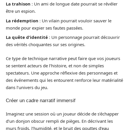
La trahison
: Un ami de longue date pourrait se révéler
être un espion.
La rédemption
: Un vilain pourrait vouloir sauver le
monde pour expier ses fautes passées.
La quête d’identité
: Un personnage pourrait découvrir
des vérités choquantes sur ses origines.
Ce type de technique narrative peut faire que vos joueurs
se sentent acteurs de l’histoire, et non de simples
spectateurs. Une approche réflexive des personnages et
des événements qui les entourent renforce leur matérialité
dans l’univers du jeu.
Créer un cadre narratif immersif
Imaginez une session où un joueur décide de s’échapper
d’un donjon obscur rempli de pièges. En décrivant les
murs froids, l’humidité, et le bruit des gouttes d’eau