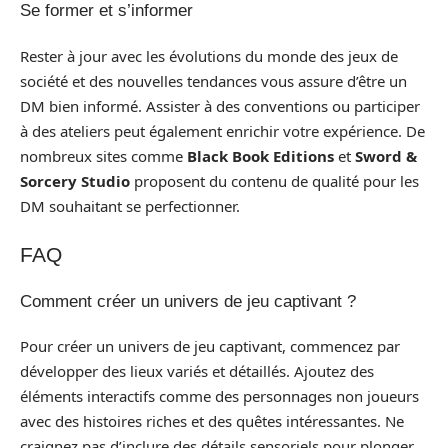
Se former et s’informer
Rester à jour avec les évolutions du monde des jeux de
société et des nouvelles tendances vous assure d’être un
DM bien informé. Assister à des conventions ou participer
à des ateliers peut également enrichir votre expérience. De
nombreux sites comme
Black Book Editions
et
Sword &
Sorcery Studio
proposent du contenu de qualité pour les
DM souhaitant se perfectionner.
FAQ
Comment créer un univers de jeu captivant ?
Pour créer un univers de jeu captivant, commencez par
développer des lieux variés et détaillés. Ajoutez des
éléments interactifs comme des personnages non joueurs
avec des histoires riches et des quêtes intéressantes. Ne
craignez pas d’inclure des détails sensoriels pour plonger