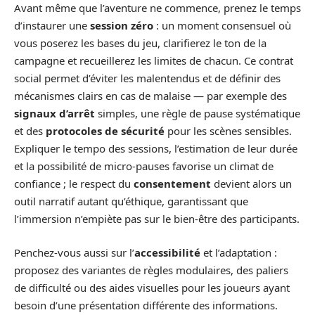
Avant même que l’aventure ne commence, prenez le temps
d’instaurer une
session zéro
: un moment consensuel où
vous poserez les bases du jeu, clarifierez le ton de la
campagne et recueillerez les limites de chacun. Ce contrat
social permet d’éviter les malentendus et de définir des
mécanismes clairs en cas de malaise — par exemple des
signaux d’arrêt
simples, une règle de pause systématique
et des
protocoles de sécurité
pour les scènes sensibles.
Expliquer le tempo des sessions, l’estimation de leur durée
et la possibilité de micro-pauses favorise un climat de
confiance ; le respect du
consentement
devient alors un
outil narratif autant qu’éthique, garantissant que
l’immersion n’empiète pas sur le bien-être des participants.
Penchez-vous aussi sur l’
accessibilité
et l’adaptation :
proposez des variantes de règles modulaires, des paliers
de difficulté ou des aides visuelles pour les joueurs ayant
besoin d’une présentation différente des informations.