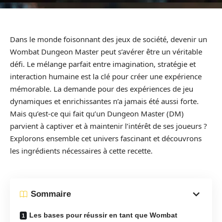
Dans le monde foisonnant des jeux de société, devenir un
Wombat Dungeon Master peut s’avérer être un véritable
défi. Le mélange parfait entre imagination, stratégie et
interaction humaine est la clé pour créer une expérience
mémorable. La demande pour des expériences de jeu
dynamiques et enrichissantes n’a jamais été aussi forte.
Mais qu’est-ce qui fait qu’un Dungeon Master (DM)
parvient à captiver et à maintenir l’intérêt de ses joueurs ?
Explorons ensemble cet univers fascinant et découvrons
les ingrédients nécessaires à cette recette.
Sommaire
Les bases pour réussir en tant que Wombat