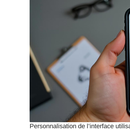
Personnalisation de l’interface utilis