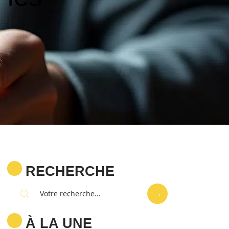
RECHERCHE
À LA UNE