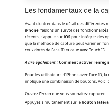
Les fondamentaux de la cap
Avant d’entrer dans le détail des différentes 
iPhone
, faisons un survol des fonctionnalités 
récents, s’appuie sur
iOS
pour intégrer des opt
que la méthode de capture peut varier en fon
ceux dotés de Face ID et ceux avec Touch ID.
A lire également :
Comment activer l'enregi
Pour les utilisateurs d’iPhone avec Face ID, l
implique une combinaison de boutons. Voici
Ouvrez l’écran que vous souhaitez capturer.
Appuyez simultanément sur le
bouton latéra