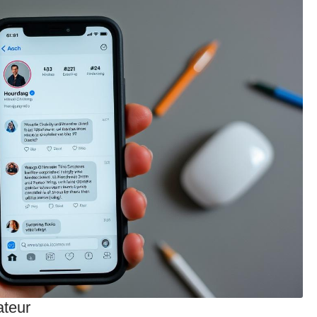
ateur