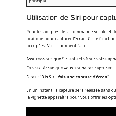
principal
Utilisation de Siri pour capt
Pour les adeptes de la commande vocale et de
pratique pour capturer l’écran. Cette fonction
occupées. Voici comment faire :
Assurez-vous que Siri est activé sur votre appa
Ouvrez l’écran que vous souhaitez capturer.
Dites :
“Dis Siri, fais une capture d’écran”
.
En un instant, la capture sera réalisée sans q
la vignette apparaîtra pour vous offrir les op