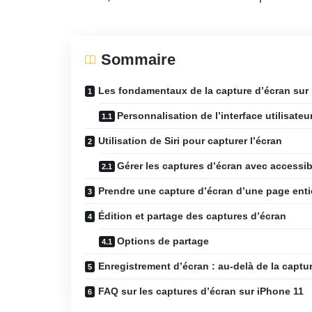
Sommaire
Les fondamentaux de la capture d’écran sur
Personnalisation de l’interface utilisateu
Utilisation de Siri pour capturer l’écran
Gérer les captures d’écran avec accessibi
Prendre une capture d’écran d’une page enti
Édition et partage des captures d’écran
Options de partage
Enregistrement d’écran : au-delà de la captu
FAQ sur les captures d’écran sur iPhone 11