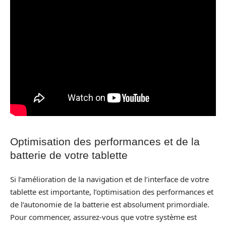
Optimisation des performances et de la
batterie de votre tablette
Si l’amélioration de la navigation et de l’interface de votre
tablette est importante, l’optimisation des performances et
de l’autonomie de la batterie est absolument primordiale.
Pour commencer, assurez-vous que votre système est