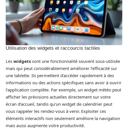
Utilisation des widgets et raccourcis tactiles
Les
widgets
sont une fonctionnalité souvent sous-utilisée
mais qui peut considérablement améliorer l’efficacité sur
une tablette. Ils permettent d’accéder rapidement à des
informations ou des actions spécifiques sans avoir à ouvrir
l’application complète. Par exemple, un widget météo peut
afficher les prévisions actuelles directement sur votre
écran d’accueil, tandis qu’un widget de calendrier peut
vous rappeler les rendez-vous à venir. Exploiter ces
éléments interactifs non seulement améliore la navigation
mais aussi augmente votre productivité.