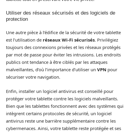
Utiliser des réseaux sécurisés et des logiciels de
protection
Une autre pièce à l’édifice de la sécurité de votre tablette
est l’utilisation de
réseaux Wi-Fi sécurisés
. Privilégiez
toujours des connexions privées et les réseaux protégés
par mot de passe pour éviter les intrusions. Les endroits
publics ont tendance à être ciblés par les attaques
malveillantes, d’où l’importance d’utiliser un
VPN
pour
sécuriser votre navigation.
Enfin, installer un logiciel antivirus est conseillé pour
protéger votre tablette contre les logiciels malveillants.
Bien que les tablettes fonctionnent avec des systèmes qui
intègrent certains protocoles de sécurité, un logiciel
antivirus reste une barrière supplémentaire contre les
cybermenaces. Ainsi, votre tablette reste protégée et ses