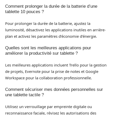
Comment prolonger la durée de la batterie d’une
tablette 10 pouces ?
Pour prolonger la durée de la batterie, ajustez la
luminosité, désactivez les applications inutiles en arrière-
plan et activez les paramètres d’économie d’énergie.
Quelles sont les meilleures applications pour
améliorer la productivité sur tablette ?
Les meilleures applications incluent Trello pour la gestion
de projets, Evernote pour la prise de notes et Google
Workspace pour la collaboration professionnelle.
Comment sécuriser mes données personnelles sur
une tablette tactile ?
Utilisez un verrouillage par empreinte digitale ou
reconnaissance faciale, révisez les autorisations des