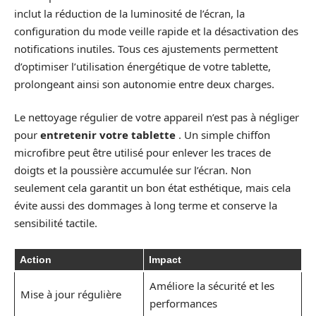
inclut la réduction de la luminosité de l’écran, la
configuration du mode veille rapide et la désactivation des
notifications inutiles. Tous ces ajustements permettent
d’optimiser l’utilisation énergétique de votre tablette,
prolongeant ainsi son autonomie entre deux charges.
Le nettoyage régulier de votre appareil n’est pas à négliger
pour
entretenir votre tablette
. Un simple chiffon
microfibre peut être utilisé pour enlever les traces de
doigts et la poussière accumulée sur l’écran. Non
seulement cela garantit un bon état esthétique, mais cela
évite aussi des dommages à long terme et conserve la
sensibilité tactile.
Action
Impact
Améliore la sécurité et les
Mise à jour régulière
performances