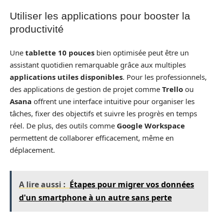
Utiliser les applications pour booster la
productivité
Une
tablette 10 pouces
bien optimisée peut être un
assistant quotidien remarquable grâce aux multiples
applications utiles disponibles
. Pour les professionnels,
des applications de gestion de projet comme
Trello
ou
Asana
offrent une interface intuitive pour organiser les
tâches, fixer des objectifs et suivre les progrès en temps
réel. De plus, des outils comme
Google Workspace
permettent de collaborer efficacement, même en
déplacement.
A lire aussi :
Étapes pour migrer vos données
d'un smartphone à un autre sans perte