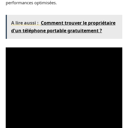
performances optimisées.
A lire aussi :
Comment trouver le propriétaire
d'un téléphone portable gratuitement ?