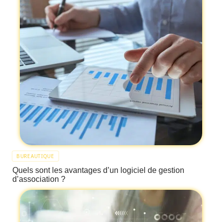
BUREAUTIQUE
Quels sont les avantages d’un logiciel de gestion
d’association ?