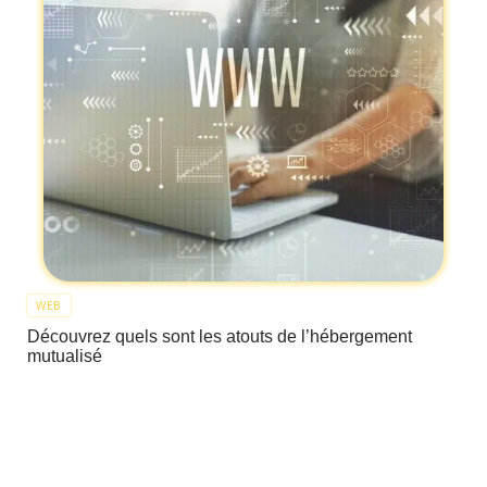
WEB
Découvrez quels sont les atouts de l’hébergement
mutualisé