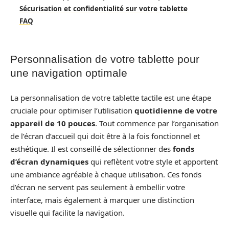
Sécurisation et confidentialité sur votre tablette
FAQ
Personnalisation de votre tablette pour
une navigation optimale
La personnalisation de votre tablette tactile est une étape
cruciale pour optimiser l’utilisation
quotidienne de votre
appareil de 10 pouces
. Tout commence par l’organisation
de l’écran d’accueil qui doit être à la fois fonctionnel et
esthétique. Il est conseillé de sélectionner des
fonds
d’écran dynamiques
qui reflètent votre style et apportent
une ambiance agréable à chaque utilisation. Ces fonds
d’écran ne servent pas seulement à embellir votre
interface, mais également à marquer une distinction
visuelle qui facilite la navigation.