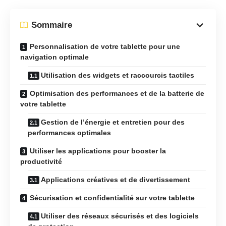
Sommaire
Personnalisation de votre tablette pour une
navigation optimale
Utilisation des widgets et raccourcis tactiles
Optimisation des performances et de la batterie de
votre tablette
Gestion de l’énergie et entretien pour des
performances optimales
Utiliser les applications pour booster la
productivité
Applications créatives et de divertissement
Sécurisation et confidentialité sur votre tablette
Utiliser des réseaux sécurisés et des logiciels