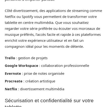
Côté divertissement, des applications de streaming comme
Netflix ou Spotify vous permettent de transformer votre
tablette en centre multimédia. Que vous souhaitiez
regarder votre série préférée ou écouter vos morceaux de
musique préférés, l’accès facile et rapide à ces plateformes
enrichit votre expérience utilisateur et en fait un
compagnon idéal pour les moments de détente.
Trello
: gestion de projets
Google Workspace
: collaboration professionnelle
Evernote
: prise de notes organisée
Procreate
: création artistique
Netflix
: divertissement multimédia
Sécurisation et confidentialité sur votre
tablette