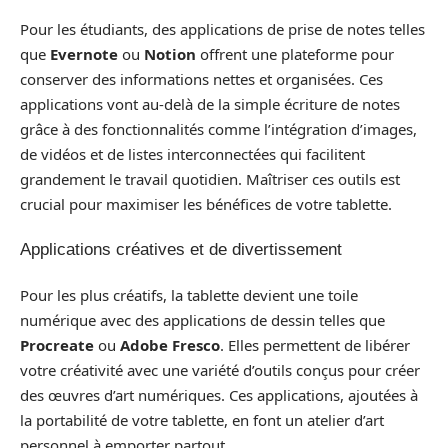
Pour les étudiants, des applications de prise de notes telles
que
Evernote
ou
Notion
offrent une plateforme pour
conserver des informations nettes et organisées. Ces
applications vont au-delà de la simple écriture de notes
grâce à des fonctionnalités comme l’intégration d’images,
de vidéos et de listes interconnectées qui facilitent
grandement le travail quotidien. Maîtriser ces outils est
crucial pour maximiser les bénéfices de votre tablette.
Applications créatives et de divertissement
Pour les plus créatifs, la tablette devient une toile
numérique avec des applications de dessin telles que
Procreate
ou
Adobe Fresco
. Elles permettent de libérer
votre créativité avec une variété d’outils conçus pour créer
des œuvres d’art numériques. Ces applications, ajoutées à
la portabilité de votre tablette, en font un atelier d’art
personnel à emporter partout.