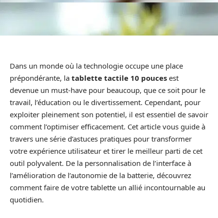
Dans un monde où la technologie occupe une place
prépondérante, la
tablette tactile 10 pouces
est
devenue un must-have pour beaucoup, que ce soit pour le
travail, l’éducation ou le divertissement. Cependant, pour
exploiter pleinement son potentiel, il est essentiel de savoir
comment l’optimiser efficacement. Cet article vous guide à
travers une série d’astuces pratiques pour transformer
votre expérience utilisateur et tirer le meilleur parti de cet
outil polyvalent. De la personnalisation de l’interface à
l’amélioration de l’autonomie de la batterie, découvrez
comment faire de votre tablette un allié incontournable au
quotidien.