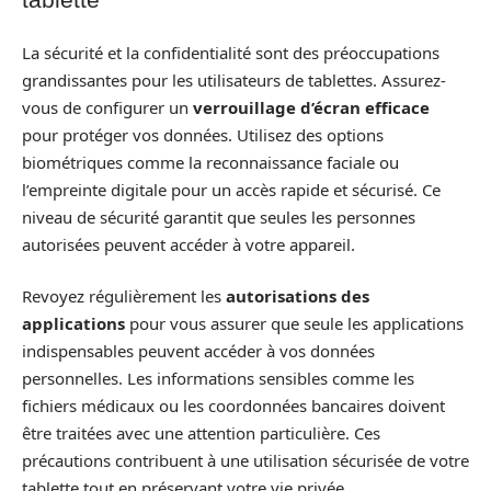
La sécurité et la confidentialité sont des préoccupations
grandissantes pour les utilisateurs de tablettes. Assurez-
vous de configurer un
verrouillage d’écran efficace
pour protéger vos données. Utilisez des options
biométriques comme la reconnaissance faciale ou
l’empreinte digitale pour un accès rapide et sécurisé. Ce
niveau de sécurité garantit que seules les personnes
autorisées peuvent accéder à votre appareil.
Revoyez régulièrement les
autorisations des
applications
pour vous assurer que seule les applications
indispensables peuvent accéder à vos données
personnelles. Les informations sensibles comme les
fichiers médicaux ou les coordonnées bancaires doivent
être traitées avec une attention particulière. Ces
précautions contribuent à une utilisation sécurisée de votre
tablette tout en préservant votre vie privée.