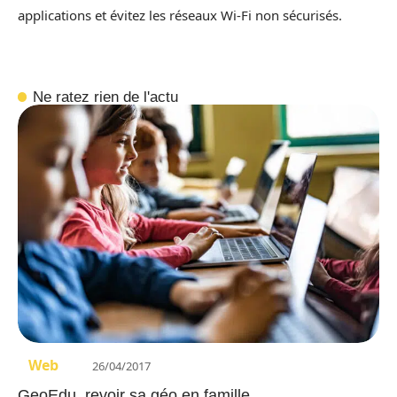
applications et évitez les réseaux Wi-Fi non sécurisés.
Ne ratez rien de l'actu
Web
26/04/2017
GeoEdu, revoir sa géo en famille