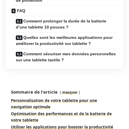
de protection
FAQ
Comment prolonger la durée de la batterie
d’une tablette 10 pouces ?
Quelles sont les meilleures applications pour
améliorer la productivité sur tablette ?
Comment sécuriser mes données personnelles
sur une tablette tactile ?
Sommaire de l'article
masquer
Personnalisation de votre tablette pour une
navigation optimale
Optimisation des performances et de la batterie de
votre tablette
Utiliser les applications pour booster la productivité