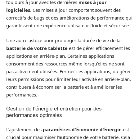
toujours à jour avec les dernières
mises à jour
logicielles
. Ces mises à jour comportent souvent des
correctifs de bugs et des améliorations de performance qui
garantissent une expérience utilisateur fluide et sécurisée.
Une autre astuce pour prolonger la durée de vie de la
batterie de votre tablette
est de gérer efficacement les
applications en arrière-plan. Certaines applications
consomment des ressources même lorsqu’elles ne sont
pas activement utilisées. Fermer ces applications, ou gérer
leurs permissions pour limiter leur activité en arrière-plan,
contribuera à économiser la batterie et à améliorer les
performances.
Gestion de l’énergie et entretien pour des
performances optimales
L’ajustement des
paramètres d’économie d’énergie
est
crucial pour maximiser l’autonomie de votre batterie. Cela