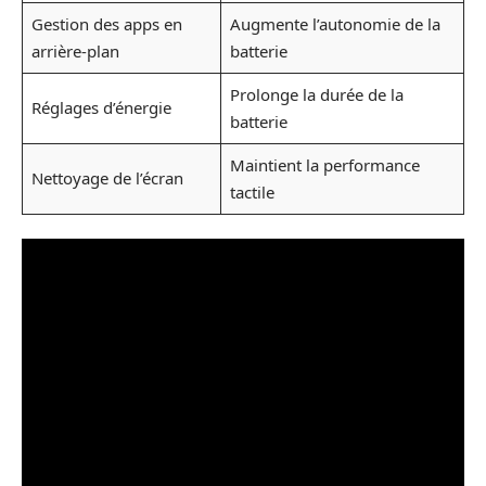
Gestion des apps en
Augmente l’autonomie de la
arrière-plan
batterie
Prolonge la durée de la
Réglages d’énergie
batterie
Maintient la performance
Nettoyage de l’écran
tactile