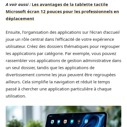
A voir aussi :
Les avantages de la tablette tactile
Microsoft écran 12 pouces pour les professionnels en
déplacement
Ensuite, l’organisation des applications sur l’écran d’accueil
joue un rôle central dans l’efficacité de votre expérience
utilisateur. Créez des dossiers thématiques pour regrouper
les applications par catégorie. Par exemple, vous pouvez
rassembler vos applications de gestion administrative dans
un seul dossier, tandis que les applications de
divertissement comme les jeux peuvent être regroupées
ailleurs. Cela simplifie la navigation et réduit le temps
passé à chercher une application particulière à chaque
utilisation.