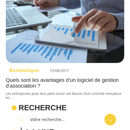
Bureautique
15/08/2017
Quels sont les avantages d’un logiciel de gestion
d’association ?
Les entreprises pour leur plein essor ont besoin d’un contrôle minutieux
et
…
RECHERCHE