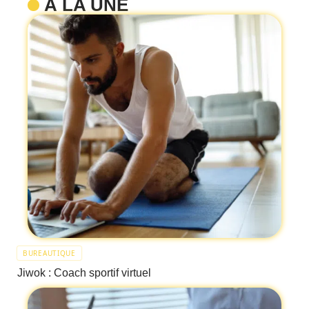
À LA UNE
BUREAUTIQUE
Jiwok : Coach sportif virtuel