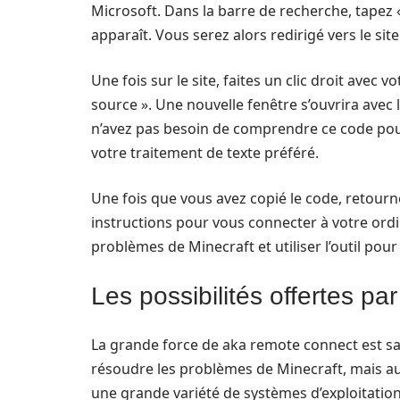
Microsoft. Dans la barre de recherche, tapez «
apparaît. Vous serez alors redirigé vers le site o
Une fois sur le site, faites un clic droit avec v
source ». Une nouvelle fenêtre s’ouvrira avec
n’avez pas besoin de comprendre ce code pour l’
votre traitement de texte préféré.
Une fois que vous avez copié le code, retourne
instructions pour vous connecter à votre ordi
problèmes de Minecraft et utiliser l’outil pour
Les possibilités offertes p
La grande force de aka remote connect est sa
résoudre les problèmes de Minecraft, mais auss
une grande variété de systèmes d’exploitation,