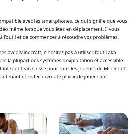
mpatible avec les smartphones, ce qui signifie que vous
idéo même lorsque vous êtes en déplacement. Il vous
r à l’outil et de commencer à résoudre vos problèmes.
 avec Minecraft, n’hésitez pas à utiliser l’outil aka
vec la plupart des systèmes d’exploitation et accessible
itable couteau suisse pour tous les joueurs de Minecraft.
ntenant et redécouvrez le plaisir de jouer sans