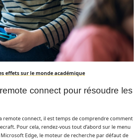
ses effets sur le monde académique
a remote connect pour résoudre les
 aka remote connect, il est temps de comprendre comment
ecraft. Pour cela, rendez-vous tout d’abord sur le menu
 Microsoft Edge, le moteur de recherche par défaut de