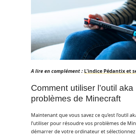
A lire en complément :
L'indice Pédantix et 
Comment utiliser l’outil ak
problèmes de Minecraft
Maintenant que vous savez ce qu’est l’outil
l’utiliser pour résoudre vos problèmes de Min
démarrer de votre ordinateur et sélectionnez