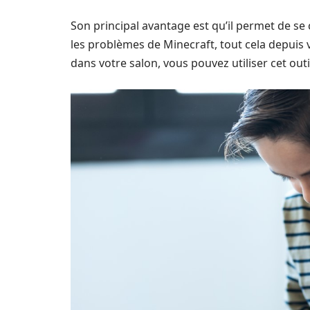
Son principal avantage est qu’il permet de se
les problèmes de Minecraft, tout cela depuis
dans votre salon, vous pouvez utiliser cet ou