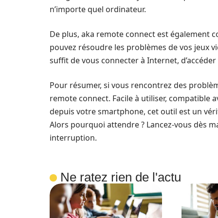
n’importe quel ordinateur.
De plus, aka remote connect est également co
pouvez résoudre les problèmes de vos jeux v
suffit de vous connecter à Internet, d’accéde
Pour résumer, si vous rencontrez des problèmes
remote connect. Facile à utiliser, compatible a
depuis votre smartphone, cet outil est un vér
Alors pourquoi attendre ? Lancez-vous dès mai
interruption.
Ne ratez rien de l'actu