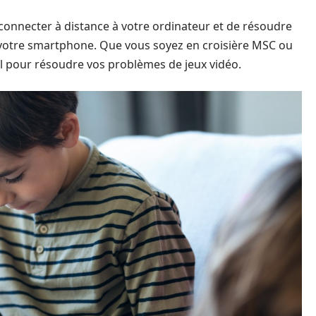
 connecter à distance à votre ordinateur et de résoudre
 votre smartphone. Que vous soyez en croisière MSC ou
til pour résoudre vos problèmes de jeux vidéo.