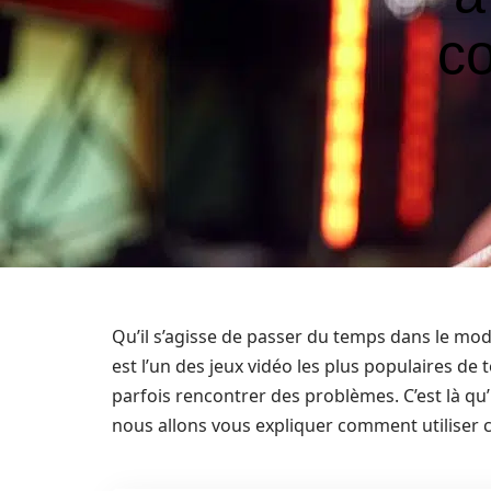
c
Qu’il s’agisse de passer du temps dans le mod
est l’un des jeux vidéo les plus populaires de
parfois rencontrer des problèmes. C’est là qu’i
nous allons vous expliquer comment utiliser 