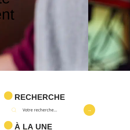
nt
RECHERCHE
À LA UNE