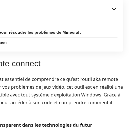
 pour résoudre les problèmes de Minecraft
nect
ote connect
est essentiel de comprendre ce qu’est l’outil aka remote
vos problèmes de jeux vidéo, cet outil est en réalité une
ible avec tout système d’exploitation Windows. Grâce à
 peut accéder à son code et comprendre comment il
ansparent dans les technologies du futur