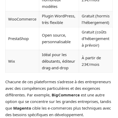
modèles
Plugin WordPress,
Gratuit (hormis
WooCommerce
très flexible
l’hébergement)
Gratuit (coûts
Open source,
PrestaShop
d’hébergement
personnalisable
à prévoir)
Idéal pour les
À partir de
Wix
débutants, éditeur
23€/mois
drag-and-drop
Chacune de ces plateformes s’adresse à des entrepreneurs
avec des compétences particulières et des exigences
différentes. Par exemple,
BigCommerce
est une autre
option qui se concentre sur les grandes entreprises, tandis
que
Magento
cible les e-commerces plus techniques avec
des besoins spécifiques en développement.