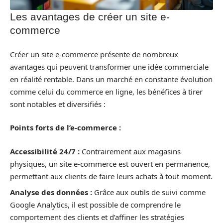
Les avantages de créer un site e-
commerce
Créer un site e-commerce présente de nombreux
avantages qui peuvent transformer une idée commerciale
en réalité rentable. Dans un marché en constante évolution
comme celui du commerce en ligne, les bénéfices à tirer
sont notables et diversifiés :
Points forts de l’e-commerce :
Accessibilité 24/7 :
Contrairement aux magasins
physiques, un site e-commerce est ouvert en permanence,
permettant aux clients de faire leurs achats à tout moment.
Analyse des données :
Grâce aux outils de suivi comme
Google Analytics, il est possible de comprendre le
comportement des clients et d’affiner les stratégies