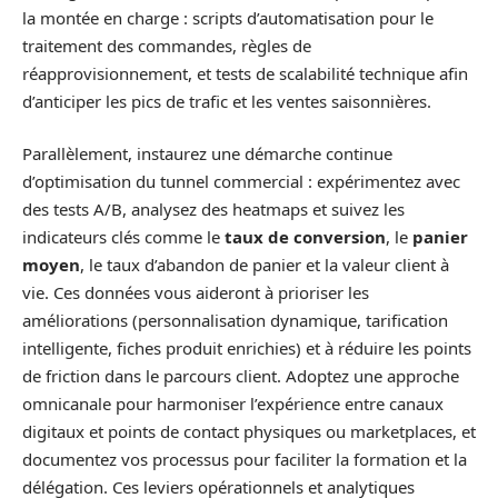
la montée en charge : scripts d’automatisation pour le
traitement des commandes, règles de
réapprovisionnement, et tests de scalabilité technique afin
d’anticiper les pics de trafic et les ventes saisonnières.
Parallèlement, instaurez une démarche continue
d’optimisation du tunnel commercial : expérimentez avec
des tests A/B, analysez des heatmaps et suivez les
indicateurs clés comme le
taux de conversion
, le
panier
moyen
, le taux d’abandon de panier et la valeur client à
vie. Ces données vous aideront à prioriser les
améliorations (personnalisation dynamique, tarification
intelligente, fiches produit enrichies) et à réduire les points
de friction dans le parcours client. Adoptez une approche
omnicanale pour harmoniser l’expérience entre canaux
digitaux et points de contact physiques ou marketplaces, et
documentez vos processus pour faciliter la formation et la
délégation. Ces leviers opérationnels et analytiques