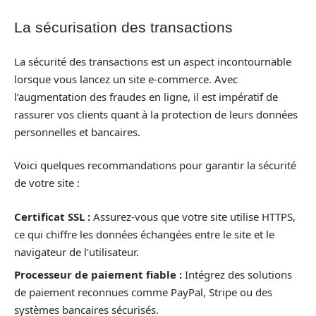
La sécurisation des transactions
La sécurité des transactions est un aspect incontournable
lorsque vous lancez un site e-commerce. Avec
l’augmentation des fraudes en ligne, il est impératif de
rassurer vos clients quant à la protection de leurs données
personnelles et bancaires.
Voici quelques recommandations pour garantir la sécurité
de votre site :
Certificat SSL :
Assurez-vous que votre site utilise HTTPS,
ce qui chiffre les données échangées entre le site et le
navigateur de l’utilisateur.
Processeur de paiement fiable :
Intégrez des solutions
de paiement reconnues comme PayPal, Stripe ou des
systèmes bancaires sécurisés.