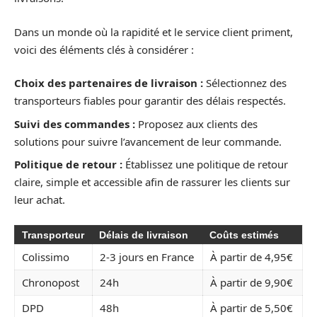
Dans un monde où la rapidité et le service client priment,
voici des éléments clés à considérer :
Choix des partenaires de livraison :
Sélectionnez des
transporteurs fiables pour garantir des délais respectés.
Suivi des commandes :
Proposez aux clients des
solutions pour suivre l’avancement de leur commande.
Politique de retour :
Établissez une politique de retour
claire, simple et accessible afin de rassurer les clients sur
leur achat.
Transporteur
Délais de livraison
Coûts estimés
Colissimo
2-3 jours en France
À partir de 4,95€
Chronopost
24h
À partir de 9,90€
DPD
48h
À partir de 5,50€