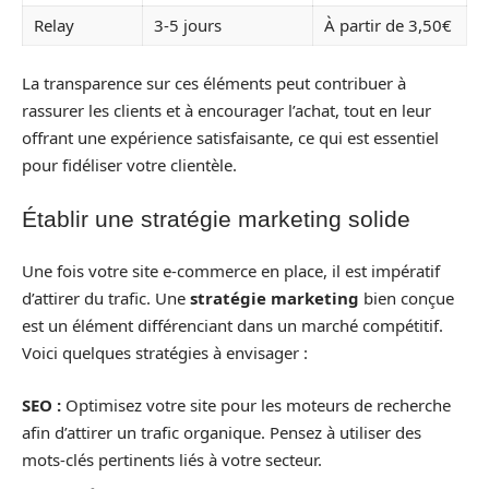
Relay
3-5 jours
À partir de 3,50€
La transparence sur ces éléments peut contribuer à
rassurer les clients et à encourager l’achat, tout en leur
offrant une expérience satisfaisante, ce qui est essentiel
pour fidéliser votre clientèle.
Établir une stratégie marketing solide
Une fois votre site e-commerce en place, il est impératif
d’attirer du trafic. Une
stratégie marketing
bien conçue
est un élément différenciant dans un marché compétitif.
Voici quelques stratégies à envisager :
SEO :
Optimisez votre site pour les moteurs de recherche
afin d’attirer un trafic organique. Pensez à utiliser des
mots-clés pertinents liés à votre secteur.