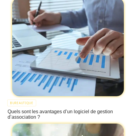
BUREAUTIQUE
Quels sont les avantages d’un logiciel de gestion
d’association ?