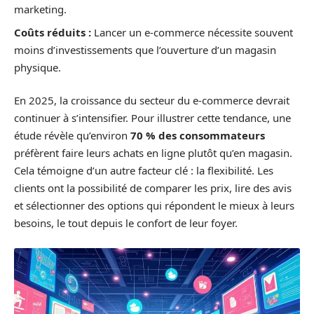
marketing.
Coûts réduits :
Lancer un e-commerce nécessite souvent
moins d’investissements que l’ouverture d’un magasin
physique.
En 2025, la croissance du secteur du e-commerce devrait
continuer à s’intensifier. Pour illustrer cette tendance, une
étude révèle qu’environ
70 % des consommateurs
préfèrent faire leurs achats en ligne plutôt qu’en magasin.
Cela témoigne d’un autre facteur clé : la flexibilité. Les
clients ont la possibilité de comparer les prix, lire des avis
et sélectionner des options qui répondent le mieux à leurs
besoins, le tout depuis le confort de leur foyer.