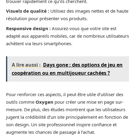
trouver rapidement ce qu’ils cherchent.
Visuels de qualité :
Utilisez des images nettes et de haute
résolution pour présenter vos produits.
Responsive design :
Assurez-vous que votre site est
adapté aux appareils mobiles, car de nombreux utilisateurs
achètent via leurs smartphones.
A lire aussi :
Days gone : des options de jeu en
coopération ou en multijoueur cachées ?
Pour renforcer ces aspects, il peut être utile d’utiliser des
outils comme
Oxygen
pour créer une mise en page sur-
mesure. De plus, des études montrent que les utilisateurs
jugent la crédibilité d’un site principalement en fonction de
son design. Un site professionnel inspire confiance et
augmente les chances de passage à l’achat.