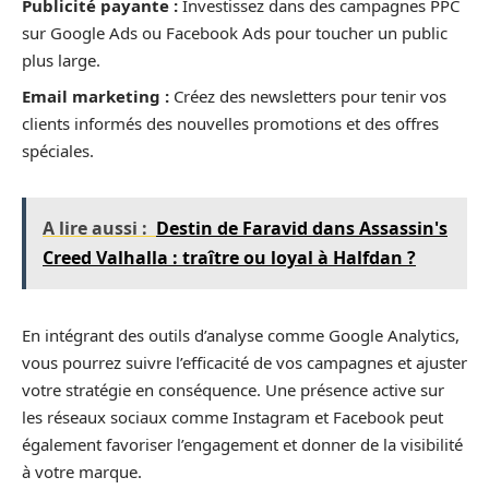
Publicité payante :
Investissez dans des campagnes PPC
sur Google Ads ou Facebook Ads pour toucher un public
plus large.
Email marketing :
Créez des newsletters pour tenir vos
clients informés des nouvelles promotions et des offres
spéciales.
A lire aussi :
Destin de Faravid dans Assassin's
Creed Valhalla : traître ou loyal à Halfdan ?
En intégrant des outils d’analyse comme Google Analytics,
vous pourrez suivre l’efficacité de vos campagnes et ajuster
votre stratégie en conséquence. Une présence active sur
les réseaux sociaux comme Instagram et Facebook peut
également favoriser l’engagement et donner de la visibilité
à votre marque.