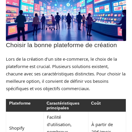
Choisir la bonne plateforme de création
Lors de la création d’un site e-commerce, le choix de la
plateforme est crucial. Plusieurs solutions existent,
chacune avec ses caractéristiques distinctes. Pour choisir la
meilleure option, il convient de définir vos besoins
spécifiques et vos objectifs commerciaux.
Plateforme
Caractéristiques
Coût
principales
Facilité
d’utilisation,
À partir de
Shopify
nombreux
29€/mois