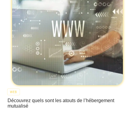
WEB
Découvrez quels sont les atouts de l’hébergement
mutualisé