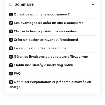
Sommaire
Qu’est-ce qu’un site e-commerce ?
Les avantages de créer un site e-commerce
Choisir la bonne plateforme de création
Créer un design attrayant et fonctionnel
La sécurisation des transactions
Gérer les livraisons et les retours efficacement
Établir une stratégie marketing solide
FAQ
Optimiser l’exploitation et préparer la montée en
charge