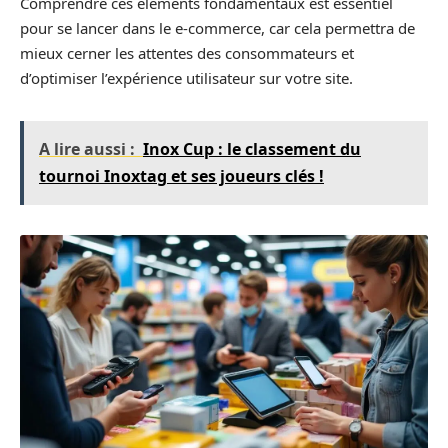
Comprendre ces éléments fondamentaux est essentiel
pour se lancer dans le e-commerce, car cela permettra de
mieux cerner les attentes des consommateurs et
d’optimiser l’expérience utilisateur sur votre site.
A lire aussi :
Inox Cup : le classement du
tournoi Inoxtag et ses joueurs clés !