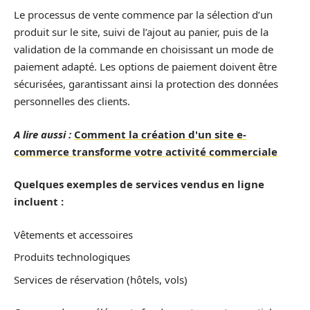
Le processus de vente commence par la sélection d’un
produit sur le site, suivi de l’ajout au panier, puis de la
validation de la commande en choisissant un mode de
paiement adapté. Les options de paiement doivent être
sécurisées, garantissant ainsi la protection des données
personnelles des clients.
A lire aussi :
Comment la création d'un site e-
commerce transforme votre activité commerciale
Quelques exemples de services vendus en ligne
incluent :
Vêtements et accessoires
Produits technologiques
Services de réservation (hôtels, vols)