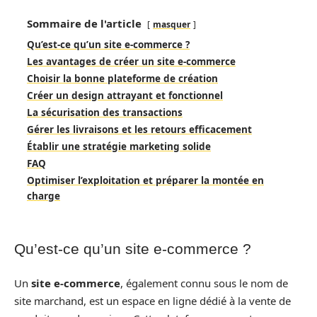
Sommaire de l'article
masquer
Qu’est-ce qu’un site e-commerce ?
Les avantages de créer un site e-commerce
Choisir la bonne plateforme de création
Créer un design attrayant et fonctionnel
La sécurisation des transactions
Gérer les livraisons et les retours efficacement
Établir une stratégie marketing solide
FAQ
Optimiser l’exploitation et préparer la montée en
charge
Qu’est-ce qu’un site e-commerce ?
Un
site e-commerce
, également connu sous le nom de
site marchand, est un espace en ligne dédié à la vente de