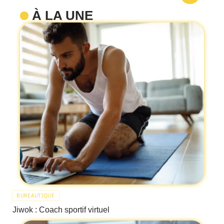
À LA UNE
BUREAUTIQUE
Jiwok : Coach sportif virtuel