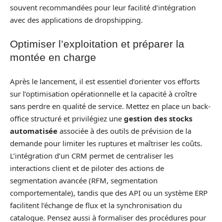
souvent recommandées pour leur facilité d’intégration
avec des applications de dropshipping.
Optimiser l’exploitation et préparer la
montée en charge
Après le lancement, il est essentiel d’orienter vos efforts
sur l’optimisation opérationnelle et la capacité à croître
sans perdre en qualité de service. Mettez en place un back-
office structuré et privilégiez une
gestion des stocks
automatisée
associée à des outils de prévision de la
demande pour limiter les ruptures et maîtriser les coûts.
L’intégration d’un CRM permet de centraliser les
interactions client et de piloter des actions de
segmentation avancée (RFM, segmentation
comportementale), tandis que des API ou un système ERP
facilitent l’échange de flux et la synchronisation du
catalogue. Pensez aussi à formaliser des procédures pour