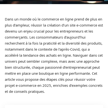
Dans un monde où le commerce en ligne prend de plus en
plus d’ampleur, réussir la création d’un site e-commerce est
devenu un enjeu crucial pour les entrepreneurs et les
commerçants. Les consommateurs d’aujourd’hui
recherchent à la fois la praticité et la diversité des produits,
notamment dans le contexte de l’après-Covid, qui a
accéléré la tendance des achats en ligne. Naviguer dans cet
univers peut sembler complexe, mais avec une approche
bien structurée, chaque passionné d’entrepreneuriat peut
mettre en place une boutique en ligne performante. Cet
article vous propose des étapes clés pour réussir votre
projet e-commerce en 2025, enrichies d’exemples concrets
et de conseils pratiques.