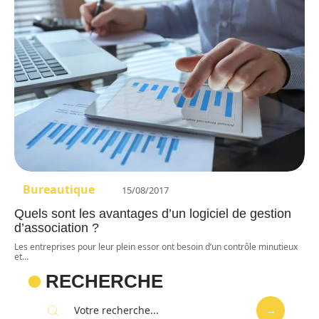
Bureautique
15/08/2017
Quels sont les avantages d’un logiciel de gestion
d’association ?
Les entreprises pour leur plein essor ont besoin d’un contrôle minutieux
et
…
RECHERCHE