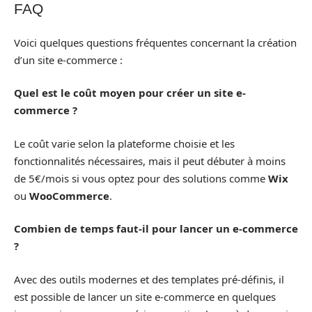
FAQ
Voici quelques questions fréquentes concernant la création
d’un site e-commerce :
Quel est le coût moyen pour créer un site e-
commerce ?
Le coût varie selon la plateforme choisie et les
fonctionnalités nécessaires, mais il peut débuter à moins
de 5€/mois si vous optez pour des solutions comme
Wix
ou
WooCommerce
.
Combien de temps faut-il pour lancer un e-commerce
?
Avec des outils modernes et des templates pré-définis, il
est possible de lancer un site e-commerce en quelques