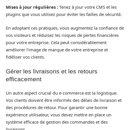
Mises à jour régulières :
Tenez à jour votre CMS et les
plugins que vous utilisez pour éviter les failles de sécurité.
En adoptant ces pratiques, vous augmentez la confiance de
vos visiteurs et réduisez les risques de pertes financières
pour votre entreprise. Cela peut considérablement
améliorer l’image de marque de votre entreprise et
fidéliser vos clients.
Gérer les livraisons et les retours
efficacement
Un autre aspect crucial du e-commerce est la logistique.
Vos clients doivent être informés des délais de livraison et
des procédures de retour. Pour garantir une bonne
expérience utilisateur, vous devez mettre en place un
système efficace de gestion des commandes et des
livraisons.