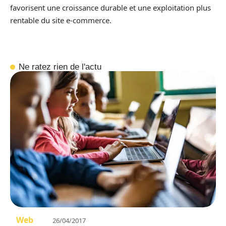
favorisent une croissance durable et une exploitation plus
rentable du site e‑commerce.
Ne ratez rien de l'actu
Web
26/04/2017