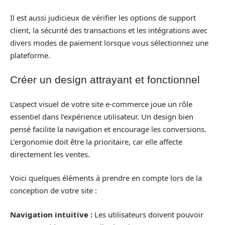
Il est aussi judicieux de vérifier les options de support
client, la sécurité des transactions et les intégrations avec
divers modes de paiement lorsque vous sélectionnez une
plateforme.
Créer un design attrayant et fonctionnel
L’aspect visuel de votre site e-commerce joue un rôle
essentiel dans l’expérience utilisateur. Un design bien
pensé facilite la navigation et encourage les conversions.
L’ergonomie doit être la prioritaire, car elle affecte
directement les ventes.
Voici quelques éléments à prendre en compte lors de la
conception de votre site :
Navigation intuitive :
Les utilisateurs doivent pouvoir