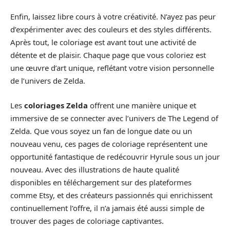
Enfin, laissez libre cours à votre créativité. N’ayez pas peur
d’expérimenter avec des couleurs et des styles différents.
Après tout, le coloriage est avant tout une activité de
détente et de plaisir. Chaque page que vous coloriez est
une œuvre d’art unique, reflétant votre vision personnelle
de l’univers de Zelda.
Les
coloriages Zelda
offrent une manière unique et
immersive de se connecter avec l’univers de The Legend of
Zelda. Que vous soyez un fan de longue date ou un
nouveau venu, ces pages de coloriage représentent une
opportunité fantastique de redécouvrir Hyrule sous un jour
nouveau. Avec des illustrations de haute qualité
disponibles en téléchargement sur des plateformes
comme Etsy, et des créateurs passionnés qui enrichissent
continuellement l’offre, il n’a jamais été aussi simple de
trouver des pages de coloriage captivantes.