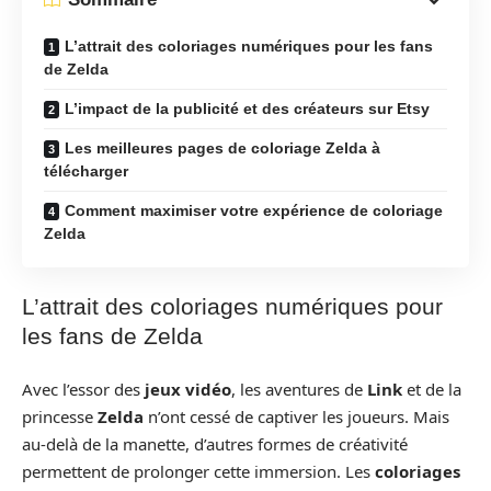
L’attrait des coloriages numériques pour les fans
de Zelda
L’impact de la publicité et des créateurs sur Etsy
Les meilleures pages de coloriage Zelda à
télécharger
Comment maximiser votre expérience de coloriage
Zelda
L’attrait des coloriages numériques pour
les fans de Zelda
Avec l’essor des
jeux vidéo
, les aventures de
Link
et de la
princesse
Zelda
n’ont cessé de captiver les joueurs. Mais
au-delà de la manette, d’autres formes de créativité
permettent de prolonger cette immersion. Les
coloriages