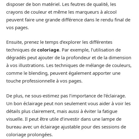
disposer de bon matériel. Les feutres de qualité, les
crayons de couleur et même les marqueurs à alcool
peuvent faire une grande différence dans le rendu final de
vos pages.
Ensuite, prenez le temps d’explorer les différentes
techniques de
coloriage
. Par exemple, l’utilisation de
dégradés peut ajouter de la profondeur et de la dimension
à vos illustrations. Les techniques de mélange de couleurs,
comme le blending, peuvent également apporter une
touche professionnelle à vos pages.
De plus, ne sous-estimez pas l’importance de l’éclairage.
Un bon éclairage peut non seulement vous aider à voir les
détails plus clairement, mais aussi à éviter la fatigue
visuelle. Il peut être utile d’investir dans une lampe de
bureau avec un éclairage ajustable pour des sessions de
coloriage prolongées.