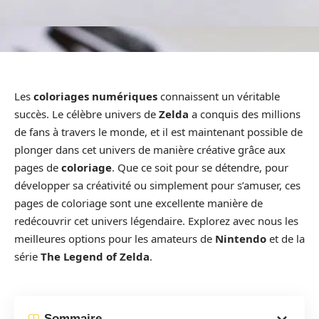
Les
coloriages numériques
connaissent un véritable
succès. Le célèbre univers de
Zelda
a conquis des millions
de fans à travers le monde, et il est maintenant possible de
plonger dans cet univers de manière créative grâce aux
pages de
coloriage
. Que ce soit pour se détendre, pour
développer sa créativité ou simplement pour s’amuser, ces
pages de coloriage sont une excellente manière de
redécouvrir cet univers légendaire. Explorez avec nous les
meilleures options pour les amateurs de
Nintendo
et de la
série
The Legend of Zelda
.
Sommaire