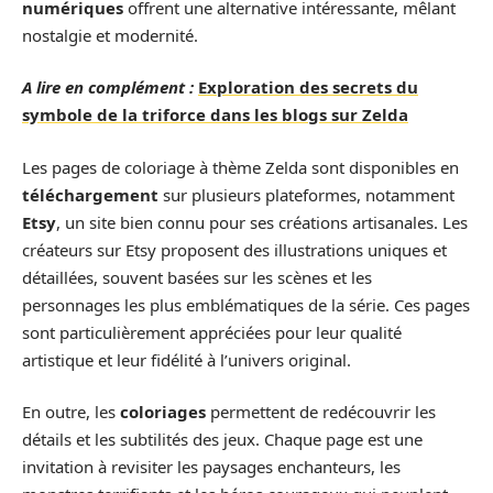
numériques
offrent une alternative intéressante, mêlant
nostalgie et modernité.
A lire en complément :
Exploration des secrets du
symbole de la triforce dans les blogs sur Zelda
Les pages de coloriage à thème Zelda sont disponibles en
téléchargement
sur plusieurs plateformes, notamment
Etsy
, un site bien connu pour ses créations artisanales. Les
créateurs sur Etsy proposent des illustrations uniques et
détaillées, souvent basées sur les scènes et les
personnages les plus emblématiques de la série. Ces pages
sont particulièrement appréciées pour leur qualité
artistique et leur fidélité à l’univers original.
En outre, les
coloriages
permettent de redécouvrir les
détails et les subtilités des jeux. Chaque page est une
invitation à revisiter les paysages enchanteurs, les