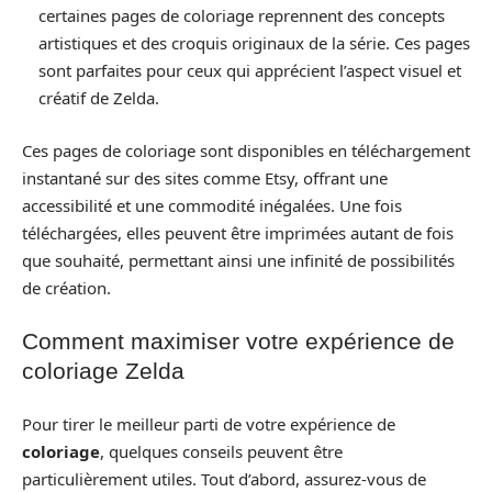
certaines pages de coloriage reprennent des concepts
artistiques et des croquis originaux de la série. Ces pages
sont parfaites pour ceux qui apprécient l’aspect visuel et
créatif de Zelda.
Ces pages de coloriage sont disponibles en téléchargement
instantané sur des sites comme Etsy, offrant une
accessibilité et une commodité inégalées. Une fois
téléchargées, elles peuvent être imprimées autant de fois
que souhaité, permettant ainsi une infinité de possibilités
de création.
Comment maximiser votre expérience de
coloriage Zelda
Pour tirer le meilleur parti de votre expérience de
coloriage
, quelques conseils peuvent être
particulièrement utiles. Tout d’abord, assurez-vous de