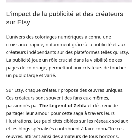
L’impact de la publicité et des créateurs
sur Etsy
L’univers des coloriages numériques a connu une
croissance rapide, notamment grâce à la publicité et aux
créateurs indépendants sur des plateformes telles qu’Etsy.
La publicité joue un rôle crucial dans la visibilité de ces
pages de coloriage, permettant aux créateurs de toucher
un public large et varié.
Sur Etsy, chaque créateur propose des œuvres uniques.
Ces créateurs sont souvent des fans eux-mêmes,
passionnés par
The Legend of Zelda
et désireux de
partager leur amour pour cette saga à travers leurs
illustrations. Les publicités ciblées sur les réseaux sociaux
et les blogs spécialisés contribuent à faire connaître ces
œuvres, attirant ainsi des amateurs de tous horizons.