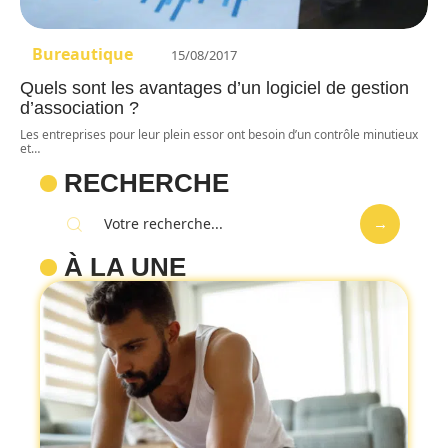
Bureautique
15/08/2017
Quels sont les avantages d’un logiciel de gestion
d’association ?
Les entreprises pour leur plein essor ont besoin d’un contrôle minutieux
et
…
RECHERCHE
À LA UNE