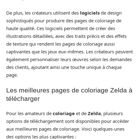
De plus, les créateurs utilisent des
logiciels
de design
sophistiqués pour produire des pages de coloriage de
haute qualité. Ces logiciels permettent de créer des
illustrations détaillées, avec des traits précis et des effets
de texture qui rendent les pages de coloriage aussi
captivantes que les jeux eux-mêmes. Les créateurs peuvent
également personnaliser leurs œuvres selon les demandes
des clients, ajoutant ainsi une touche unique à chaque
page.
Les meilleures pages de coloriage Zelda à
télécharger
Pour les amateurs de
coloriage
et de
Zelda
, plusieurs
options de téléchargement sont disponibles pour accéder
aux meilleures pages de coloriage. Voici quelques-unes
des options les plus captivantes :