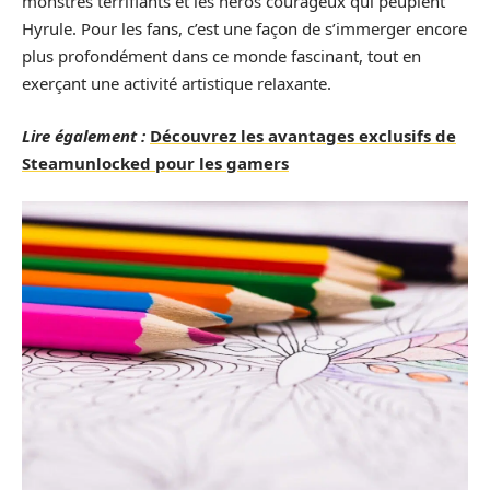
monstres terrifiants et les héros courageux qui peuplent
Hyrule. Pour les fans, c’est une façon de s’immerger encore
plus profondément dans ce monde fascinant, tout en
exerçant une activité artistique relaxante.
Lire également :
Découvrez les avantages exclusifs de
Steamunlocked pour les gamers