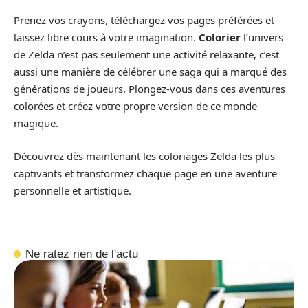
Prenez vos crayons, téléchargez vos pages préférées et
laissez libre cours à votre imagination.
Colorier
l’univers
de Zelda n’est pas seulement une activité relaxante, c’est
aussi une manière de célébrer une saga qui a marqué des
générations de joueurs. Plongez-vous dans ces aventures
colorées et créez votre propre version de ce monde
magique.
Découvrez dès maintenant les coloriages Zelda les plus
captivants et transformez chaque page en une aventure
personnelle et artistique.
Ne ratez rien de l'actu