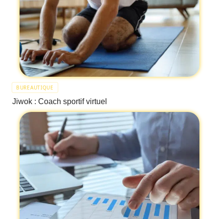
BUREAUTIQUE
Jiwok : Coach sportif virtuel