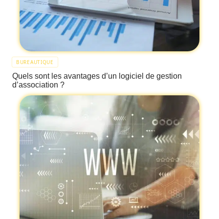
BUREAUTIQUE
Quels sont les avantages d’un logiciel de gestion
d’association ?