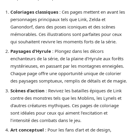
Coloriages classiques
: Ces pages mettent en avant les
personnages principaux tels que Link, Zelda et
Ganondorf, dans des poses iconiques et des scènes
mémorables. Ces illustrations sont parfaites pour ceux
qui souhaitent revivre les moments forts de la série.
Paysages d’Hyrule
: Plongez dans les décors
enchanteurs de la série, de la plaine d’Hyrule aux forêts
mystérieuses, en passant par les montagnes enneigées.
Chaque page offre une opportunité unique de colorier
des paysages somptueux, remplis de détails et de magie.
Scènes d’action
: Revivez les batailles épiques de Link
contre des monstres tels que les Moblins, les Lynels et
d’autres créatures mythiques. Ces pages de coloriage
sont idéales pour ceux qui aiment l’excitation et
l’intensité des combats dans le jeu.
Art conceptuel
: Pour les fans d’art et de design,