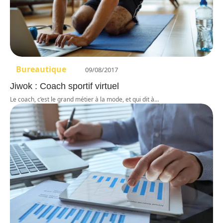
Bureautique
09/08/2017
Jiwok : Coach sportif virtuel
Le coach, c’est le grand métier à la mode, et qui dit à
…