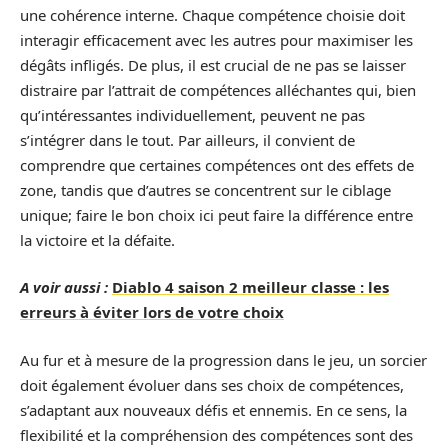
une cohérence interne. Chaque compétence choisie doit
interagir efficacement avec les autres pour maximiser les
dégâts infligés. De plus, il est crucial de ne pas se laisser
distraire par l’attrait de compétences alléchantes qui, bien
qu’intéressantes individuellement, peuvent ne pas
s’intégrer dans le tout. Par ailleurs, il convient de
comprendre que certaines compétences ont des effets de
zone, tandis que d’autres se concentrent sur le ciblage
unique; faire le bon choix ici peut faire la différence entre
la victoire et la défaite.
A voir aussi :
Diablo 4 saison 2 meilleur classe : les
erreurs à éviter lors de votre choix
Au fur et à mesure de la progression dans le jeu, un sorcier
doit également évoluer dans ses choix de compétences,
s’adaptant aux nouveaux défis et ennemis. En ce sens, la
flexibilité et la compréhension des compétences sont des