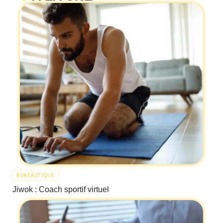
BUREAUTIQUE
Jiwok : Coach sportif virtuel