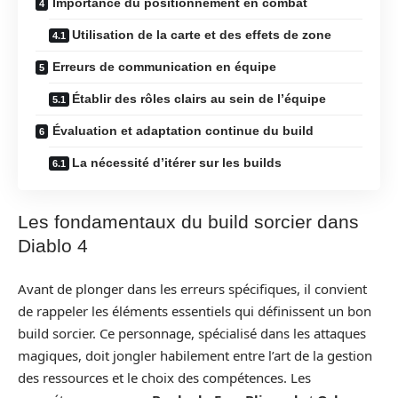
Importance du positionnement en combat
Utilisation de la carte et des effets de zone
Erreurs de communication en équipe
Établir des rôles clairs au sein de l’équipe
Évaluation et adaptation continue du build
La nécessité d’itérer sur les builds
Les fondamentaux du build sorcier dans
Diablo 4
Avant de plonger dans les erreurs spécifiques, il convient
de rappeler les éléments essentiels qui définissent un bon
build sorcier. Ce personnage, spécialisé dans les attaques
magiques, doit jongler habilement entre l’art de la gestion
des ressources et le choix des compétences. Les