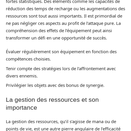
fortes statistiques. Des éléments comme les capacités de
réduction des temps de recharge ou les augmentations des
ressources sont tout aussi importants. Il est primordial de
ne pas négliger ces aspects au profit de l’attaque pure. La
compréhension des effets de l’équipement peut ainsi
transformer un défi en une opportunité de succès.
Évaluer régulièrement son équipement en fonction des
compétences choisies.
Tenir compte des stratégies lors de l’affrontement avec
divers ennemis.
Privilégier les objets avec des bonus de synergie.
La gestion des ressources et son
importance
La gestion des ressources, qu’il s’agisse de mana ou de
points de vie, est une autre pierre angulaire de l’efficacité