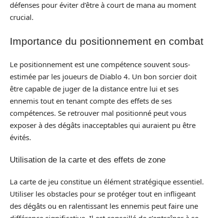
défenses pour éviter d’être à court de mana au moment
crucial.
Importance du positionnement en combat
Le positionnement est une compétence souvent sous-
estimée par les joueurs de Diablo 4. Un bon sorcier doit
être capable de juger de la distance entre lui et ses
ennemis tout en tenant compte des effets de ses
compétences. Se retrouver mal positionné peut vous
exposer à des dégâts inacceptables qui auraient pu être
évités.
Utilisation de la carte et des effets de zone
La carte de jeu constitue un élément stratégique essentiel.
Utiliser les obstacles pour se protéger tout en infligeant
des dégâts ou en ralentissant les ennemis peut faire une