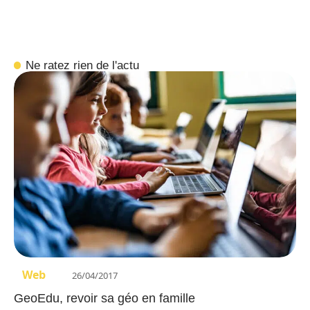
Ne ratez rien de l'actu
Web
26/04/2017
GeoEdu, revoir sa géo en famille