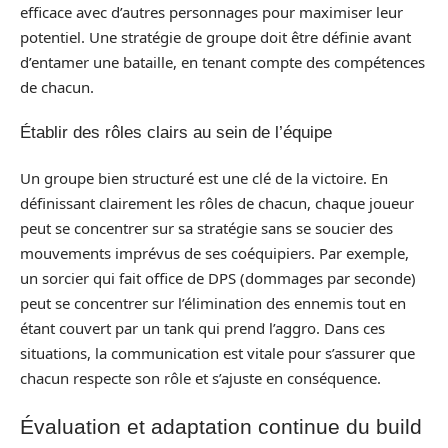
efficace avec d’autres personnages pour maximiser leur
potentiel. Une stratégie de groupe doit être définie avant
d’entamer une bataille, en tenant compte des compétences
de chacun.
Établir des rôles clairs au sein de l’équipe
Un groupe bien structuré est une clé de la victoire. En
définissant clairement les rôles de chacun, chaque joueur
peut se concentrer sur sa stratégie sans se soucier des
mouvements imprévus de ses coéquipiers. Par exemple,
un sorcier qui fait office de DPS (dommages par seconde)
peut se concentrer sur l’élimination des ennemis tout en
étant couvert par un tank qui prend l’aggro. Dans ces
situations, la communication est vitale pour s’assurer que
chacun respecte son rôle et s’ajuste en conséquence.
Évaluation et adaptation continue du build