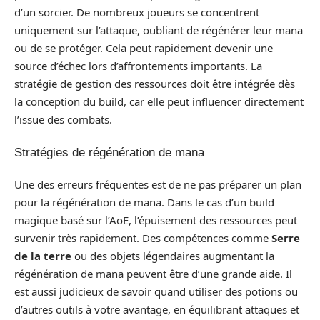
d’un sorcier. De nombreux joueurs se concentrent
uniquement sur l’attaque, oubliant de régénérer leur mana
ou de se protéger. Cela peut rapidement devenir une
source d’échec lors d’affrontements importants. La
stratégie de gestion des ressources doit être intégrée dès
la conception du build, car elle peut influencer directement
l’issue des combats.
Stratégies de régénération de mana
Une des erreurs fréquentes est de ne pas préparer un plan
pour la régénération de mana. Dans le cas d’un build
magique basé sur l’AoE, l’épuisement des ressources peut
survenir très rapidement. Des compétences comme
Serre
de la terre
ou des objets légendaires augmentant la
régénération de mana peuvent être d’une grande aide. Il
est aussi judicieux de savoir quand utiliser des potions ou
d’autres outils à votre avantage, en équilibrant attaques et