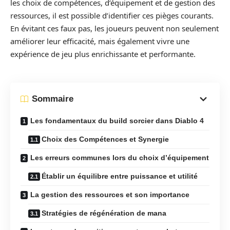
les choix de compétences, d’équipement et de gestion des
ressources, il est possible d’identifier ces pièges courants.
En évitant ces faux pas, les joueurs peuvent non seulement
améliorer leur efficacité, mais également vivre une
expérience de jeu plus enrichissante et performante.
Sommaire
Les fondamentaux du build sorcier dans Diablo 4
Choix des Compétences et Synergie
Les erreurs communes lors du choix d’équipement
Établir un équilibre entre puissance et utilité
La gestion des ressources et son importance
Stratégies de régénération de mana