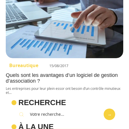
Bureautique
15/08/2017
Quels sont les avantages d’un logiciel de gestion
d’association ?
Les entreprises pour leur plein essor ont besoin d’un contrôle minutieux
et
…
RECHERCHE
À LA UNE