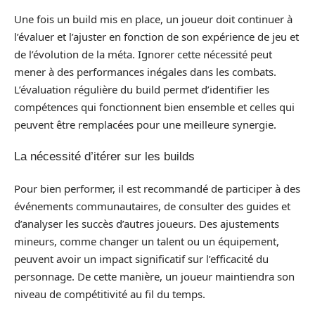
Une fois un build mis en place, un joueur doit continuer à
l’évaluer et l’ajuster en fonction de son expérience de jeu et
de l’évolution de la méta. Ignorer cette nécessité peut
mener à des performances inégales dans les combats.
L’évaluation régulière du build permet d’identifier les
compétences qui fonctionnent bien ensemble et celles qui
peuvent être remplacées pour une meilleure synergie.
La nécessité d’itérer sur les builds
Pour bien performer, il est recommandé de participer à des
événements communautaires, de consulter des guides et
d’analyser les succès d’autres joueurs. Des ajustements
mineurs, comme changer un talent ou un équipement,
peuvent avoir un impact significatif sur l’efficacité du
personnage. De cette manière, un joueur maintiendra son
niveau de compétitivité au fil du temps.