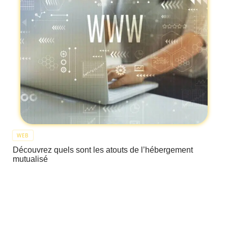
WEB
Découvrez quels sont les atouts de l’hébergement
mutualisé