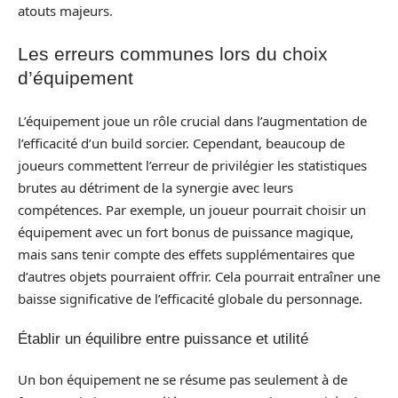
atouts majeurs.
Les erreurs communes lors du choix
d’équipement
L’équipement joue un rôle crucial dans l’augmentation de
l’efficacité d’un build sorcier. Cependant, beaucoup de
joueurs commettent l’erreur de privilégier les statistiques
brutes au détriment de la synergie avec leurs
compétences. Par exemple, un joueur pourrait choisir un
équipement avec un fort bonus de puissance magique,
mais sans tenir compte des effets supplémentaires que
d’autres objets pourraient offrir. Cela pourrait entraîner une
baisse significative de l’efficacité globale du personnage.
Établir un équilibre entre puissance et utilité
Un bon équipement ne se résume pas seulement à de