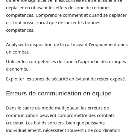
différence significative. Il est conseillé de s’entraîner à se
déplacer en utilisant les effets de zone de certaines
compétences. Comprendre comment et quand se déplacer
est tout aussi crucial que de lancer les bonnes
compétences.
Analyser la disposition de la carte avant l’engagement dans
un combat.
Utiliser les compétences de zone à l’approche des groupes
d’ennemis.
Exploiter les zones de sécurité en évitant de rester exposé.
Erreurs de communication en équipe
Dans le cadre du mode multijoueur, les erreurs de
communication peuvent compromettre des combats
cruciaux. Les builds sorciers, bien que puissants
individuellement, nécessitent souvent une coordination