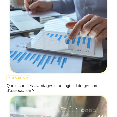
BUREAUTIQUE
Quels sont les avantages d’un logiciel de gestion
d’association ?