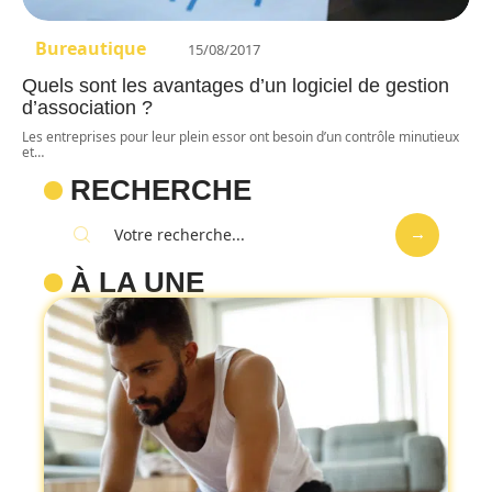
Bureautique
15/08/2017
Quels sont les avantages d’un logiciel de gestion
d’association ?
Les entreprises pour leur plein essor ont besoin d’un contrôle minutieux
et
…
RECHERCHE
À LA UNE