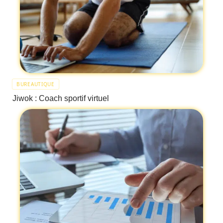
BUREAUTIQUE
Jiwok : Coach sportif virtuel