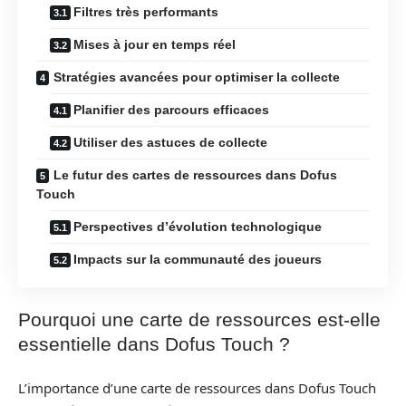
Filtres très performants
Mises à jour en temps réel
Stratégies avancées pour optimiser la collecte
Planifier des parcours efficaces
Utiliser des astuces de collecte
Le futur des cartes de ressources dans Dofus
Touch
Perspectives d’évolution technologique
Impacts sur la communauté des joueurs
Pourquoi une carte de ressources est-elle
essentielle dans Dofus Touch ?
L’importance d’une carte de ressources dans Dofus Touch