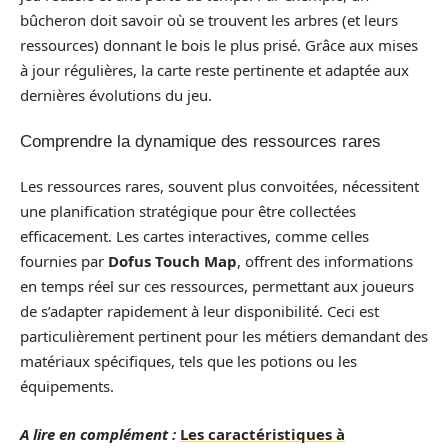
bûcheron doit savoir où se trouvent les arbres (et leurs
ressources) donnant le bois le plus prisé. Grâce aux mises
à jour régulières, la carte reste pertinente et adaptée aux
dernières évolutions du jeu.
Comprendre la dynamique des ressources rares
Les ressources rares, souvent plus convoitées, nécessitent
une planification stratégique pour être collectées
efficacement. Les cartes interactives, comme celles
fournies par
Dofus Touch Map
, offrent des informations
en temps réel sur ces ressources, permettant aux joueurs
de s’adapter rapidement à leur disponibilité. Ceci est
particulièrement pertinent pour les métiers demandant des
matériaux spécifiques, tels que les potions ou les
équipements.
A lire en complément :
Les caractéristiques à