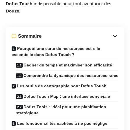
Dofus Touch
indispensable pour tout aventurier des
Douze
.
Sommaire
Pourquoi une carte de ressources est-elle
essentielle dans Dofus Touch ?
Gagner du temps et maximiser son efficacité
Comprendre la dynamique des ressources rares
Les outils de cartographie pour Dofus Touch
Dofus Touch Map : une interface conviviale
Dofus Tools : idéal pour une planification
stratégique
Les fonctionnalités cachées à ne pas négliger