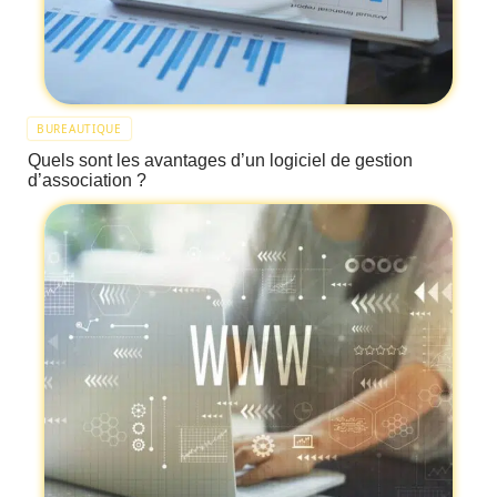
BUREAUTIQUE
Quels sont les avantages d’un logiciel de gestion
d’association ?