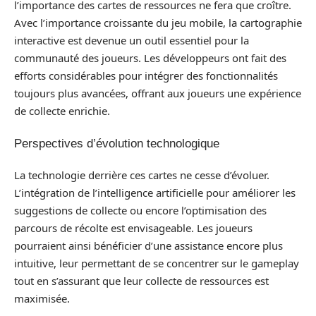
l’importance des cartes de ressources ne fera que croître.
Avec l’importance croissante du jeu mobile, la cartographie
interactive est devenue un outil essentiel pour la
communauté des joueurs. Les développeurs ont fait des
efforts considérables pour intégrer des fonctionnalités
toujours plus avancées, offrant aux joueurs une expérience
de collecte enrichie.
Perspectives d’évolution technologique
La technologie derrière ces cartes ne cesse d’évoluer.
L’intégration de l’intelligence artificielle pour améliorer les
suggestions de collecte ou encore l’optimisation des
parcours de récolte est envisageable. Les joueurs
pourraient ainsi bénéficier d’une assistance encore plus
intuitive, leur permettant de se concentrer sur le gameplay
tout en s’assurant que leur collecte de ressources est
maximisée.