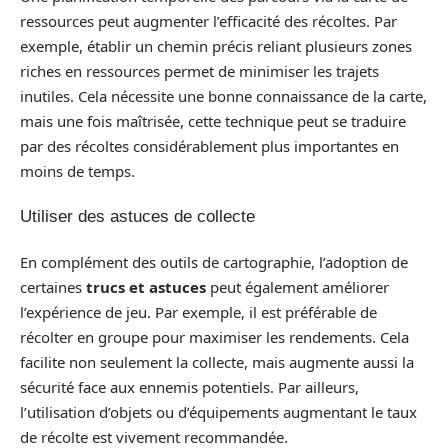
ressources peut augmenter l’efficacité des récoltes. Par
exemple, établir un chemin précis reliant plusieurs zones
riches en ressources permet de minimiser les trajets
inutiles. Cela nécessite une bonne connaissance de la carte,
mais une fois maîtrisée, cette technique peut se traduire
par des récoltes considérablement plus importantes en
moins de temps.
Utiliser des astuces de collecte
En complément des outils de cartographie, l’adoption de
certaines
trucs et astuces
peut également améliorer
l’expérience de jeu. Par exemple, il est préférable de
récolter en groupe pour maximiser les rendements. Cela
facilite non seulement la collecte, mais augmente aussi la
sécurité face aux ennemis potentiels. Par ailleurs,
l’utilisation d’objets ou d’équipements augmentant le taux
de récolte est vivement recommandée.