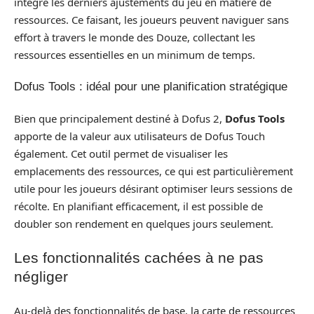
intègre les derniers ajustements du jeu en matière de
ressources. Ce faisant, les joueurs peuvent naviguer sans
effort à travers le monde des Douze, collectant les
ressources essentielles en un minimum de temps.
Dofus Tools : idéal pour une planification stratégique
Bien que principalement destiné à Dofus 2,
Dofus Tools
apporte de la valeur aux utilisateurs de Dofus Touch
également. Cet outil permet de visualiser les
emplacements des ressources, ce qui est particulièrement
utile pour les joueurs désirant optimiser leurs sessions de
récolte. En planifiant efficacement, il est possible de
doubler son rendement en quelques jours seulement.
Les fonctionnalités cachées à ne pas
négliger
Au-delà des fonctionnalités de base, la carte de ressources