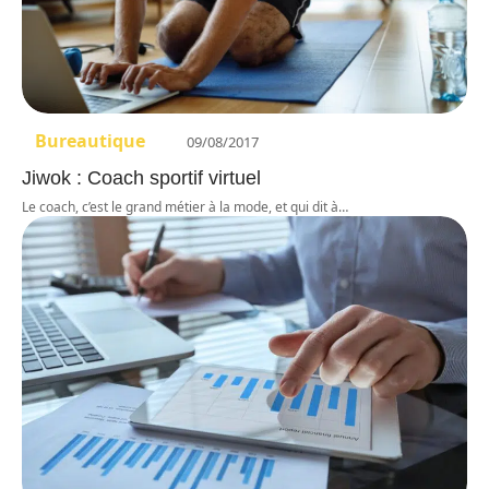
Bureautique
09/08/2017
Jiwok : Coach sportif virtuel
Le coach, c’est le grand métier à la mode, et qui dit à
…