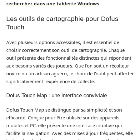
rechercher dans une tablette Windows
Les outils de cartographie pour Dofus
Touch
Avec plusieurs options accessibles, il est essentiel de
choisir correctement son outil de cartographie. Chaque
outil présente des fonctionnalités distinctes qui répondent
aux besoins variés des joueurs. Que l’on soit un récolteur
novice ou un artisan aguerri, le choix de l’outil peut affecter
significativement l’expérience de collecte.
Dofus Touch Map : une interface conviviale
Dofus Touch Map se distingue par sa simplicité et son
efficacité. Conçue pour être utilisée sur des appareils
mobiles et PC, elle présente une interface intuitive qui
facilite la navigation. Avec des mises à jour fréquentes, elle