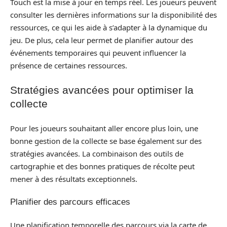
Touch est la mise à jour en temps réel. Les joueurs peuvent
consulter les dernières informations sur la disponibilité des
ressources, ce qui les aide à s’adapter à la dynamique du
jeu. De plus, cela leur permet de planifier autour des
événements temporaires qui peuvent influencer la
présence de certaines ressources.
Stratégies avancées pour optimiser la
collecte
Pour les joueurs souhaitant aller encore plus loin, une
bonne gestion de la collecte se base également sur des
stratégies avancées. La combinaison des outils de
cartographie et des bonnes pratiques de récolte peut
mener à des résultats exceptionnels.
Planifier des parcours efficaces
Une planification temporelle des parcours via la carte de