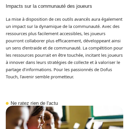
Impacts sur la communauté des joueurs
La mise à disposition de ces outils avancés aura également
un impact sur la dynamique de la communauté. Avec des
ressources plus facilement accessibles, les joueurs
pourront collaborer plus efficacement, développeant ainsi
un sens d’entraide et de communauté. La compétition pour
les ressources pourrait en être touchée, incitant les joueurs
à innover dans leurs stratégies de collecte et à valoriser le
partage d’informations. Pour les passionnés de Dofus
Touch, l’avenir semble prometteur.
Ne ratez rien de l'actu