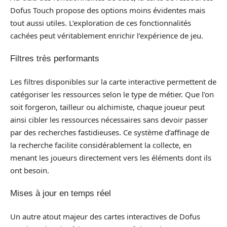
Dofus Touch propose des options moins évidentes mais
tout aussi utiles. L’exploration de ces fonctionnalités
cachées peut véritablement enrichir l’expérience de jeu.
Filtres très performants
Les filtres disponibles sur la carte interactive permettent de
catégoriser les ressources selon le type de métier. Que l’on
soit forgeron, tailleur ou alchimiste, chaque joueur peut
ainsi cibler les ressources nécessaires sans devoir passer
par des recherches fastidieuses. Ce système d’affinage de
la recherche facilite considérablement la collecte, en
menant les joueurs directement vers les éléments dont ils
ont besoin.
Mises à jour en temps réel
Un autre atout majeur des cartes interactives de Dofus