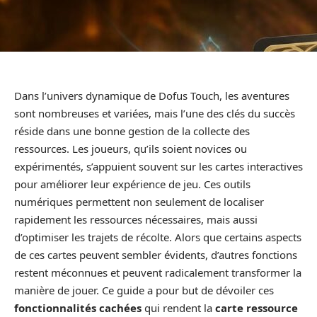
Dans l’univers dynamique de Dofus Touch, les aventures
sont nombreuses et variées, mais l’une des clés du succès
réside dans une bonne gestion de la collecte des
ressources. Les joueurs, qu’ils soient novices ou
expérimentés, s’appuient souvent sur les cartes interactives
pour améliorer leur expérience de jeu. Ces outils
numériques permettent non seulement de localiser
rapidement les ressources nécessaires, mais aussi
d’optimiser les trajets de récolte. Alors que certains aspects
de ces cartes peuvent sembler évidents, d’autres fonctions
restent méconnues et peuvent radicalement transformer la
manière de jouer. Ce guide a pour but de dévoiler ces
fonctionnalités cachées
qui rendent la
carte ressource