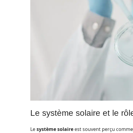
Le système solaire et le rôle
Le
système solaire
est souvent perçu comme 