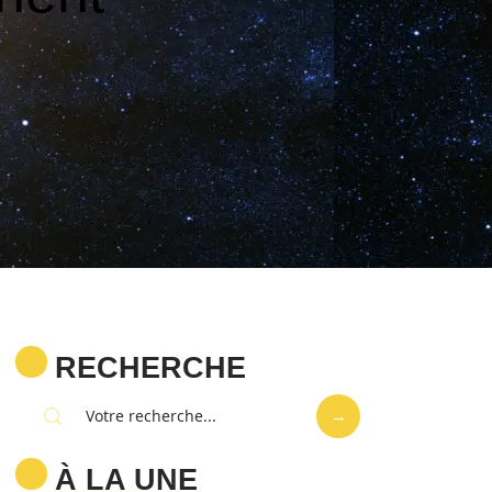
RECHERCHE
À LA UNE