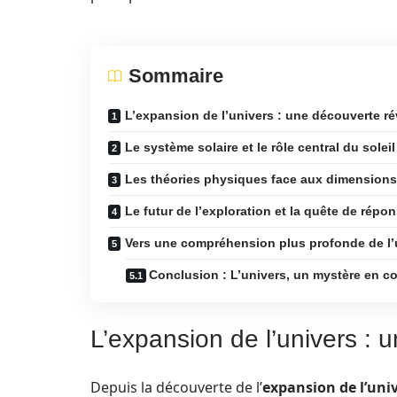
Sommaire
L’expansion de l’univers : une découverte ré
Le système solaire et le rôle central du soleil
Les théories physiques face aux dimensions 
Le futur de l’exploration et la quête de répo
Vers une compréhension plus profonde de l’
Conclusion : L’univers, un mystère en c
L’expansion de l’univers : 
Depuis la découverte de l’
expansion de l’uni