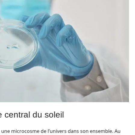
 central du soleil
une microcosme de l’univers dans son ensemble. Au