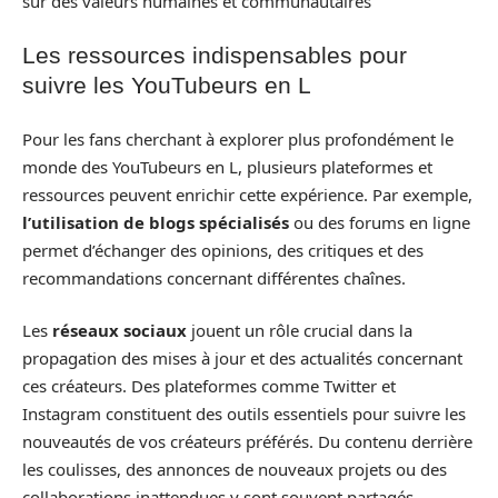
sur des valeurs humaines et communautaires
Les ressources indispensables pour
suivre les YouTubeurs en L
Pour les fans cherchant à explorer plus profondément le
monde des YouTubeurs en L, plusieurs plateformes et
ressources peuvent enrichir cette expérience. Par exemple,
l’utilisation de blogs spécialisés
ou des forums en ligne
permet d’échanger des opinions, des critiques et des
recommandations concernant différentes chaînes.
Les
réseaux sociaux
jouent un rôle crucial dans la
propagation des mises à jour et des actualités concernant
ces créateurs. Des plateformes comme Twitter et
Instagram constituent des outils essentiels pour suivre les
nouveautés de vos créateurs préférés. Du contenu derrière
les coulisses, des annonces de nouveaux projets ou des
collaborations inattendues y sont souvent partagés.