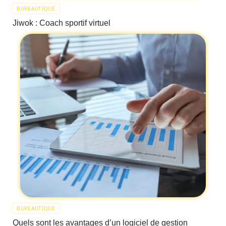
BUREAUTIQUE
Jiwok : Coach sportif virtuel
BUREAUTIQUE
Quels sont les avantages d’un logiciel de gestion