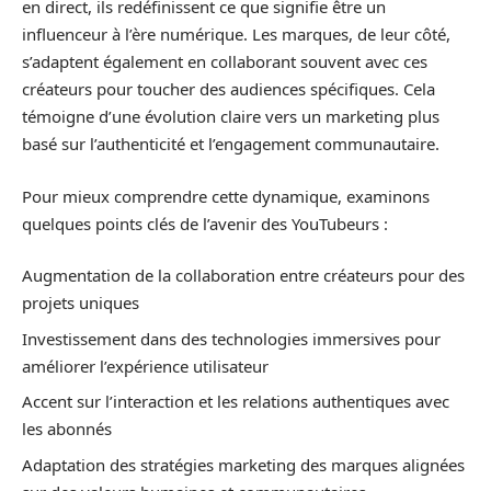
en direct, ils redéfinissent ce que signifie être un
influenceur à l’ère numérique. Les marques, de leur côté,
s’adaptent également en collaborant souvent avec ces
créateurs pour toucher des audiences spécifiques. Cela
témoigne d’une évolution claire vers un marketing plus
basé sur l’authenticité et l’engagement communautaire.
Pour mieux comprendre cette dynamique, examinons
quelques points clés de l’avenir des YouTubeurs :
Augmentation de la collaboration entre créateurs pour des
projets uniques
Investissement dans des technologies immersives pour
améliorer l’expérience utilisateur
Accent sur l’interaction et les relations authentiques avec
les abonnés
Adaptation des stratégies marketing des marques alignées