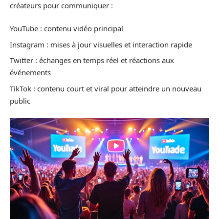
créateurs pour communiquer :
YouTube : contenu vidéo principal
Instagram : mises à jour visuelles et interaction rapide
Twitter : échanges en temps réel et réactions aux
événements
TikTok : contenu court et viral pour atteindre un nouveau
public