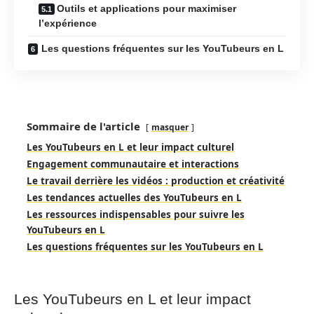
Outils et applications pour maximiser
l’expérience
Les questions fréquentes sur les YouTubeurs en L
Sommaire de l'article
masquer
Les YouTubeurs en L et leur impact culturel
Engagement communautaire et interactions
Le travail derrière les vidéos : production et créativité
Les tendances actuelles des YouTubeurs en L
Les ressources indispensables pour suivre les
YouTubeurs en L
Les questions fréquentes sur les YouTubeurs en L
Les YouTubeurs en L et leur impact