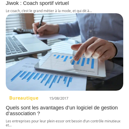
Jiwok : Coach sportif virtuel
Le coach, c’est le grand métier à la mode, et qui dit à
…
Bureautique
15/08/2017
Quels sont les avantages d’un logiciel de gestion
d’association ?
Les entreprises pour leur plein essor ont besoin d’un contrôle minutieux
et
…