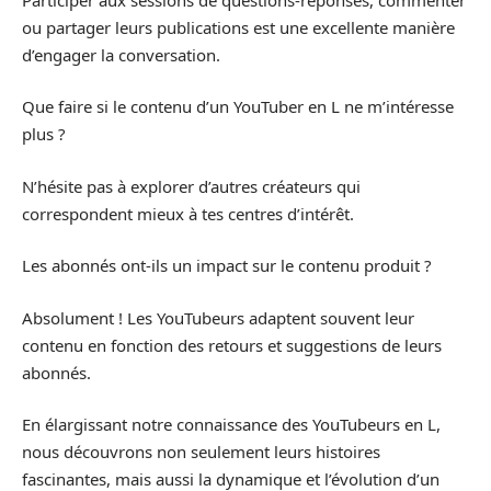
ou partager leurs publications est une excellente manière
d’engager la conversation.
Que faire si le contenu d’un YouTuber en L ne m’intéresse
plus ?
N’hésite pas à explorer d’autres créateurs qui
correspondent mieux à tes centres d’intérêt.
Les abonnés ont-ils un impact sur le contenu produit ?
Absolument ! Les YouTubeurs adaptent souvent leur
contenu en fonction des retours et suggestions de leurs
abonnés.
En élargissant notre connaissance des YouTubeurs en L,
nous découvrons non seulement leurs histoires
fascinantes, mais aussi la dynamique et l’évolution d’un