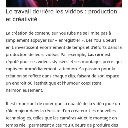
Le travail derrière les vidéos : production
et créativité
La création de contenu sur YouTube ne se limite pas à
simplement appuyer sur « enregistrer ». Les YouTubeurs
en L investissent énormément de temps et d’efforts dans la
production de leurs vidéos. Par exemple,
Lacrem
est
réputé pour ses vidéos stylisées et ses montages précis qui
captivent immédiatement l’attention. Sa passion pour la
création se reflète dans chaque clip, faisant de son espace
un endroit où l’esthétique et l’humour coexistent
harmonieusement.
Il est important de noter que la qualité de la vidéo joue un
rôle majeur dans la réussite d’un créateur. Les nouvelles
technologies, telles que les caméras 4K et le montage en
temps réel, permettent à ces YouTubeurs de produire des