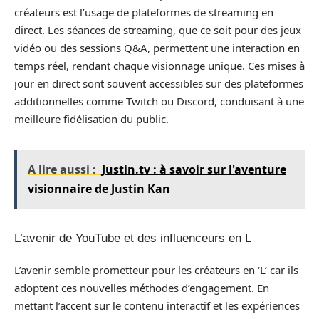
créateurs est l’usage de plateformes de streaming en
direct. Les séances de streaming, que ce soit pour des jeux
vidéo ou des sessions Q&A, permettent une interaction en
temps réel, rendant chaque visionnage unique. Ces mises à
jour en direct sont souvent accessibles sur des plateformes
additionnelles comme Twitch ou Discord, conduisant à une
meilleure fidélisation du public.
A lire aussi :
Justin.tv : à savoir sur l'aventure
visionnaire de Justin Kan
L’avenir de YouTube et des influenceurs en L
L’avenir semble prometteur pour les créateurs en ‘L’ car ils
adoptent ces nouvelles méthodes d’engagement. En
mettant l’accent sur le contenu interactif et les expériences