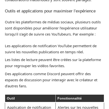
Outils et applications pour maximiser l’expérience
Outre les plateformes de médias sociaux, plusieurs outils
sont disponibles pour améliorer l’expérience utilisateur
lorsqu’il s’agit de suivre ces YouTubeurs. Par exemple :
Les applications de notification YouTube permettent de
suivre les nouvelles publications en temps réel.
Les listes de lecture peuvent être créées sur la plateforme
pour regrouper les vidéos favorites.
Des applications comme Discord peuvent offrir des
espaces de discussion pour interagir avec le créateur et
d’autres fans.
Outil
Fonctionnalité
Application de notification
Alertes sur les nouvelles