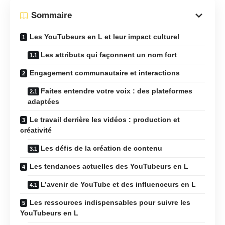
Sommaire
Les YouTubeurs en L et leur impact culturel
Les attributs qui façonnent un nom fort
Engagement communautaire et interactions
Faites entendre votre voix : des plateformes
adaptées
Le travail derrière les vidéos : production et
créativité
Les défis de la création de contenu
Les tendances actuelles des YouTubeurs en L
L’avenir de YouTube et des influenceurs en L
Les ressources indispensables pour suivre les
YouTubeurs en L