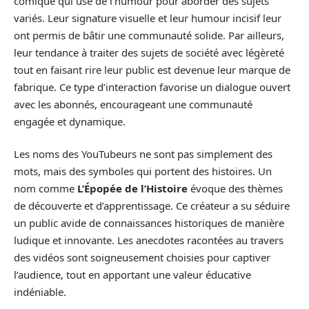
comique qui use de l’humour pour aborder des sujets
variés. Leur signature visuelle et leur humour incisif leur
ont permis de bâtir une communauté solide. Par ailleurs,
leur tendance à traiter des sujets de société avec légèreté
tout en faisant rire leur public est devenue leur marque de
fabrique. Ce type d’interaction favorise un dialogue ouvert
avec les abonnés, encourageant une communauté
engagée et dynamique.
Les noms des YouTubeurs ne sont pas simplement des
mots, mais des symboles qui portent des histoires. Un
nom comme
L’Épopée de l’Histoire
évoque des thèmes
de découverte et d’apprentissage. Ce créateur a su séduire
un public avide de connaissances historiques de manière
ludique et innovante. Les anecdotes racontées au travers
des vidéos sont soigneusement choisies pour captiver
l’audience, tout en apportant une valeur éducative
indéniable.