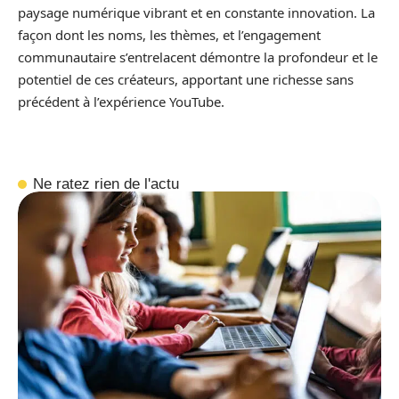
paysage numérique vibrant et en constante innovation. La
façon dont les noms, les thèmes, et l’engagement
communautaire s’entrelacent démontre la profondeur et le
potentiel de ces créateurs, apportant une richesse sans
précédent à l’expérience YouTube.
Ne ratez rien de l'actu