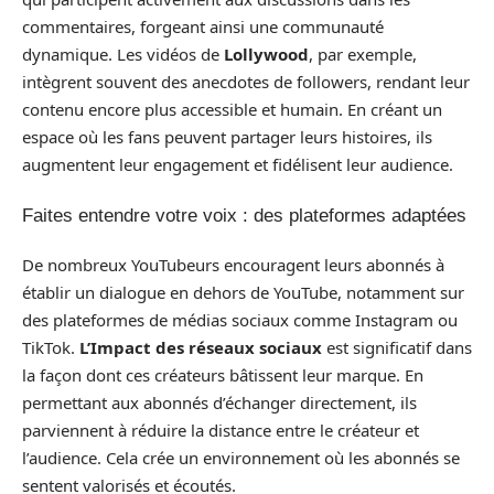
commentaires, forgeant ainsi une communauté
dynamique. Les vidéos de
Lollywood
, par exemple,
intègrent souvent des anecdotes de followers, rendant leur
contenu encore plus accessible et humain. En créant un
espace où les fans peuvent partager leurs histoires, ils
augmentent leur engagement et fidélisent leur audience.
Faites entendre votre voix : des plateformes adaptées
De nombreux YouTubeurs encouragent leurs abonnés à
établir un dialogue en dehors de YouTube, notamment sur
des plateformes de médias sociaux comme Instagram ou
TikTok.
L’Impact des réseaux sociaux
est significatif dans
la façon dont ces créateurs bâtissent leur marque. En
permettant aux abonnés d’échanger directement, ils
parviennent à réduire la distance entre le créateur et
l’audience. Cela crée un environnement où les abonnés se
sentent valorisés et écoutés.