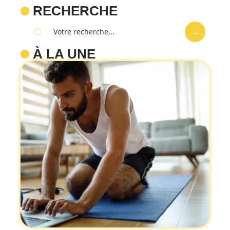
RECHERCHE
À LA UNE