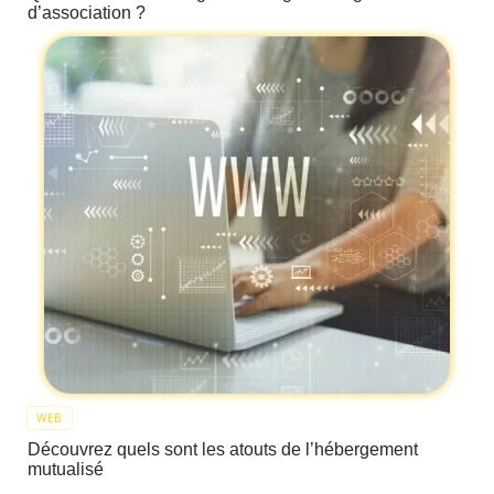
d’association ?
WEB
Découvrez quels sont les atouts de l’hébergement
mutualisé