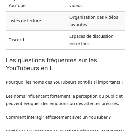
YouTube
vidéos
Organisation des vidéos
Listes de lecture
favorites
Espaces de discussion
Discord
entre fans
Les questions fréquentes sur les
YouTubeurs en L
Pourquoi les noms des YouTubeurs sont-ils si importants ?
Les noms influencent fortement la perception du public et
peuvent évoquer des émotions ou des attentes précises.
Comment interagir efficacement avec un YouTuber ?
Participer aux sessions de questions-réponses, commenter