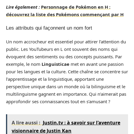
Lire également :
Personnage de Pokémon en H :
découvrez la liste des Pokémons commençant par H
Les attributs qui façonnent un nom fort
Un nom accrocheur est essentiel pour attirer l’attention du
public. Les YouTubeurs en L ont souvent des noms qui
évoquent des sentiments ou des concepts puissants. Par
exemple, le nom
Linguisticae
met en avant une passion
pour les langues et la culture. Cette chaîne se concentre sur
l’apprentissage et la linguistique, apportant une
perspective unique dans un monde où la bilinguisme et le
multilinguisme gagnent en importance. Qui n’aimerait pas
approfondir ses connaissances tout en s’amusant ?
A lire aussi :
Justin.tv : à savoir sur l'aventure
visionnaire de Justin Kan