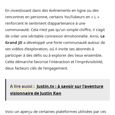
En investissant dans des événements en ligne ou des
rencontres en personne, certains YouTubeurs en « L »
renforcent le sentiment d’appartenance à une
communauté. Cela n’est pas qu’un simple chiffre, il s’agit
de créer une véritable connexion émotionnelle. Ainsi,
Le
Grand JD
a développé une forte communauté autour de
ses vidéos d’exploration, où il invite ses abonnés à
participer à des défis ou à explorer des lieux ensemble.
Cette démarche favorise l’interaction et l’imprévisibilité,
deux facteurs clés de l’engagement.
A lire aussi :
Justin.tv : à savoir sur l'aventure
visionnaire de Justin Kan
Voici un aperçu de certaines plateformes utilisées par ces