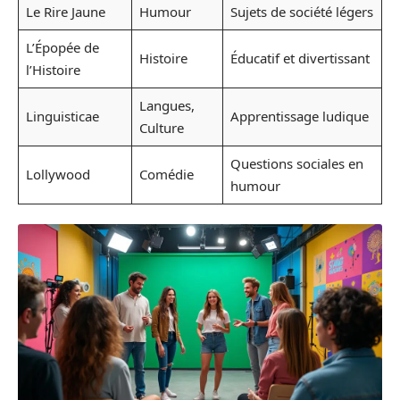
Le Rire Jaune
Humour
Sujets de société légers
L’Épopée de
Histoire
Éducatif et divertissant
l’Histoire
Langues,
Linguisticae
Apprentissage ludique
Culture
Questions sociales en
Lollywood
Comédie
humour