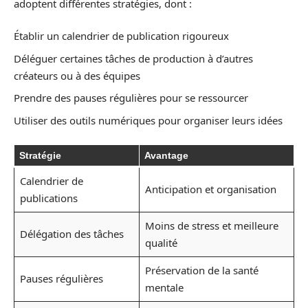
adoptent différentes stratégies, dont :
Établir un calendrier de publication rigoureux
Déléguer certaines tâches de production à d’autres
créateurs ou à des équipes
Prendre des pauses régulières pour se ressourcer
Utiliser des outils numériques pour organiser leurs idées
Stratégie
Avantage
Calendrier de
Anticipation et organisation
publications
Moins de stress et meilleure
Délégation des tâches
qualité
Préservation de la santé
Pauses régulières
mentale