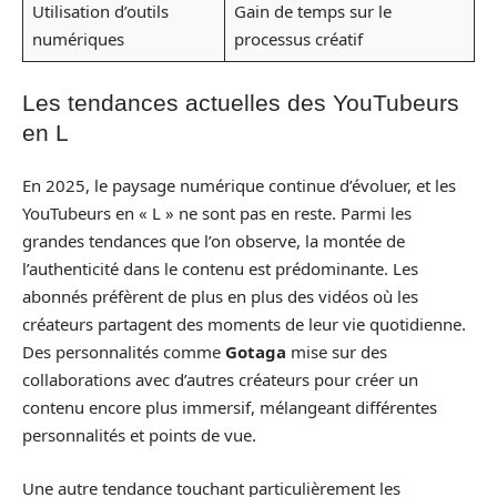
Utilisation d’outils
Gain de temps sur le
numériques
processus créatif
Les tendances actuelles des YouTubeurs
en L
En 2025, le paysage numérique continue d’évoluer, et les
YouTubeurs en « L » ne sont pas en reste. Parmi les
grandes tendances que l’on observe, la montée de
l’authenticité dans le contenu est prédominante. Les
abonnés préfèrent de plus en plus des vidéos où les
créateurs partagent des moments de leur vie quotidienne.
Des personnalités comme
Gotaga
mise sur des
collaborations avec d’autres créateurs pour créer un
contenu encore plus immersif, mélangeant différentes
personnalités et points de vue.
Une autre tendance touchant particulièrement les