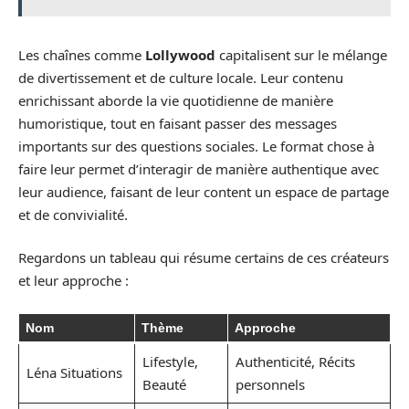
Les chaînes comme
Lollywood
capitalisent sur le mélange
de divertissement et de culture locale. Leur contenu
enrichissant aborde la vie quotidienne de manière
humoristique, tout en faisant passer des messages
importants sur des questions sociales. Le format chose à
faire leur permet d’interagir de manière authentique avec
leur audience, faisant de leur content un espace de partage
et de convivialité.
Regardons un tableau qui résume certains de ces créateurs
et leur approche :
Nom
Thème
Approche
Lifestyle,
Authenticité, Récits
Léna Situations
Beauté
personnels