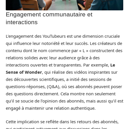
Engagement communautaire et
interactions
L’engagement des YouTubeurs est une dimension cruciale
qui influence leur notoriété et leur succès. Les créateurs de
contenu dont le nom commence par « L » constructent des
relations solides avec leur audience grâce à des
interactions ouvertes et transparentes. Par exemple,
Le
Sense of Wonder
, qui réalise des vidéos inspirantes sur
des découvertes scientifiques, a initié des sessions de
questions-réponses, (Q&A), où ses abonnés peuvent poser
des questions directement. Cela montre non seulement
qu’il se soucie de l’opinion des abonnés, mais aussi qu’il est
engagé à maintenir une relation authentique.
Cette implication se reflète dans les retours des abonnés,
qui participent activement aux discussions dans les