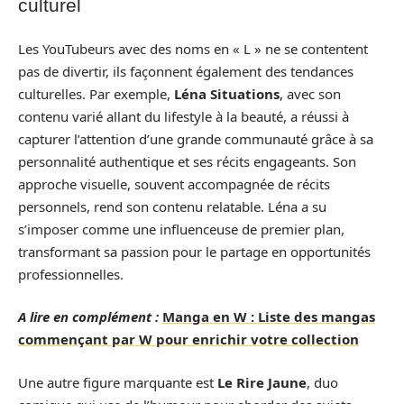
culturel
Les YouTubeurs avec des noms en « L » ne se contentent
pas de divertir, ils façonnent également des tendances
culturelles. Par exemple,
Léna Situations
, avec son
contenu varié allant du lifestyle à la beauté, a réussi à
capturer l’attention d’une grande communauté grâce à sa
personnalité authentique et ses récits engageants. Son
approche visuelle, souvent accompagnée de récits
personnels, rend son contenu relatable. Léna a su
s’imposer comme une influenceuse de premier plan,
transformant sa passion pour le partage en opportunités
professionnelles.
A lire en complément :
Manga en W : Liste des mangas
commençant par W pour enrichir votre collection
Une autre figure marquante est
Le Rire Jaune
, duo