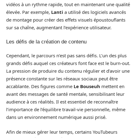
vidéos à un rythme rapide, tout en maintenant une qualité
élevée. Par exemple,
Lanti
a utilisé des logiciels avancés
de montage pour créer des effets visuels époustouflants
sur sa chaîne, augmentant l’expérience utilisateur.
Les défis de la création de contenu
Cependant, le parcours n’est pas sans défis. L’un des plus
grands défis auquel ces créateurs font face est le burn-out.
La pression de produire du contenu régulier et d’avoir une
présence constante sur les réseaux sociaux peut être
accablante. Des figures comme
Le Bouseuh
mettent en
avant des messages de santé mentale, sensibilisant leur
audience à ces réalités. Il est essentiel de reconnaître
l’importance de l’équilibre travail-vie personnelle, même
dans un environnement numérique aussi prisé.
Afin de mieux gérer leur temps, certains YouTubeurs