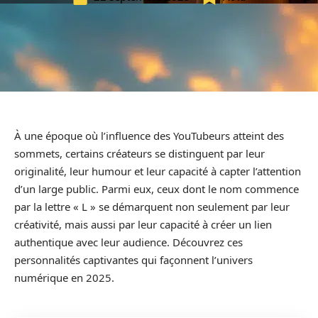
À une époque où l’influence des YouTubeurs atteint des
sommets, certains créateurs se distinguent par leur
originalité, leur humour et leur capacité à capter l’attention
d’un large public. Parmi eux, ceux dont le nom commence
par la lettre « L » se démarquent non seulement par leur
créativité, mais aussi par leur capacité à créer un lien
authentique avec leur audience. Découvrez ces
personnalités captivantes qui façonnent l’univers
numérique en 2025.