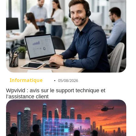
Informatique
05/08/2026
Wpvivid : avis sur le support technique et
l’assistance client