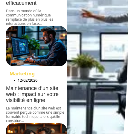
efficacement
Dans un monde où la
communication numérique
remplace de plus en plus les
interactions en face
…
Marketing
12/02/2026
Maintenance d’un site
web : impact sur votre
visibilité en ligne
La maintenance d’un site web est
souvent perçue comme une simple
formalité technique, alors qu’elle
constitue
…