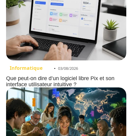
Informatique
03/08/2026
Que peut-on dire d’un logiciel libre Pix et son
interface utilisateur intuitive ?