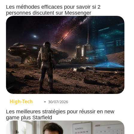
Les méthodes efficaces pour savoir si 2
personnes discutent sur Messenger
High-Tech
30/07/2026
Les meilleures stratégies pour réussir en new
game plus Starfield