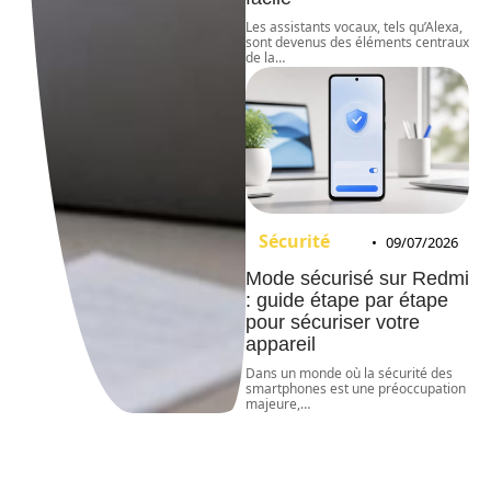
Les assistants vocaux, tels qu’Alexa,
sont devenus des éléments centraux
de la
…
Sécurité
09/07/2026
Mode sécurisé sur Redmi
: guide étape par étape
pour sécuriser votre
appareil
Dans un monde où la sécurité des
smartphones est une préoccupation
majeure,
…