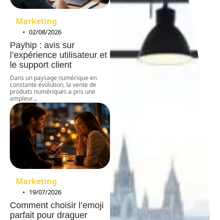
Marketing
02/08/2026
Payhip : avis sur
l’expérience utilisateur et
le support client
Dans un paysage numérique en
constante évolution, la vente de
produits numériques a pris une
ampleur
…
Marketing
19/07/2026
Comment choisir l’emoji
parfait pour draguer