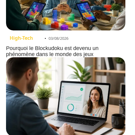
High-Tech
03/08/2026
Pourquoi le Blockudoku est devenu un
phénomène dans le monde des jeux