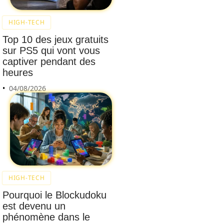
HIGH-TECH
Top 10 des jeux gratuits
sur PS5 qui vont vous
captiver pendant des
heures
04/08/2026
HIGH-TECH
Pourquoi le Blockudoku
est devenu un
phénomène dans le