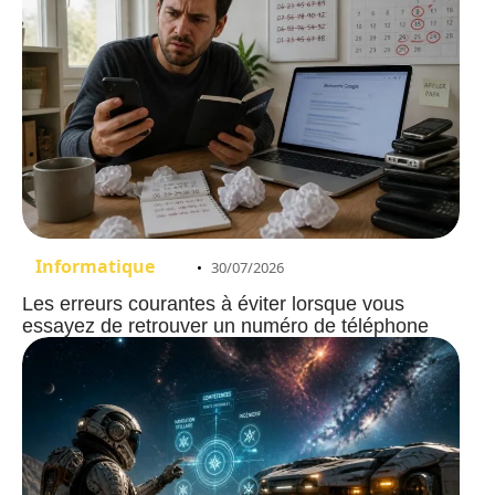
Informatique
30/07/2026
Les erreurs courantes à éviter lorsque vous
essayez de retrouver un numéro de téléphone