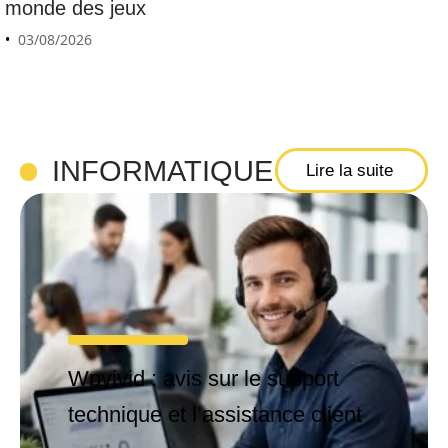
monde des jeux
03/08/2026
INFORMATIQUE
Lire la suite
Wpvivid : avis sur le support
technique et l’assistance client