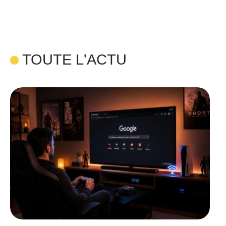
TOUTE L'ACTU