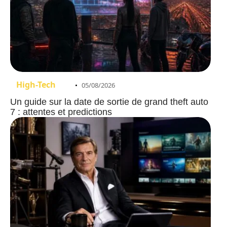
High-Tech
05/08/2026
Un guide sur la date de sortie de grand theft auto
7 : attentes et predictions