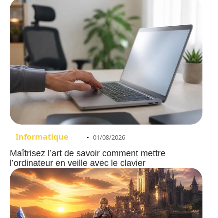
Informatique
01/08/2026
Maîtrisez l’art de savoir comment mettre
l’ordinateur en veille avec le clavier