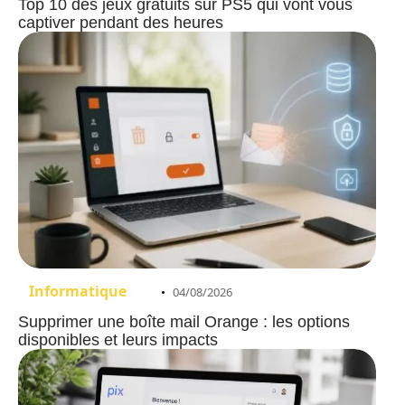
Top 10 des jeux gratuits sur PS5 qui vont vous
captiver pendant des heures
Informatique
04/08/2026
Supprimer une boîte mail Orange : les options
disponibles et leurs impacts