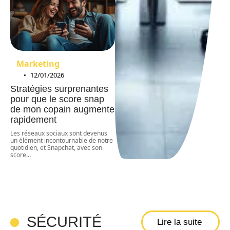
Marketing
12/01/2026
Stratégies surprenantes
pour que le score snap
de mon copain augmente
rapidement
Les réseaux sociaux sont devenus
un élément incontournable de notre
quotidien, et Snapchat, avec son
score
…
SÉCURITÉ
Lire la suite