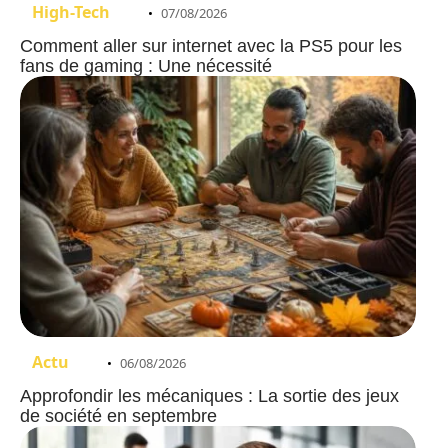
High-Tech
07/08/2026
Comment aller sur internet avec la PS5 pour les
fans de gaming : Une nécessité
Actu
06/08/2026
Approfondir les mécaniques : La sortie des jeux
de société en septembre