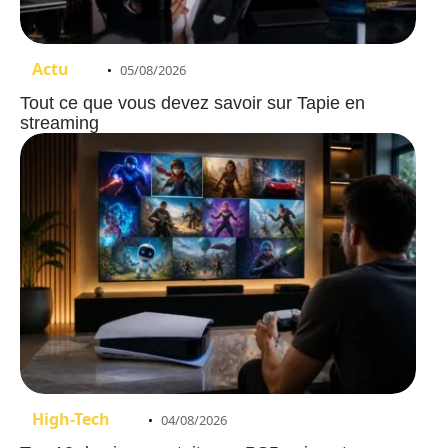
Actu
05/08/2026
Tout ce que vous devez savoir sur Tapie en
streaming
High-Tech
04/08/2026