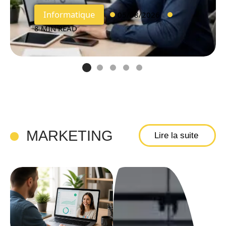
Informatique
05/08/2026
8 MIN READ
MARKETING
Lire la suite