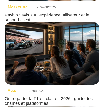
Marketing
02/08/2026
Payhip : avis sur l’expérience utilisateur et le
support client
Actu
02/08/2026
Où regarder la F1 en clair en 2026 : guide des
chaînes et plateformes