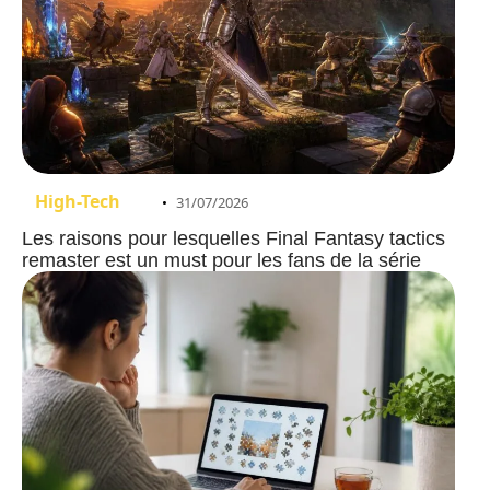
High-Tech
31/07/2026
Les raisons pour lesquelles Final Fantasy tactics
remaster est un must pour les fans de la série