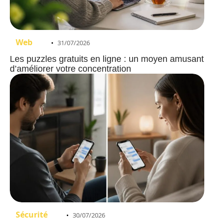
Web
31/07/2026
Les puzzles gratuits en ligne : un moyen amusant
d’améliorer votre concentration
Sécurité
30/07/2026