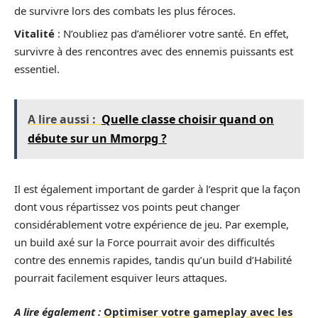
de survivre lors des combats les plus féroces.
Vitalité
: N’oubliez pas d’améliorer votre santé. En effet,
survivre à des rencontres avec des ennemis puissants est
essentiel.
A lire aussi :
Quelle classe choisir quand on
débute sur un Mmorpg ?
Il est également important de garder à l’esprit que la façon
dont vous répartissez vos points peut changer
considérablement votre expérience de jeu. Par exemple,
un build axé sur la Force pourrait avoir des difficultés
contre des ennemis rapides, tandis qu’un build d’Habilité
pourrait facilement esquiver leurs attaques.
A lire également :
Optimiser votre gameplay avec les