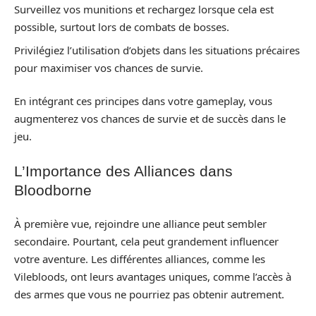
Surveillez vos munitions et rechargez lorsque cela est
possible, surtout lors de combats de bosses.
Privilégiez l’utilisation d’objets dans les situations précaires
pour maximiser vos chances de survie.
En intégrant ces principes dans votre gameplay, vous
augmenterez vos chances de survie et de succès dans le
jeu.
L’Importance des Alliances dans
Bloodborne
À première vue, rejoindre une alliance peut sembler
secondaire. Pourtant, cela peut grandement influencer
votre aventure. Les différentes alliances, comme les
Vilebloods, ont leurs avantages uniques, comme l’accès à
des armes que vous ne pourriez pas obtenir autrement.