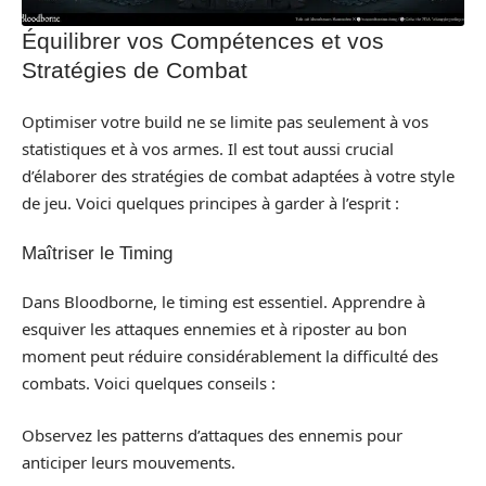
Équilibrer vos Compétences et vos
Stratégies de Combat
Optimiser votre build ne se limite pas seulement à vos
statistiques et à vos armes. Il est tout aussi crucial
d’élaborer des stratégies de combat adaptées à votre style
de jeu. Voici quelques principes à garder à l’esprit :
Maîtriser le Timing
Dans Bloodborne, le timing est essentiel. Apprendre à
esquiver les attaques ennemies et à riposter au bon
moment peut réduire considérablement la difficulté des
combats. Voici quelques conseils :
Observez les patterns d’attaques des ennemis pour
anticiper leurs mouvements.