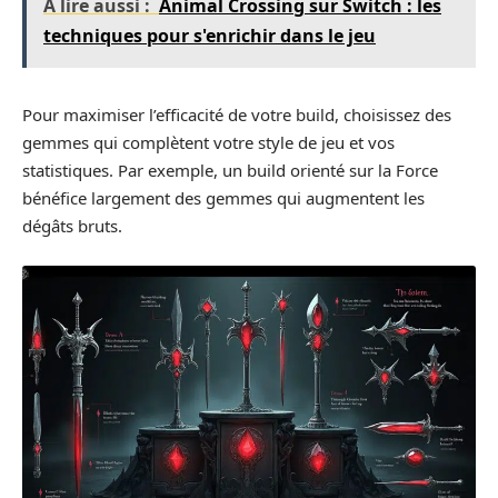
A lire aussi :
Animal Crossing sur Switch : les
techniques pour s'enrichir dans le jeu
Pour maximiser l’efficacité de votre build, choisissez des
gemmes qui complètent votre style de jeu et vos
statistiques. Par exemple, un build orienté sur la Force
bénéfice largement des gemmes qui augmentent les
dégâts bruts.