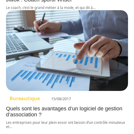
Le coach, c’est le grand métier à la mode, et qui dit à
…
Bureautique
15/08/2017
Quels sont les avantages d’un logiciel de gestion
d’association ?
Les entreprises pour leur plein essor ont besoin d’un contrôle minutieux
et
…