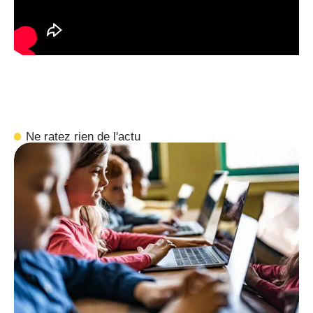
Ne ratez rien de l'actu