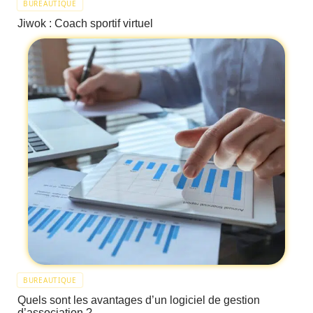
BUREAUTIQUE
Jiwok : Coach sportif virtuel
BUREAUTIQUE
Quels sont les avantages d’un logiciel de gestion
d’association ?