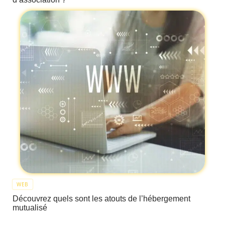
WEB
Découvrez quels sont les atouts de l’hébergement
mutualisé