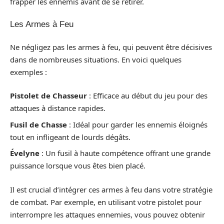
frapper les ennemis avant de se retirer.
Les Armes à Feu
Ne négligez pas les armes à feu, qui peuvent être décisives
dans de nombreuses situations. En voici quelques
exemples :
Pistolet de Chasseur
: Efficace au début du jeu pour des
attaques à distance rapides.
Fusil de Chasse
: Idéal pour garder les ennemis éloignés
tout en infligeant de lourds dégâts.
Évelyne
: Un fusil à haute compétence offrant une grande
puissance lorsque vous êtes bien placé.
Il est crucial d’intégrer ces armes à feu dans votre stratégie
de combat. Par exemple, en utilisant votre pistolet pour
interrompre les attaques ennemies, vous pouvez obtenir