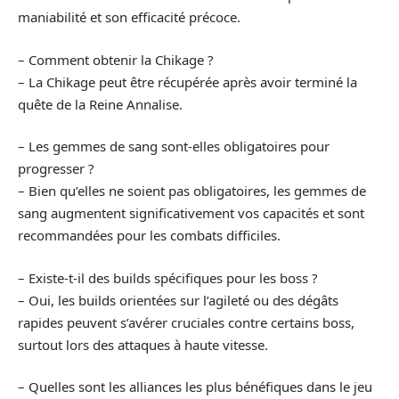
maniabilité et son efficacité précoce.
– Comment obtenir la Chikage ?
– La Chikage peut être récupérée après avoir terminé la
quête de la Reine Annalise.
– Les gemmes de sang sont-elles obligatoires pour
progresser ?
– Bien qu’elles ne soient pas obligatoires, les gemmes de
sang augmentent significativement vos capacités et sont
recommandées pour les combats difficiles.
– Existe-t-il des builds spécifiques pour les boss ?
– Oui, les builds orientées sur l’agileté ou des dégâts
rapides peuvent s’avérer cruciales contre certains boss,
surtout lors des attaques à haute vitesse.
– Quelles sont les alliances les plus bénéfiques dans le jeu