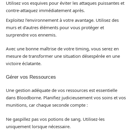
Utilisez vos esquives pour éviter les attaques puissantes et
contre-attaquez immédiatement après.
Exploitez l’environnement à votre avantage. Utilisez des
murs et d’autres éléments pour vous protéger et
surprendre vos ennemis.
Avec une bonne maîtrise de votre timing, vous serez en
mesure de transformer une situation désespérée en une
victoire éclatante.
Gérer vos Ressources
Une gestion adéquate de vos ressources est essentielle
dans Bloodborne. Planifiez judicieusement vos soins et vos
munitions, car chaque seconde compte :
Ne gaspillez pas vos potions de sang. Utilisez-les
uniquement lorsque nécessaire.