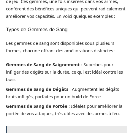
de jeu. Ces gemmes, une fois insérées dans vos armes,
confèrent des bénéfices uniques qui peuvent radicalement
améliorer vos capacités. En voici quelques exemples :
Types de Gemmes de Sang
Les gemmes de sang sont disponibles sous plusieurs
formes, chacune offrant des améliorations distinctes :
Gemmes de Sang de Saignement
: Superbes pour
infliger des dégâts sur la durée, ce qui est idéal contre les
boss.
Gemmes de Sang de Dégâts
: Augmentent les dégâts
bruts infligés, parfaites pour un build de Force.
Gemmes de Sang de Portée
: Idéales pour améliorer la
portée de vos attaques, très utiles avec des armes à feu.