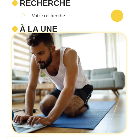
RECHERCHE
À LA UNE