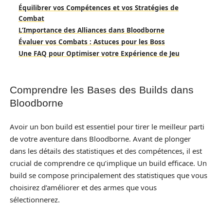
Équilibrer vos Compétences et vos Stratégies de
Combat
L’Importance des Alliances dans Bloodborne
Évaluer vos Combats : Astuces pour les Boss
Une FAQ pour Optimiser votre Expérience de Jeu
Comprendre les Bases des Builds dans
Bloodborne
Avoir un bon build est essentiel pour tirer le meilleur parti
de votre aventure dans Bloodborne. Avant de plonger
dans les détails des statistiques et des compétences, il est
crucial de comprendre ce qu’implique un build efficace. Un
build se compose principalement des statistiques que vous
choisirez d’améliorer et des armes que vous
sélectionnerez.