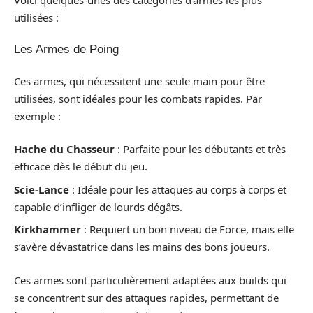
utilisées :
Les Armes de Poing
Ces armes, qui nécessitent une seule main pour être
utilisées, sont idéales pour les combats rapides. Par
exemple :
Hache du Chasseur
: Parfaite pour les débutants et très
efficace dès le début du jeu.
Scie-Lance
: Idéale pour les attaques au corps à corps et
capable d’infliger de lourds dégâts.
Kirkhammer
: Requiert un bon niveau de Force, mais elle
s’avère dévastatrice dans les mains des bons joueurs.
Ces armes sont particulièrement adaptées aux builds qui
se concentrent sur des attaques rapides, permettant de