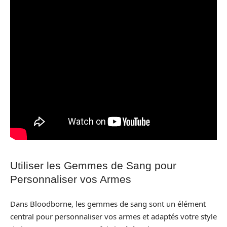
Utiliser les Gemmes de Sang pour
Personnaliser vos Armes
Dans Bloodborne, les gemmes de sang sont un élément
central pour personnaliser vos armes et adaptés votre style