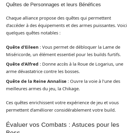
Quêtes de Personnages et leurs Bénéfices
Chaque alliance propose des quêtes qui permettent
d’accéder à des équipements et des armes puissantes. Voici
quelques quêtes notables :
Quête d’Eileen
: Vous permet de débloquer la Lame de
Miséricorde, un élément essentiel pour les builds furtifs.
Quête d’Alfred
: Donne accès à la Roue de Logarius, une
arme dévastatrice contre les bosses.
Quête de la Reine Annalise
: Ouvre la voie à l’une des
meilleures armes du jeu, la Chikage.
Ces quêtes enrichissent votre expérience de jeu et vous
permettent d’améliorer considérablement votre build.
Évaluer vos Combats : Astuces pour les
Boss