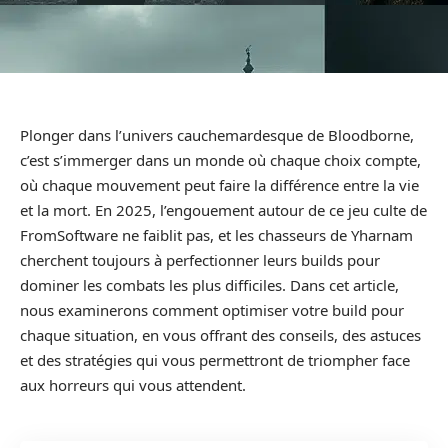
Plonger dans l’univers cauchemardesque de Bloodborne,
c’est s’immerger dans un monde où chaque choix compte,
où chaque mouvement peut faire la différence entre la vie
et la mort. En 2025, l’engouement autour de ce jeu culte de
FromSoftware ne faiblit pas, et les chasseurs de Yharnam
cherchent toujours à perfectionner leurs builds pour
dominer les combats les plus difficiles. Dans cet article,
nous examinerons comment optimiser votre build pour
chaque situation, en vous offrant des conseils, des astuces
et des stratégies qui vous permettront de triompher face
aux horreurs qui vous attendent.