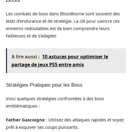
Les combats de boss dans Bloodborne sont souvent des
tests d’endurance et de stratégie. La clé pour vaincre ces
ennemis redoutables est de bien comprendre leurs
faiblesses et de s’adapter.
A lire aussi :
10 astuces pour optimiser le
partage de jeux PS5 entre amis
Stratégies Pratiques pour les Boss
Voici quelques stratégies confrontées à des boss
emblématiques :
Father Gascoigne
: Utilisez des attaques rapides et soyez
prêt à esquiver ses coups puissants.