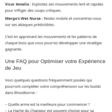
Vicar Amelia
: Exploitez ses mouvements lent et rapides
pour infliger des coups critiques.
Mergo’s Wet Nurse
: Restez mobile et concentrez-vous
sur ses attaques prédictibles.
C’est en apprenant les mouvements et les patterns de
chaque boss que vous pourrez développer une stratégie
gagnante.
Une FAQ pour Optimiser votre Expérience
de Jeu
Voici quelques questions fréquemment posées qui
pourront compléter votre compréhension sur les builds
dans Bloodborne :
– Quelle arme est la meilleure pour commencer ?
– La Hache du Chasseur est souvent choisie pour sa