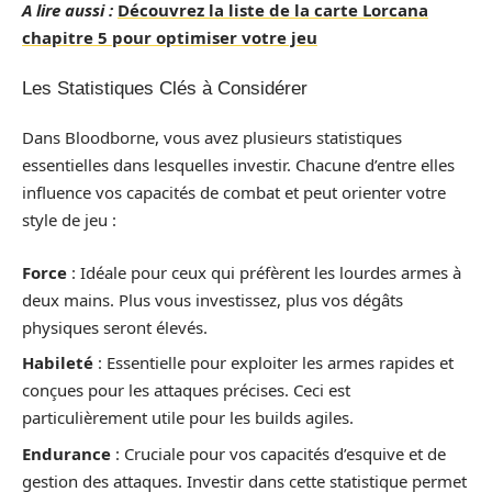
A lire aussi :
Découvrez la liste de la carte Lorcana
chapitre 5 pour optimiser votre jeu
Les Statistiques Clés à Considérer
Dans Bloodborne, vous avez plusieurs statistiques
essentielles dans lesquelles investir. Chacune d’entre elles
influence vos capacités de combat et peut orienter votre
style de jeu :
Force
: Idéale pour ceux qui préfèrent les lourdes armes à
deux mains. Plus vous investissez, plus vos dégâts
physiques seront élevés.
Habileté
: Essentielle pour exploiter les armes rapides et
conçues pour les attaques précises. Ceci est
particulièrement utile pour les builds agiles.
Endurance
: Cruciale pour vos capacités d’esquive et de
gestion des attaques. Investir dans cette statistique permet