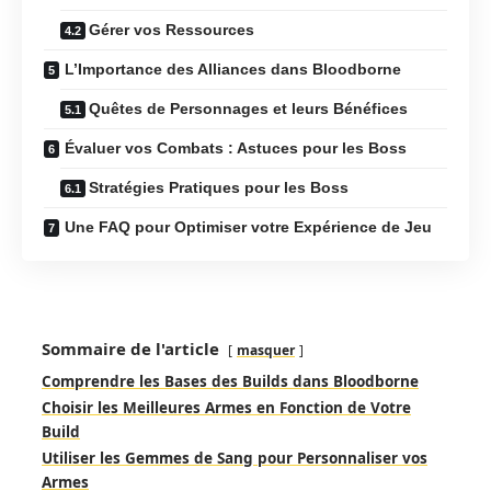
Gérer vos Ressources
L’Importance des Alliances dans Bloodborne
Quêtes de Personnages et leurs Bénéfices
Évaluer vos Combats : Astuces pour les Boss
Stratégies Pratiques pour les Boss
Une FAQ pour Optimiser votre Expérience de Jeu
Sommaire de l'article
masquer
Comprendre les Bases des Builds dans Bloodborne
Choisir les Meilleures Armes en Fonction de Votre
Build
Utiliser les Gemmes de Sang pour Personnaliser vos
Armes