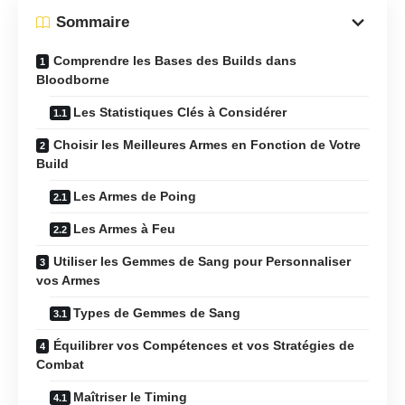
Sommaire
Comprendre les Bases des Builds dans
Bloodborne
Les Statistiques Clés à Considérer
Choisir les Meilleures Armes en Fonction de Votre
Build
Les Armes de Poing
Les Armes à Feu
Utiliser les Gemmes de Sang pour Personnaliser
vos Armes
Types de Gemmes de Sang
Équilibrer vos Compétences et vos Stratégies de
Combat
Maîtriser le Timing