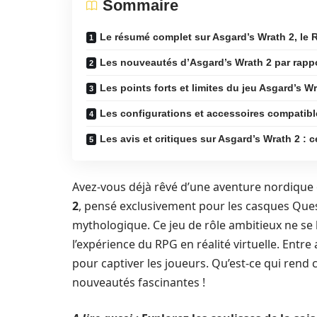
Sommaire
Le résumé complet sur Asgard’s Wrath 2, le 
Les nouveautés d’Asgard’s Wrath 2 par rapp
Les points forts et limites du jeu Asgard’s W
Les configurations et accessoires compatibl
Les avis et critiques sur Asgard’s Wrath 2 : 
Avez-vous déjà rêvé d’une aventure nordique
2
, pensé exclusivement pour les casques Que
mythologique. Ce jeu de rôle ambitieux ne se 
l’expérience du RPG en réalité virtuelle. Entre
pour captiver les joueurs. Qu’est-ce qui rend 
nouveautés fascinantes !