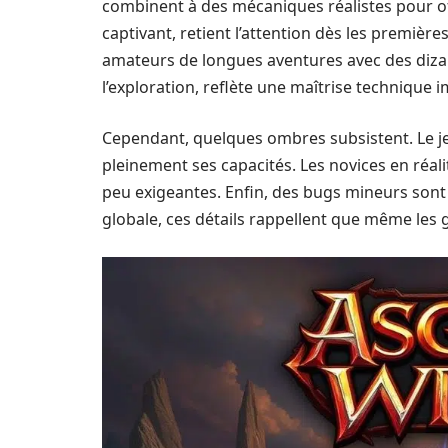
combinent à des mécaniques réalistes pour off
captivant, retient l’attention dès les premières
amateurs de longues aventures avec des diza
l’exploration, reflète une maîtrise technique
Cependant, quelques ombres subsistent. Le j
pleinement ses capacités. Les novices en réali
peu exigeantes. Enfin, des bugs mineurs sont p
globale, ces détails rappellent que même les