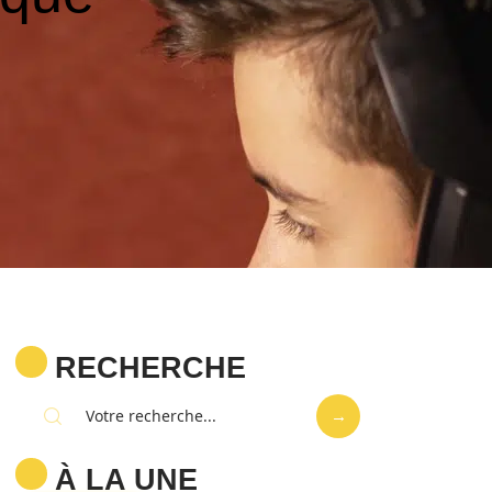
RECHERCHE
À LA UNE