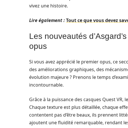
vivez une histoire.
Lire également :
Tout ce que vous devez savo
Les nouveautés d’Asgard’s 
opus
Si vous avez apprécié le premier opus, ce sec
des améliorations graphiques, des mécanismes
évolution majeure ? Prenons le temps d’exami
incontournable.
Grâce à la puissance des casques Quest VR, l
Chaque texture est plus détaillée, chaque eff
contentent pas d’être beaux, ils prennent litt
ajoutent une fluidité remarquable, rendant les