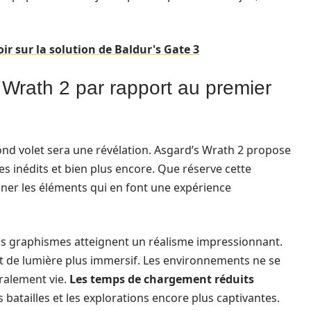
ir sur la solution de Baldur's Gate 3
Wrath 2 par rapport au premier
ond volet sera une révélation. Asgard’s Wrath 2 propose
 inédits et bien plus encore. Que réserve cette
ner les éléments qui en font une expérience
es graphismes atteignent un réalisme impressionnant.
et de lumière plus immersif. Les environnements ne se
éralement vie.
Les temps de chargement réduits
 batailles et les explorations encore plus captivantes.