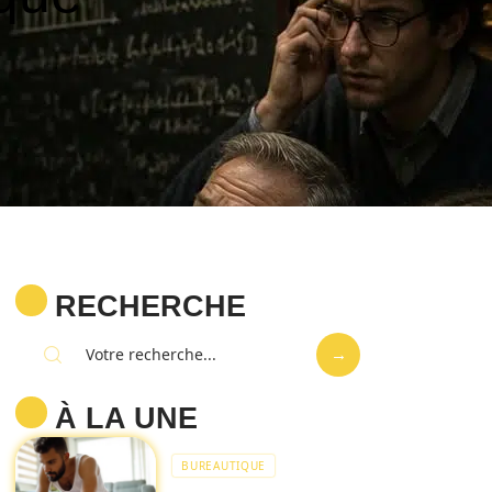
RECHERCHE
À LA UNE
BUREAUTIQUE