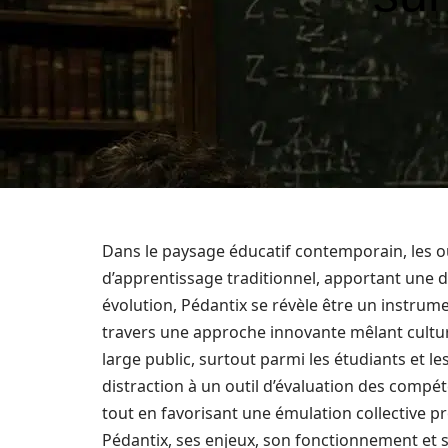
Dans le paysage éducatif contemporain, les o
d’apprentissage traditionnel, apportant une d
évolution, Pédantix se révèle être un instru
travers une approche innovante mêlant culture
large public, surtout parmi les étudiants et 
distraction à un outil d’évaluation des compét
tout en favorisant une émulation collective pro
Pédantix, ses enjeux, son fonctionnement et