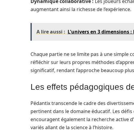
Dynamique collaborative :
Les joueurs échan
augmentant ainsi la richesse de l’expérience.
A lire aussi :
L'univers en 3 dimensions :
Chaque partie ne se limite pas à une simple co
réfléchir sur leurs propres méthodes d’apprent
significatif, rendant l’approche beaucoup plus
Les effets pédagogiques de
Pédantix transcende le cadre des divertissem
pertinent dans le domaine éducatif. Les défi
encouragent également la recherche active d’
variés allant de la science à l’histoire.