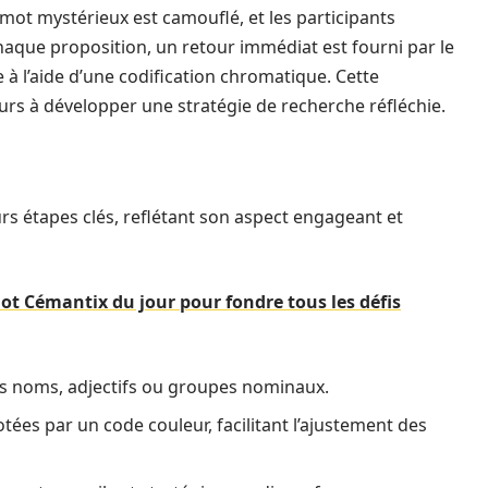
mot mystérieux est camouflé, et les participants
aque proposition, un retour immédiat est fourni par le
ve à l’aide d’une codification chromatique. Cette
urs à développer une stratégie de recherche réfléchie.
rs étapes clés, reflétant son aspect engageant et
ot Cémantix du jour pour fondre tous les défis
s noms, adjectifs ou groupes nominaux.
ées par un code couleur, facilitant l’ajustement des