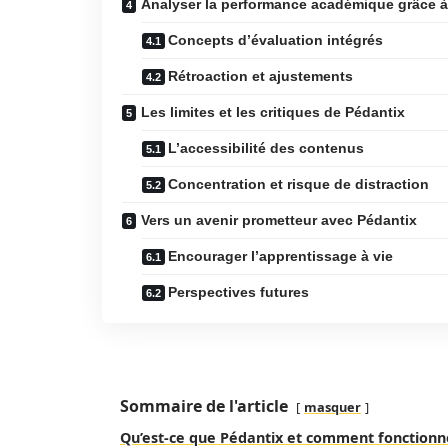
Analyser la performance académique grâce à
Concepts d’évaluation intégrés
Rétroaction et ajustements
Les limites et les critiques de Pédantix
L’accessibilité des contenus
Concentration et risque de distraction
Vers un avenir prometteur avec Pédantix
Encourager l’apprentissage à vie
Perspectives futures
Sommaire de l'article
masquer
Qu’est-ce que Pédantix et comment fonctionne-