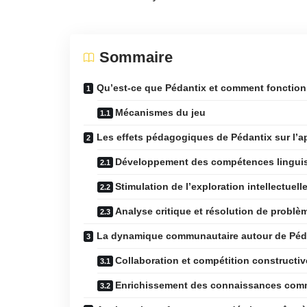
Sommaire
Qu’est-ce que Pédantix et comment fonctionn
Mécanismes du jeu
Les effets pédagogiques de Pédantix sur l’a
Développement des compétences lingui
Stimulation de l’exploration intellectuell
Analyse critique et résolution de problè
La dynamique communautaire autour de Péd
Collaboration et compétition constructiv
Enrichissement des connaissances co