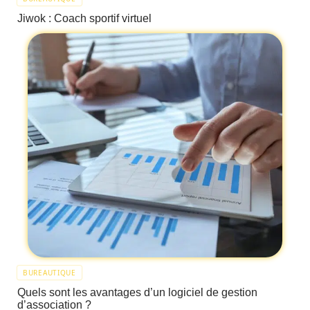
Jiwok : Coach sportif virtuel
BUREAUTIQUE
Quels sont les avantages d’un logiciel de gestion
d’association ?