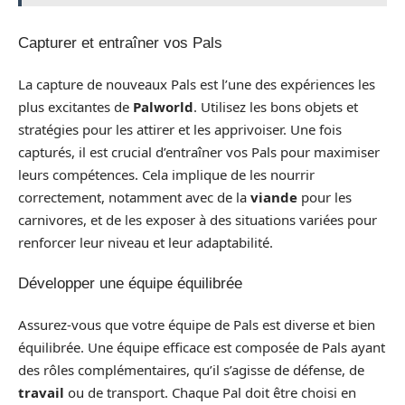
Capturer et entraîner vos Pals
La capture de nouveaux Pals est l’une des expériences les
plus excitantes de
Palworld
. Utilisez les bons objets et
stratégies pour les attirer et les apprivoiser. Une fois
capturés, il est crucial d’entraîner vos Pals pour maximiser
leurs compétences. Cela implique de les nourrir
correctement, notamment avec de la
viande
pour les
carnivores, et de les exposer à des situations variées pour
renforcer leur niveau et leur adaptabilité.
Développer une équipe équilibrée
Assurez-vous que votre équipe de Pals est diverse et bien
équilibrée. Une équipe efficace est composée de Pals ayant
des rôles complémentaires, qu’il s’agisse de défense, de
travail
ou de transport. Chaque Pal doit être choisi en