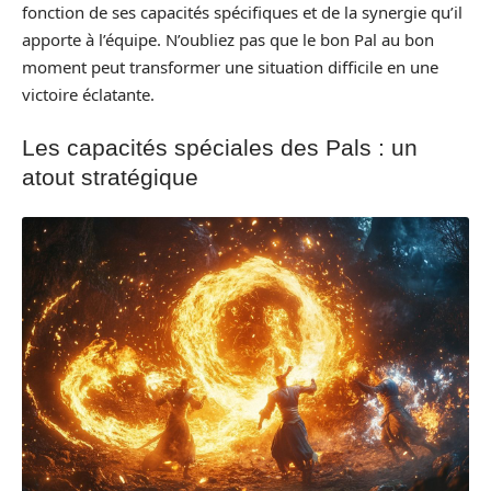
fonction de ses capacités spécifiques et de la synergie qu’il
apporte à l’équipe. N’oubliez pas que le bon Pal au bon
moment peut transformer une situation difficile en une
victoire éclatante.
Les capacités spéciales des Pals : un
atout stratégique