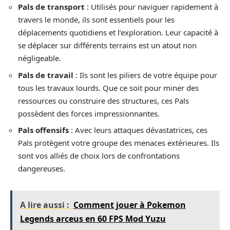
Pals de transport
: Utilisés pour naviguer rapidement à
travers le monde, ils sont essentiels pour les
déplacements quotidiens et l’exploration. Leur capacité à
se déplacer sur différents terrains est un atout non
négligeable.
Pals de travail
: Ils sont les piliers de votre équipe pour
tous les travaux lourds. Que ce soit pour miner des
ressources ou construire des structures, ces Pals
possèdent des forces impressionnantes.
Pals offensifs
: Avec leurs attaques dévastatrices, ces
Pals protègent votre groupe des menaces extérieures. Ils
sont vos alliés de choix lors de confrontations
dangereuses.
A lire aussi :
Comment jouer à Pokemon
Legends arceus en 60 FPS Mod Yuzu