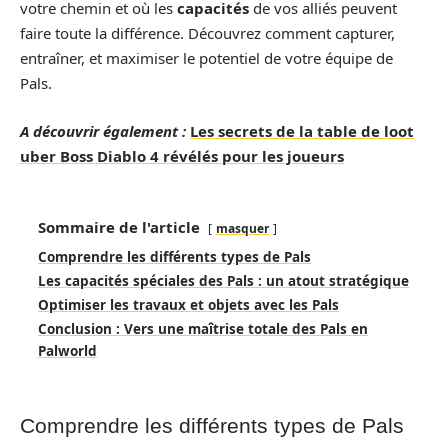
votre chemin et où les
capacités
de vos alliés peuvent
faire toute la différence. Découvrez comment capturer,
entraîner, et maximiser le potentiel de votre équipe de
Pals.
A découvrir également :
Les secrets de la table de loot
uber Boss Diablo 4 révélés pour les joueurs
Sommaire de l'article
masquer
Comprendre les différents types de Pals
Les capacités spéciales des Pals : un atout stratégique
Optimiser les travaux et objets avec les Pals
Conclusion : Vers une maîtrise totale des Pals en
Palworld
Comprendre les différents types de Pals