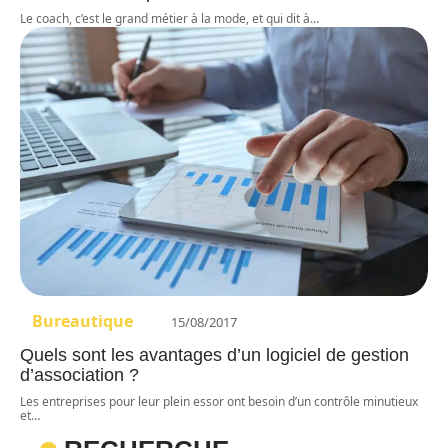
Le coach, c’est le grand métier à la mode, et qui dit à
…
Bureautique
15/08/2017
Quels sont les avantages d’un logiciel de gestion
d’association ?
Les entreprises pour leur plein essor ont besoin d’un contrôle minutieux
et
…