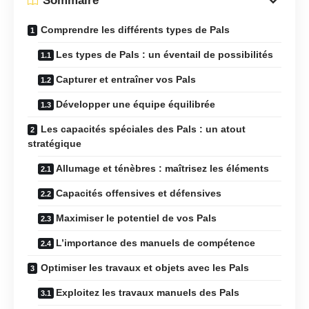
Sommaire
Comprendre les différents types de Pals
Les types de Pals : un éventail de possibilités
Capturer et entraîner vos Pals
Développer une équipe équilibrée
Les capacités spéciales des Pals : un atout
stratégique
Allumage et ténèbres : maîtrisez les éléments
Capacités offensives et défensives
Maximiser le potentiel de vos Pals
L’importance des manuels de compétence
Optimiser les travaux et objets avec les Pals
Exploitez les travaux manuels des Pals