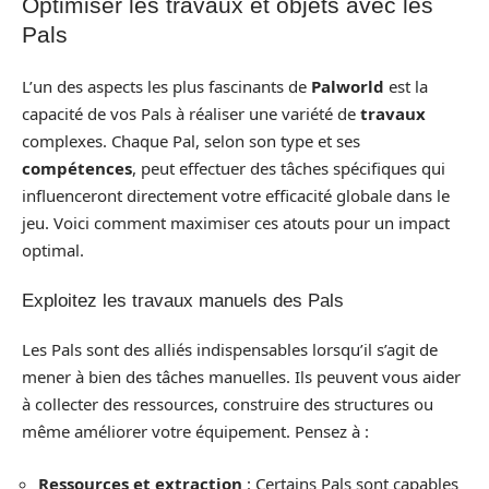
Optimiser les travaux et objets avec les
Pals
L’un des aspects les plus fascinants de
Palworld
est la
capacité de vos Pals à réaliser une variété de
travaux
complexes. Chaque Pal, selon son type et ses
compétences
, peut effectuer des tâches spécifiques qui
influenceront directement votre efficacité globale dans le
jeu. Voici comment maximiser ces atouts pour un impact
optimal.
Exploitez les travaux manuels des Pals
Les Pals sont des alliés indispensables lorsqu’il s’agit de
mener à bien des tâches manuelles. Ils peuvent vous aider
à collecter des ressources, construire des structures ou
même améliorer votre équipement. Pensez à :
Ressources et extraction
: Certains Pals sont capables