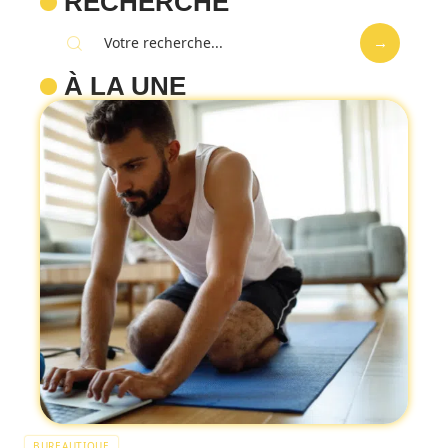
RECHERCHE
À LA UNE
BUREAUTIQUE