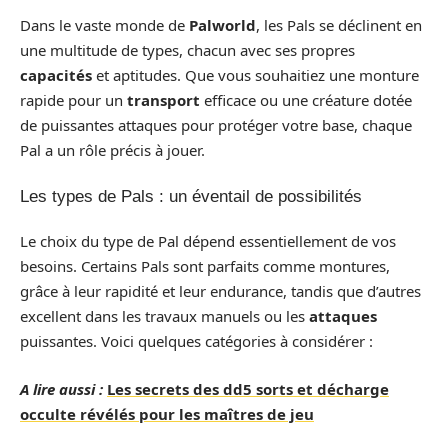
Dans le vaste monde de
Palworld
, les Pals se déclinent en
une multitude de types, chacun avec ses propres
capacités
et aptitudes. Que vous souhaitiez une monture
rapide pour un
transport
efficace ou une créature dotée
de puissantes attaques pour protéger votre base, chaque
Pal a un rôle précis à jouer.
Les types de Pals : un éventail de possibilités
Le choix du type de Pal dépend essentiellement de vos
besoins. Certains Pals sont parfaits comme montures,
grâce à leur rapidité et leur endurance, tandis que d’autres
excellent dans les travaux manuels ou les
attaques
puissantes. Voici quelques catégories à considérer :
A lire aussi :
Les secrets des dd5 sorts et décharge
occulte révélés pour les maîtres de jeu