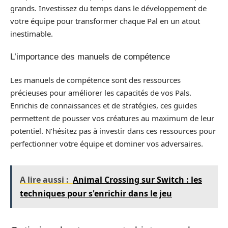
grands. Investissez du temps dans le développement de
votre équipe pour transformer chaque Pal en un atout
inestimable.
L’importance des manuels de compétence
Les manuels de compétence sont des ressources
précieuses pour améliorer les capacités de vos Pals.
Enrichis de connaissances et de stratégies, ces guides
permettent de pousser vos créatures au maximum de leur
potentiel. N’hésitez pas à investir dans ces ressources pour
perfectionner votre équipe et dominer vos adversaires.
A lire aussi :
Animal Crossing sur Switch : les
techniques pour s'enrichir dans le jeu