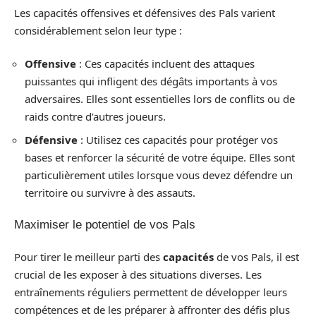
Les capacités offensives et défensives des Pals varient
considérablement selon leur type :
Offensive
: Ces capacités incluent des attaques
puissantes qui infligent des dégâts importants à vos
adversaires. Elles sont essentielles lors de conflits ou de
raids contre d’autres joueurs.
Défensive
: Utilisez ces capacités pour protéger vos
bases et renforcer la sécurité de votre équipe. Elles sont
particulièrement utiles lorsque vous devez défendre un
territoire ou survivre à des assauts.
Maximiser le potentiel de vos Pals
Pour tirer le meilleur parti des
capacités
de vos Pals, il est
crucial de les exposer à des situations diverses. Les
entraînements réguliers permettent de développer leurs
compétences et de les préparer à affronter des défis plus