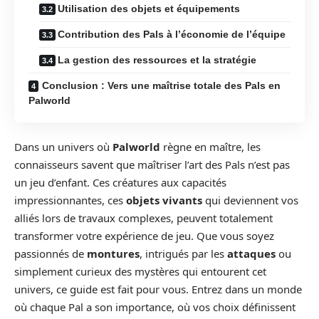
Utilisation des objets et équipements
Contribution des Pals à l’économie de l’équipe
La gestion des ressources et la stratégie
Conclusion : Vers une maîtrise totale des Pals en
Palworld
Dans un univers où
Palworld
règne en maître, les
connaisseurs savent que maîtriser l’art des Pals n’est pas
un jeu d’enfant. Ces créatures aux capacités
impressionnantes, ces
objets vivants
qui deviennent vos
alliés lors de travaux complexes, peuvent totalement
transformer votre expérience de jeu. Que vous soyez
passionnés de
montures
, intrigués par les
attaques
ou
simplement curieux des mystères qui entourent cet
univers, ce guide est fait pour vous. Entrez dans un monde
où chaque Pal a son importance, où vos choix définissent