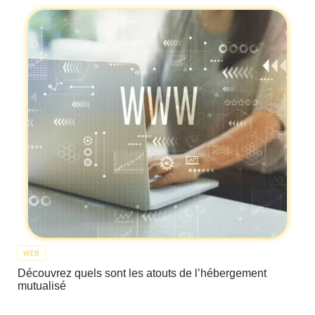
WEB
Découvrez quels sont les atouts de l’hébergement
mutualisé