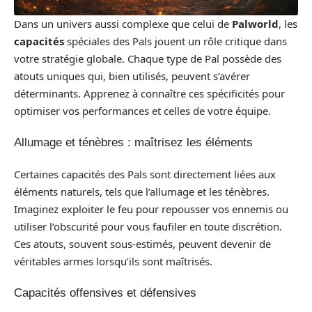
Dans un univers aussi complexe que celui de
Palworld
, les
capacités
spéciales des Pals jouent un rôle critique dans
votre stratégie globale. Chaque type de Pal possède des
atouts uniques qui, bien utilisés, peuvent s’avérer
déterminants. Apprenez à connaître ces spécificités pour
optimiser vos performances et celles de votre équipe.
Allumage et ténèbres : maîtrisez les éléments
Certaines capacités des Pals sont directement liées aux
éléments naturels, tels que l’allumage et les ténèbres.
Imaginez exploiter le feu pour repousser vos ennemis ou
utiliser l’obscurité pour vous faufiler en toute discrétion.
Ces atouts, souvent sous-estimés, peuvent devenir de
véritables armes lorsqu’ils sont maîtrisés.
Capacités offensives et défensives