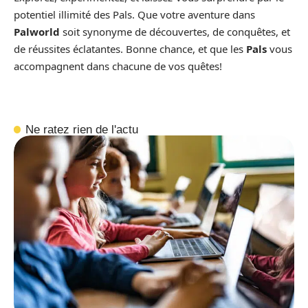
potentiel illimité des Pals. Que votre aventure dans
Palworld
soit synonyme de découvertes, de conquêtes, et
de réussites éclatantes. Bonne chance, et que les
Pals
vous
accompagnent dans chacune de vos quêtes!
Ne ratez rien de l'actu