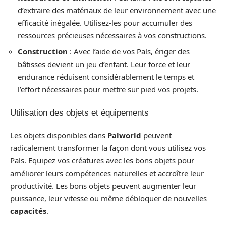
d’extraire des matériaux de leur environnement avec une
efficacité inégalée. Utilisez-les pour accumuler des
ressources précieuses nécessaires à vos constructions.
Construction
: Avec l’aide de vos Pals, ériger des
bâtisses devient un jeu d’enfant. Leur force et leur
endurance réduisent considérablement le temps et
l’effort nécessaires pour mettre sur pied vos projets.
Utilisation des objets et équipements
Les objets disponibles dans
Palworld
peuvent
radicalement transformer la façon dont vous utilisez vos
Pals. Equipez vos créatures avec les bons objets pour
améliorer leurs compétences naturelles et accroître leur
productivité. Les bons objets peuvent augmenter leur
puissance, leur vitesse ou même débloquer de nouvelles
capacités
.