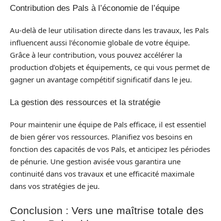
Contribution des Pals à l’économie de l’équipe
Au-delà de leur utilisation directe dans les travaux, les Pals
influencent aussi l’économie globale de votre équipe.
Grâce à leur contribution, vous pouvez accélérer la
production d’objets et équipements, ce qui vous permet de
gagner un avantage compétitif significatif dans le jeu.
La gestion des ressources et la stratégie
Pour maintenir une équipe de Pals efficace, il est essentiel
de bien gérer vos ressources. Planifiez vos besoins en
fonction des capacités de vos Pals, et anticipez les périodes
de pénurie. Une gestion avisée vous garantira une
continuité dans vos travaux et une efficacité maximale
dans vos stratégies de jeu.
Conclusion : Vers une maîtrise totale des