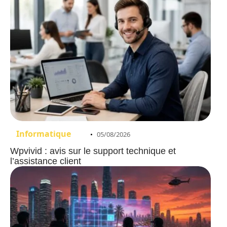
Informatique
05/08/2026
Wpvivid : avis sur le support technique et
l’assistance client