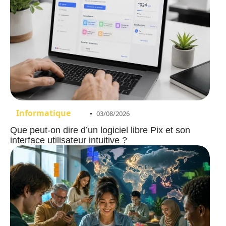
Informatique
03/08/2026
Que peut-on dire d’un logiciel libre Pix et son
interface utilisateur intuitive ?