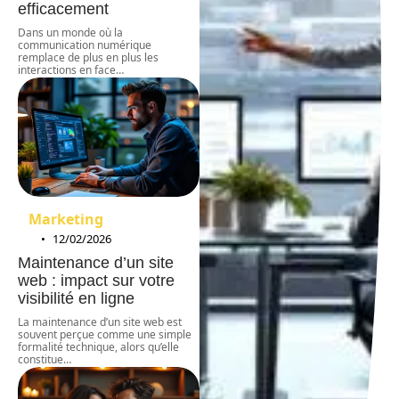
efficacement
Dans un monde où la
communication numérique
remplace de plus en plus les
interactions en face
…
Marketing
12/02/2026
Maintenance d’un site
web : impact sur votre
visibilité en ligne
La maintenance d’un site web est
souvent perçue comme une simple
formalité technique, alors qu’elle
constitue
…