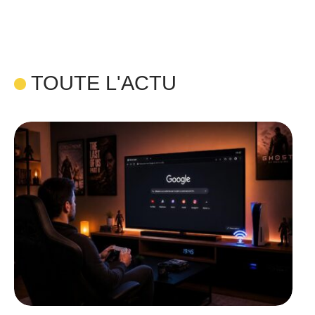
TOUTE L'ACTU