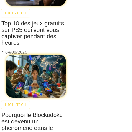
HIGH-TECH
Top 10 des jeux gratuits
sur PS5 qui vont vous
captiver pendant des
heures
04/08/2026
HIGH-TECH
Pourquoi le Blockudoku
est devenu un
phénomène dans le