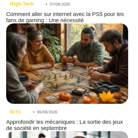
High-Tech
07/08/2026
Comment aller sur internet avec la PS5 pour les
fans de gaming : Une nécessité
Actu
06/08/2026
Approfondir les mécaniques : La sortie des jeux
de société en septembre