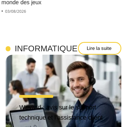
monde des jeux
03/08/2026
INFORMATIQUE
Lire la suite
Wpvivid : avis sur le support
technique et l’assistance client