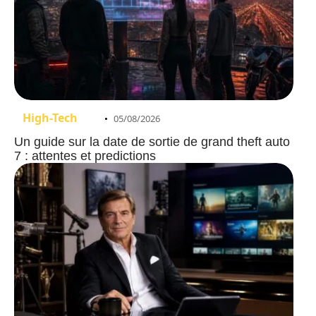
High-Tech
05/08/2026
Un guide sur la date de sortie de grand theft auto
7 : attentes et predictions