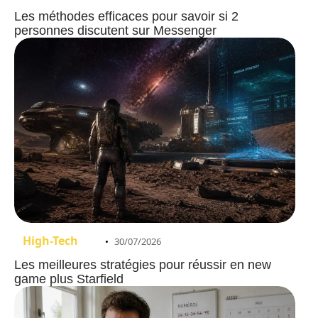
Les méthodes efficaces pour savoir si 2
personnes discutent sur Messenger
High-Tech
30/07/2026
Les meilleures stratégies pour réussir en new
game plus Starfield