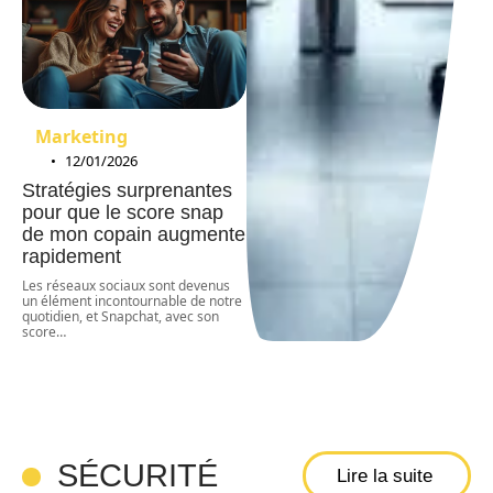
Marketing
12/01/2026
Stratégies surprenantes
pour que le score snap
de mon copain augmente
rapidement
Les réseaux sociaux sont devenus
un élément incontournable de notre
quotidien, et Snapchat, avec son
score
…
SÉCURITÉ
Lire la suite