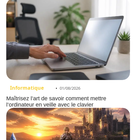
Informatique
01/08/2026
Maîtrisez l’art de savoir comment mettre
l’ordinateur en veille avec le clavier