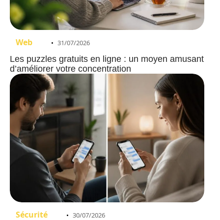
Web
31/07/2026
Les puzzles gratuits en ligne : un moyen amusant
d’améliorer votre concentration
Sécurité
30/07/2026