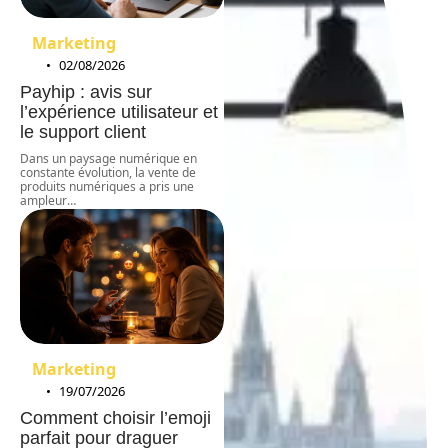
Marketing
02/08/2026
Payhip : avis sur
l’expérience utilisateur et
le support client
Dans un paysage numérique en
constante évolution, la vente de
produits numériques a pris une
ampleur
…
Marketing
19/07/2026
Comment choisir l’emoji
parfait pour draguer