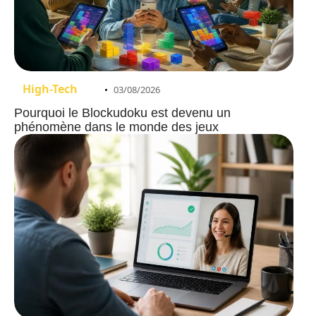
High-Tech
03/08/2026
Pourquoi le Blockudoku est devenu un
phénomène dans le monde des jeux