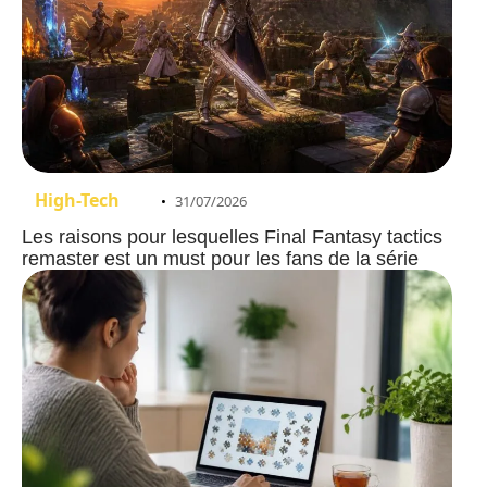
High-Tech
31/07/2026
Les raisons pour lesquelles Final Fantasy tactics
remaster est un must pour les fans de la série