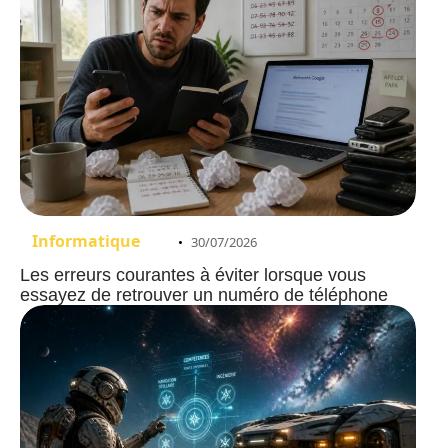
Informatique
30/07/2026
Les erreurs courantes à éviter lorsque vous
essayez de retrouver un numéro de téléphone