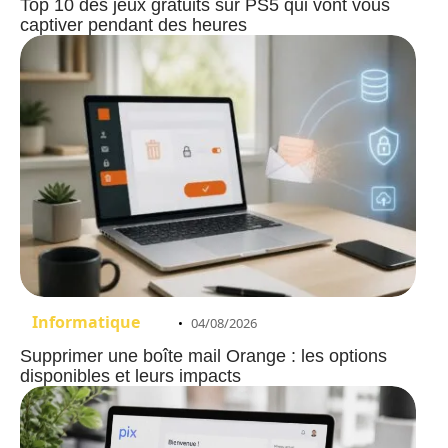
Top 10 des jeux gratuits sur PS5 qui vont vous
captiver pendant des heures
Informatique
04/08/2026
Supprimer une boîte mail Orange : les options
disponibles et leurs impacts