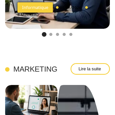
Informatique
05/08/2026
8 MIN READ
MARKETING
Lire la suite