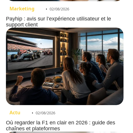
Marketing
02/08/2026
Payhip : avis sur l’expérience utilisateur et le
support client
Actu
02/08/2026
Où regarder la F1 en clair en 2026 : guide des
chaînes et plateformes