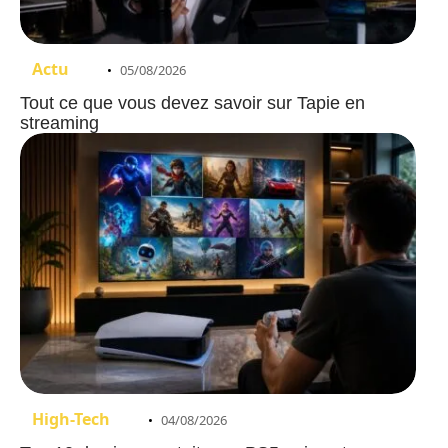
Actu
05/08/2026
Tout ce que vous devez savoir sur Tapie en
streaming
High-Tech
04/08/2026