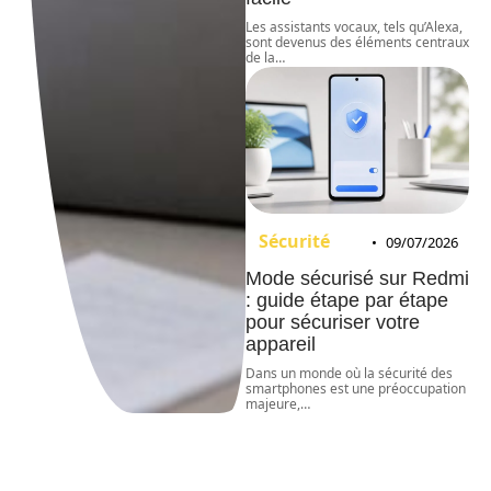
Les assistants vocaux, tels qu’Alexa,
sont devenus des éléments centraux
de la
…
Sécurité
09/07/2026
Mode sécurisé sur Redmi
: guide étape par étape
pour sécuriser votre
appareil
Dans un monde où la sécurité des
smartphones est une préoccupation
majeure,
…