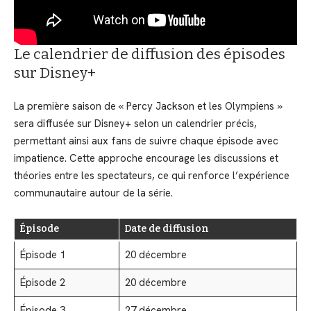
Le calendrier de diffusion des épisodes
sur Disney+
La première saison de « Percy Jackson et les Olympiens »
sera diffusée sur Disney+ selon un calendrier précis,
permettant ainsi aux fans de suivre chaque épisode avec
impatience. Cette approche encourage les discussions et
théories entre les spectateurs, ce qui renforce l’expérience
communautaire autour de la série.
Épisode
Date de diffusion
Épisode 1
20 décembre
Épisode 2
20 décembre
Épisode 3
27 décembre