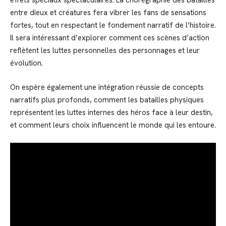
effets spéciaux spectaculaires. La chorégraphie des batailles
entre dieux et créatures fera vibrer les fans de sensations
fortes, tout en respectant le fondement narratif de l’histoire.
Il sera intéressant d’explorer comment ces scènes d’action
reflètent les luttes personnelles des personnages et leur
évolution.
On espère également une intégration réussie de concepts
narratifs plus profonds, comment les batailles physiques
représentent les luttes internes des héros face à leur destin,
et comment leurs choix influencent le monde qui les entoure.