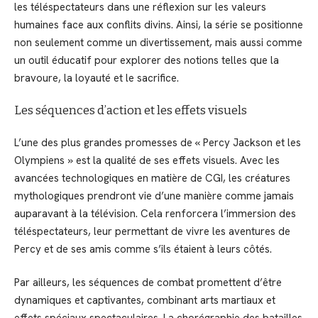
les téléspectateurs dans une réflexion sur les valeurs
humaines face aux conflits divins. Ainsi, la série se positionne
non seulement comme un divertissement, mais aussi comme
un outil éducatif pour explorer des notions telles que la
bravoure, la loyauté et le sacrifice.
Les séquences d’action et les effets visuels
L’une des plus grandes promesses de « Percy Jackson et les
Olympiens » est la qualité de ses effets visuels. Avec les
avancées technologiques en matière de CGI, les créatures
mythologiques prendront vie d’une manière comme jamais
auparavant à la télévision. Cela renforcera l’immersion des
téléspectateurs, leur permettant de vivre les aventures de
Percy et de ses amis comme s’ils étaient à leurs côtés.
Par ailleurs, les séquences de combat promettent d’être
dynamiques et captivantes, combinant arts martiaux et