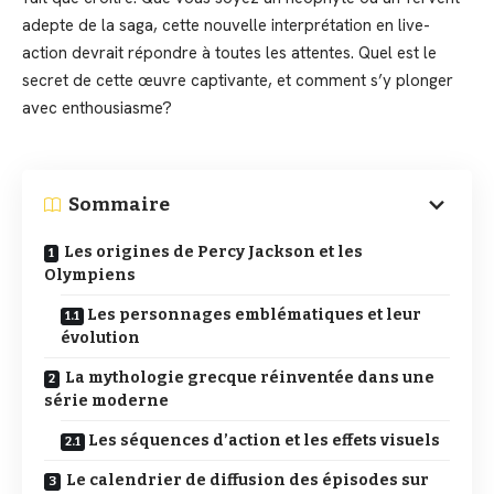
adepte de la saga, cette nouvelle interprétation en live-
action devrait répondre à toutes les attentes. Quel est le
secret de cette œuvre captivante, et comment s’y plonger
avec enthousiasme?
Sommaire
Les origines de Percy Jackson et les
Olympiens
Les personnages emblématiques et leur
évolution
La mythologie grecque réinventée dans une
série moderne
Les séquences d’action et les effets visuels
Le calendrier de diffusion des épisodes sur