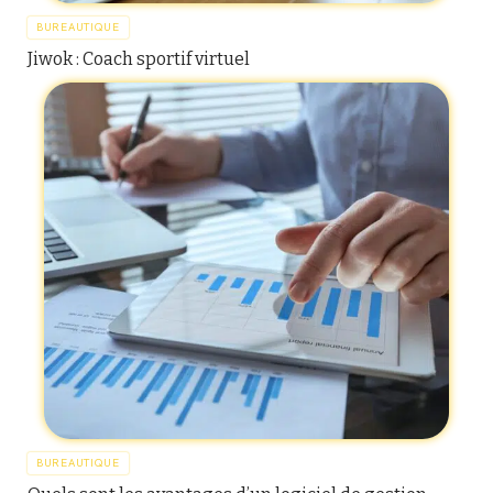
BUREAUTIQUE
Jiwok : Coach sportif virtuel
BUREAUTIQUE