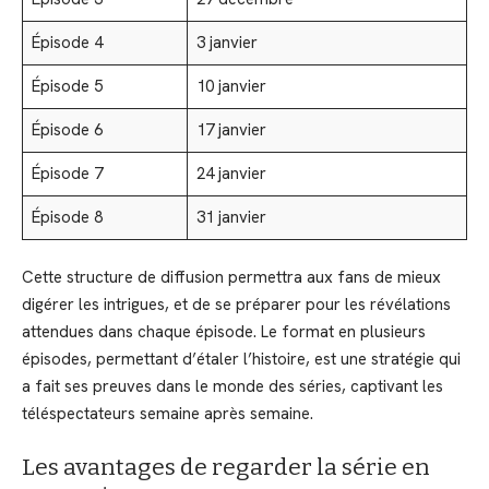
Épisode 4
3 janvier
Épisode 5
10 janvier
Épisode 6
17 janvier
Épisode 7
24 janvier
Épisode 8
31 janvier
Cette structure de diffusion permettra aux fans de mieux
digérer les intrigues, et de se préparer pour les révélations
attendues dans chaque épisode. Le format en plusieurs
épisodes, permettant d’étaler l’histoire, est une stratégie qui
a fait ses preuves dans le monde des séries, captivant les
téléspectateurs semaine après semaine.
Les avantages de regarder la série en