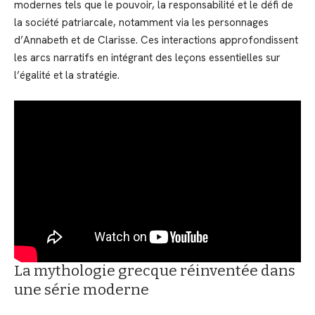
modernes tels que le pouvoir, la responsabilité et le défi de
la société patriarcale, notamment via les personnages
d’Annabeth et de Clarisse. Ces interactions approfondissent
les arcs narratifs en intégrant des leçons essentielles sur
l’égalité et la stratégie.
La mythologie grecque réinventée dans
une série moderne