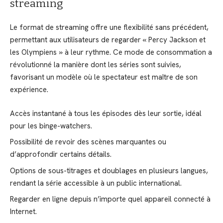
streaming
Le format de streaming offre une flexibilité sans précédent,
permettant aux utilisateurs de regarder « Percy Jackson et
les Olympiens » à leur rythme. Ce mode de consommation a
révolutionné la manière dont les séries sont suivies,
favorisant un modèle où le spectateur est maître de son
expérience.
Accès instantané à tous les épisodes dès leur sortie, idéal
pour les binge-watchers.
Possibilité de revoir des scènes marquantes ou
d’approfondir certains détails.
Options de sous-titrages et doublages en plusieurs langues,
rendant la série accessible à un public international.
Regarder en ligne depuis n’importe quel appareil connecté à
Internet.