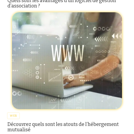
Quels sont les avantages d’un logiciel de gestion
d’association ?
WEB
Découvrez quels sont les atouts de l’hébergement
mutualisé