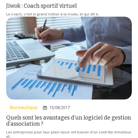
Jiwok : Coach sportif virtuel
Le coach, c’est le grand métier à la mode, et qui dit à
…
Bureautique
15/08/2017
Quels sont les avantages d’un logiciel de gestion
d’association ?
Les entreprises pour leur plein essor ont besoin d’un contrôle minutieux
et
…