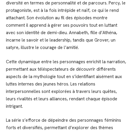
diversité en termes de personnalité et de parcours. Percy, le
protagoniste, est à la fois intrépide et naïf, ce qui le rend
attachant. Son évolution au fil des épisodes montre
comment il apprend à gérer ses pouvoirs tout en luttant
avec son identité de demi-dieu. Annabeth, fille d’Athéna,
incarne le savoir et le leadership, tandis que Grover, un
satyre, illustre le courage de l’amitié.
Cette dynamique entre les personnages enrichit la narration,
permettant aux téléspectateurs de découvrir différents
aspects de la mythologie tout en s’identifiant aisément aux
luttes internes des jeunes héros. Les relations
interpersonnelles sont explorées à travers leurs quêtes,
leurs rivalités et leurs alliances, rendant chaque épisode
intrigant.
La série s’efforce de dépeindre des personnages féminins
forts et diversifiés, permettant d’explorer des thèmes