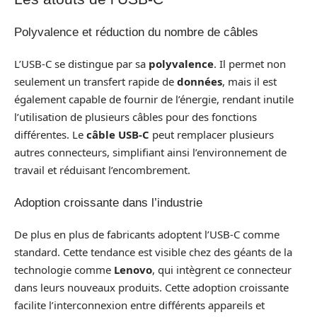
Polyvalence et réduction du nombre de câbles
L’USB-C se distingue par sa
polyvalence
. Il permet non
seulement un transfert rapide de
données
, mais il est
également capable de fournir de l’énergie, rendant inutile
l’utilisation de plusieurs câbles pour des fonctions
différentes. Le
câble USB-C
peut remplacer plusieurs
autres connecteurs, simplifiant ainsi l’environnement de
travail et réduisant l’encombrement.
Adoption croissante dans l’industrie
De plus en plus de fabricants adoptent l’USB-C comme
standard. Cette tendance est visible chez des géants de la
technologie comme
Lenovo
, qui intègrent ce connecteur
dans leurs nouveaux produits. Cette adoption croissante
facilite l’interconnexion entre différents appareils et