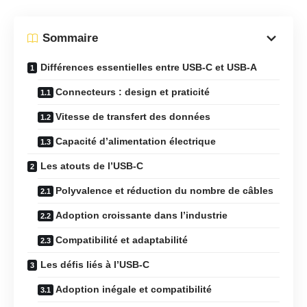
Sommaire
Différences essentielles entre USB-C et USB-A
Connecteurs : design et praticité
Vitesse de transfert des données
Capacité d’alimentation électrique
Les atouts de l’USB-C
Polyvalence et réduction du nombre de câbles
Adoption croissante dans l’industrie
Compatibilité et adaptabilité
Les défis liés à l’USB-C
Adoption inégale et compatibilité