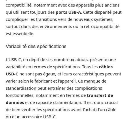
compatibilité, notamment avec des appareils plus anciens
qui utilisent toujours des
ports USB-A
. Cette disparité peut
compliquer les transitions vers de nouveaux systèmes,
surtout dans des environnements où la rétrocompatibilité
est essentielle.
Variabilité des spécifications
L’USB-C, en dépit de ses nombreux atouts, présente une
variabilité en termes de spécifications. Tous les
câbles
USB-C
ne sont pas égaux, et leurs caractéristiques peuvent
varier selon le fabricant et l’appareil. Ce manque de
standardisation peut entraîner des complications
fonctionnelles, notamment en termes de
transfert de
données
et de capacité d’alimentation. Il est donc crucial
de bien vérifier les spécifications avant l’achat d’un câble
ou d’un accessoire USB-C.