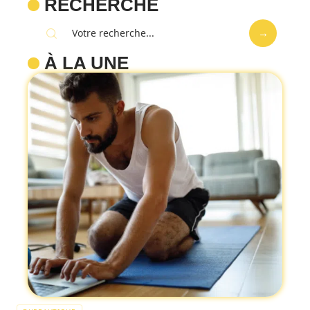
RECHERCHE
À LA UNE