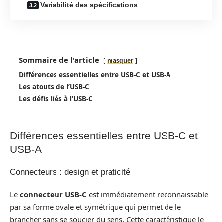
Variabilité des spécifications
Sommaire de l'article
masquer
Différences essentielles entre USB-C et USB-A
Les atouts de l’USB-C
Les défis liés à l’USB-C
Différences essentielles entre USB-C et
USB-A
Connecteurs : design et praticité
Le
connecteur USB-C
est immédiatement reconnaissable
par sa forme ovale et symétrique qui permet de le
brancher sans se soucier du sens. Cette caractéristique le