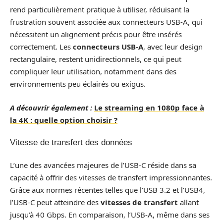
rend particulièrement pratique à utiliser, réduisant la
frustration souvent associée aux connecteurs USB-A, qui
nécessitent un alignement précis pour être insérés
correctement. Les
connecteurs USB-A
, avec leur design
rectangulaire, restent unidirectionnels, ce qui peut
compliquer leur utilisation, notamment dans des
environnements peu éclairés ou exigus.
A découvrir également :
Le streaming en 1080p face à
la 4K : quelle option choisir ?
Vitesse de transfert des données
L’une des avancées majeures de l’USB-C réside dans sa
capacité à offrir des vitesses de transfert impressionnantes.
Grâce aux normes récentes telles que l’USB 3.2 et l’USB4,
l’USB-C peut atteindre des
vitesses de transfert
allant
jusqu’à 40 Gbps. En comparaison, l’USB-A, même dans ses