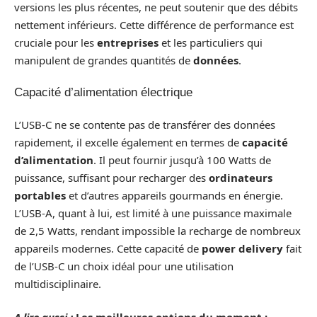
versions les plus récentes, ne peut soutenir que des débits
nettement inférieurs. Cette différence de performance est
cruciale pour les
entreprises
et les particuliers qui
manipulent de grandes quantités de
données
.
Capacité d’alimentation électrique
L’USB-C ne se contente pas de transférer des données
rapidement, il excelle également en termes de
capacité
d’alimentation
. Il peut fournir jusqu’à 100 Watts de
puissance, suffisant pour recharger des
ordinateurs
portables
et d’autres appareils gourmands en énergie.
L’USB-A, quant à lui, est limité à une puissance maximale
de 2,5 Watts, rendant impossible la recharge de nombreux
appareils modernes. Cette capacité de
power delivery
fait
de l’USB-C un choix idéal pour une utilisation
multidisciplinaire.