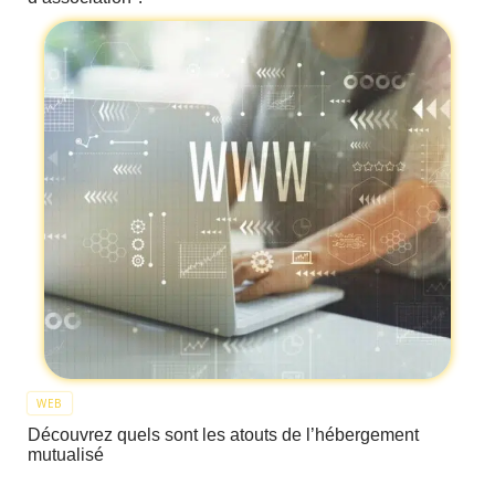
WEB
Découvrez quels sont les atouts de l’hébergement
mutualisé