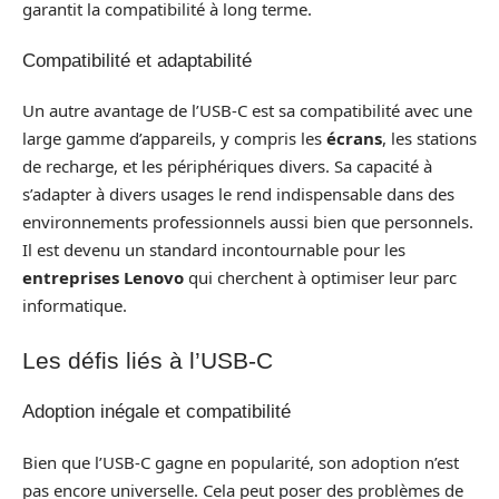
garantit la compatibilité à long terme.
Compatibilité et adaptabilité
Un autre avantage de l’USB-C est sa compatibilité avec une
large gamme d’appareils, y compris les
écrans
, les stations
de recharge, et les périphériques divers. Sa capacité à
s’adapter à divers usages le rend indispensable dans des
environnements professionnels aussi bien que personnels.
Il est devenu un standard incontournable pour les
entreprises Lenovo
qui cherchent à optimiser leur parc
informatique.
Les défis liés à l’USB-C
Adoption inégale et compatibilité
Bien que l’USB-C gagne en popularité, son adoption n’est
pas encore universelle. Cela peut poser des problèmes de