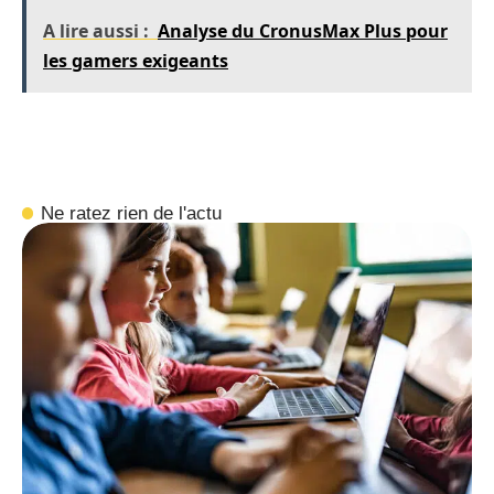
A lire aussi :
Analyse du CronusMax Plus pour
les gamers exigeants
Ne ratez rien de l'actu