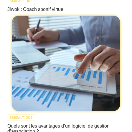
BUREAUTIQUE
Jiwok : Coach sportif virtuel
BUREAUTIQUE
Quels sont les avantages d’un logiciel de gestion
d’association ?