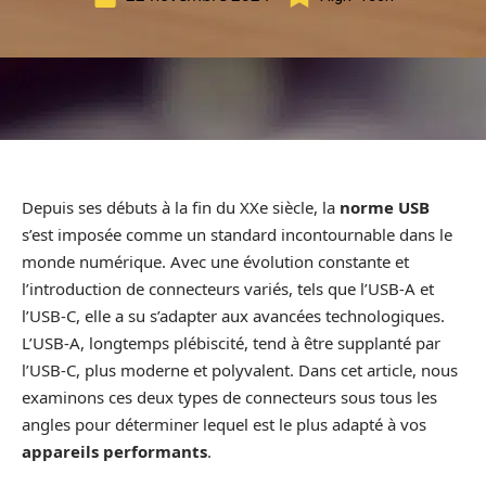
Depuis ses débuts à la fin du XXe siècle, la
norme USB
s’est imposée comme un standard incontournable dans le
monde numérique. Avec une évolution constante et
l’introduction de connecteurs variés, tels que l’USB-A et
l’USB-C, elle a su s’adapter aux avancées technologiques.
L’USB-A, longtemps plébiscité, tend à être supplanté par
l’USB-C, plus moderne et polyvalent. Dans cet article, nous
examinons ces deux types de connecteurs sous tous les
angles pour déterminer lequel est le plus adapté à vos
appareils performants
.