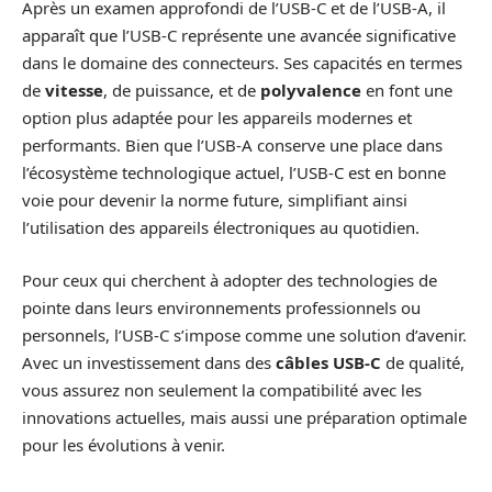
Après un examen approfondi de l’USB-C et de l’USB-A, il
apparaît que l’USB-C représente une avancée significative
dans le domaine des connecteurs. Ses capacités en termes
de
vitesse
, de puissance, et de
polyvalence
en font une
option plus adaptée pour les appareils modernes et
performants. Bien que l’USB-A conserve une place dans
l’écosystème technologique actuel, l’USB-C est en bonne
voie pour devenir la norme future, simplifiant ainsi
l’utilisation des appareils électroniques au quotidien.
Pour ceux qui cherchent à adopter des technologies de
pointe dans leurs environnements professionnels ou
personnels, l’USB-C s’impose comme une solution d’avenir.
Avec un investissement dans des
câbles USB-C
de qualité,
vous assurez non seulement la compatibilité avec les
innovations actuelles, mais aussi une préparation optimale
pour les évolutions à venir.