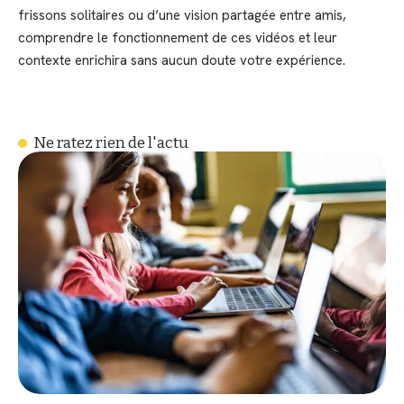
frissons solitaires ou d’une vision partagée entre amis,
comprendre le fonctionnement de ces vidéos et leur
contexte enrichira sans aucun doute votre expérience.
Ne ratez rien de l'actu