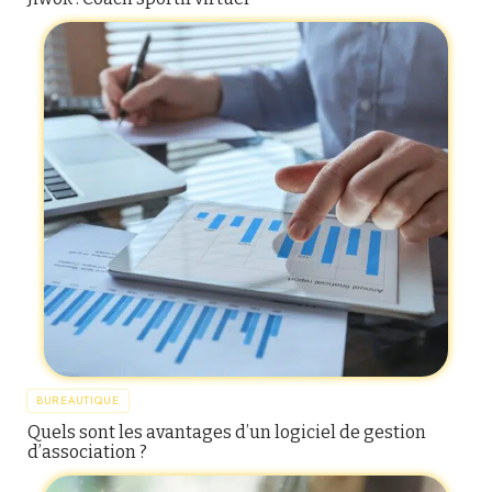
BUREAUTIQUE
Quels sont les avantages d’un logiciel de gestion
d’association ?