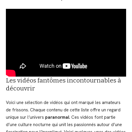
Les vidéos fantômes incontournables à
découvrir
Voici une sélection de vidéos qui ont marqué les amateurs
de frissons. Chaque contenu de cette liste offre un regard
unique sur l’univers
paranormal
. Ces vidéos font partie
d’une culture nocturne qui unit les passionnés autour d’une