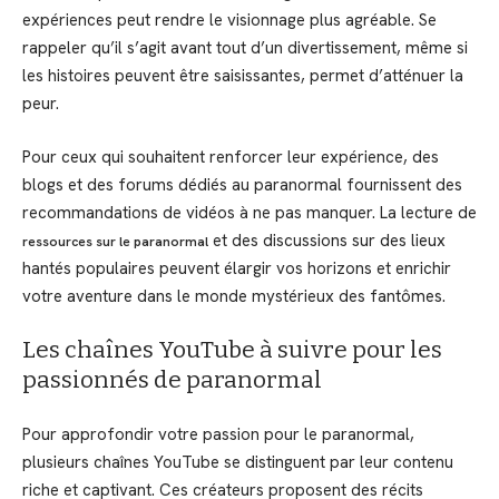
expériences peut rendre le visionnage plus agréable. Se
rappeler qu’il s’agit avant tout d’un divertissement, même si
les histoires peuvent être saisissantes, permet d’atténuer la
peur.
Pour ceux qui souhaitent renforcer leur expérience, des
blogs et des forums dédiés au paranormal fournissent des
recommandations de vidéos à ne pas manquer. La lecture de
et des discussions sur des lieux
ressources sur le paranormal
hantés populaires peuvent élargir vos horizons et enrichir
votre aventure dans le monde mystérieux des fantômes.
Les chaînes YouTube à suivre pour les
passionnés de paranormal
Pour approfondir votre passion pour le paranormal,
plusieurs chaînes YouTube se distinguent par leur contenu
riche et captivant. Ces créateurs proposent des récits