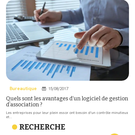
Bureautique
15/08/2017
Quels sont les avantages d’un logiciel de gestion
d’association ?
Les entreprises pour leur plein essor ont besoin d’un contrôle minutieux
et
…
RECHERCHE