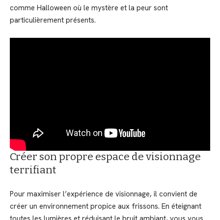
comme Halloween où le mystère et la peur sont
particulièrement présents.
Créer son propre espace de visionnage
terrifiant
Pour maximiser l’expérience de visionnage, il convient de
créer un environnement propice aux frissons. En éteignant
toutes les lumières et réduisant le bruit ambiant, vous vous