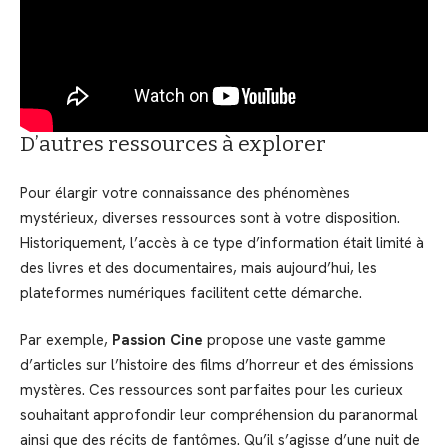
D’autres ressources à explorer
Pour élargir votre connaissance des phénomènes
mystérieux, diverses ressources sont à votre disposition.
Historiquement, l’accès à ce type d’information était limité à
des livres et des documentaires, mais aujourd’hui, les
plateformes numériques facilitent cette démarche.
Par exemple,
Passion Cine
propose une vaste gamme
d’articles sur l’histoire des films d’horreur et des émissions
mystères. Ces ressources sont parfaites pour les curieux
souhaitant approfondir leur compréhension du paranormal
ainsi que des récits de fantômes. Qu’il s’agisse d’une nuit de