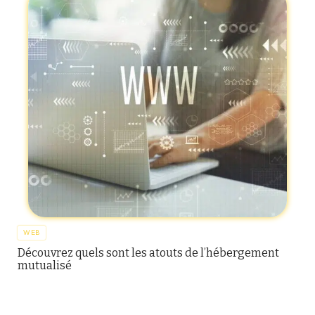
WEB
Découvrez quels sont les atouts de l’hébergement
mutualisé