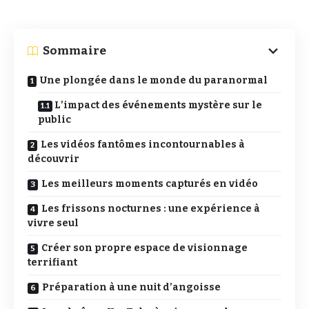
Sommaire
Une plongée dans le monde du paranormal
L’impact des événements mystère sur le
public
Les vidéos fantômes incontournables à
découvrir
Les meilleurs moments capturés en vidéo
Les frissons nocturnes : une expérience à
vivre seul
Créer son propre espace de visionnage
terrifiant
Préparation à une nuit d’angoisse