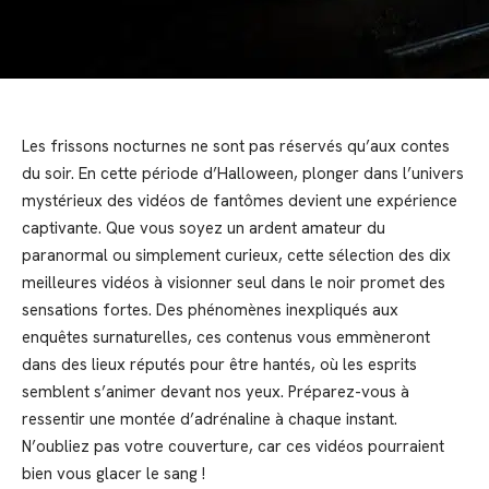
Les frissons nocturnes ne sont pas réservés qu’aux contes
du soir. En cette période d’Halloween, plonger dans l’univers
mystérieux des vidéos de fantômes devient une expérience
captivante. Que vous soyez un ardent amateur du
paranormal ou simplement curieux, cette sélection des dix
meilleures vidéos à visionner seul dans le noir promet des
sensations fortes. Des phénomènes inexpliqués aux
enquêtes surnaturelles, ces contenus vous emmèneront
dans des lieux réputés pour être hantés, où les esprits
semblent s’animer devant nos yeux. Préparez-vous à
ressentir une montée d’adrénaline à chaque instant.
N’oubliez pas votre couverture, car ces vidéos pourraient
bien vous glacer le sang !