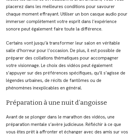
placerez dans les meilleures conditions pour savourer
chaque moment effrayant. Utiliser un bon casque audio pour
immerser complètement votre esprit dans l’expérience
sonore peut également faire toute la différence.
Certains vont jusqu’à transformer leur salon en véritable
salle d’horreur pour l’occasion. De plus, il est possible de
préparer des collations thématiques pour accompagner
votre visionnage. Le choix des vidéos peut également
s’appuyer sur des préférences spécifiques, qu’il s’agisse de
légendes urbaines, de récits de fantômes ou de
phénomènes inexplicables en général.
Préparation à une nuit d’angoisse
Avant de se plonger dans le marathon des vidéos, une
préparation mentale s’avère judicieuse. Réfléchir à ce que
vous êtes prêt à affronter et échanger avec des amis sur vos