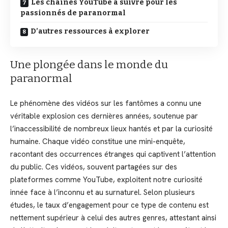
Les chaînes YouTube à suivre pour les
passionnés de paranormal
D’autres ressources à explorer
Une plongée dans le monde du
paranormal
Le phénomène des vidéos sur les fantômes a connu une
véritable explosion ces dernières années, soutenue par
l’inaccessibilité de nombreux lieux hantés et par la curiosité
humaine. Chaque vidéo constitue une mini-enquête,
racontant des occurrences étranges qui captivent l’attention
du public. Ces vidéos, souvent partagées sur des
plateformes comme YouTube, exploitent notre curiosité
innée face à l’inconnu et au surnaturel. Selon plusieurs
études, le taux d’engagement pour ce type de contenu est
nettement supérieur à celui des autres genres, attestant ainsi