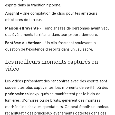
esprits dans la tradition nippone.
Argghh!
– Une compilation de clips pour les amateurs
d’histoires de terreur.
Maison effrayante
– Témoignages de personnes ayant vécu
des événements terrifiants dans leur propre demeure.
Fantôme du Vatican
– Un clip fascinant soulevant la
question de l’existence d’esprits dans un lieu sacré.
Les meilleurs moments capturés en
vidéo
Les vidéos présentant des rencontres avec des esprits sont
souvent les plus captivantes. Les moments de vérité, où des
phénomènes
inexpliqués se manifestent par le biais de
lumières, d’ombres ou de bruits, génèrent des montées
d’adrénaline chez les spectateurs. On peut établir un tableau
récapitulatif des principaux événements détectés dans ces