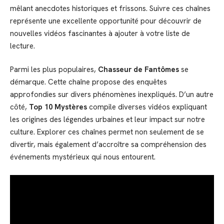
mêlant anecdotes historiques et frissons. Suivre ces chaînes
représente une excellente opportunité pour découvrir de
nouvelles vidéos fascinantes à ajouter à votre liste de
lecture.
Parmi les plus populaires,
Chasseur de Fantômes
se
démarque. Cette chaîne propose des enquêtes
approfondies sur divers phénomènes inexpliqués. D’un autre
côté,
Top 10 Mystères
compile diverses vidéos expliquant
les origines des légendes urbaines et leur impact sur notre
culture. Explorer ces chaînes permet non seulement de se
divertir, mais également d’accroître sa compréhension des
événements mystérieux qui nous entourent.