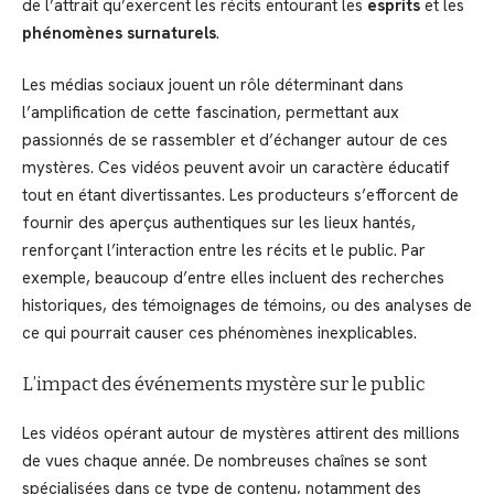
de l’attrait qu’exercent les récits entourant les
esprits
et les
phénomènes surnaturels
.
Les médias sociaux jouent un rôle déterminant dans
l’amplification de cette fascination, permettant aux
passionnés de se rassembler et d’échanger autour de ces
mystères. Ces vidéos peuvent avoir un caractère éducatif
tout en étant divertissantes. Les producteurs s’efforcent de
fournir des aperçus authentiques sur les lieux hantés,
renforçant l’interaction entre les récits et le public. Par
exemple, beaucoup d’entre elles incluent des recherches
historiques, des témoignages de témoins, ou des analyses de
ce qui pourrait causer ces phénomènes inexplicables.
L’impact des événements mystère sur le public
Les vidéos opérant autour de mystères attirent des millions
de vues chaque année. De nombreuses chaînes se sont
spécialisées dans ce type de contenu, notamment des