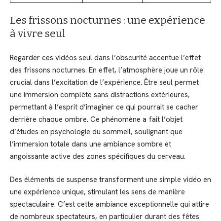
Les frissons nocturnes : une expérience
à vivre seul
Regarder ces vidéos seul dans l’obscurité accentue l’effet
des frissons nocturnes. En effet, l’atmosphère joue un rôle
crucial dans l’excitation de l’expérience. Être seul permet
une immersion complète sans distractions extérieures,
permettant à l’esprit d’imaginer ce qui pourrait se cacher
derrière chaque ombre. Ce phénomène a fait l’objet
d’études en psychologie du sommeil, soulignant que
l’immersion totale dans une ambiance sombre et
angoissante active des zones spécifiques du cerveau.
Des éléments de suspense transforment une simple vidéo en
une expérience unique, stimulant les sens de manière
spectaculaire. C’est cette ambiance exceptionnelle qui attire
de nombreux spectateurs, en particulier durant des fêtes