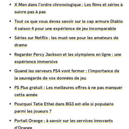
X Men dans l’ordre chronologique : Les films et séries à
suivre pas à pas
Tout ce que vous devez savoir sur le cap armure Diablo
4 saison 4 pour une expérience de jeu incomparable
Séries sur Netflix : les must-see pour les amateurs de
drame
Regarder Percy Jackson et les olympiens en ligne : une
expérience immersive
Quand les serveurs PS4 vont fermer : l’importance de
la sauvegarde de vos données de jeu
PS Plus gratuit : Les meilleures offres à ne pas manquer
cette année
Pourquoi Tatie Ethel dans BG3 est-elle si populaire
parmi les joueurs ?
Portail Orange : à savoir sur les services innovants
d’Orange