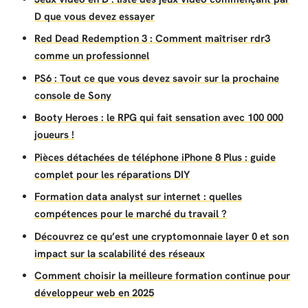
D que vous devez essayer
Red Dead Redemption 3 : Comment maîtriser rdr3
comme un professionnel
PS6 : Tout ce que vous devez savoir sur la prochaine
console de Sony
Booty Heroes : le RPG qui fait sensation avec 100 000
joueurs !
Pièces détachées de téléphone iPhone 8 Plus : guide
complet pour les réparations DIY
Formation data analyst sur internet : quelles
compétences pour le marché du travail ?
Découvrez ce qu’est une cryptomonnaie layer 0 et son
impact sur la scalabilité des réseaux
Comment choisir la meilleure formation continue pour
développeur web en 2025