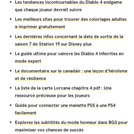
Les tendances incontournables du Diablo 4 endgame
que chaque joueur devrait suivre
Les meilleurs sites pour trouver des coloriages adultes
à imprimer gratuitement
Les dernières infos concernant la date de sortie de la
saison 7 de Station 19 sur Disney plus
Le guide ultime pour vaincre les Diablo 4 inferrites en
mode expert
Le documentaire sur le canadair : une leçon d’héroïsme
et de résilience
La liste de la carte Lorcana chapitre 4 pdf : Une
ressource précieuse pour les joueurs
Guide pour connecter une manette PS5 à une PS4
facilement
Explorez les subtilités du mode honneur dans BG3 pour
maximiser vos chances de succès