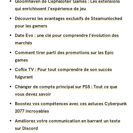
Gloomhaven de Cephalofair Games : Les extensions
qui enrichissent l’expérience de jeu
Découvrez les avantages exclusifs de Steamunlocked
pour les gamers
Date Evo : une clé pour comprendre l’évolution des
marchés
Comment tirer parti des promotions sur les Epic
games
Coflix TV : Pour tout comprendre de son succès
fulgurant
Changer de compte principal sur PS5 : Tout ce que
vous devez savoir
Boostez vos compétences avec ces astuces Cyberpunk
2077 incroyables
Améliorez votre communication en barrant un texte
sur Discord