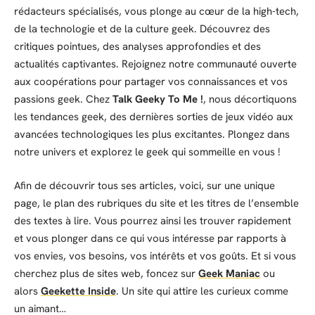
rédacteurs spécialisés, vous plonge au cœur de la high-tech,
de la technologie et de la culture geek. Découvrez des
critiques pointues, des analyses approfondies et des
actualités captivantes. Rejoignez notre communauté ouverte
aux coopérations pour partager vos connaissances et vos
passions geek. Chez
Talk Geeky To Me !
, nous décortiquons
les tendances geek, des dernières sorties de jeux vidéo aux
avancées technologiques les plus excitantes. Plongez dans
notre univers et explorez le geek qui sommeille en vous !
Afin de découvrir tous ses articles, voici, sur une unique
page, le plan des rubriques du site et les titres de l’ensemble
des textes à lire. Vous pourrez ainsi les trouver rapidement
et vous plonger dans ce qui vous intéresse par rapports à
vos envies, vos besoins, vos intérêts et vos goûts. Et si vous
cherchez plus de sites web, foncez sur
Geek Maniac
ou
alors
Geekette Inside
. Un site qui attire les curieux comme
un aimant…