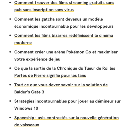
Comment trouver des films streaming gratuits sans
pub sans inscription sans virus
Comment les gatcha sont devenus un modèle
économique incontournable pour les développeurs
Comment les films bizarres redéfinissent le cinéma
moderne
Comment créer une arène Pokémon Go et maximiser
votre expérience de jeu
Ce que la sortie de la Chronique du Tueur de Roi les
Portes de Pierre signifie pour les fans
Tout ce que vous devez savoir sur la solution de
Baldur’s Gate 3
Stratégies incontournables pour jouer au démineur sur
Windows 10
Spaceship : avis contrastés sur la nouvelle génération
de vaisseaux