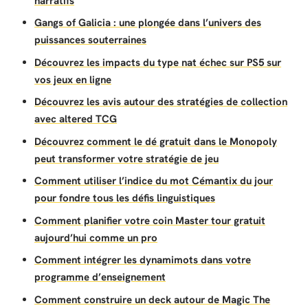
narratifs
Gangs of Galicia : une plongée dans l’univers des
puissances souterraines
Découvrez les impacts du type nat échec sur PS5 sur
vos jeux en ligne
Découvrez les avis autour des stratégies de collection
avec altered TCG
Découvrez comment le dé gratuit dans le Monopoly
peut transformer votre stratégie de jeu
Comment utiliser l’indice du mot Cémantix du jour
pour fondre tous les défis linguistiques
Comment planifier votre coin Master tour gratuit
aujourd’hui comme un pro
Comment intégrer les dynamimots dans votre
programme d’enseignement
Comment construire un deck autour de Magic The