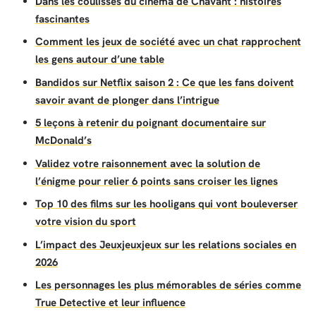
Dans les coulisses du cinéma de Chavant : histoires
fascinantes
Comment les jeux de société avec un chat rapprochent
les gens autour d’une table
Bandidos sur Netflix saison 2 : Ce que les fans doivent
savoir avant de plonger dans l’intrigue
5 leçons à retenir du poignant documentaire sur
McDonald’s
Validez votre raisonnement avec la solution de
l’énigme pour relier 6 points sans croiser les lignes
Top 10 des films sur les hooligans qui vont bouleverser
votre vision du sport
L’impact des Jeuxjeuxjeux sur les relations sociales en
2026
Les personnages les plus mémorables de séries comme
True Detective et leur influence