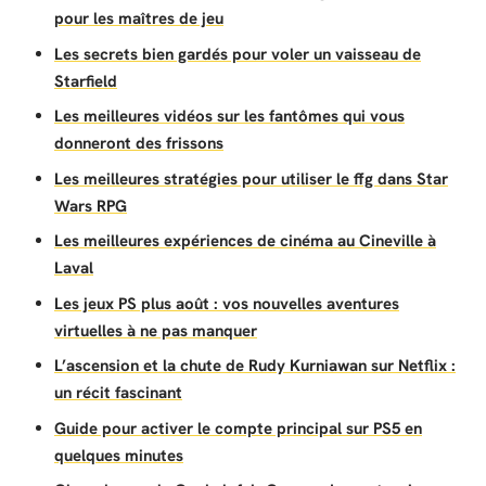
pour les maîtres de jeu
Les secrets bien gardés pour voler un vaisseau de
Starfield
Les meilleures vidéos sur les fantômes qui vous
donneront des frissons
Les meilleures stratégies pour utiliser le ffg dans Star
Wars RPG
Les meilleures expériences de cinéma au Cineville à
Laval
Les jeux PS plus août : vos nouvelles aventures
virtuelles à ne pas manquer
L’ascension et la chute de Rudy Kurniawan sur Netflix :
un récit fascinant
Guide pour activer le compte principal sur PS5 en
quelques minutes