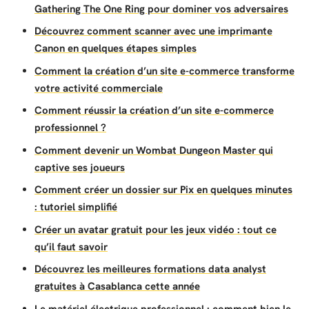
Gathering The One Ring pour dominer vos adversaires
Découvrez comment scanner avec une imprimante
Canon en quelques étapes simples
Comment la création d’un site e-commerce transforme
votre activité commerciale
Comment réussir la création d’un site e-commerce
professionnel ?
Comment devenir un Wombat Dungeon Master qui
captive ses joueurs
Comment créer un dossier sur Pix en quelques minutes
: tutoriel simplifié
Créer un avatar gratuit pour les jeux vidéo : tout ce
qu’il faut savoir
Découvrez les meilleures formations data analyst
gratuites à Casablanca cette année
Le matériel électrique professionnel : comment bien le