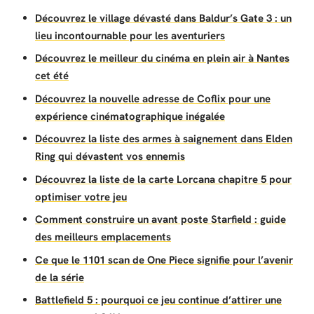
Découvrez le village dévasté dans Baldur’s Gate 3 : un
lieu incontournable pour les aventuriers
Découvrez le meilleur du cinéma en plein air à Nantes
cet été
Découvrez la nouvelle adresse de Coflix pour une
expérience cinématographique inégalée
Découvrez la liste des armes à saignement dans Elden
Ring qui dévastent vos ennemis
Découvrez la liste de la carte Lorcana chapitre 5 pour
optimiser votre jeu
Comment construire un avant poste Starfield : guide
des meilleurs emplacements
Ce que le 1101 scan de One Piece signifie pour l’avenir
de la série
Battlefield 5 : pourquoi ce jeu continue d’attirer une