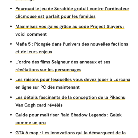
Pourquoi le jeu de Scrabble gratuit contre l’ordinateur
clicmouse est parfait pour les familles
Maximisez vos gains grâce au code Project Slayers :
voici comment
Mafia 5 : Plongée dans l’univers des nouvelles factions
et de leurs enjeux
L’ordre des films Seigneur des anneaux et ses
révélations sur les personnages
Les raisons pour lesquelles vous devez jouer à Lorcana
en ligne sur PC dès maintenant
Les détails fascinants de la conception de la Pikachu
Van Gogh card révélés
Guide pour maîtriser Raid Shadow Legends : Galek
comme un pro
GTA 6 map : Les innovations qui la démarquent de la