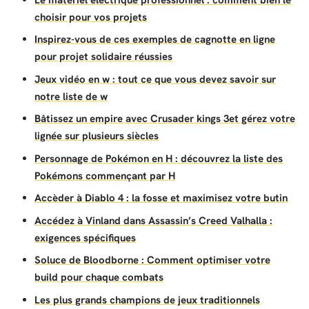
choisir pour vos projets
Inspirez-vous de ces exemples de cagnotte en ligne
pour projet solidaire réussies
Jeux vidéo en w : tout ce que vous devez savoir sur
notre liste de w
Bâtissez un empire avec Crusader kings 3et gérez votre
lignée sur plusieurs siècles
Personnage de Pokémon en H : découvrez la liste des
Pokémons commençant par H
Accèder à Diablo 4 : la fosse et maximisez votre butin
Accédez à Vinland dans Assassin’s Creed Valhalla :
exigences spécifiques
Soluce de Bloodborne : Comment optimiser votre
build pour chaque combats
Les plus grands champions de jeux traditionnels