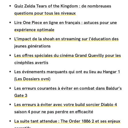
Quiz Zelda Tears of the Kingdom : de nombreuses
questions pour tous les niveaux
Lire One Piece en ligne en français : astuces pour une
expérience optimale
L’impact de la shoah en streaming sur l’éducation des
jeunes générations
Les offres spéciales du cinéma Grand Quevilly pour les
cinéphiles avertis
Les événements marquants qui ont eu lieu au Hangar 1
(Les Dossiers ovni)
Les erreurs courantes à éviter en combat dans Baldur’s
Gate 3
Les erreurs à éviter avec votre build sorcier Diablo 4
saison 4 pour ne pas perdre en efficacité
La suite tant attendue : The Order 1886 2 et ses enjeux