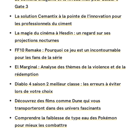
Gate 3
La solution Cemantix à la pointe de l’innovation pour
les professionnels du ciment
La magie du cinéma à Hesdin : un regard sur ses
projections nocturnes
FF10 Remake : Pourquoi ce jeu est un incontournable
pour les fans de la série
El Marginal : Analyse des thèmes de la violence et de la
rédemption
Diablo 4 saison 2 meilleur classe : les erreurs à éviter
lors de votre choix
Découvrez des films comme Dune qui vous
transporteront dans des univers fascinants
Comprendre la faiblesse de type eau des Pokémon
pour mieux les combattre