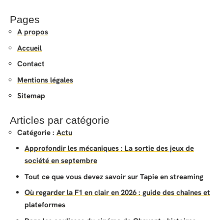
Pages
A propos
Accueil
Contact
Mentions légales
Sitemap
Articles par catégorie
Catégorie :
Actu
Approfondir les mécaniques : La sortie des jeux de
société en septembre
Tout ce que vous devez savoir sur Tapie en streaming
Où regarder la F1 en clair en 2026 : guide des chaînes et
plateformes